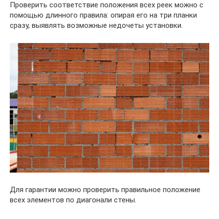
Проверить соответствие положения всех реек можно с
помощью длинного правила: опирая его на три планки
сразу, выявлять возможные недочеты установки.
Для гарантии можно проверить правильное положение
всех элементов по диагонали стены.