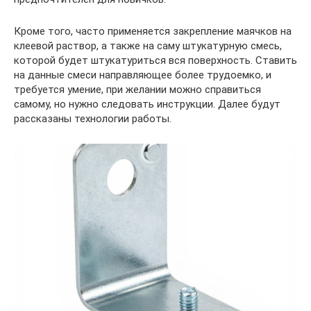
Кроме того, часто применяется закрепление маячков на
клеевой раствор, а также на саму штукатурную смесь,
которой будет штукатуриться вся поверхность. Ставить
на данные смеси направляющее более трудоемко, и
требуется умение, при желании можно справиться
самому, но нужно следовать инструкции. Далее будут
рассказаны технологии работы.