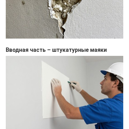
Вводная часть – штукатурные маяки