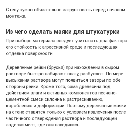
Стену нужно обязательно загрунтовать перед началом
монтажа.
Из чего сделать маяки для штукатурки
При выборе материала следует учитывать два фактора:
его стойкость к агрессивной среде и последующая
отделка поверхности.
Деревянные рейки (брусья) при нахождении в сыром
растворе быстро набирают влагу, разбухают. По мере
высыхания раствора могут появиться зазоры по обе
стороны рейки. Кроме того, сама древесина под
действием влаги и активных компонентов песчано-
цементной смеси склонна к растрескиванию,
короблению и деформации. Поэтому деревянные маяки
на стене ставятся только с условием извлечения после
частичного отверждения раствора и последующей
заделки мест, где они находились.