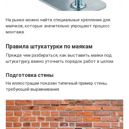
На рынке можно найти специальные крепления для
маячков, которые значительно упрощают процесс
монтажа.
Правила штукатурки по маякам
Прежде чем разбираться, как выставить маяки под
штукатурку, важно уточнить порядок работ в целом.
Подготовка стены
На иллюстрации показан типичный пример стены,
требующей выравнивания.