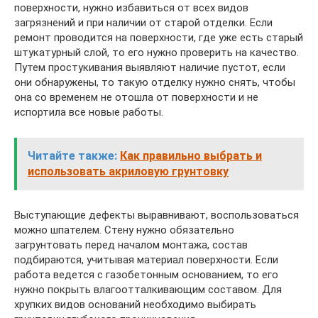
поверхности, нужно избавиться от всех видов
загрязнений и при наличии от старой отделки. Если
ремонт проводится на поверхности, где уже есть старый
штукатурный слой, то его нужно проверить на качество.
Путем простукивания выявляют наличие пустот, если
они обнаружены, то такую отделку нужно снять, чтобы
она со временем не отошла от поверхности и не
испортила все новые работы.
Читайте также:
Как правильно выбрать и
использовать акриловую грунтовку
Выступающие дефекты выравнивают, воспользоваться
можно шпателем. Стену нужно обязательно
загрунтовать перед началом монтажа, состав
подбираются, учитывая материал поверхности. Если
работа ведется с газобетонным основанием, то его
нужно покрыть влагоотталкивающим составом. Для
хрупких видов оснований необходимо выбирать