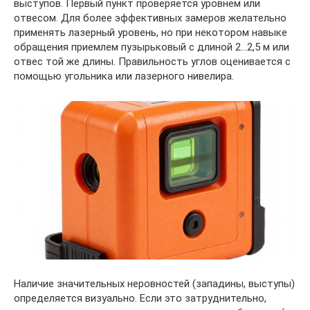
выступов. Первый пункт проверяется уровнем или
отвесом. Для более эффективных замеров желательно
применять лазерный уровень, но при некотором навыке
обращения приемлем пузырьковый с длиной 2…2,5 м или
отвес той же длины. Правильность углов оценивается с
помощью угольника или лазерного нивелира.
Наличие значительных неровностей (западины, выступы)
определяется визуально. Если это затруднительно,