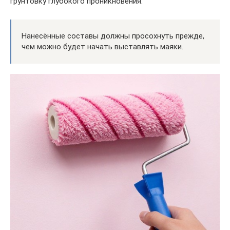
грунтовку глубокого проникновения.
Нанесённые составы должны просохнуть прежде,
чем можно будет начать выставлять маяки.