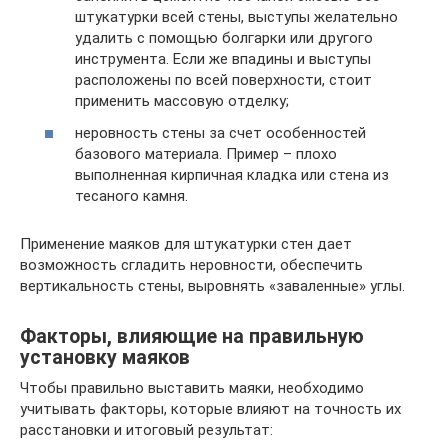
штукатурки всей стены, выступы желательно
удалить с помощью болгарки или другого
инструмента. Если же впадины и выступы
расположены по всей поверхности, стоит
применить массовую отделку;
неровность стены за счет особенностей
базового материала. Пример – плохо
выполненная кирпичная кладка или стена из
тесаного камня.
Применение маяков для штукатурки стен дает
возможность сгладить неровности, обеспечить
вертикальность стены, выровнять «заваленные» углы.
Факторы, влияющие на правильную
установку маяков
Чтобы правильно выставить маяки, необходимо
учитывать факторы, которые влияют на точность их
расстановки и итоговый результат: