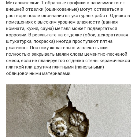
Металлические Т-образные профили в зависимости от
внешней отделки (оцинкованные) могут оставаться в
растворе после окончания штукатурных работ. Однако в
помещениях с высоким уровнем влажности (ванная
комната, кухня, сауна) металл может подвергаться
коррозии. В результате на отделке (обои, декоративная
штукатурка, покраска) иногда проступают пятна
ржавчины. Поэтому желательно извлекать или
полностью закрывать маяки слоем цементно-песчаной
смеси, если не планируется отделка стены керамической
плиткой или другими плитными (панельными)
облицовочными материалами.