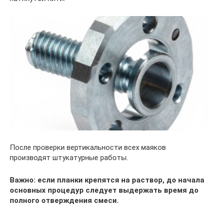
После проверки вертикальности всех маяков
производят штукатурные работы.
Важно: если планки крепятся на раствор, до начала
основных процедур следует выдержать время до
полного отверждения смеси.