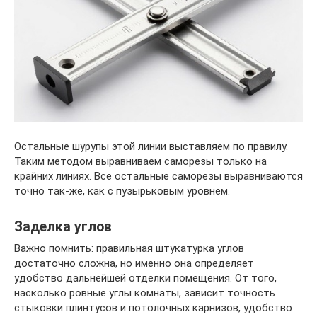
Остальные шурупы этой линии выставляем по правилу.
Таким методом выравниваем саморезы только на
крайних линиях. Все остальные саморезы выравниваются
точно так-же, как с пузырьковым уровнем.
Заделка углов
Важно помнить: правильная штукатурка углов
достаточно сложна, но именно она определяет
удобство дальнейшей отделки помещения. От того,
насколько ровные углы комнаты, зависит точность
стыковки плинтусов и потолочных карнизов, удобство