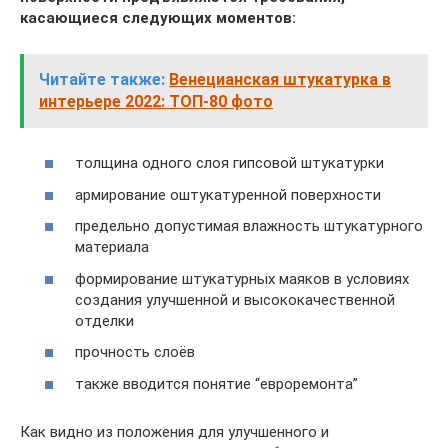
касающиеся следующих моментов:
Читайте также:
Венецианская штукатурка в
интерьере 2022: ТОП-80 фото
толщина одного слоя гипсовой штукатурки
армирование оштукатуренной поверхности
предельно допустимая влажность штукатурного
материала
формирование штукатурных маяков в условиях
создания улучшенной и высококачественной
отделки
прочность слоёв
также вводится понятие “евроремонта”
Как видно из положения для улучшенного и