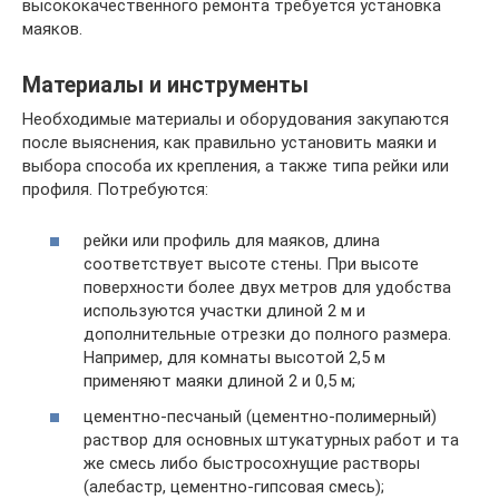
высококачественного ремонта требуется установка
маяков.
Материалы и инструменты
Необходимые материалы и оборудования закупаются
после выяснения, как правильно установить маяки и
выбора способа их крепления, а также типа рейки или
профиля. Потребуются:
рейки или профиль для маяков, длина
соответствует высоте стены. При высоте
поверхности более двух метров для удобства
используются участки длиной 2 м и
дополнительные отрезки до полного размера.
Например, для комнаты высотой 2,5 м
применяют маяки длиной 2 и 0,5 м;
цементно-песчаный (цементно-полимерный)
раствор для основных штукатурных работ и та
же смесь либо быстросохнущие растворы
(алебастр, цементно-гипсовая смесь);