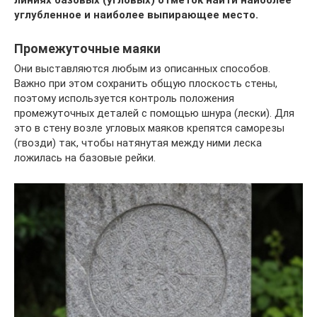
углубленное и наиболее выпирающее место.
Промежуточные маяки
Они выставляются любым из описанных способов.
Важно при этом сохранить общую плоскость стены,
поэтому используется контроль положения
промежуточных деталей с помощью шнура (лески). Для
это в стену возле угловых маяков крепятся саморезы
(гвозди) так, чтобы натянутая между ними леска
ложилась на базовые рейки.