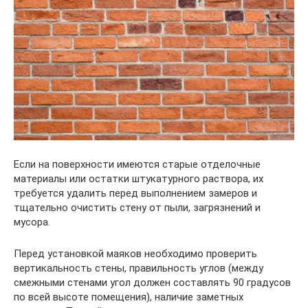
Если на поверхности имеются старые отделочные
материалы или остатки штукатурного раствора, их
требуется удалить перед выполнением замеров и
тщательно очистить стену от пыли, загрязнений и
мусора.
Перед установкой маяков необходимо проверить
вертикальность стены, правильность углов (между
смежными стенами угол должен составлять 90 градусов
по всей высоте помещения), наличие заметных