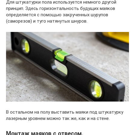
Для штукатурки пола используется немного другой
принцип. Здесь горизонтальность будущих маяков
определяется с помощью закрученных шурупов
(саморезов) и туго натянутых шнуров.
В остальном на полу выставить маяки под штукатурку
лазерным уровнем можно так же, как и на стене.
Монтаж маяков с отвесом.