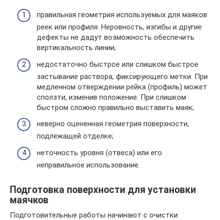
правильная геометрия используемых для маяков
реек или профиля. Неровность, изгибы и другие
дефекты не дадут возможность обеспечить
вертикальность линии;
недостаточно быстрое или слишком быстрое
застывание раствора, фиксирующего метки. При
медленном отверждении рейка (профиль) может
сползти, изменив положение. При слишком
быстром сложно правильно выставить маяк;
неверно оцененная геометрия поверхности,
подлежащей отделке;
неточность уровня (отвеса) или его
неправильное использование.
Подготовка поверхности для установки
маячков
Подготовительные работы начинают с очистки