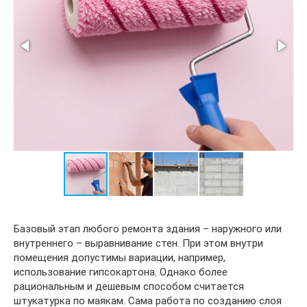
Базовый этап любого ремонта здания – наружного или
внутреннего – выравнивание стен. При этом внутри
помещения допустимы вариации, например,
использование гипсокартона. Однако более
рациональным и дешевым способом считается
штукатурка по маякам. Сама работа по созданию слоя