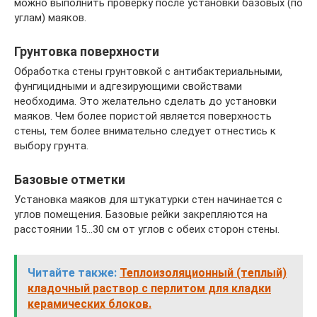
можно выполнить проверку после установки базовых (по
углам) маяков.
Грунтовка поверхности
Обработка стены грунтовкой с антибактериальными,
фунгицидными и адгезирующими свойствами
необходима. Это желательно сделать до установки
маяков. Чем более пористой является поверхность
стены, тем более внимательно следует отнестись к
выбору грунта.
Базовые отметки
Установка маяков для штукатурки стен начинается с
углов помещения. Базовые рейки закрепляются на
расстоянии 15…30 см от углов с обеих сторон стены.
Читайте также:
Теплоизоляционный (теплый)
кладочный раствор с перлитом для кладки
керамических блоков.