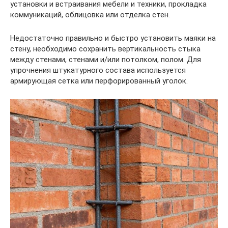
установки и встраивания мебели и техники, прокладка
коммуникаций, облицовка или отделка стен.
Недостаточно правильно и быстро установить маяки на
стену, необходимо сохранить вертикальность стыка
между стенами, стенами и/или потолком, полом. Для
упрочнения штукатурного состава используется
армирующая сетка или перфорированный уголок.