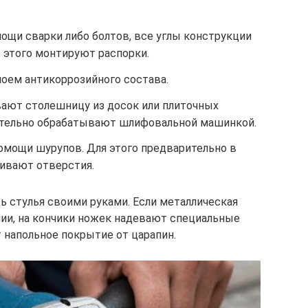
ощи сварки либо болтов, все углы конструкции
этого монтируют распорки.
оем антикоррозийного состава.
вают столешницу из досок или плиточных
ательно обрабатывают шлифовальной машинкой.
мощи шурупов. Для этого предварительно в
ивают отверстия.
 стулья своими руками. Если металлическая
ии, на кончики ножек надевают специальные
 напольное покрытие от царапин.