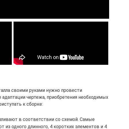
талла своими руками нужно провести
е адаптации чертежа, приобретения необходимых
иступать к сборке:
иливают в соответствии со схемой. Самые
 из одного длинного, 4 коротких элементов и 4