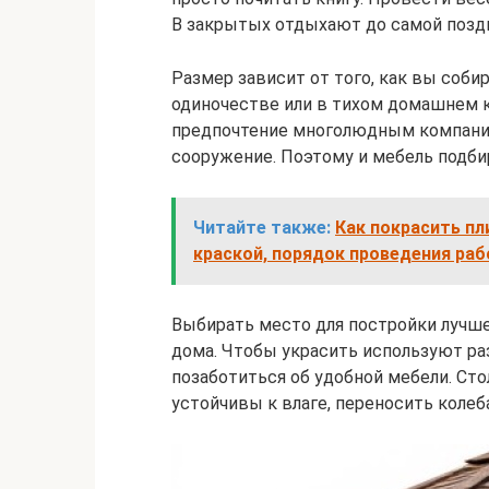
В закрытых отдыхают до самой поздн
Размер зависит от того, как вы соби
одиночестве или в тихом домашнем к
предпочтение многолюдным компания
сооружение. Поэтому и мебель подби
Читайте также:
Как покрасить пл
краской, порядок проведения раб
Выбирать место для постройки лучше 
дома. Чтобы украсить используют ра
позаботиться об удобной мебели. Ст
устойчивы к влаге, переносить колеб