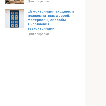
Для покраски
Шумоизоляция входных и
межкомнатных дверей.
Материалы, способы
выполнения
звукоизоляции
Для покраски