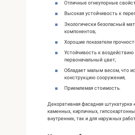
Отличные огнеупорные свойст
Высокая устойчивость к пере
Экологически безопасный мат
компонентов;
Хорошие показатели прочност
Устойчивость к воздействию 
первоначальный цвет;
Обладает малым весом, что и
конструкцию сооружения;
Приемлемая стоимость.
Декоративная фасадная штукатурка «
каменных, кирпичных, гипсокартонны
внутренних, так и для наружных работ