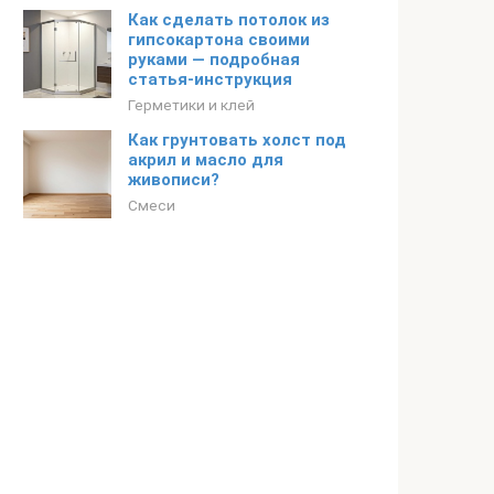
Как сделать потолок из
гипсокартона своими
руками — подробная
статья-инструкция
Герметики и клей
Как грунтовать холст под
акрил и масло для
живописи?
Смеси