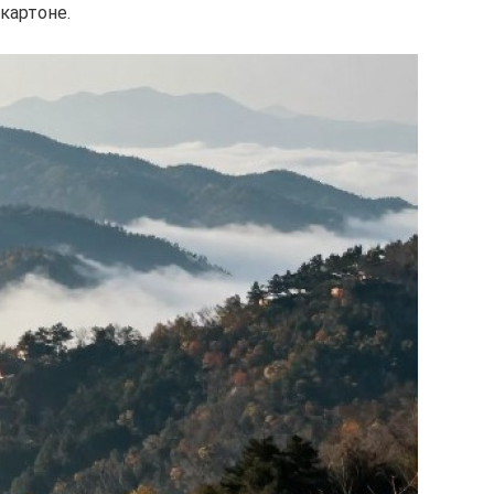
картоне.