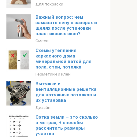
Для покраски
Важный вопрос: чем
замазать пену в зазорах и
щелях после установки
пластиковых окон?
Смеси
Схемы утепления
каркасного дома
минеральной ватой для
пола, стен, потолка
Герметики и клей
Вытяжки и
вентиляционные решетки
для натяжных потолков и
их установка
Дизайн
Сотка земли – это сколько
в метрах, + способы
рассчитать размеры
участка