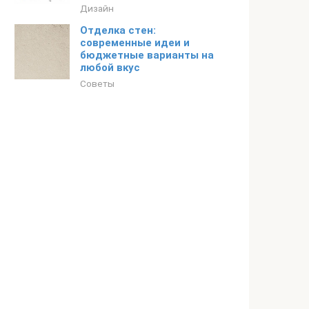
Дизайн
Отделка стен:
современные идеи и
бюджетные варианты на
любой вкус
Советы