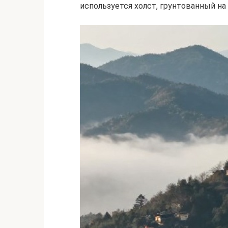
используется холст, грунтованный на 