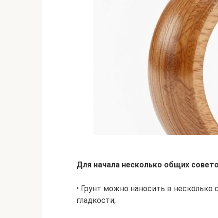
Для начала несколько общих совето
• Грунт можно наносить в несколько 
гладкости;