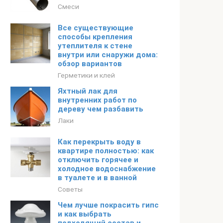
Смеси
Все существующие
способы крепления
утеплителя к стене
внутри или снаружи дома:
обзор вариантов
Герметики и клей
Яхтный лак для
внутренних работ по
дереву чем разбавить
Лаки
Как перекрыть воду в
квартире полностью: как
отключить горячее и
холодное водоснабжение
в туалете и в ванной
Советы
Чем лучше покрасить гипс
и как выбрать