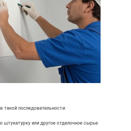
в такой последовательности:
ю штукатурку или другое отделочное сырье.