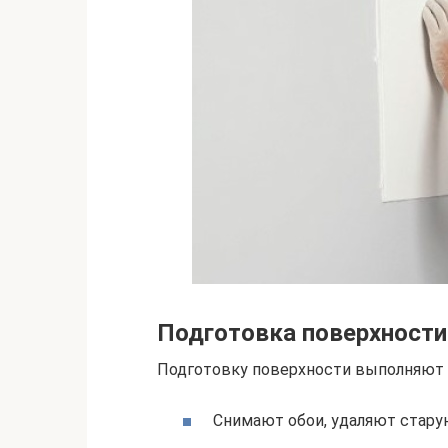
Подготовка поверхности
Подготовку поверхности выполняют 
Снимают обои, удаляют стару