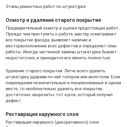
Этапы ремонтных работ по штукатурке.
Осмотр и удаление старого покрытия
Предварительный осмотр и оценка предстоящих работ.
Прежде чем приступить к работе, мастер осматривает
все покрытие фасада, выявляет наличие и
месторасположение всех дефектов и определяет план
работы. Иногда частичной замены штукатурки бывает
недостаточно, и приходится все менять полностью.
Удаление старого покрытия. Легче всего удалить
штукатурку ударами по ней топором или молотком. Если
повреждения незначительные и локализованные в одном
месте, то необязательно удалять все покрытие,
достаточно «вырезать» тот кусок, который получил
дефект.
Реставрация наружного слоя
Реставрация наружного (декоративного) слоя.