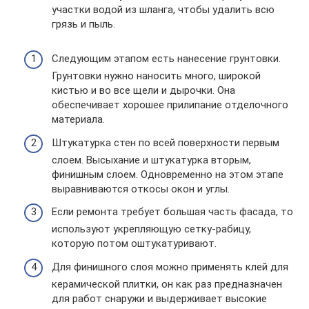
участки водой из шланга, чтобы удалить всю
грязь и пыль.
Следующим этапом есть нанесение грунтовки.
Грунтовки нужно наносить много, широкой
кистью и во все щели и дырочки. Она
обеспечивает хорошее прилипание отделочного
материала.
Штукатурка стен по всей поверхности первым
слоем. Высыхание и штукатурка вторым,
финишным слоем. Одновременно на этом этапе
выравниваются откосы окон и углы.
Если ремонта требует большая часть фасада, то
используют укрепляющую сетку-рабицу,
которую потом оштукатуривают.
Для финишного слоя можно применять клей для
керамической плитки, он как раз предназначен
для работ снаружи и выдерживает высокие