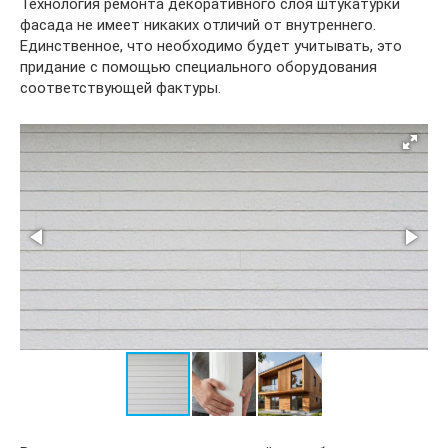
Технология ремонта декоративного слоя штукатурки
фасада не имеет никаких отличий от внутреннего.
Единственное, что необходимо будет учитывать, это
придание с помощью специального оборудования
соответствующей фактуры.