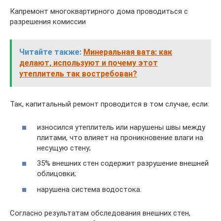
Капремонт многоквартирного дома проводиться с
разрешения комиссии
Читайте также:
Минеральная вата: как
делают, используют и почему этот
утеплитель так востребован?
Так, капитальный ремонт проводится в том случае, если:
износился утеплитель или нарушены швы между
плитами, что влияет на проникновение влаги на
несущую стену;
35% внешних стен содержит разрушение внешней
облицовки;
нарушена система водостока.
Согласно результатам обследования внешних стен,