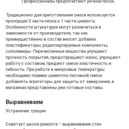
Профессионалы предпочитают речной песок.
Традиционно для приготовления смеси используется
пропорция 3 части песка к 1 части цемента.
Особенности штукатурки могут различаться в
зависимости от производителя, так как
преимущественно в состав вносят добавки:
пластификаторы, редиспергируемые компоненты,
сополимеры. Перечисленные вещества улучшают
прочность покрытия, предотвращают износ, упрощают
работу с составом, придают смеси эластичность и
гибкость. При работе в минусовые температуры
необходимо помимо цементно-песчаной смеси
добавлять агрегаторы для защиты от замерзания, в
магазинах представлены уже готовые составы.
Выравниваем
Устранение трещин
Советует школа ремонта – выравнивание стен