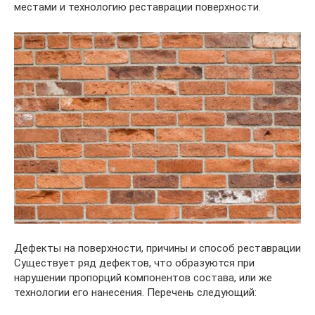
местами и технологию реставрации поверхности.
Дефекты на поверхности, причины и способ реставрации
Существует ряд дефектов, что образуются при
нарушении пропорций компонентов состава, или же
технологии его нанесения. Перечень следующий: