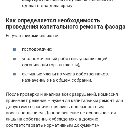
сделать два дела сразу.
Как определяется необходимость
проведения капитального ремонта фасада
Её участниками являются:
господрядчик;
уполномоченный работник управляющей
организации (орган власти);
активные члены из числа собственников,
назначенные на общем собрании.
После проверки и анализа всех разрушений, комиссия
принимает решение – нужен ли капитальный ремонт или
допустимо ограничиться лишь поверхностным
восстановлением. Данное решение не основывается
лишь на собственных убеждениях, а должно
соответствовать нормативным документам.