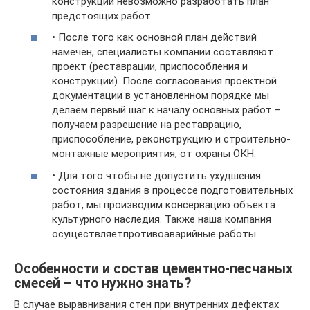
конструкции невозможно разработать план
предстоящих работ.
• После того как основной план действий
намечен, специалисты компании составляют
проект (реставрации, приспособления и
конструкции). После согласования проектной
документации в установленном порядке мы
делаем первый шаг к началу основных работ –
получаем разрешение на реставрацию,
приспособление, реконструкцию и строительно-
монтажные мероприятия, от охраны ОКН.
• Для того чтобы не допустить ухудшения
состояния здания в процессе подготовительных
работ, мы производим консервацию объекта
культурного наследия. Также наша компания
осуществляетпротивоаварийные работы.
Особенности и состав цементно-песчаных
смесей – что нужно знать?
В случае выравнивания стен при внутренних дефектах