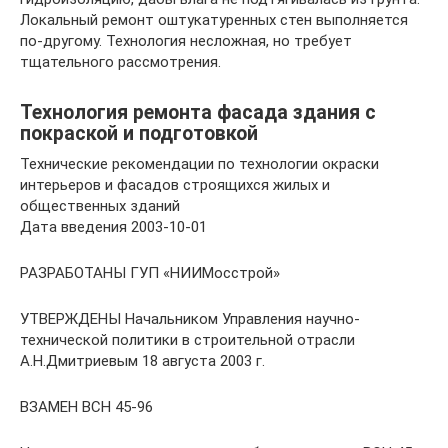
Локальный ремонт оштукатуренных стен выполняется
по-другому. Технология несложная, но требует
тщательного рассмотрения.
Технология ремонта фасада здания с
покраской и подготовкой
Технические рекомендации по технологии окраски
интерьеров и фасадов строящихся жилых и
общественных зданий
Дата введения 2003-10-01
РАЗРАБОТАНЫ ГУП «НИИМосстрой»
УТВЕРЖДЕНЫ Начальником Управления научно-
технической политики в строительной отрасли
А.Н.Дмитриевым 18 августа 2003 г.
ВЗАМЕН ВСН 45-96