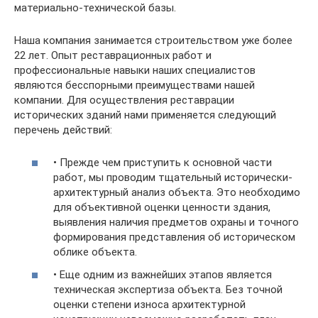
материально-технической базы.
Наша компания занимается строительством уже более
22 лет. Опыт реставрационных работ и
профессиональные навыки наших специалистов
являются бесспорными преимуществами нашей
компании. Для осуществления реставрации
исторических зданий нами применяется следующий
перечень действий:
• Прежде чем приступить к основной части
работ, мы проводим тщательный исторически-
архитектурный анализ объекта. Это необходимо
для объективной оценки ценности здания,
выявления наличия предметов охраны и точного
формирования представления об историческом
облике объекта.
• Еще одним из важнейших этапов является
техническая экспертиза объекта. Без точной
оценки степени износа архитектурной