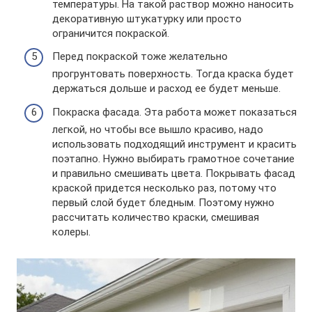
температуры. На такой раствор можно наносить
декоративную штукатурку или просто
ограничится покраской.
Перед покраской тоже желательно
прогрунтовать поверхность. Тогда краска будет
держаться дольше и расход ее будет меньше.
Покраска фасада. Эта работа может показаться
легкой, но чтобы все вышло красиво, надо
использовать подходящий инструмент и красить
поэтапно. Нужно выбирать грамотное сочетание
и правильно смешивать цвета. Покрывать фасад
краской придется несколько раз, потому что
первый слой будет бледным. Поэтому нужно
рассчитать количество краски, смешивая
колеры.