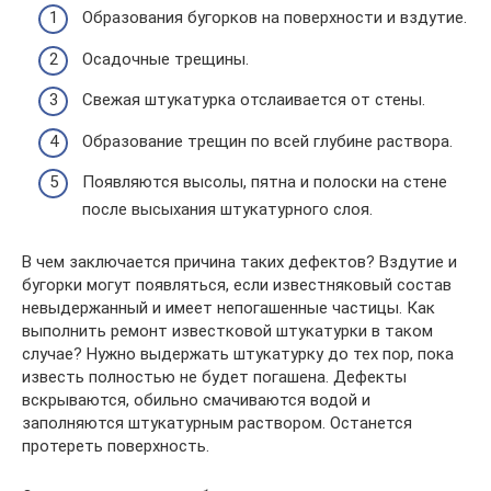
Образования бугорков на поверхности и вздутие.
Осадочные трещины.
Свежая штукатурка отслаивается от стены.
Образование трещин по всей глубине раствора.
Появляются высолы, пятна и полоски на стене
после высыхания штукатурного слоя.
В чем заключается причина таких дефектов? Вздутие и
бугорки могут появляться, если известняковый состав
невыдержанный и имеет непогашенные частицы. Как
выполнить ремонт известковой штукатурки в таком
случае? Нужно выдержать штукатурку до тех пор, пока
известь полностью не будет погашена. Дефекты
вскрываются, обильно смачиваются водой и
заполняются штукатурным раствором. Останется
протереть поверхность.