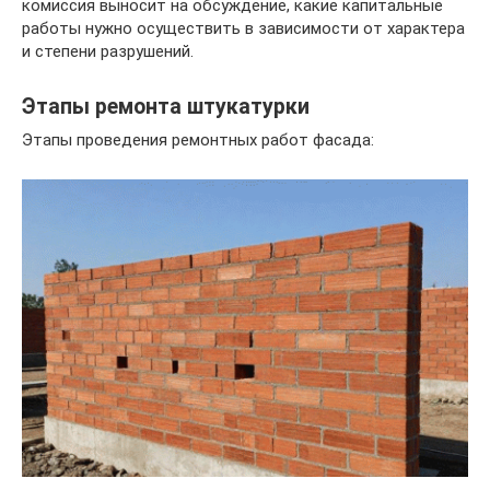
комиссия выносит на обсуждение, какие капитальные
работы нужно осуществить в зависимости от характера
и степени разрушений.
Этапы ремонта штукатурки
Этапы проведения ремонтных работ фасада: