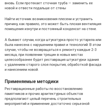
вновь. Если протекает сточная труба — заменить ее
новой и отвести подальше от стены
Найти источник возникновения плесени и устранить
причину, как правило, это может быть плохая вентиляция
помещения изнутри и постоянный конденсат на стене.
А бывают случаи, когда штукатурка просто устарела или
была нанесена с нарушением правил и технологий. В этом
случае, чтобы не возвращаться к ремонту каждые 2-3
месяца, при появлении трещин в новых местах
целесообразнее будет реставрация штукатурки здания
с удалением старого слоя покрытия, обработкой фасада
и нанесением новой.
Применяемые методики
Реставрационные работы по восстановлению
памятников и прочих архитектурных объектов
предполагают целый перечень строительных
мероприятий и применение достаточно серьезной