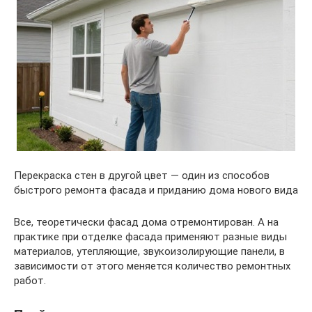
Перекраска стен в другой цвет — один из способов
быстрого ремонта фасада и приданию дома нового вида
Все, теоретически фасад дома отремонтирован. А на
практике при отделке фасада применяют разные виды
материалов, утепляющие, звукоизолирующие панели, в
зависимости от этого меняется количество ремонтных
работ.