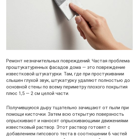
Ремонт незначительных повреждений. Частая проблема
проштукатуренных фасадов дома — это повреждение
известковой штукатурки. Там, где при простукивании
слышен глухой звук, штукатурку удаляют полностью до
основной стены по всему периметру плохого покрытия
плюс 1,5 — 2 см целой части.
Получившуюся дыру тщательно зачищают от пыли при
помощи кисточки. Затем всю открытую поверхность
опрыскивают и наносят опрыскивающими движениями
известковый раствор. Этот раствор готовят с
добавлением гипсового теста в соотношении 6 частей