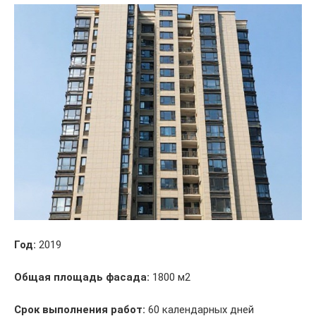
Год:
2019
Общая площадь фасада:
1800 м2
Срок выполнения работ:
60 календарных дней