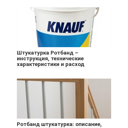
Штукатурка Ротбанд –
инструкция, технические
характеристики и расход
Ротбанд штукатурка: описание,