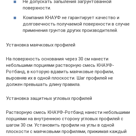
Не допускать запыления загрунтованной
поверхности.
Компания КНАУФ не гарантирует качество и
долговечность получаемой поверхности в случае
применения грунтов других производителей.
Установка маячковых профилей
На поверхность основания через 30 см нанести
небольшими порциями растворную смесь КНАУФ-
Ротбанд, в которую вдавить маячковые профили,
выровняв их в одной плоскости. Шаг профилей не
должен превышать длину правила.
Установка защитных угловых профилей
Растворную смесь КНАУФ-Ротбанд нанести небольшими
порциями на внутреннюю сторону угловых профилей с
шагом 30 см. Установить профили на углы в одной
плоскости с маячковыми профилями, прижимая каждый