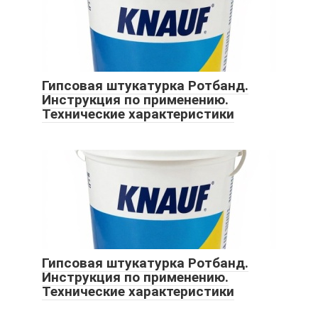
Гипсовая штукатурка Ротбанд.
Инструкция по применению.
Технические характеристики
Гипсовая штукатурка Ротбанд.
Инструкция по применению.
Технические характеристики