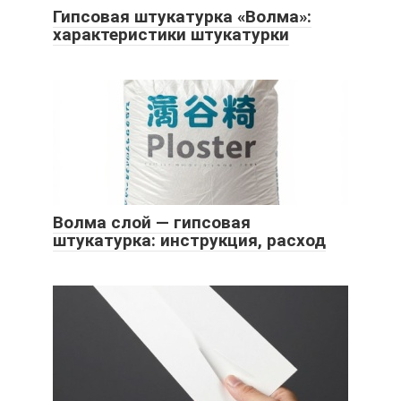
Гипсовая штукатурка «Волма»:
характеристики штукатурки
Волма слой — гипсовая
штукатурка: инструкция, расход