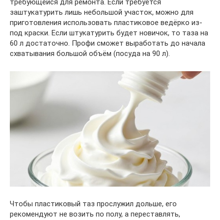
требующейся для ремонта. Если требуется
заштукатурить лишь небольшой участок, можно для
приготовления использовать пластиковое ведёрко из-
под краски. Если штукатурить будет новичок, то таза на
60 л достаточно. Профи сможет выработать до начала
схватывания большой объём (посуда на 90 л).
Чтобы пластиковый таз прослужил дольше, его
рекомендуют не возить по полу, а переставлять,