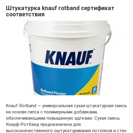
Штукатурка knauf rotband сертификат
соответствия
Knauf-Rotband — универсальная сухая штукатурная смесь
на основе гипса с полимерными добавками,
обеспечивающими повышенную адгезию. Сухая смесь
Кнауф-Ротбанд предназначена для
высококачественного оштукатуривания потолков и стен