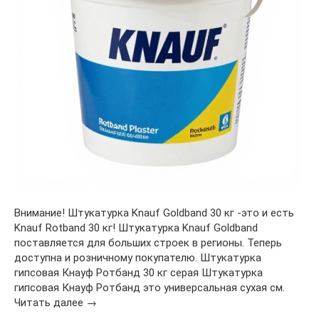
Внимание! Штукатурка Knauf Goldband 30 кг -это и есть
Knauf Rotband 30 кг! Штукатурка Knauf Goldband
поставляется для больших строек в регионы. Теперь
доступна и розничному покупателю. Штукатурка
гипсовая Кнауф Ротбанд 30 кг серая Штукатурка
гипсовая Кнауф Ротбанд это универсальная сухая см.
Читать далее →