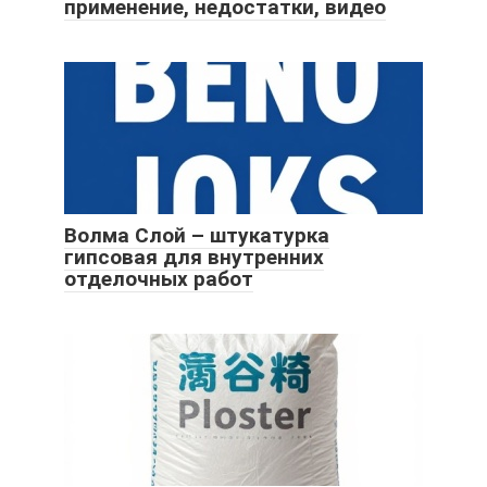
применение, недостатки, видео
Волма Слой – штукатурка
гипсовая для внутренних
отделочных работ