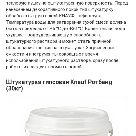
тепловую пушку на оштукатуренную поверхность. Перед
нанесением декоративного покрытия штукатурку
обработать грунтовкой КНАУФ-Тифенгрунд.
Температура воды для затворения сухой смеси должна
быть в пределах от +5 °C до +30 °С. Более теплая вода
ухудшает водоудерживающую способность
штукатурного раствора и может стать причиной
образования трещин на штукатурке. Загрязненные
емкости и инструменты сокращают время
использования штукатурного раствора, сразу после
работы их следует промыть водой.
Штукатурка гипсовая Knauf Ротбанд
(30кг)