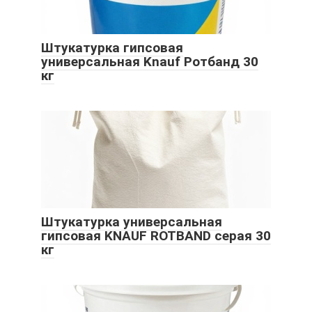
Штукатурка гипсовая
универсальная Knauf Ротбанд 30
кг
Штукатурка универсальная
гипсовая KNAUF ROTBAND серая 30
кг