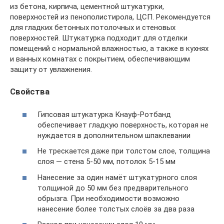
из бетона, кирпича, цементной штукатурки,
поверхностей из пенополистирола, ЦСП. Рекомендуется
для гладких бетонных потолочных и стеновых
поверхностей. Штукатурка подходит для отделки
помещений с нормальной влажностью, а также в кухнях
и ванных комнатах с покрытием, обеспечивающим
защиту от увлажнения.
Свойства
Гипсовая штукатурка Кнауф-Ротбанд
обеспечивает гладкую поверхность, которая не
нуждается в дополнительном шпаклевании
Не трескается даже при толстом слое, толщина
слоя — стена 5-50 мм, потолок 5-15 мм
Нанесение за один намёт штукатурного слоя
толщиной до 50 мм без предварительного
обрызга. При необходимости возможно
нанесение более толстых слоёв за два раза