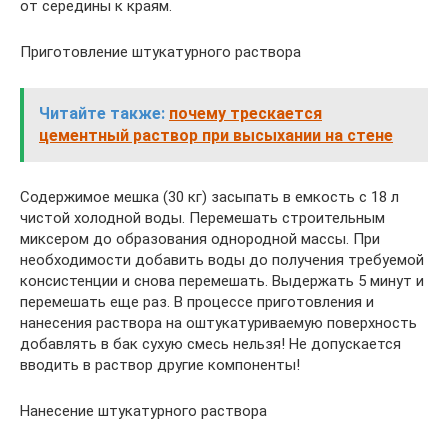
от середины к краям.
Приготовление штукатурного раствора
Читайте также:
почему трескается
цементный раствор при высыхании на стене
Содержимое мешка (30 кг) засыпать в емкость с 18 л
чистой холодной воды. Перемешать строительным
миксером до образования однородной массы. При
необходимости добавить воды до получения требуемой
консистенции и снова перемешать. Выдержать 5 минут и
перемешать еще раз. В процессе приготовления и
нанесения раствора на оштукатуриваемую поверхность
добавлять в бак сухую смесь нельзя! Не допускается
вводить в раствор другие компоненты!
Нанесение штукатурного раствора