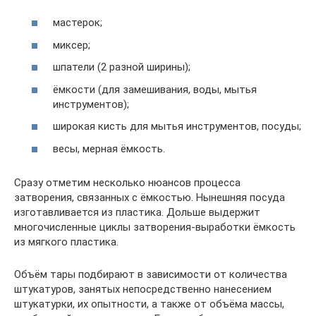
мастерок;
миксер;
шпатели (2 разной ширины);
ёмкости (для замешивания, воды, мытья
инструментов);
широкая кисть для мытья инструментов, посуды;
весы, мерная ёмкость.
Сразу отметим несколько нюансов процесса
затворения, связанных с ёмкостью. Нынешняя посуда
изготавливается из пластика. Дольше выдержит
многочисленные циклы затворения-выработки ёмкость
из мягкого пластика.
Объём тары подбирают в зависимости от количества
штукатуров, занятых непосредственно нанесением
штукатурки, их опытности, а также от объёма массы,