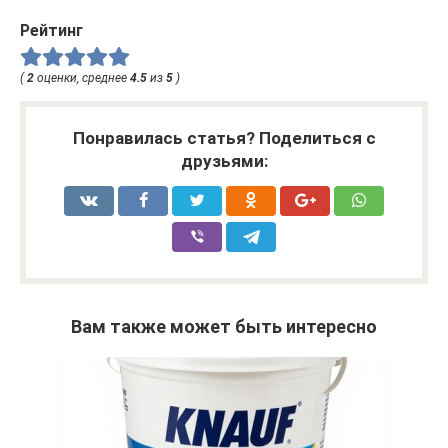
Рейтинг
(
2
оценки, среднее
4.5
из
5
)
Понравилась статья? Поделиться с
друзьями:
Вам также может быть интересно