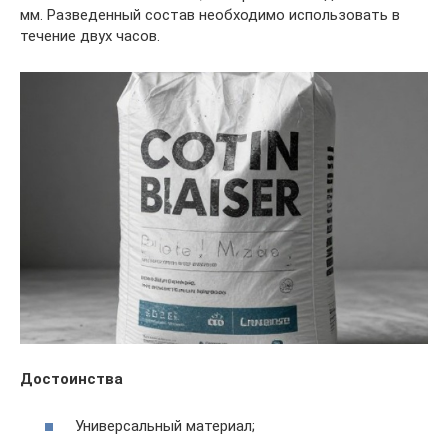
мм. Разведенный состав необходимо использовать в
течение двух часов.
Достоинства
Универсальный материал;