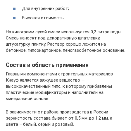
Для внутренних работ;
Высокая стоимость.
На килограмм сухой смеси используется 0,2 литра воды.
Смесь наносят под декоративную шпатлевку,
штукатурку, плитку. Раствор хорошо ложится на
бетонное, гипсокартонное, пеногазобетонное основание.
Состав и область применения
Главными компонентами строительных материалов
Кнауф является вяжущее вещество —
высококачественный гипс, к которому прибавлены
пластические модификаторы и наполнители на
минеральной основе.
В зависимости от района производства в России
зернистость состава бывает от 0,5 мм до 1,2 мм, а
цвета – белый, серый и розовый.