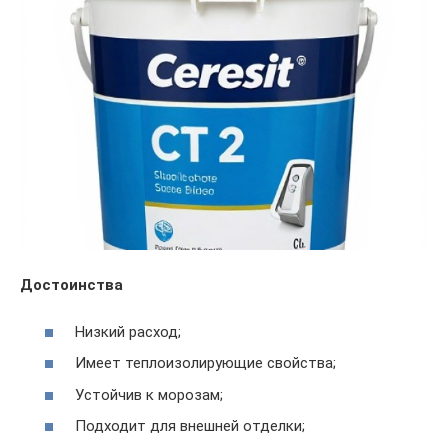
Достоинства
Низкий расход;
Имеет теплоизолирующие свойства;
Устойчив к морозам;
Подходит для внешней отделки;