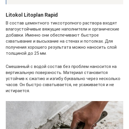
Litokol Litoplan Rapid
В состав цементного тиксотропного раствора входят
влагоустойчивые вяжущие наполнители и органические
добавки. Именно они обеспечивают быстрое
схватывание и высыхание на стенах и потолках. Для
получения хорошего результата можно наносить слой
толщиной до 25 мм.
Смешанный с водой состав без проблем наносится на
вертикальную поверхность. Материал становится
устойчив к сжатию и изгибу буквально через несколько
часов. Он быстро схватывается, не усаживается и не
истирается.