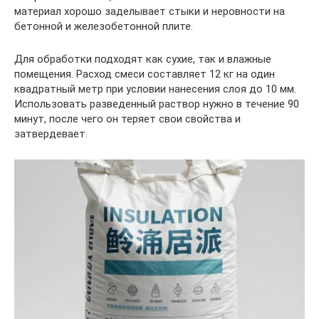
материал хорошо заделывает стыки и неровности на
бетонной и железобетонной плите.
Для обработки подходят как сухие, так и влажные
помещения. Расход смеси составляет 12 кг на один
квадратный метр при условии нанесения слоя до 10 мм.
Использовать разведенный раствор нужно в течение 90
минут, после чего он теряет свои свойства и
затвердевает.