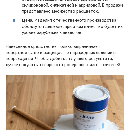
силиконовой, силикатной и акриловой. В продаже
представлено множество расцветок.
Цена. Изделия отечественного производства
обойдутся дешевле, при этом качество будет на
уровне зарубежных аналогов.
Нанесенное средство не только выравнивает
поверхность, но и защищает от природных явлений и
повреждений. Чтобы добиться лучшего результата,
лучше покупать товары от проверенных изготовителей.