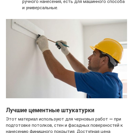
ручного нанесения, есть для машинного способа
и универсальные.
Лучшие цементные штукатурки
Этот материал используют для черновых работ
—
при
подготовке потолков, стен и фасадных поверхностей к
нанесению финишного покрытия. Доступная цена