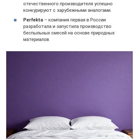
отечественного производителя успешно
конкурируют с зарубежными аналогами.
Perfekta
– компания первая в России
разработала и запустила производство
беспыльных смесей на основе природных
материалов.