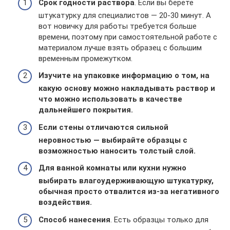
Срок годности раствора
. Если вы берете
штукатурку для специалистов — 20-30 минут. А
вот новичку для работы требуется больше
времени, поэтому при самостоятельной работе с
материалом лучше взять образец с большим
временным промежутком.
Изучите на упаковке информацию о том, на
какую основу можно накладывать раствор и
что можно использовать в качестве
дальнейшего покрытия.
Если стены отличаются сильной
неровностью — выбирайте образцы с
возможностью наносить толстый слой.
Для ванной комнаты или кухни нужно
выбирать влагоудерживающую штукатурку,
обычная просто отвалится из-за негативного
воздействия.
Способ нанесения
. Есть образцы только для