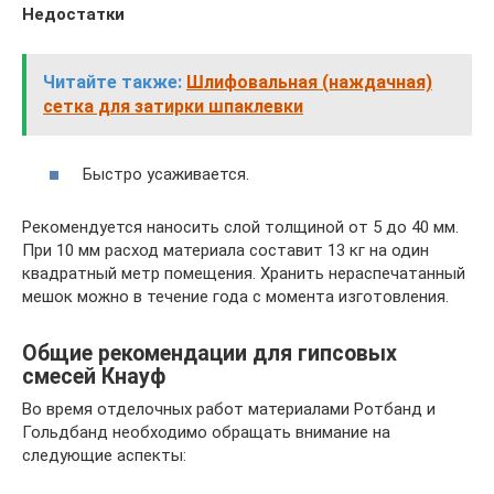
Недостатки
Читайте также:
Шлифовальная (наждачная)
сетка для затирки шпаклевки
Быстро усаживается.
Рекомендуется наносить слой толщиной от 5 до 40 мм.
При 10 мм расход материала составит 13 кг на один
квадратный метр помещения. Хранить нераспечатанный
мешок можно в течение года с момента изготовления.
Общие рекомендации для гипсовых
смесей Кнауф
Во время отделочных работ материалами Ротбанд и
Гольдбанд необходимо обращать внимание на
следующие аспекты: