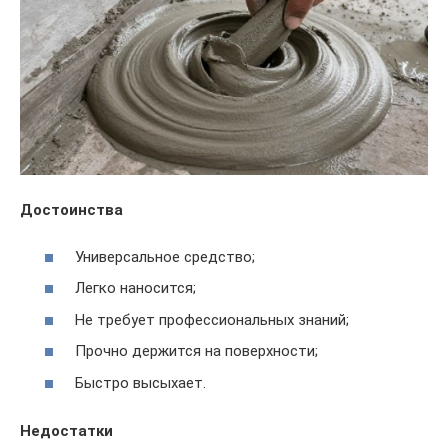
Достоинства
Универсальное средство;
Легко наносится;
Не требует профессиональных знаний;
Прочно держится на поверхности;
Быстро высыхает.
Недостатки