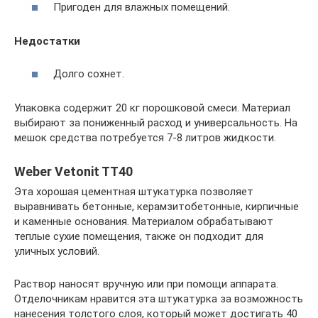
Пригоден для влажных помещений.
Недостатки
Долго сохнет.
Упаковка содержит 20 кг порошковой смеси. Материал
выбирают за пониженный расход и универсальность. На
мешок средства потребуется 7-8 литров жидкости.
Weber Vetonit TT40
Эта хорошая цементная штукатурка позволяет
выравнивать бетонные, керамзитобетонные, кирпичные
и каменные основания. Материалом обрабатывают
теплые сухие помещения, также он подходит для
уличных условий.
Раствор наносят вручную или при помощи аппарата.
Отделочникам нравится эта штукатурка за возможность
нанесения толстого слоя, который может достигать 40