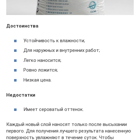
Достоинства
Устойчивость к влажности;
Для наружных и внутренних работ;
Легко наносится;
Ровно ложится;
Низкая цена.
Недостатки
Имеет сероватый оттенок.
Каждый новый слой наносят только после высыхании
первого. Для получения лучшего результата нанесенную
поверхность увлажняют в течение суток. Чтобы