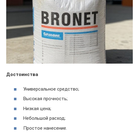
Достоинства
Универсальное средство;
Высокая прочность;
Низкая цена;
Небольшой расход;
Простое нанесение.