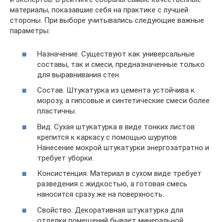
материалы, показавшие себя на практике с лучшей
стороны. При выборе учитывались следующие важные
параметры:
Назначение. Существуют как универсальные
составы, так и смеси, предназначенные только
для выравнивания стен.
Состав. Штукатурка из цемента устойчива к
морозу, а гипсовые и синтетические смеси более
пластичны.
Вид. Сухая штукатурка в виде тонких листов
крепится к каркасу с помощью шурупов.
Нанесение мокрой штукатурки энергозатратно и
требует уборки.
Консистенция. Материал в сухом виде требует
разведения с жидкостью, а готовая смесь
наносится сразу же на поверхность.
Свойство. Декоративная штукатурка для
отделки помещений бывает минеральной,