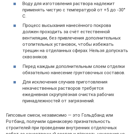
Воду для изготовления раствора надлежит
применять чистую с температурой от +5 до -30°
C.
Процесс высыхания нанесённого покрова
должен проходить за счёт естественной
вентиляции, без привлечения дополнительных
отопительных установок, чтобы избежать
трещин на отделанных сферах. Нельзя допускать
сквозняков.
Перед каждым дополнительным слоем отделки
обязательно нанесение грунтовочных составов.
Для исключения случаев приготовления
некачественных растворов требуется
ежедневная скрупулёзная очистка рабочих
принадлежностей от загрязнений.
Гипсовые смеси, независимо — это Гольдбанд или
Ротбанд, получили одинаковую признательность
строителей при проведении внутренних отделочных