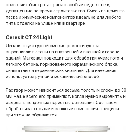
позволяет быстро устранить любые недостатки,
допущенные во время строительства. Смесь из цемента,
песка и химических компонентов идеальна для любого
типа отделки на улице или в квартире.
Ceresit CT 24 Light
Легкой штукатурной смесью ремонтируют и
выравнивают стены на внутренней и внешней стороне
зданий. Материал подходит для обработки ячеистого и
легкого бетона, поризованного керамического блока,
силикатных и керамических кирпичей. Для нанесения
используется ручной и механический способ.
Раствор может наноситься весьма толстым слоем до 30
мм. Чаще всего его применяют, когда нужно выровнять и
заделать непрочные пористые основания. Составом
обрабатывают сухие и влажные помещения, трещины
при этом не образуются.