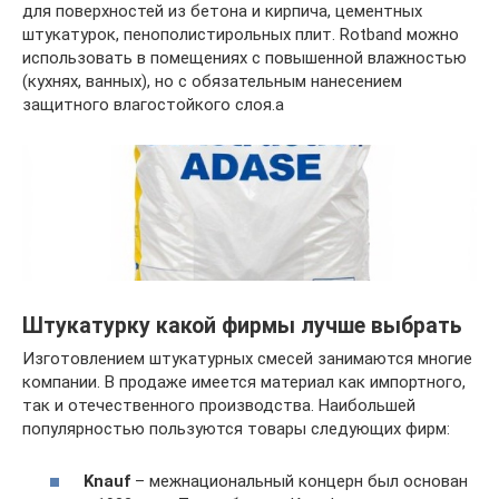
для поверхностей из бетона и кирпича, цементных
штукатурок, пенополистирольных плит. Rotband можно
использовать в помещениях с повышенной влажностью
(кухнях, ванных), но с обязательным нанесением
защитного влагостойкого слоя.а
Штукатурку какой фирмы лучше выбрать
Изготовлением штукатурных смесей занимаются многие
компании. В продаже имеется материал как импортного,
так и отечественного производства. Наибольшей
популярностью пользуются товары следующих фирм:
Knauf
– межнациональный концерн был основан