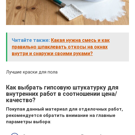
Читайте также:
Какая нужна смесь и как
правильно шпаклевать откосы на окнах
внутри и снаружи своими руками?
Лучшие краски для пола
Как выбрать гипсовую штукатурку для
внутренних работ в соотношении цена/
качество?
Покупая данный материал для отделочных работ,
рекомендуется обратить внимание на главные
параметры выбора
: