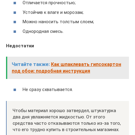
Отличается прочностью;
Устойчив к влаге и морозам;
Можно наносить толстым слоем;
Однородная смесь.
Недостатки
Читайте также:
Как шпаклевать гипсокартон
под обои: подробная инструкция
Не сразу схватывается.
Чтобы материал хорошо затвердел, штукатурка
два дня увлажняется жидкостью. От этого
средства часто отказываются только из-за того,
что его трудно купить в строительных магазинах.