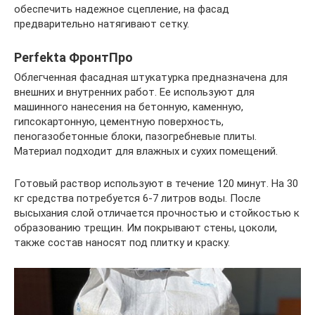
обеспечить надежное сцепление, на фасад
предварительно натягивают сетку.
Perfekta ФронтПро
Облегченная фасадная штукатурка предназначена для
внешних и внутренних работ. Ее используют для
машинного нанесения на бетонную, каменную,
гипсокартонную, цементную поверхность,
пеногазобетонные блоки, пазогребневые плиты.
Материал подходит для влажных и сухих помещений.
Готовый раствор используют в течение 120 минут. На 30
кг средства потребуется 6-7 литров воды. После
высыхания слой отличается прочностью и стойкостью к
образованию трещин. Им покрывают стены, цоколи,
также состав наносят под плитку и краску.