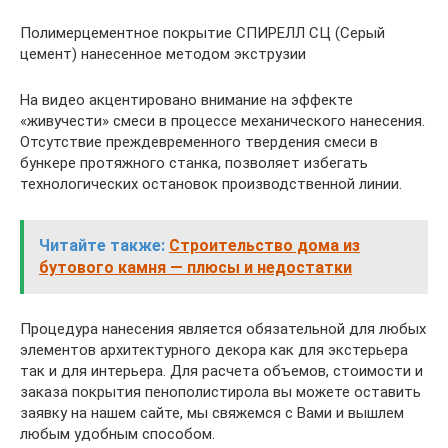
Полимерцементное покрытие СПИРЕЛЛ СЦ (Серый
цемент) нанесенное методом экструзии
На видео акцентировано внимание на эффекте
«живучести» смеси в процессе механического нанесения.
Отсутствие преждевременного твердения смеси в
бункере протяжного станка, позволяет избегать
технологических остановок производственной линии.
Читайте также:
Строительство дома из
бутового камня — плюсы и недостатки
Процедура нанесения является обязательной для любых
элементов архитектурного декора как для экстерьера
так и для интерьера. Для расчета объемов, стоимости и
заказа покрытия пенополистирола вы можете оставить
заявку на нашем сайте, мы свяжемся с Вами и вышлем
любым удобным способом.