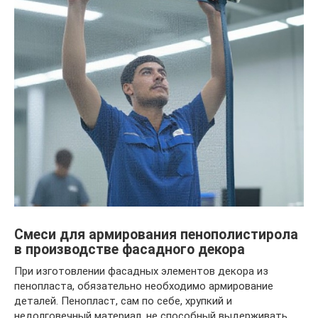
Смеси для армирования пенополистирола
в производстве фасадного декора
При изготовлении фасадных элементов декора из
пенопласта, обязательно необходимо армирование
деталей. Пенопласт, сам по себе, хрупкий и
недолговечный материал, не способный выдерживать