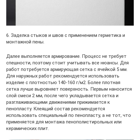
6. Заделка стыков и швов с применением герметика и
монтажной пены.
Далее выполняется армирование. Процесс не требует
спешности, поэтому стоит учитывать все нюансы. Для
работ потребуется армирующая сетка с ячейкой 5 мм.
Для наружных работ рекомендуется использовать
изделие с плотностью 140-160 г/м2. Более плотная
сетка лучше выровняет поверхность. Первым наносится
слой смеси 2 мм, после чего укладывается сетка и
разглаживающими движениями прижимается к
пенопласту. Клеящий состав рекомендуется
использовать специальный по пенопласту, а не тот, что
применяется для монтажа пенополистирольных или
керамических плит.