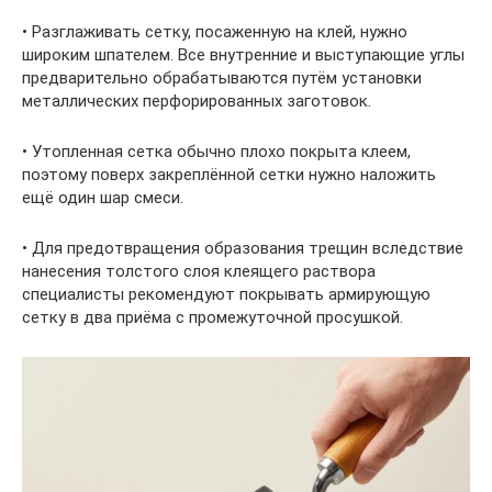
• Разглаживать сетку, посаженную на клей, нужно
широким шпателем. Все внутренние и выступающие углы
предварительно обрабатываются путём установки
металлических перфорированных заготовок.
• Утопленная сетка обычно плохо покрыта клеем,
поэтому поверх закреплённой сетки нужно наложить
ещё один шар смеси.
• Для предотвращения образования трещин вследствие
нанесения толстого слоя клеящего раствора
специалисты рекомендуют покрывать армирующую
сетку в два приёма с промежуточной просушкой.