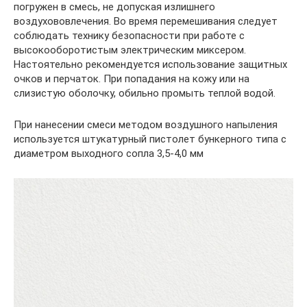
погружен в смесь, не допуская излишнего
воздухововлечения. Во время перемешивания следует
соблюдать технику безопасности при работе с
высокооборотистым электрическим миксером.
Настоятельно рекомендуется использование защитных
очков и перчаток. При попадания на кожу или на
слизистую оболочку, обильно промыть теплой водой.
При нанесении смеси методом воздушного напыления
используется штукатурный пистолет бункерного типа с
диаметром выходного сопла 3,5-4,0 мм