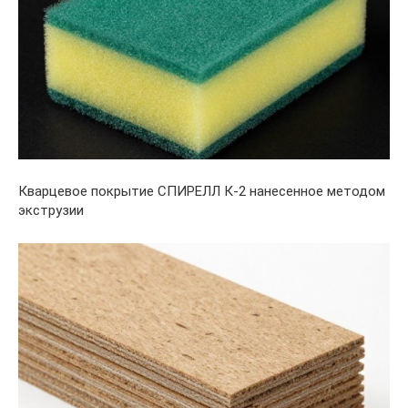
Кварцевое покрытие СПИРЕЛЛ К-2 нанесенное методом
экструзии