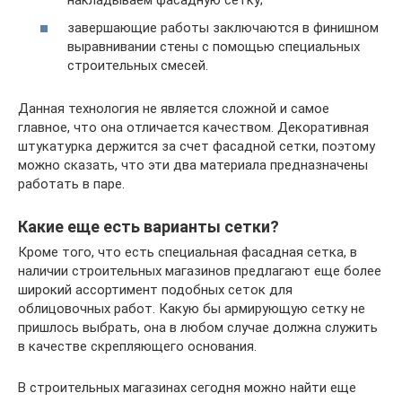
завершающие работы заключаются в финишном
выравнивании стены с помощью специальных
строительных смесей.
Данная технология не является сложной и самое
главное, что она отличается качеством. Декоративная
штукатурка держится за счет фасадной сетки, поэтому
можно сказать, что эти два материала предназначены
работать в паре.
Какие еще есть варианты сетки?
Кроме того, что есть специальная фасадная сетка, в
наличии строительных магазинов предлагают еще более
широкий ассортимент подобных сеток для
облицовочных работ. Какую бы армирующую сетку не
пришлось выбрать, она в любом случае должна служить
в качестве скрепляющего основания.
В строительных магазинах сегодня можно найти еще