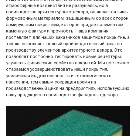
атмосферные воздействия не разрушаясь, но в
производстве архитектурного декора, он является лишь
формовочным материалом, защищенным со всех сторон
армирующим покрытием, которое придает элементам
каменную фактуру и прочность. Наша компания
поставляет для наших заказчиков защитное покрытие, а
так же выполняет полный производственный цикл по
производству элементов архитектурного декора. Это
позволяет постоянно тестировать новые рецептуры,
улучшать физические свойства покрытий. Мы постоянно
стараемся усовершенствовать наши покрытия,
увеличивая их долговечность и технологичность
нанесения, тем самым сокращая время на
производственный цикл на предприятиях, использующих
нашу продукцию в производстве фасадного декора.