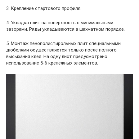
3. Крепление стартового профиля.
4. Укладка плит на поверхность с минимальными
зазорами. Ряды укладываются в шахматном порядке.
5. Монтаж пенополистирольных плит специальными
дюбелями осуществляется только после полного
высыхания клея. На одну лист предусмотрено
использование 5-6 крепёжных элементов.