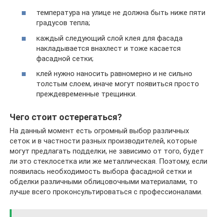
температура на улице не должна быть ниже пяти
градусов тепла;
каждый следующий слой клея для фасада
накладывается внахлест и тоже касается
фасадной сетки;
клей нужно наносить равномерно и не сильно
толстым слоем, иначе могут появиться просто
преждевременные трещинки.
Чего стоит остерегаться?
На данный момент есть огромный выбор различных
сеток и в частности разных производителей, которые
могут предлагать подделки, не зависимо от того, будет
ли это стеклосетка или же металлическая. Поэтому, если
появилась необходимость выбора фасадной сетки и
обделки различными облицовочными материалами, то
лучше всего проконсультироваться с профессионалами.