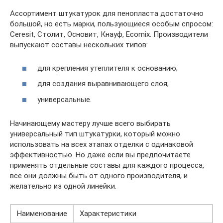
Ассортимент штукатурок для пенопласта достаточно
большой, но есть марки, пользующиеся особым спросом:
Ceresit, Столит, Основит, Кнауф, Ecomix. Производители
выпускают составы нескольких типов:
для крепления утеплителя к основанию;
для создания выравнивающего слоя;
универсальные.
Начинающему мастеру лучше всего выбирать
универсальный тип штукатурки, который можно
использовать на всех этапах отделки с одинаковой
эффективностью. Но даже если вы предпочитаете
применять отдельные составы для каждого процесса,
все они должны быть от одного производителя, и
желательно из одной линейки.
Наименование
Характеристики