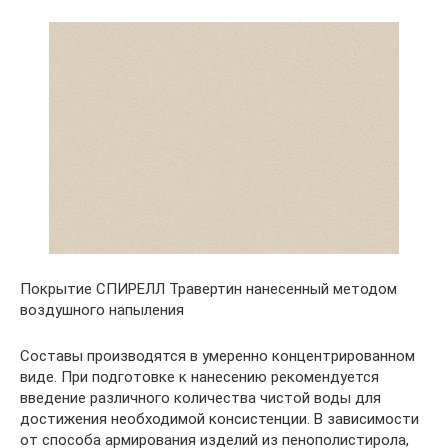
Покрытие СПИРЕЛЛ Травертин нанесенный методом
воздушного напыления
Составы производятся в умеренно концентрированном
виде. При подготовке к нанесению рекомендуется
введение различного количества чистой воды для
достижения необходимой консистенции. В зависимости
от способа армирования изделий из пенополистирола,