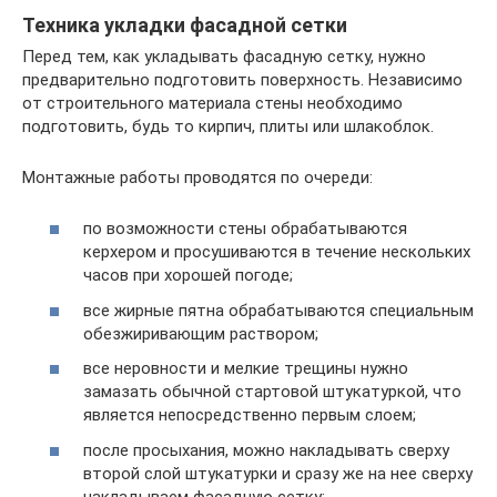
Техника укладки фасадной сетки
Перед тем, как укладывать фасадную сетку, нужно
предварительно подготовить поверхность. Независимо
от строительного материала стены необходимо
подготовить, будь то кирпич, плиты или шлакоблок.
Монтажные работы проводятся по очереди:
по возможности стены обрабатываются
керхером и просушиваются в течение нескольких
часов при хорошей погоде;
все жирные пятна обрабатываются специальным
обезжиривающим раствором;
все неровности и мелкие трещины нужно
замазать обычной стартовой штукатуркой, что
является непосредственно первым слоем;
после просыхания, можно накладывать сверху
второй слой штукатурки и сразу же на нее сверху
накладываем фасадную сетку;