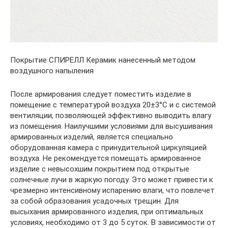
Покрытие СПИРЕЛЛ Керамик нанесенный методом
воздушного напыления
После армирования следует поместить изделие в
помещение с температурой воздуха 20±3°С и с системой
вентиляции, позволяющей эффективно выводить влагу
из помещения. Наилучшими условиями для высушивания
армированных изделий, является специально
оборудованная камера с принудительной циркуляцией
воздуха. Не рекомендуется помещать армированное
изделие с невысохшим покрытием под открытые
солнечные лучи в жаркую погоду. Это может привести к
чрезмерно интенсивному испарению влаги, что повлечет
за собой образования усадочных трещин. Для
высыхания армированного изделия, при оптимальных
условиях, необходимо от 3 до 5 суток. В зависимости от