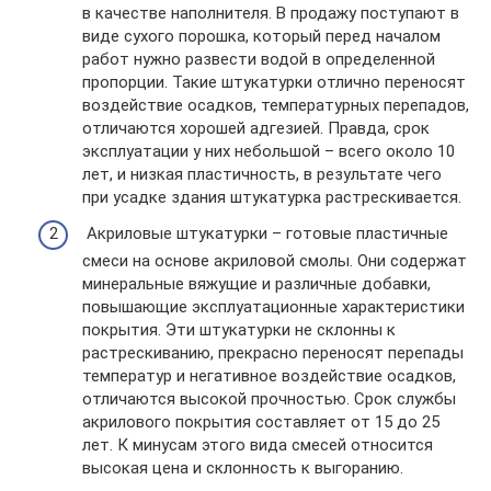
в качестве наполнителя. В продажу поступают в
виде сухого порошка, который перед началом
работ нужно развести водой в определенной
пропорции. Такие штукатурки отлично переносят
воздействие осадков, температурных перепадов,
отличаются хорошей адгезией. Правда, срок
эксплуатации у них небольшой – всего около 10
лет, и низкая пластичность, в результате чего
при усадке здания штукатурка растрескивается.
Акриловые штукатурки – готовые пластичные
смеси на основе акриловой смолы. Они содержат
минеральные вяжущие и различные добавки,
повышающие эксплуатационные характеристики
покрытия. Эти штукатурки не склонны к
растрескиванию, прекрасно переносят перепады
температур и негативное воздействие осадков,
отличаются высокой прочностью. Срок службы
акрилового покрытия составляет от 15 до 25
лет. К минусам этого вида смесей относится
высокая цена и склонность к выгоранию.