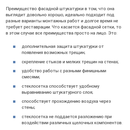
Преимущество фасадной штукатурки в том, что она
выглядит довольно хорошо, идеально подходит под
разные варианты монтажных работ и долгое время не
требует реставрации. Что касается фасадной сетки, то
в этом случае все преимущества просто на лицо. Это:
дополнительная защита штукатурки от
появления возможных трещин;
скрепление стыков и мелких трещин на стенах;
удобство работы с разными финишными
смесями;
стеклосетка способствует удобному
выравниванию штукатурного слоя;
способствует прохождению воздуха через
стены;
стеклосетка не поддается разложению при
воздействии различных щелочных компонентов.