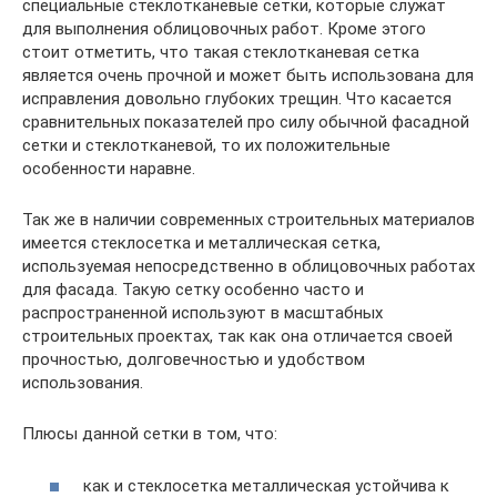
специальные стеклотканевые сетки, которые служат
для выполнения облицовочных работ. Кроме этого
стоит отметить, что такая стеклотканевая сетка
является очень прочной и может быть использована для
исправления довольно глубоких трещин. Что касается
сравнительных показателей про силу обычной фасадной
сетки и стеклотканевой, то их положительные
особенности наравне.
Так же в наличии современных строительных материалов
имеется стеклосетка и металлическая сетка,
используемая непосредственно в облицовочных работах
для фасада. Такую сетку особенно часто и
распространенной используют в масштабных
строительных проектах, так как она отличается своей
прочностью, долговечностью и удобством
использования.
Плюсы данной сетки в том, что:
как и стеклосетка металлическая устойчива к