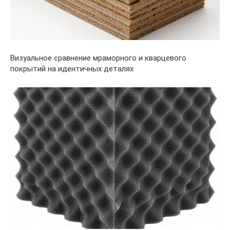
Визуальное сравнение мраморного и кварцевого
покрытий на идентичных деталях