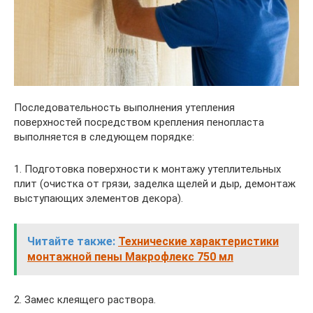
Последовательность выполнения утепления
поверхностей посредством крепления пенопласта
выполняется в следующем порядке:
1. Подготовка поверхности к монтажу утеплительных
плит (очистка от грязи, заделка щелей и дыр, демонтаж
выступающих элементов декора).
Читайте также:
Технические характеристики
монтажной пены Макрофлекс 750 мл
2. Замес клеящего раствора.