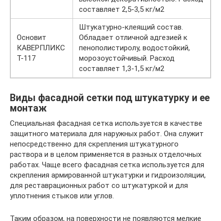
составляет 2,5-3,5 кг/м2
Штукатурно-клеящий состав.
Основит
Обладает отличной адгезией к
КАВЕРПЛИКС
пенополистиролу, водостойкий,
Т-117
морозоустойчивый. Расход
составляет 1,3-1,5 кг/м2
Виды фасадной сетки под штукатурку и ее
монтаж
Специальная фасадная сетка используется в качестве
защитного материала для наружных работ. Она служит
непосредственно для скрепления штукатурного
раствора и в целом применяется в разных отделочных
работах. Чаще всего фасадная сетка используется для
скрепления армированной штукатурки и гидроизоляции,
для реставрационных работ со штукатуркой и для
уплотнения стыков или углов.
Таким образом, на поверхности не появляются мелкие