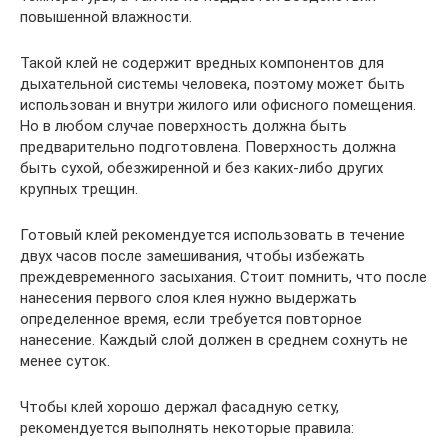
повышенной влажности.
Такой клей не содержит вредных компонентов для
дыхательной системы человека, поэтому может быть
использован и внутри жилого или офисного помещения.
Но в любом случае поверхность должна быть
предварительно подготовлена. Поверхность должна
быть сухой, обезжиренной и без каких-либо других
крупных трещин.
Готовый клей рекомендуется использовать в течение
двух часов после замешивания, чтобы избежать
преждевременного засыхания. Стоит помнить, что после
нанесения первого слоя клея нужно выдержать
определенное время, если требуется повторное
нанесение. Каждый слой должен в среднем сохнуть не
менее суток.
Чтобы клей хорошо держал фасадную сетку,
рекомендуется выполнять некоторые правила: