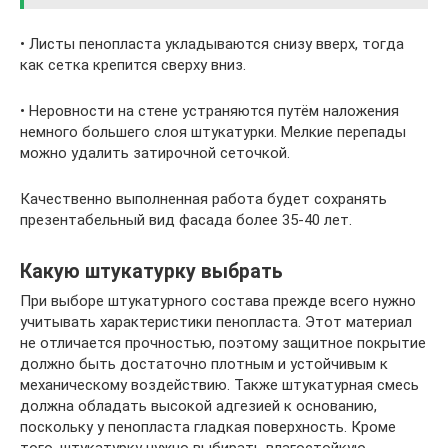
• Листы пенопласта укладываются снизу вверх, тогда
как сетка крепится сверху вниз.
• Неровности на стене устраняются путём наложения
немного большего слоя штукатурки. Мелкие перепады
можно удалить затирочной сеточкой.
Качественно выполненная работа будет сохранять
презентабельный вид фасада более 35-40 лет.
Какую штукатурку выбрать
При выборе штукатурного состава прежде всего нужно
учитывать характеристики пенопласта. Этот материал
не отличается прочностью, поэтому защитное покрытие
должно быть достаточно плотным и устойчивым к
механическому воздействию. Также штукатурная смесь
должна обладать высокой адгезией к основанию,
поскольку у пенопласта гладкая поверхность. Кроме