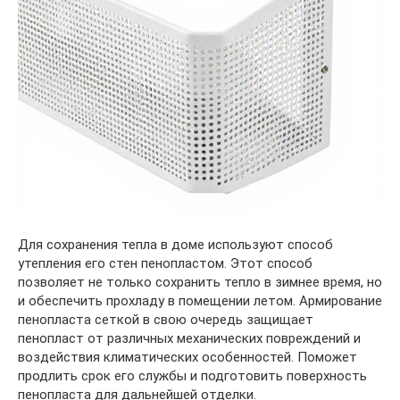
Для сохранения тепла в доме используют способ
утепления его стен пенопластом. Этот способ
позволяет не только сохранить тепло в зимнее время, но
и обеспечить прохладу в помещении летом. Армирование
пенопласта сеткой в свою очередь защищает
пенопласт от различных механических повреждений и
воздействия климатических особенностей. Поможет
продлить срок его службы и подготовить поверхность
пенопласта для дальнейшей отделки.