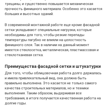
трещины, и существенно повышается механическая
прочность финишного материала. Особенно это касается
больших и высотных зданий.
В современной монтажной работе еще кроме фасадной
сетки укладывают специальные нагрузки, которые
необходимы для того, чтобы резкие перепады
температуры пагубно не влияли на целостность
финишного слоя. Так в наличии на данный момент
имеется стеклосетка, металлическая, пластмассовая и
стеклотканевая сетка.
Преимущества фасадной сетки и штукатурки
Для того, чтобы облицовочная работа долго держалась
и имела привлекательный вид, она должна быть
правильно выполнена. Это касается не только самого
качества строительных материалов, но и техники
выполнения. Таким образом, выдерживая все
требования, в итоге получается качественная работа на
долгие годы.