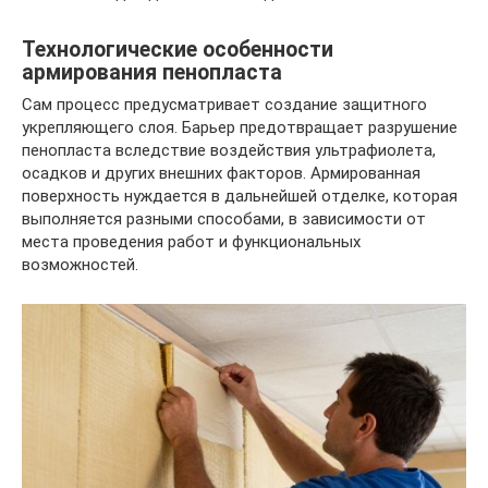
Технологические особенности
армирования пенопласта
Сам процесс предусматривает создание защитного
укрепляющего слоя. Барьер предотвращает разрушение
пенопласта вследствие воздействия ультрафиолета,
осадков и других внешних факторов. Армированная
поверхность нуждается в дальнейшей отделке, которая
выполняется разными способами, в зависимости от
места проведения работ и функциональных
возможностей.