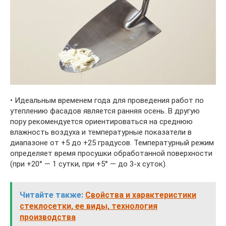
• Идеальным временем года для проведения работ по
утеплению фасадов является ранняя осень. В другую
пору рекомендуется ориентироваться на среднюю
влажность воздуха и температурные показатели в
диапазоне от +5 до +25 градусов. Температурный режим
определяет время просушки обработанной поверхности
(при +20° — 1 сутки, при +5° — до 3-х суток).
Читайте также:
Свойства и характеристики
стеклосетки, ее виды, технология
производства