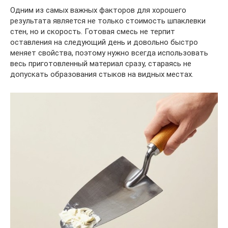
Одним из самых важных факторов для хорошего
результата является не только стоимость шпаклевки
стен, но и скорость. Готовая смесь не терпит
оставления на следующий день и довольно быстро
меняет свойства, поэтому нужно всегда использовать
весь приготовленный материал сразу, стараясь не
допускать образования стыков на видных местах.