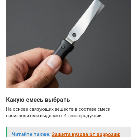
Какую смесь выбрать
На основе связующих веществ в составе смеси
производители выделяют 4 типа продукции:
Читайте также:
Защита кузова от коррозии: