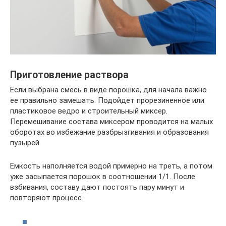
Приготовление раствора
Если выбрана смесь в виде порошка, для начала важно
ее правильно замешать. Подойдет прорезиненное или
пластиковое ведро и строительный миксер.
Перемешивание состава миксером проводится на малых
оборотах во избежание разбрызгивания и образования
пузырей.
Емкость наполняется водой примерно на треть, а потом
уже засыпается порошок в соотношении 1/1. После
взбивания, составу дают постоять пару минут и
повторяют процесс.