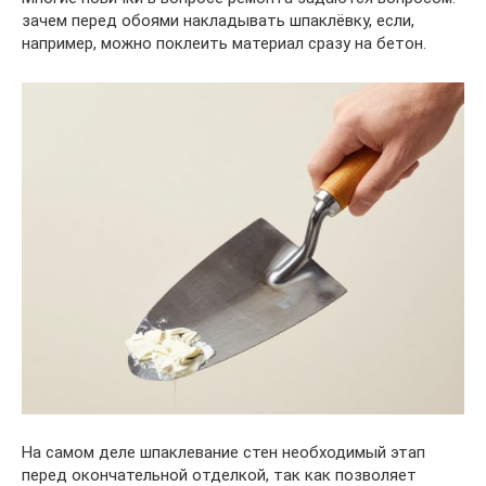
зачем перед обоями накладывать шпаклёвку, если,
например, можно поклеить материал сразу на бетон.
На самом деле шпаклевание стен необходимый этап
перед окончательной отделкой, так как позволяет