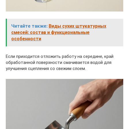
Читайте также:
Виды сухих штукатурных
смесей: состав и функциональные
особенности
Если приходится отложить работу на середине, край
обработанной поверхности смачивается водой для
улучшения сцепления со свежим слоем.