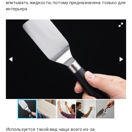
впитывать жидкости, потому предназначена только для
интерьера.
Используется такой вид чаще всего из-за