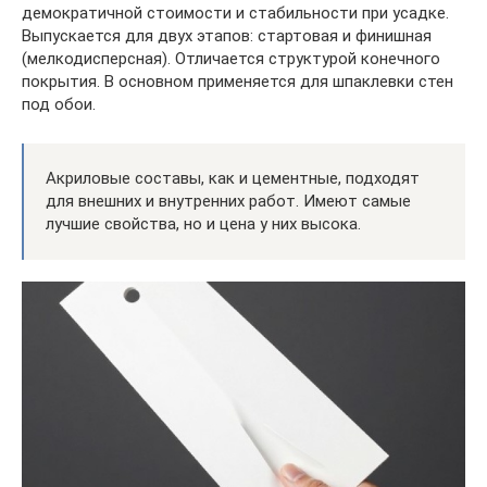
демократичной стоимости и стабильности при усадке.
Выпускается для двух этапов: стартовая и финишная
(мелкодисперсная). Отличается структурой конечного
покрытия. В основном применяется для шпаклевки стен
под обои.
Акриловые составы, как и цементные, подходят
для внешних и внутренних работ. Имеют самые
лучшие свойства, но и цена у них высока.