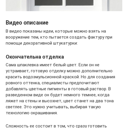
Видео описание
В видео показаны идеи, которые можно взять на
вооружение тем, кто пытается создать фактуру при
помощи декоративной штукатурки:
Окончательна отделка
Сама шпаклевка имеет белый цвет. Если он не
устраивает, готовую отделку можно дополнительно
красить водоэмульсионной краской. Но для создания
ровного оттенка, специалисты предпочитают
добавлять цветные пигменты в готовый раствор. В
разведенном виде он будет немного темнее, когда
ляжет на стены и высохнет, цвет станет на два тона
светлее. Это нужно учитывать, выбирая такую
технологию окрашивания.
Сложность ее состоит в том, что сразу готовить