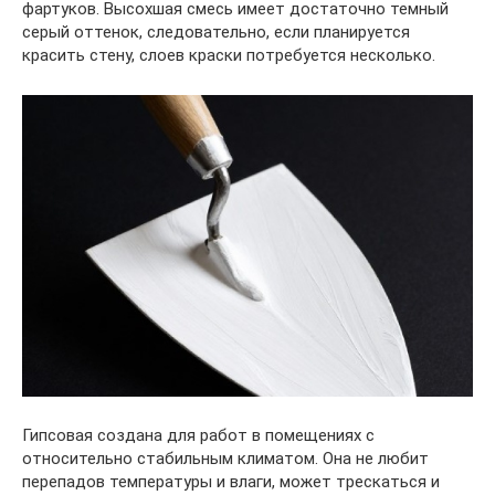
фартуков. Высохшая смесь имеет достаточно темный
серый оттенок, следовательно, если планируется
красить стену, слоев краски потребуется несколько.
Гипсовая создана для работ в помещениях с
относительно стабильным климатом. Она не любит
перепадов температуры и влаги, может трескаться и