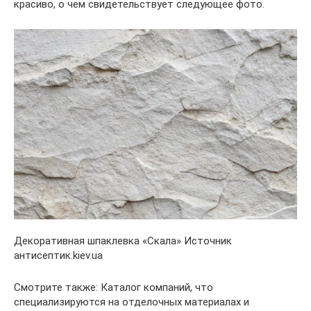
красиво, о чем свидетельствует следующее фото.
Декоративная шпаклевка «Скала» Источник
антисептик.kiev.ua
Смотрите также: Каталог компаний, что
специализируются на отделочных материалах и