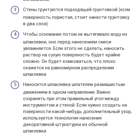
Стены грунтуются подходящей грунтовкой (если
поверхность пористая, стоит нанести грунтовку
в два слоя).
Чтобы основание потом не вытягивало воду из
шпаклевки, оно перед нанесением смеси
увлажняется. Если этого не сделать, наносить
раствор на сухую поверхность будет крайне
сложно. Он будет комковаться, что плохо
скажется на равномерном распределении
шпаклевки.
Наносится шпаклевка шпателем размашистым
движением в одном направлении. Важно
сохранять при этом правильный угол между
инструментом и стеной. Если нужно создать на
поверхности какой-нибудь дополнительный узор,
используется технология нанесения
декоративной штукатурки из обычной
шпаклевки.