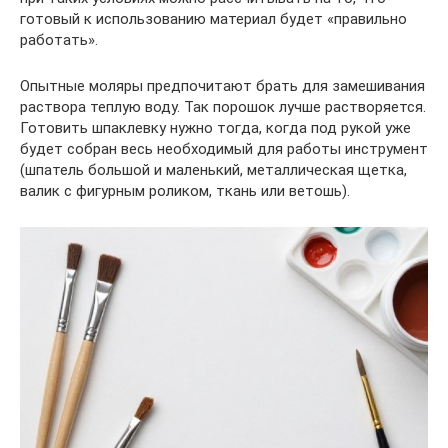
готовый к использованию материал будет «правильно
работать».
Опытные моляры предпочитают брать для замешивания
раствора теплую воду. Так порошок лучше растворяется.
Готовить шпаклевку нужно тогда, когда под рукой уже
будет собран весь необходимый для работы инструмент
(шпатель большой и маленький, металлическая щетка,
валик с фигурным роликом, ткань или ветошь).