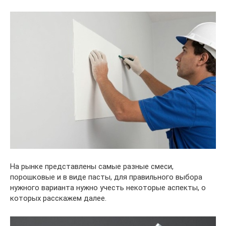
На рынке представлены самые разные смеси,
порошковые и в виде пасты, для правильного выбора
нужного варианта нужно учесть некоторые аспекты, о
которых расскажем далее.