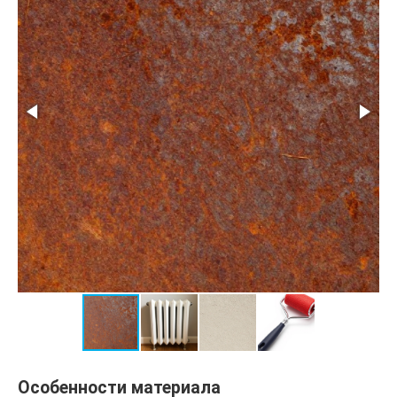
Особенности материала