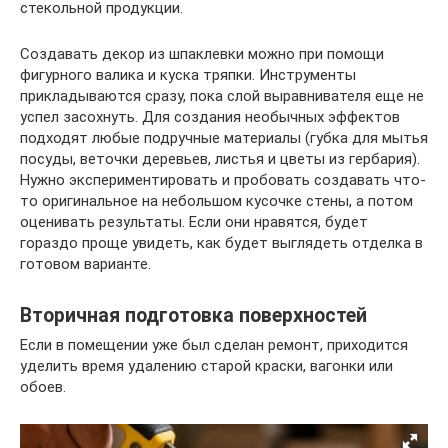
стекольной продукции.
Создавать декор из шпаклевки можно при помощи
фигурного валика и куска тряпки. Инструменты
прикладываются сразу, пока слой выравнивателя еще не
успел засохнуть. Для создания необычных эффектов
подходят любые подручные материалы (губка для мытья
посуды, веточки деревьев, листья и цветы из гербария).
Нужно экспериментировать и пробовать создавать что-
то оригинальное на небольшом кусочке стены, а потом
оценивать результаты. Если они нравятся, будет
гораздо проще увидеть, как будет выглядеть отделка в
готовом варианте.
Вторичная подготовка поверхностей
Если в помещении уже был сделан ремонт, приходится
уделить время удалению старой краски, вагонки или
обоев.