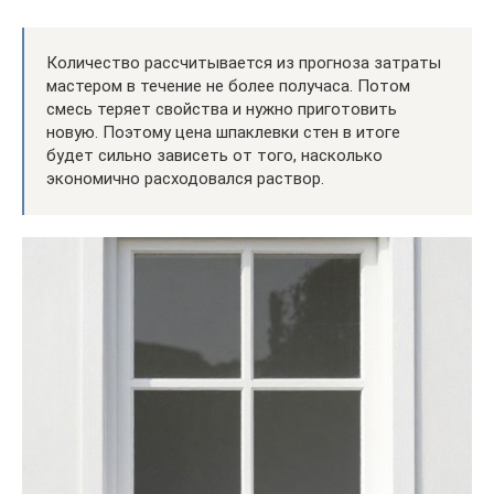
Количество рассчитывается из прогноза затраты
мастером в течение не более получаса. Потом
смесь теряет свойства и нужно приготовить
новую. Поэтому цена шпаклевки стен в итоге
будет сильно зависеть от того, насколько
экономично расходовался раствор.