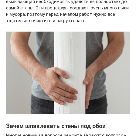
вызывающая необходимость удалять ее полностью до
самой стены. Эти процедуры создают очень много пыли
и мусора, поэтому перед началом работ нужно все
тщательно очистить и загрунтовать.
Зачем шпаклевать стены под обои
Многие новички в вопросе ремонта задаются вопросом: