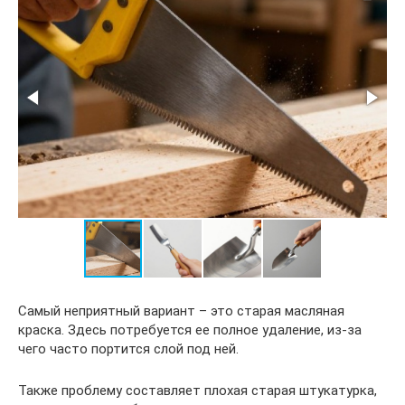
Самый неприятный вариант – это старая масляная
краска. Здесь потребуется ее полное удаление, из-за
чего часто портится слой под ней.
Также проблему составляет плохая старая штукатурка,