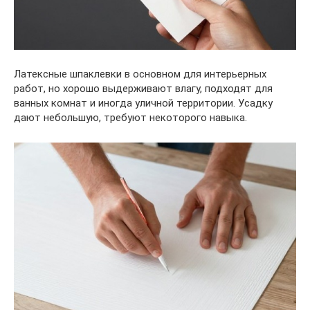
Латексные шпаклевки в основном для интерьерных
работ, но хорошо выдерживают влагу, подходят для
ванных комнат и иногда уличной территории. Усадку
дают небольшую, требуют некоторого навыка.