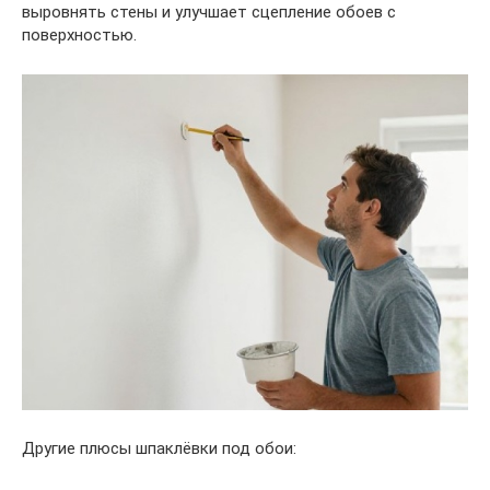
выровнять стены и улучшает сцепление обоев с
поверхностью.
Другие плюсы шпаклёвки под обои: