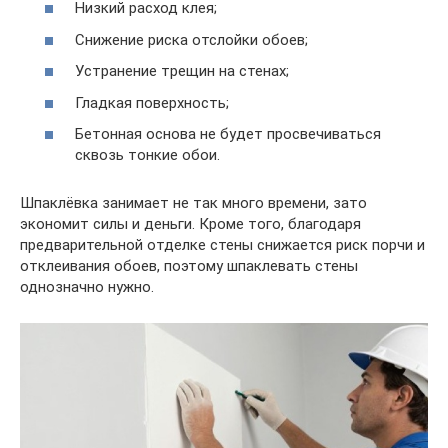
Низкий расход клея;
Снижение риска отслойки обоев;
Устранение трещин на стенах;
Гладкая поверхность;
Бетонная основа не будет просвечиваться
сквозь тонкие обои.
Шпаклёвка занимает не так много времени, зато
экономит силы и деньги. Кроме того, благодаря
предварительной отделке стены снижается риск порчи и
отклеивания обоев, поэтому шпаклевать стены
однозначно нужно.