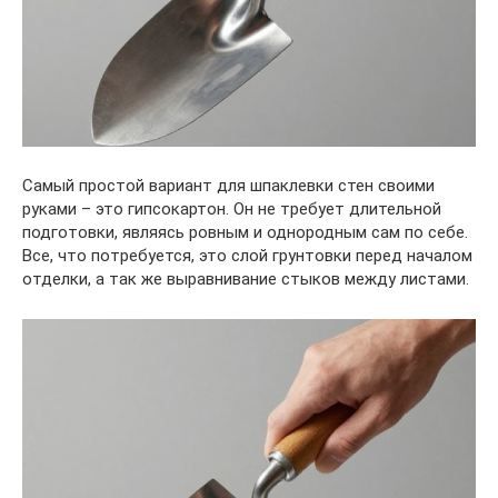
Самый простой вариант для шпаклевки стен своими
руками – это гипсокартон. Он не требует длительной
подготовки, являясь ровным и однородным сам по себе.
Все, что потребуется, это слой грунтовки перед началом
отделки, а так же выравнивание стыков между листами.