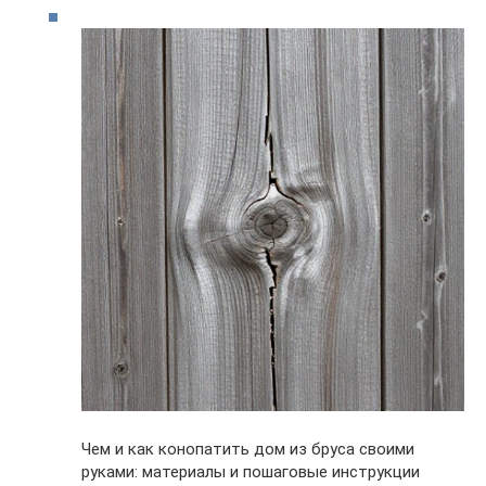
Чем и как конопатить дом из бруса своими
руками: материалы и пошаговые инструкции