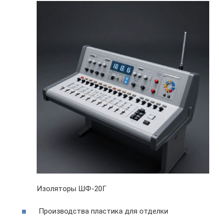
Изоляторы ШФ-20Г
Производства пластика для отделки