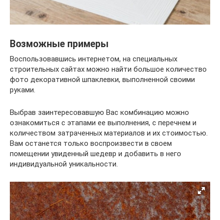
Возможные примеры
Воспользовавшись интернетом, на специальных
строительных сайтах можно найти большое количество
фото декоративной шпаклевки, выполненной своими
руками.
Выбрав заинтересовавшую Вас комбинацию можно
ознакомиться с этапами ее выполнения, с перечнем и
количеством затраченных материалов и их стоимостью.
Вам останется только воспроизвести в своем
помещении увиденный шедевр и добавить в него
индивидуальной уникальности.