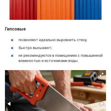
Гипсовые
позволяют идеально выровнять стену;
быстро высыхают;
не рекомендуются в помещениях с повышенной
влажностью и источниками воды.