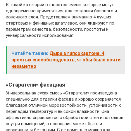
К такой категории относятся смеси, которые могут
одновременно применяться для создания базового и
конечного слоя. Представляем вниманию 4 лучших
стартовых и финишных шпатлевок, они лидируют по
параметрам качества, безопасности, простоты и
универсальности использования.
Читайте также:
Дыра в гипсокартоне: 4
простых способа заделать, чтобы было почти
незаметно
«Старатели» фасадная
Универсальная сухая смесь «Старатели» произведена
специально для отделки фасада и хорошо сохраняется
благодаря отличной морозостойкости, устойчивости к
перепадам температур и высокой влажности. Она
эффективно справляется с обработкой стен и потолков
внутри помещений, а основание может быть и
кирпичным, и бетонным. С ее помощью можно как