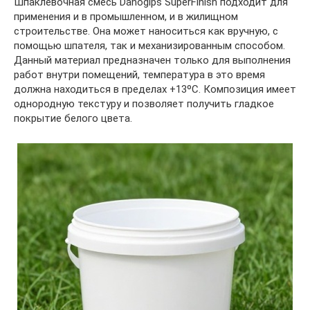
Шпаклевочная смесь Danogips SuperFinish подходит для
применения и в промышленном, и в жилищном
строительстве. Она может наноситься как вручную, с
помощью шпателя, так и механизированным способом.
Данный материал предназначен только для выполнения
работ внутри помещений, температура в это время
должна находиться в пределах +13ºC. Композиция имеет
однородную текстуру и позволяет получить гладкое
покрытие белого цвета.