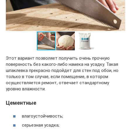
Этот вариант позволяет получить очень прочную
поверхность без какого-либо намека на усадку. Такая
шпаклевка прекрасно подойдет для стен под обои, но
только в том случае, если помещение, в котором
осуществляется ремонт, отвечает стандартному
уровню влажности.
Цементные
влагоустойчивость;
серьезная усадка;