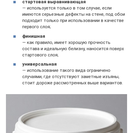
стартовая выравнивающая
— используется только в том случае, если
имеются серьезные дефекты на стене, под обои
подходит только при использовании в качестве
первого слоя;
финишная
— как правило, имеет хорошую прочность
состава и идеальную белизну, наносится поверх
стартового слоя;
универсальная
— использование такого вида ограничено
случаями, где отсутствуют заметные изъяны,
стоит дороже рассмотренных выше вариантов.