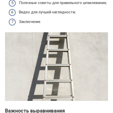
Полезные советы для правильного шпаклевания;
Видео для лучшей наглядности;
Заключение.
Важность выравнивания