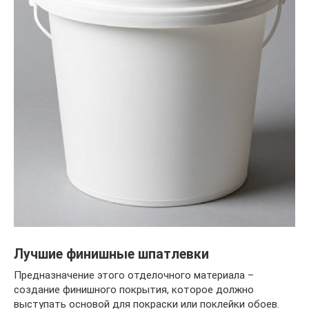
Лучшие финишные шпатлевки
Предназначение этого отделочного материала –
создание финишного покрытия, которое должно
выступать основой для покраски или поклейки обоев.