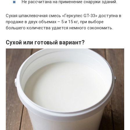
Не рассчитана на применение снаружи зданий.
Сухая шпаклевочная смесь «Геркулес GT-33» доступна в
продаже в двух объемах – 5 и 15 кг, при выборе
большего количества удается немного сэкономить.
Сухой или готовый вариант?