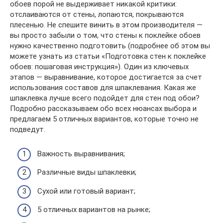
обоев порой не выдерживает никакой критики:
отслаиваются от стены, лопаются, покрываются
плесенью. Не спешите винить в этом производителя —
вы просто забыли о том, что стены к поклейке обоев
нужно качественно подготовить (подробнее об этом вы
можете узнать из статьи «Подготовка стен к поклейке
обоев: пошаговая инструкция»). Один из ключевых
этапов — выравнивание, которое достигается за счет
использования составов для шпаклевания. Какая же
шпаклевка лучше всего подойдет для стен под обои?
Подробно рассказываем обо всех нюансах выбора и
предлагаем 5 отличных вариантов, которые точно не
подведут.
Важность выравнивания;
Различные виды шпаклевки;
Сухой или готовый вариант;
5 отличных вариантов на рынке;