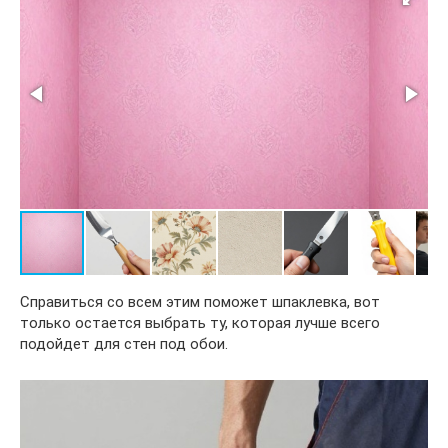
Справиться со всем этим поможет шпаклевка, вот
только остается выбрать ту, которая лучше всего
подойдет для стен под обои.