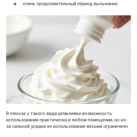
очень продолжительный период высыхания.
В плюсах у такого вида шпаклевки возможность
использования практически в любом помещении, но из-
за сильной усадки ее использование весьма ограничено.