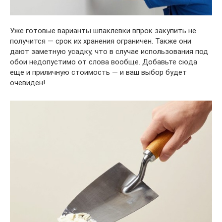
Уже готовые варианты шпаклевки впрок закупить не
получится — срок их хранения ограничен. Также они
дают заметную усадку, что в случае использования под
обои недопустимо от слова вообще. Добавьте сюда
еще и приличную стоимость — и ваш выбор будет
очевиден!