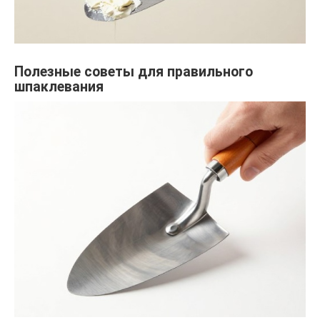
Полезные советы для правильного
шпаклевания