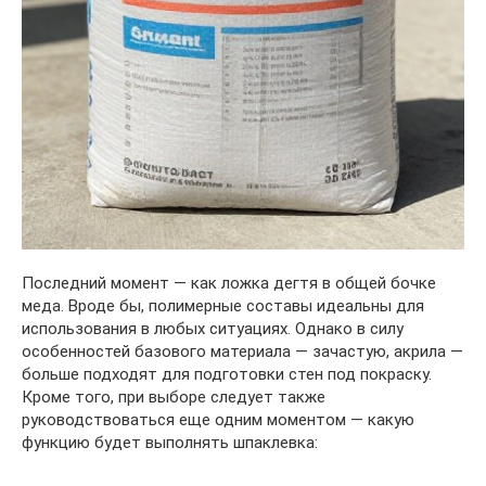
Последний момент — как ложка дегтя в общей бочке
меда. Вроде бы, полимерные составы идеальны для
использования в любых ситуациях. Однако в силу
особенностей базового материала — зачастую, акрила —
больше подходят для подготовки стен под покраску.
Кроме того, при выборе следует также
руководствоваться еще одним моментом — какую
функцию будет выполнять шпаклевка: