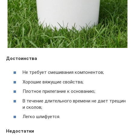
Достоинства
Не требует смешивания компонентов;
Хорошие вяжущие свойства;
Плотное прилегание к основанию;
В течение длительного времени не дает трещин
и сколов;
Легко шлифуется.
Недостатки