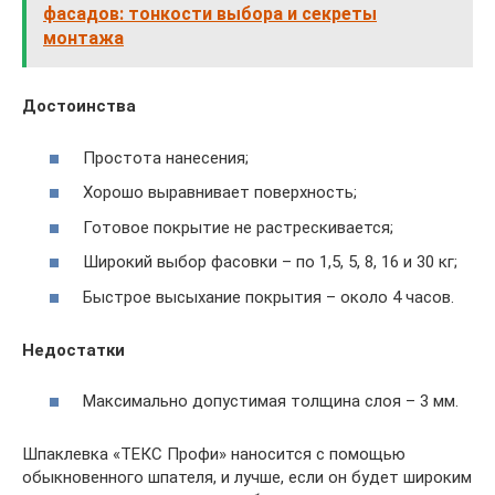
фасадов: тонкости выбора и секреты
монтажа
Достоинства
Простота нанесения;
Хорошо выравнивает поверхность;
Готовое покрытие не растрескивается;
Широкий выбор фасовки – по 1,5, 5, 8, 16 и 30 кг;
Быстрое высыхание покрытия – около 4 часов.
Недостатки
Максимально допустимая толщина слоя – 3 мм.
Шпаклевка «ТЕКС Профи» наносится с помощью
обыкновенного шпателя, и лучше, если он будет широким