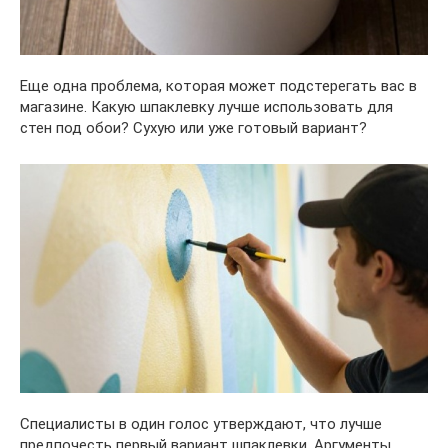
Еще одна проблема, которая может подстерегать вас в
магазине. Какую шпаклевку лучше использовать для
стен под обои? Сухую или уже готовый вариант?
Специалисты в один голос утверждают, что лучше
предпочесть первый вариант шпаклевки. Аргументы