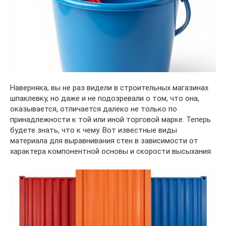
Наверняка, вы не раз видели в строительных магазинах
шпаклевку, но даже и не подозревали о том, что она,
оказывается, отличается далеко не только по
принадлежности к той или иной торговой марке. Теперь
будете знать, что к чему. Вот известные виды
материала для выравнивания стен в зависимости от
характера компонентной основы и скорости высыхания.