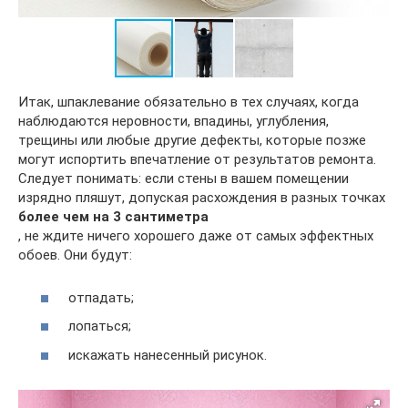
Итак, шпаклевание обязательно в тех случаях, когда
наблюдаются неровности, впадины, углубления,
трещины или любые другие дефекты, которые позже
могут испортить впечатление от результатов ремонта.
Следует понимать: если стены в вашем помещении
изрядно пляшут, допуская расхождения в разных точках
более чем на 3 сантиметра
, не ждите ничего хорошего даже от самых эффектных
обоев. Они будут:
отпадать;
лопаться;
искажать нанесенный рисунок.