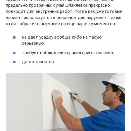
предельно прозрачны: сухая шпаклевка прекрасно
подходит для внутренних работ, тогда как уже готовый
вариант используется в основном для наружных. Также
стоит обратить внимание на еще парочку моментов:
не дает усадку вообще либо не такую
серьезную;
требует соблюдения правил приготовления;
долго хранится.