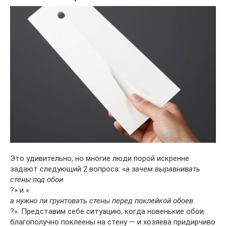
Это удивительно, но многие люди порой искренне
задают следующий 2 вопроса: «
а зачем выравнивать
стены под обои
?» и «
а нужно ли грунтовать стены перед поклейкой обоев
?». Представим себе ситуацию, когда новенькие обои
благополучно поклеены на стену — и хозяева придирчиво