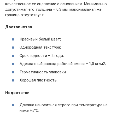
качественное ее сцепление с основанием. Минимально
допустимая его толщина – 0.3 мм, максимальная же
граница отсутствует.
Достоинства
Красивый белый цвет;
Однородная текстура;
Срок годности – 2 года;
Адекватный расход рабочей смеси – 1,0 кг/м2;
Герметичность упаковки;
Хорошая плотность.
Недостатки
Должна наноситься строго при температуре не
ниже +5°C;