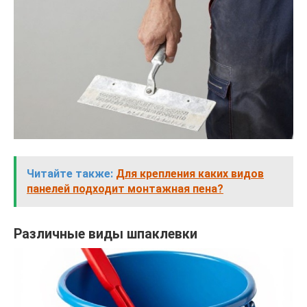
Читайте также:
Для крепления каких видов
панелей подходит монтажная пена?
Различные виды шпаклевки