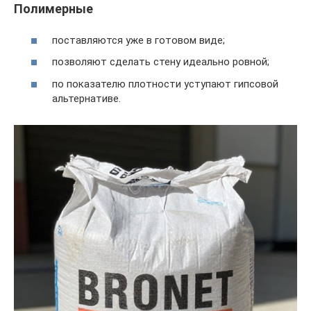
Полимерные
поставляются уже в готовом виде;
позволяют сделать стену идеально ровной;
по показателю плотности уступают гипсовой
альтернативе.