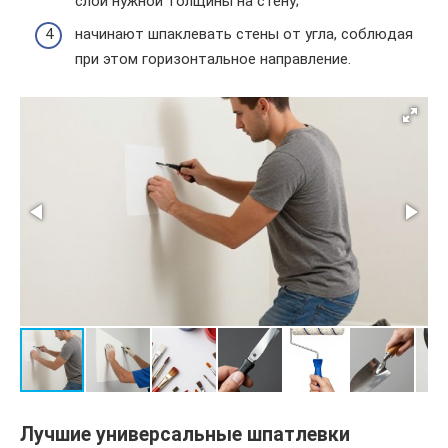
слой нужной толщины на стену;
начинают шпаклевать стены от угла, соблюдая
при этом горизонтальное направление.
Лучшие универсальные шпатлевки