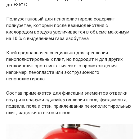
до +35° С.
Полиуретановый для пенополистирола содержит
полиуретан, который после взаимодействия с
кислородом воздуха увеличивается в объеме максимум
на 10 % с выделением газа изобутана.
Клей предназначен специально для крепления
пенополистирольных плит, но подходит и для других
теплоизоляторов синтетического происхождения,
например, пенопласта или экструзионного
пенополистирола.
Состав применяется для фиксации элементов отделки
внутри и снаружи зданий, утепления швов, фундамента,
подвала, пола и стен, приклеивания пенополистирольных
плит, заделки стыков и швов.