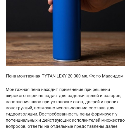
Пена монтажная TYTAN LEXY 20 300 мл. Фото Максидом
Монтажная пена находит применение при решении
широкого перечня задач: для заделки щелей и зазоров,
заполнения швов при установке окон, дверей и прочих
конструкций, возможно использование состава для
гидроизоляции. Востребованность пены формирует у
потенциальных и действующих исполнителей множество
вопросов, ответы на отдельные представлены далее.