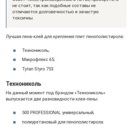
не стоит, так как подобные составы не
отличаются долговечностью и зачастую
токсичны.
Лучшая пена-клей для крепления плит пенополистирола:
Технониколь;
Макрофлекс 65;
Tytan Styro 753.
Технониколь
На данный момент под брэндом «Технониколь»
выпускается две разновидности клея-пены:
500 PROFESSIONAL универсальный,
полиуретановый для пенополистирола.