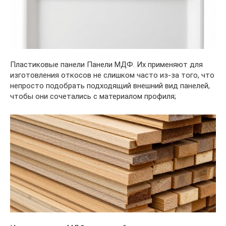
Пластиковые панели Панели МДФ. Их применяют для
изготовления откосов не слишком часто из-за того, что
непросто подобрать подходящий внешний вид панелей,
чтобы они сочетались с материалом профиля;