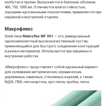
изобутан и пропан. Выпускаются в баллонах объемом
400, 750, 1000 мл. Отличаются влагостойкостью,
хорошими адгезионными показателями, применяются при
наружной и внутренней отделке.
Макрофлекс
Клей-пена
Makroflex MF 901
— это универсальный
однокомпонентный высококачественный состав,
применяющийся для быстрого соединения конструкций
и разных материалов. Используется при наружных и
внутренних работах.
«Макрофлекс» представляет собой идеальный вариант
для склеивания металлических, керамических,
деревянных, каменных, стеклянных изделий, а также
МДФ, ПВХ, гипсокартона, оргстекла, пробки, гипса.