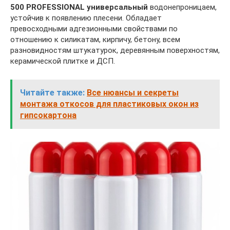
500 PROFESSIONAL универсальный
водонепроницаем,
устойчив к появлению плесени. Обладает
превосходными адгезионными свойствами по
отношению к силикатам, кирпичу, бетону, всем
разновидностям штукатурок, деревянным поверхностям,
керамической плитке и ДСП.
Читайте также:
Все нюансы и секреты
монтажа откосов для пластиковых окон из
гипсокартона