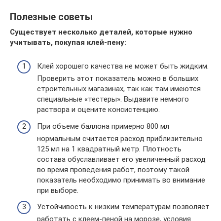
Полезные советы
Существует несколько деталей, которые нужно
учитывать, покупая клей-пену:
Клей хорошего качества не может быть жидким.
Проверить этот показатель можно в больших
строительных магазинах, так как там имеются
специальные «тестеры». Выдавите немного
раствора и оцените консистенцию.
При объеме баллона примерно 800 мл
нормальным считается расход приблизительно
125 мл на 1 квадратный метр. Плотность
состава обуславливает его увеличенный расход
во время проведения работ, поэтому такой
показатель необходимо принимать во внимание
при выборе.
Устойчивость к низким температурам позволяет
работать с клеем-пеной на морозе, условия