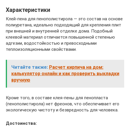
Характеристики
Клей-пена для пенополистирола — это состав на основе
полиуретана, идеально подходящий для крепления плит
при внешней и внутренней отделке дома. Подобный
клеевой материал отличается повышенной степенью
адгезии, водостойкостью и превосходными
теплоизоляционными свойствами.
Читайте также:
Расчет кирпича на дом:
калькулятор онлайн и как проверить выкладки
вручную
Кроме того, в составе клея-пены для пенопласта
(пенополистирола) нет фреонов, что обеспечивает его
экологическую чистоту и безвредность для человека.
Достоинства: