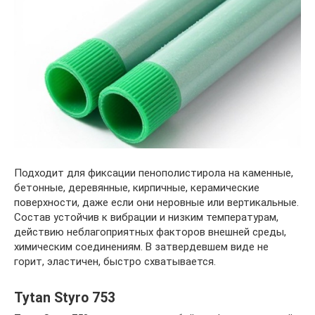
Подходит для фиксации пенополистирола на каменные,
бетонные, деревянные, кирпичные, керамические
поверхности, даже если они неровные или вертикальные.
Состав устойчив к вибрации и низким температурам,
действию неблагоприятных факторов внешней среды,
химическим соединениям. В затвердевшем виде не
горит, эластичен, быстро схватывается.
Tytan Styro 753