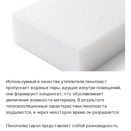
Используемый в качестве утеплителя пенопласт
пропускает водяные пары, идущие изнутри помещений,
они формируют конденсат, что обуславливает
увеличение влажности материала. В результате
теплоизоляционные характеристики пенопласта
ухудшаются, а через некоторое время он разрушается.
Пенополистирол представляет собой разновидность