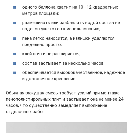
одного баллона хватит на 10—12 квадратных
метров площади;
размешивать или разбавлять водой состав не
надо, он уже готов к использованию;
пена легко наносится, а излишки удаляются
предельно просто;
клей почти не расширяется;
состав застывает за несколько часов;
обеспечивается высококачественное, надежное
и долговечное крепление.
Обычная вяжущая смесь требует усилий при монтаже
пенополистирольных плит и застывает она не менее 24
часов, что существенно замедляет выполнение
отделочных работ.