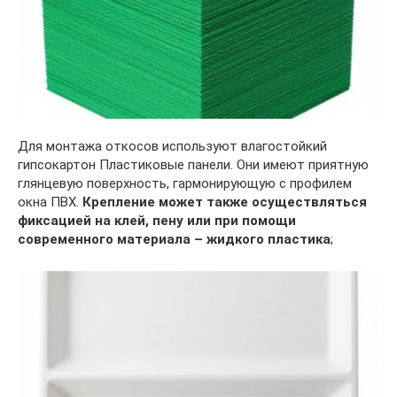
Для монтажа откосов используют влагостойкий
гипсокартон Пластиковые панели. Они имеют приятную
глянцевую поверхность, гармонирующую с профилем
окна ПВХ.
Крепление может также осуществляться
фиксацией на клей, пену или при помощи
современного материала – жидкого пластика
;