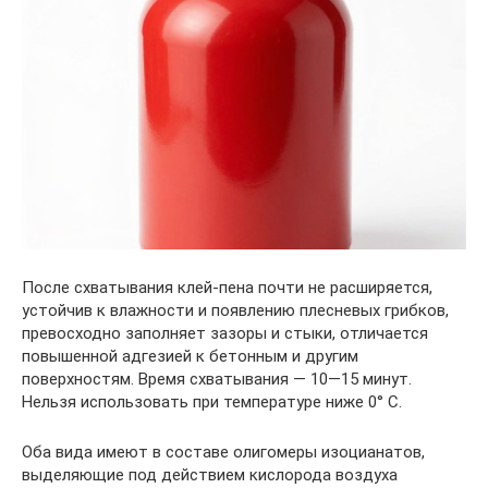
После схватывания клей-пена почти не расширяется,
устойчив к влажности и появлению плесневых грибков,
превосходно заполняет зазоры и стыки, отличается
повышенной адгезией к бетонным и другим
поверхностям. Время схватывания — 10—15 минут.
Нельзя использовать при температуре ниже 0° С.
Оба вида имеют в составе олигомеры изоцианатов,
выделяющие под действием кислорода воздуха