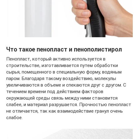
Что такое пенопласт и пенополистирол
Пенопласт, который активно используется в
строительстве, изготавливается путем обработки
сырья, помещенного в специальную форму, водяным
паром. Благодаря такому воздействию, молекулы
увеличиваются в объеме и спекаются друг с другом. С
течением времени под действием факторов
окружающей среды связь между ними становится
слабее, и материал разрушается. Прочностью пенопласт
не отличается, так как взаимодействие гранул очень
слабое.