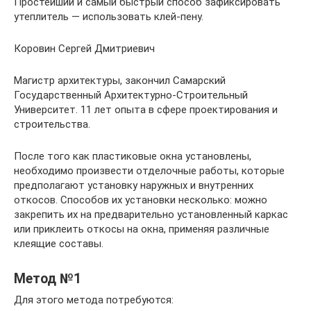
Простейший и самый быстрый способ зафиксировать
утеплитель — использовать клей-пену.
Коровин Сергей Дмитриевич
Магистр архитектуры, закончил Самарский
Государственный Архитектурно-Строительный
Университет. 11 лет опыта в сфере проектирования и
строительства.
После того как пластиковые окна установлены,
необходимо произвести отделочные работы, которые
предполагают установку наружных и внутренних
откосов. Способов их установки несколько: можно
закрепить их на предварительно установленный каркас
или приклеить откосы на окна, применяя различные
клеящие составы.
Метод №1
Для этого метода потребуются: