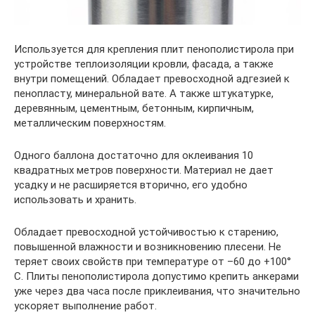
Используется для крепления плит пенополистирола при
устройстве теплоизоляции кровли, фасада, а также
внутри помещений. Обладает превосходной адгезией к
пенопласту, минеральной вате. А также штукатурке,
деревянным, цементным, бетонным, кирпичным,
металлическим поверхностям.
Одного баллона достаточно для оклеивания 10
квадратных метров поверхности. Материал не дает
усадку и не расширяется вторично, его удобно
использовать и хранить.
Обладает превосходной устойчивостью к старению,
повышенной влажности и возникновению плесени. Не
теряет своих свойств при температуре от –60 до +100°
С. Плиты пенополистирола допустимо крепить анкерами
уже через два часа после приклеивания, что значительно
ускоряет выполнение работ.