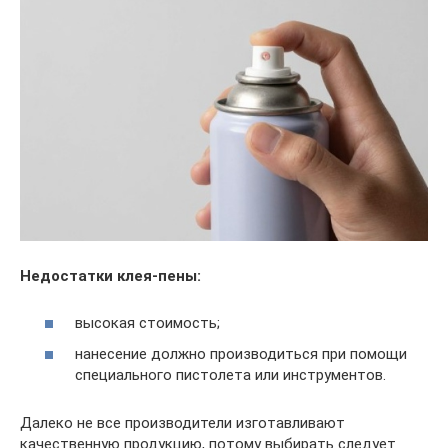
Недостатки клея-пены:
высокая стоимость;
нанесение должно производиться при помощи
специального пистолета или инструментов.
Далеко не все производители изготавливают
качественную продукцию, потому выбирать следует