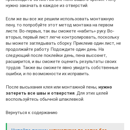
нужно закачать в каждое из отверстий.
Если же вы все же решили использовать монтажную
пену, то попробуйте этот метод монтажа на первом
листе. Во-первых, так вы сможете «набить» руку. Во-
вторых, первый лист легче контролировать, поскольку
вы можете заглядывать сборку. Приклеив один лист, не
продолжайте работу. Подождите один день. На
следующий после поклейки день, пена высохнет,
расширится, и вы сможете оценить результаты своих
трудов. Также вы сможете явно увидеть собственные
ошибки, и по возможности их исправить.
После высыхания клея или монтажной пены,
нужно
затереть все швы и отверстия
. Для этих целей
воспользуйтесь обычной шпаклевкой.
Вернуться к содержанию