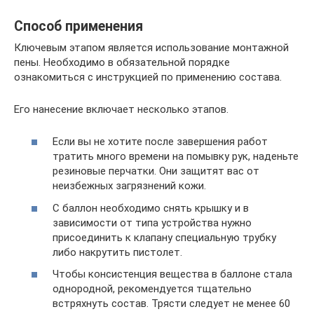
Способ применения
Ключевым этапом является использование монтажной
пены. Необходимо в обязательной порядке
ознакомиться с инструкцией по применению состава.
Его нанесение включает несколько этапов.
Если вы не хотите после завершения работ
тратить много времени на помывку рук, наденьте
резиновые перчатки. Они защитят вас от
неизбежных загрязнений кожи.
С баллон необходимо снять крышку и в
зависимости от типа устройства нужно
присоединить к клапану специальную трубку
либо накрутить пистолет.
Чтобы консистенция вещества в баллоне стала
однородной, рекомендуется тщательно
встряхнуть состав. Трясти следует не менее 60