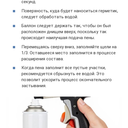
секунд.
Поверхность, куда будет наноситься герметик,
следует обработать водой.
Баллон следует держать так, чтобы он был
расположен днищем вверх, поскольку так
происходит наилучшая подача пены.
Перемещаясь сверху вниз, заполняйте щели на
1/3. Оставшееся место заполнится в процессе
расширения состава.
Когда пена заполнит все пустые участки,
рекомендуется сбрызнуть ее водой. Это
позволит ускорить процесс окончательного
застывания.