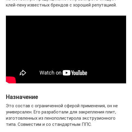
клей-пену известных брендов с хорошей репутацией.
Назначение
Это состав с ограниченной сферой применения, он не
универсален. Его разработали для закрепления плит,
изготовленных из пенополистирола экструзионного
типа. Совместим и со стандартным ППС.