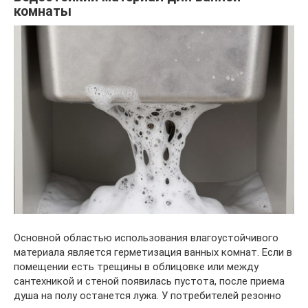
комнаты
Основной областью использования влагоустойчивого
материала является герметизация ванных комнат. Если в
помещении есть трещины в облицовке или между
сантехникой и стеной появилась пустота, после приема
душа на полу останется лужа. У потребителей резонно