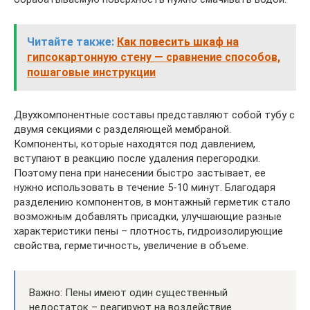
Читайте также:
Как повесить шкаф на
гипсокартонную стену — сравнение способов,
пошаговые инструкции
Двухкомпонентные составы представляют собой тубу с
двумя секциями с разделяющей мембраной.
Компоненты, которые находятся под давлением,
вступают в реакцию после удаления перегородки.
Поэтому пена при нанесении быстро застывает, ее
нужно использовать в течение 5-10 минут. Благодаря
разделению компонентов, в монтажный герметик стало
возможным добавлять присадки, улучшающие разные
характеристики пены – плотность, гидроизолирующие
свойства, герметичность, увеличение в объеме.
Важно: Пены имеют один существенный
недостаток – реагируют на воздействие