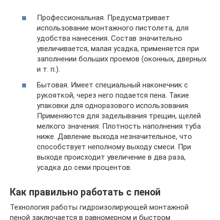
Профессиональная. Предусматривает
использование монтажного пистолета, для
удобства нанесения. Состав значительно
увеличивается, малая усадка, применяется при
заполнении больших проемов (оконных, дверных
и т. п.).
Бытовая. Имеет специальный наконечник с
рукояткой, через него подается пена. Такие
упаковки для одноразового использования.
Применяются для заделывания трещин, щелей
мелкого значения. Плотность наполнения туба
ниже. Давление выхода незначительное, что
способствует неполному выходу смеси. При
выходе происходит увеличение в два раза,
усадка до семи процентов.
Как правильно работать с пеной
Технология работы гидроизолирующей монтажной
пеной заключается в равномерном и быстром