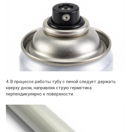
4. В процессе работы тубу с пеной следует держать
кверху дном, направляя струю герметика
перпендикулярно к поверхности.