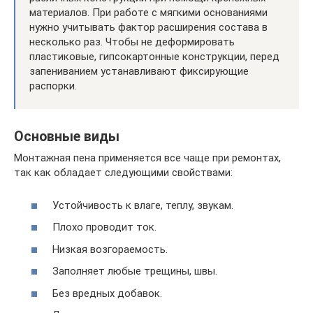
материалов. При работе с мягкими основаниями
нужно учитывать фактор расширения состава в
несколько раз. Чтобы не деформировать
пластиковые, гипсокартонные конструкции, перед
запениванием устанавливают фиксирующие
распорки.
Основные виды
Монтажная пена применяется все чаще при ремонтах,
так как обладает следующими свойствами:
Устойчивость к влаге, теплу, звукам.
Плохо проводит ток.
Низкая возгораемость.
Заполняет любые трещины, швы.
Без вредных добавок.