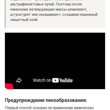
ультрафиолетовых лучей. Поэтому после
нанесения затвердевшую массы шпаклюют,
штукатурят или окрашивают, создавая надежный
защитный слой.
Предупреждение пенообразования:
Первый способ основан на применении химических