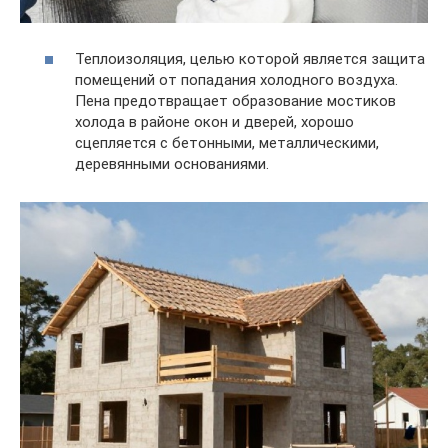
Теплоизоляция, целью которой является защита
помещений от попадания холодного воздуха.
Пена предотвращает образование мостиков
холода в районе окон и дверей, хорошо
сцепляется с бетонными, металлическими,
деревянными основаниями.