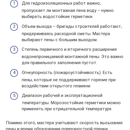
Для гидроизоляционных работ важно,
пропускает ли монтажная пена воду – нужно
выбирать водостойкие герметики.
Объем выхода – бригады строителей работают,
придерживаясь расходной сметы. Мастера
выбирают пены с большим выходом.
Степень первичного и вторичного расширения
водонепроницаемой монтажной пены. Это важно
для правильного заполнения пустот.
Огнеупорность (пожароустойчивость). Есть
пены, которые не поддерживают горение при
воздействии открытого пламени.
Диапазон рабочей и эксплуатационной
температуры. Морозостойкие герметики можно
применять при отрицательной температуре.
Помимо этого, мастера учитывают скорость высыхания
пены и время образования поверхностной пленки.