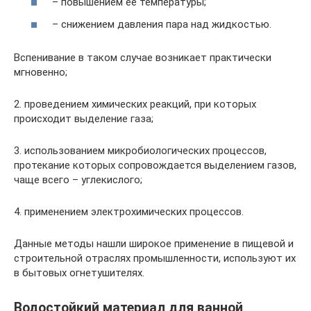
– повышением ее температуры;
– снижением давления пара над жидкостью.
Вспенивание в таком случае возникает практически
мгновенно;
2. проведением химических реакций, при которых
происходит выделение газа;
3. использованием микробиологических процессов,
протекание которых сопровождается выделением газов,
чаще всего – углекислого;
4. применением электрохимических процессов.
Данные методы нашли широкое применение в пищевой и
строительной отраслях промышленности, используют их
в бытовых огнетушителях.
Водостойкий материал для ванной