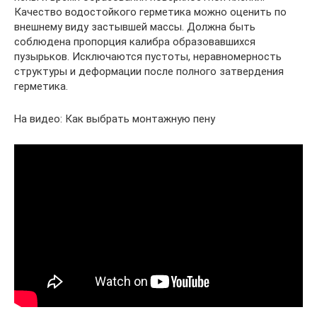
Качество водостойкого герметика можно оценить по
внешнему виду застывшей массы. Должна быть
соблюдена пропорция калибра образовавшихся
пузырьков. Исключаются пустоты, неравномерность
структуры и деформации после полного затвердения
герметика.
На видео: Как выбрать монтажную пену