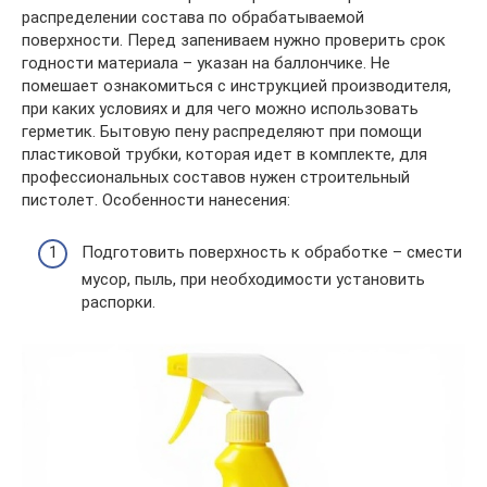
распределении состава по обрабатываемой
поверхности. Перед запениваем нужно проверить срок
годности материала – указан на баллончике. Не
помешает ознакомиться с инструкцией производителя,
при каких условиях и для чего можно использовать
герметик. Бытовую пену распределяют при помощи
пластиковой трубки, которая идет в комплекте, для
профессиональных составов нужен строительный
пистолет. Особенности нанесения:
Подготовить поверхность к обработке – смести
мусор, пыль, при необходимости установить
распорки.