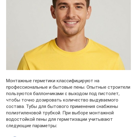
Монтажные герметики классифицируют на
профессиональные и бытовые пены. Опытные строители
пользуются баллончиками с выходом под пистолет,
чтобы точно дозировать количество выдуваемого
состава. Тубы для бытового применения снабжены
полиэтиленовой трубкой. При выборе монтажной
водостойкой пены для герметизации учитывают
следующие параметры: