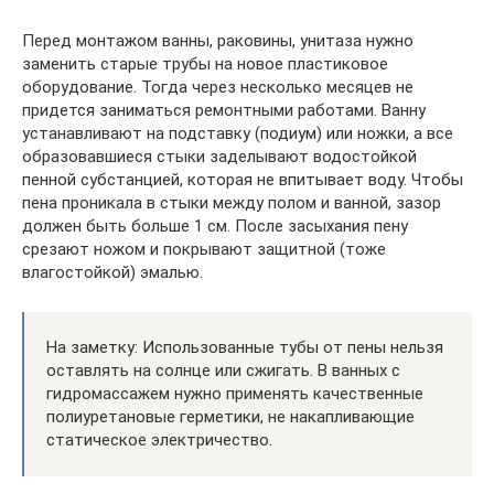
Перед монтажом ванны, раковины, унитаза нужно
заменить старые трубы на новое пластиковое
оборудование. Тогда через несколько месяцев не
придется заниматься ремонтными работами. Ванну
устанавливают на подставку (подиум) или ножки, а все
образовавшиеся стыки заделывают водостойкой
пенной субстанцией, которая не впитывает воду. Чтобы
пена проникала в стыки между полом и ванной, зазор
должен быть больше 1 см. После засыхания пену
срезают ножом и покрывают защитной (тоже
влагостойкой) эмалью.
На заметку: Использованные тубы от пены нельзя
оставлять на солнце или сжигать. В ванных с
гидромассажем нужно применять качественные
полиуретановые герметики, не накапливающие
статическое электричество.