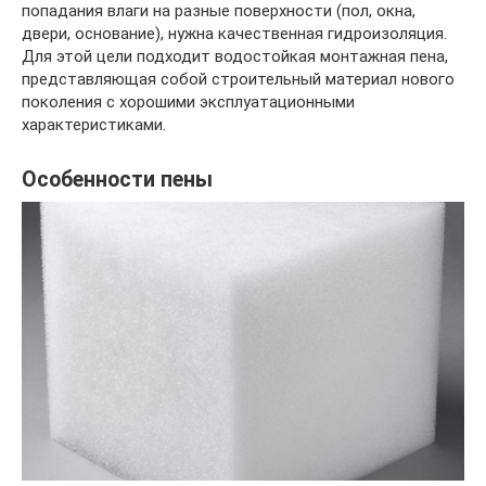
попадания влаги на разные поверхности (пол, окна,
двери, основание), нужна качественная гидроизоляция.
Для этой цели подходит водостойкая монтажная пена,
представляющая собой строительный материал нового
поколения с хорошими эксплуатационными
характеристиками.
Особенности пены