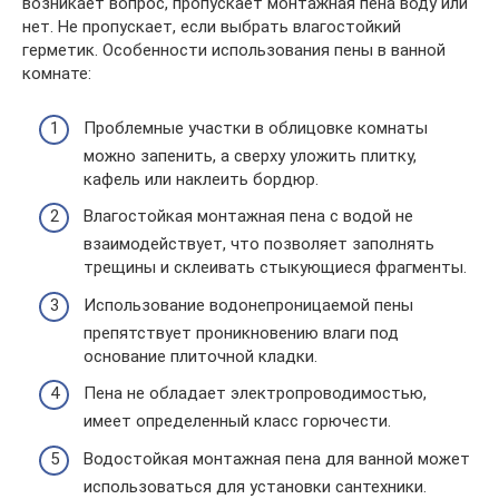
возникает вопрос, пропускает монтажная пена воду или
нет. Не пропускает, если выбрать влагостойкий
герметик. Особенности использования пены в ванной
комнате:
Проблемные участки в облицовке комнаты
можно запенить, а сверху уложить плитку,
кафель или наклеить бордюр.
Влагостойкая монтажная пена с водой не
взаимодействует, что позволяет заполнять
трещины и склеивать стыкующиеся фрагменты.
Использование водонепроницаемой пены
препятствует проникновению влаги под
основание плиточной кладки.
Пена не обладает электропроводимостью,
имеет определенный класс горючести.
Водостойкая монтажная пена для ванной может
использоваться для установки сантехники.