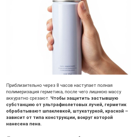
Приблизительно через 8 часов наступает полная
полимеризация герметика, после чего лишнюю массу
аккуратно срезают.
Чтобы защитить застывшую
субстанцию от ультрафиолетовых лучей, герметик
обрабатывают шпаклевкой, штукатуркой, краской –
зависит от типа конструкции, вокруг которой
нанесена пена.