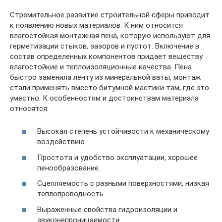
Стремительное развитие строительной сферы приводит
к появлению новых материалов. К ним относится
влагостойкая монтажная пена, которую используют для
герметизации стыков, зазоров и пустот. Включение в
состав определенных компонентов придает веществу
влагостойкие и теплоизоляционные качества. Пена
быстро заменила ленту из минеральной ваты, монтаж
стали применять вместо битумной мастики там, где это
уместно. К особенностям и достоинствам материала
относятся:
Высокая степень устойчивости к механическому
воздействию.
Простота и удобство эксплуатации, хорошее
пенообразование.
Сцепляемость с разными поверхностями, низкая
теплопроводность.
Выраженные свойства гидроизоляции и
звуконепроницаемости.