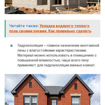
Читайте также:
Укладка водяного теплого
пола своими руками. Как правильно сделать
Гидроизоляция – главное назначение монтажной
пены с влагостойкими характеристиками.
Материал можно использовать в помещениях с
повышенной влажностью, чаще всего пену
применяют для гидроизоляции ванных комнат.