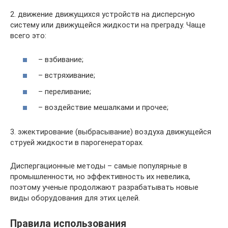
2. движение движущихся устройств на дисперсную
систему или движущейся жидкости на преграду. Чаще
всего это:
– взбивание;
– встряхивание;
– переливание;
– воздействие мешалками и прочее;
3. эжектирование (выбрасывание) воздуха движущейся
струей жидкости в парогенераторах.
Диспергационные методы – самые популярные в
промышленности, но эффективность их невелика,
поэтому ученые продолжают разрабатывать новые
виды оборудования для этих целей.
Правила использования