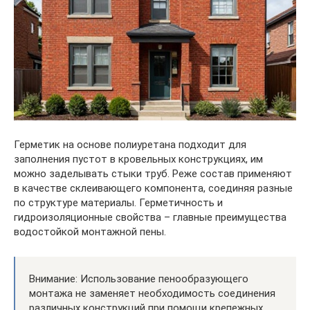
Герметик на основе полиуретана подходит для
заполнения пустот в кровельных конструкциях, им
можно заделывать стыки труб. Реже состав применяют
в качестве склеивающего компонента, соединяя разные
по структуре материалы. Герметичность и
гидроизоляционные свойства – главные преимущества
водостойкой монтажной пены.
Внимание: Использование пенообразующего
монтажа не заменяет необходимость соединения
различных конструкций при помощи крепежных