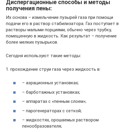
Диспергационные способы и методы
получения пены:
Их основа – измельчение пузырей газа при помощи
подачи его в раствор стабилизатора. Газ поступает в
растворы малыми порциями, обычно через трубку,
помещенную в жидкость. Как результат – получение
более мелких пузырьков.
Сегодня используют такие методы:
1. прохождение струи газа через жидкость в:
– аэрационных установках;
– барботажных установках;
– аппаратах с «пенным слоем»;
– парогенераторах с сеткой;
– жидкостях, орошаемых раствором
пенообразователя;