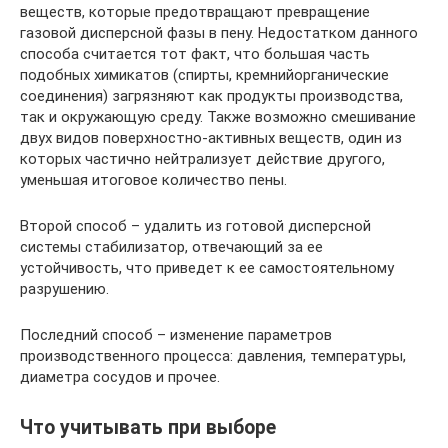
веществ, которые предотвращают превращение
газовой дисперсной фазы в пену. Недостатком данного
способа считается тот факт, что большая часть
подобных химикатов (спирты, кремнийорганические
соединения) загрязняют как продукты производства,
так и окружающую среду. Также возможно смешивание
двух видов поверхностно-активных веществ, один из
которых частично нейтрализует действие другого,
уменьшая итоговое количество пены.
Второй способ – удалить из готовой дисперсной
системы стабилизатор, отвечающий за ее
устойчивость, что приведет к ее самостоятельному
разрушению.
Последний способ – изменение параметров
производственного процесса: давления, температуры,
диаметра сосудов и прочее.
Что учитывать при выборе