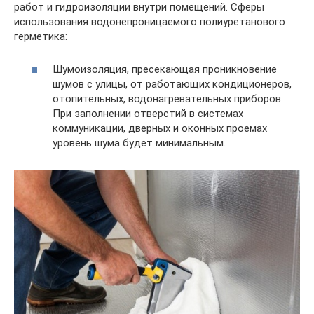
работ и гидроизоляции внутри помещений. Сферы
использования водонепроницаемого полиуретанового
герметика:
Шумоизоляция, пресекающая проникновение
шумов с улицы, от работающих кондиционеров,
отопительных, водонагревательных приборов.
При заполнении отверстий в системах
коммуникации, дверных и оконных проемах
уровень шума будет минимальным.