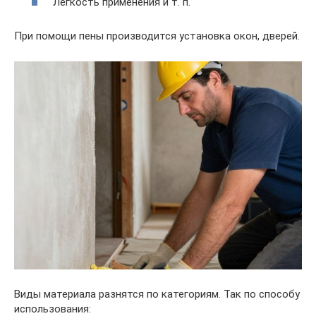
Легкость применения и т. п.
При помощи пены производится установка окон, дверей.
Виды материала разнятся по категориям. Так по способу
использования: