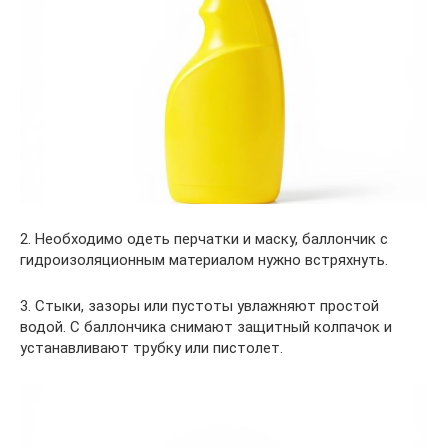
2. Необходимо одеть перчатки и маску, баллончик с
гидроизоляционным материалом нужно встряхнуть.
3. Стыки, зазоры или пустоты увлажняют простой
водой. С баллончика снимают защитный колпачок и
устанавливают трубку или пистолет.