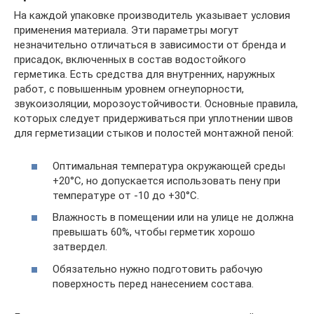
На каждой упаковке производитель указывает условия
применения материала. Эти параметры могут
незначительно отличаться в зависимости от бренда и
присадок, включенных в состав водостойкого
герметика. Есть средства для внутренних, наружных
работ, с повышенным уровнем огнеупорности,
звукоизоляции, морозоустойчивости. Основные правила,
которых следует придерживаться при уплотнении швов
для герметизации стыков и полостей монтажной пеной:
Оптимальная температура окружающей среды
+20°C, но допускается использовать пену при
температуре от -10 до +30°C.
Влажность в помещении или на улице не должна
превышать 60%, чтобы герметик хорошо
затвердел.
Обязательно нужно подготовить рабочую
поверхность перед нанесением состава.