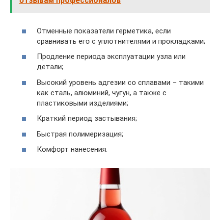
отзывам профессионалов
Отменные показатели герметика, если
сравнивать его с уплотнителями и прокладками;
Продление периода эксплуатации узла или
детали;
Высокий уровень адгезии со сплавами – такими
как сталь, алюминий, чугун, а также с
пластиковыми изделиями;
Краткий период застывания;
Быстрая полимеризация;
Комфорт нанесения.