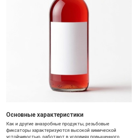
Основные характеристики
Как и другие анаэробные продукты, резьбовые
фиксаторы характеризуются высокой химической
устойчивостью, работают в условиях повышенного