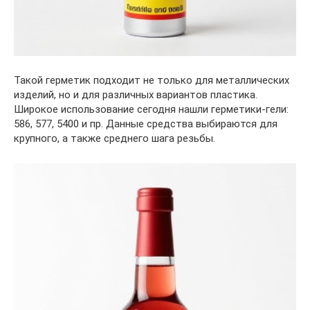
Такой герметик подходит не только для металлических
изделий, но и для различных вариантов пластика.
Широкое использование сегодня нашли герметики-гели:
586, 577, 5400 и пр. Данные средства выбираются для
крупного, а также среднего шага резьбы.