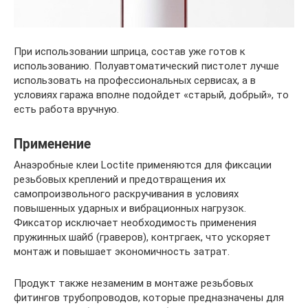
При использовании шприца, состав уже готов к
использованию. Полуавтоматический пистолет лучше
использовать на профессиональных сервисах, а в
условиях гаража вполне подойдет «старый, добрый», то
есть работа вручную.
Применение
Анаэробные клеи Loctite применяются для фиксации
резьбовых креплений и предотвращения их
самопроизвольного раскручивания в условиях
повышенных ударных и вибрационных нагрузок.
Фиксатор исключает необходимость применения
пружинных шайб (граверов), контргаек, что ускоряет
монтаж и повышает экономичность затрат.
Продукт также незаменим в монтаже резьбовых
фитингов трубопроводов, которые предназначены для