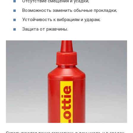
Отсутствие смещения и усадки;
Возможность заменить обычные прокладки;
Устойчивость к вибрациям и ударам;
Защита от ржавчины.