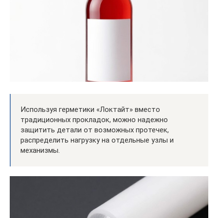
Используя герметики «Локтайт» вместо
традиционных прокладок, можно надежно
защитить детали от возможных протечек,
распределить нагрузку на отдельные узлы и
механизмы.