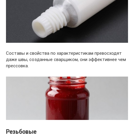
Составы и свойства по характеристикам превосходят
даже швы, созданные сварщиком, они эффективнее чем
прессовка.
Резьбовые