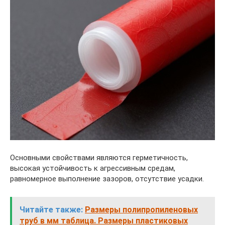
Основными свойствами являются герметичность,
высокая устойчивость к агрессивным средам,
равномерное выполнение зазоров, отсутствие усадки.
Читайте также:
Размеры полипропиленовых
труб в мм таблица. Размеры пластиковых