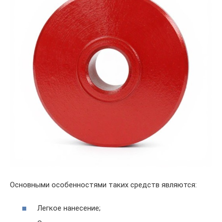
Основными особенностями таких средств являются:
Легкое нанесение;