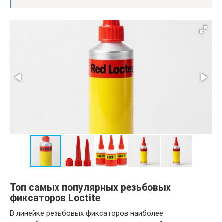
Топ самых популярных резьбовых
фиксаторов Loctite
В линейке резьбовых фиксаторов наиболее