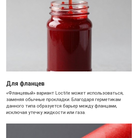
Для фланцев
«Фланцевый» вариант Loctite может использоваться,
заменяя обычные прокладки. Благодаря герметикам
данного типа образуется барьер между фланцами,
исключая утечку жидкости или газа.