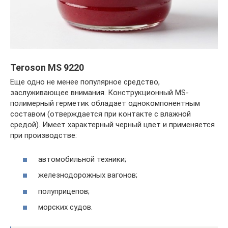
Teroson MS 9220
Еще одно не менее популярное средство,
заслуживающее внимания. Конструкционный MS-
полимерный герметик обладает однокомпонентным
составом (отверждается при контакте с влажной
средой). Имеет характерный черный цвет и применяется
при производстве:
автомобильной техники;
железнодорожных вагонов;
полуприцепов;
морских судов.