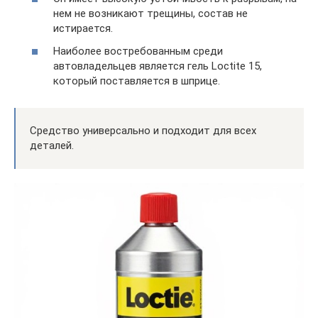
нем не возникают трещины, состав не
истирается.
Наиболее востребованным среди
автовладельцев является гель Loctite 15,
который поставляется в шприце.
Средство универсально и подходит для всех
деталей.