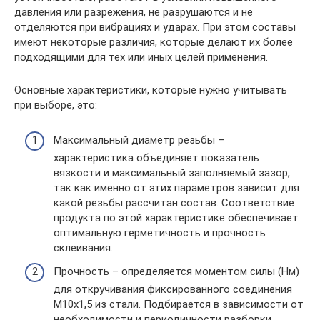
давления или разрежения, не разрушаются и не
отделяются при вибрациях и ударах. При этом составы
имеют некоторые различия, которые делают их более
подходящими для тех или иных целей применения.
Основные характеристики, которые нужно учитывать
при выборе, это:
Максимальный диаметр резьбы –
характеристика объединяет показатель
вязкости и максимальный заполняемый зазор,
так как именно от этих параметров зависит для
какой резьбы рассчитан состав. Соответствие
продукта по этой характеристике обеспечивает
оптимальную герметичность и прочность
склеивания.
Прочность – определяется моментом силы (Нм)
для откручивания фиксированного соединения
М10х1,5 из стали. Подбирается в зависимости от
необходимости и периодичности разборки,