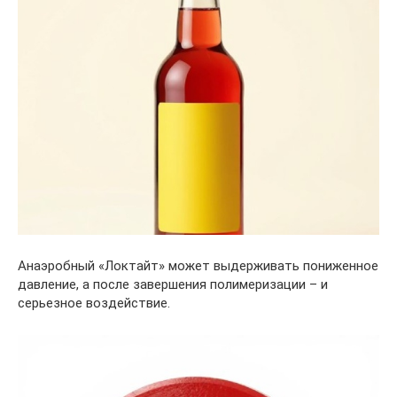
Анаэробный «Локтайт» может выдерживать пониженное
давление, а после завершения полимеризации – и
серьезное воздействие.