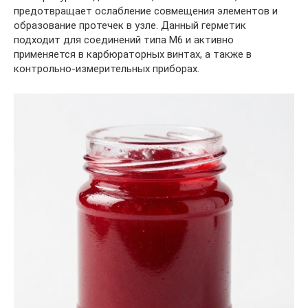
предотвращает ослабление совмещения элементов и
образование протечек в узле. Данный герметик
подходит для соединений типа М6 и активно
применяется в карбюраторных винтах, а также в
контрольно-измерительных приборах.