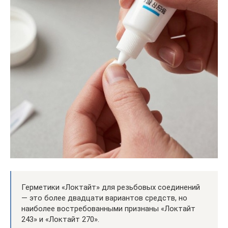
Герметики «Локтайт» для резьбовых соединений
— это более двадцати вариантов средств, но
наиболее востребованными признаны «Локтайт
243» и «Локтайт 270».