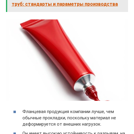
труб: стандарты и параметры производства
Фланцевая продукция компании лучше, чем
обычные прокладки, поскольку материал не
деформируется от внешних нагрузок.
Он имеет высокую устойчивость к разрывам, на