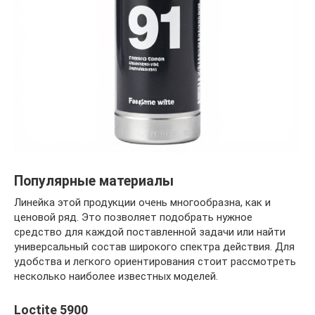
Популярные материалы
Линейка этой продукции очень многообразна, как и
ценовой ряд. Это позволяет подобрать нужное
средство для каждой поставленной задачи или найти
универсальный состав широкого спектра действия. Для
удобства и легкого ориентирования стоит рассмотреть
несколько наиболее известных моделей.
Loctite 5900