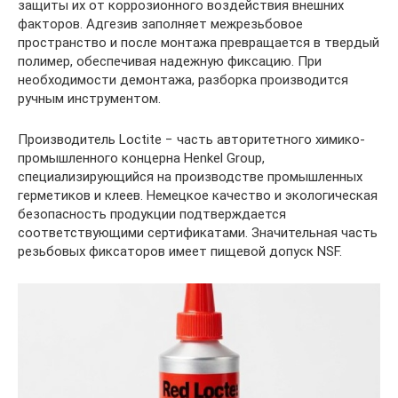
защиты их от коррозионного воздействия внешних
факторов. Адгезив заполняет межрезьбовое
пространство и после монтажа превращается в твердый
полимер, обеспечивая надежную фиксацию. При
необходимости демонтажа, разборка производится
ручным инструментом.
Производитель Loctite − часть авторитетного химико-
промышленного концерна Henkel Group,
специализирующийся на производстве промышленных
герметиков и клеев. Немецкое качество и экологическая
безопасность продукции подтверждается
соответствующими сертификатами. Значительная часть
резьбовых фиксаторов имеет пищевой допуск NSF.