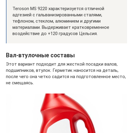
Teroson MS 9220 характеризуется отличной
адгезией с гальванизированными сталями,
тефлоном, стеклом, алюминием и другими
материалами. Выдерживает кратковременное
воздействие до +120 градусов Цельсия.
Вал-втулочные составы
Этот вариант подходит для жесткой посадки валов,
подшипников, втулок. Герметик наносится на деталь,
после чего она четко садится на подготовленное место,
не смещаясь.