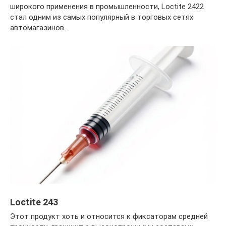
широкого применения в промышленности, Loctite 2422
стал одним из самых популярный в торговых сетях
автомагазинов.
Loctite 243
Этот продукт хоть и относится к фиксаторам средней