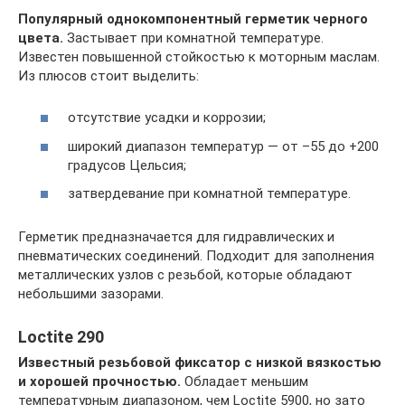
Популярный однокомпонентный герметик черного
цвета.
Застывает при комнатной температуре.
Известен повышенной стойкостью к моторным маслам.
Из плюсов стоит выделить:
отсутствие усадки и коррозии;
широкий диапазон температур — от –55 до +200
градусов Цельсия;
затвердевание при комнатной температуре.
Герметик предназначается для гидравлических и
пневматических соединений. Подходит для заполнения
металлических узлов с резьбой, которые обладают
небольшими зазорами.
Loctite 290
Известный резьбовой фиксатор с низкой вязкостью
и хорошей прочностью.
Обладает меньшим
температурным диапазоном, чем Loctite 5900, но зато