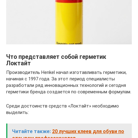
Что представляет собой герметик
Локтайт
Производитель Henkel начал изготавливать герметики,
начиная с 1997 года. За этот период специалисты
разработали ряд инновационных технологий и сегодня
герметики бренда создается по современным формулам.
Среди достоинств средств «Локтайт» необходимо
выделить:
Читайте также:
20 лучших клеев для обуви по