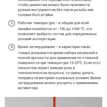
чтобы демонтаж можно было произвести
ручным инструментом без порчи резьбы или
головки болта/гайки.
Рабочая температура – в общем для всей
линейки колеблется от -196 до +350 °C, что
позволяет выбрать состав для определенных
условий эксплуатации.
Время затвердевания – в характеристиках
товара указывается время набора начальной и
полной прочности для применения по стальной
поверхности при температуре 15-25°C. Если этот
показатель играет важную роль в
технологическом процессе, то нужно делать
поправку на материал и реальные условия. Время
затвердевания можно ускорить с применением
активатора.