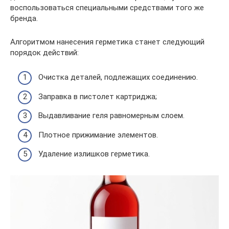
воспользоваться специальными средствами того же
бренда.
Алгоритмом нанесения герметика станет следующий
порядок действий:
Очистка деталей, подлежащих соединению.
Заправка в пистолет картриджа;
Выдавливание геля равномерным слоем.
Плотное прижимание элементов.
Удаление излишков герметика.