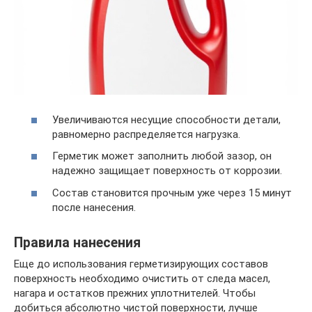
Увеличиваются несущие способности детали,
равномерно распределяется нагрузка.
Герметик может заполнить любой зазор, он
надежно защищает поверхность от коррозии.
Состав становится прочным уже через 15 минут
после нанесения.
Правила нанесения
Еще до использования герметизирующих составов
поверхность необходимо очистить от следа масел,
нагара и остатков прежних уплотнителей. Чтобы
добиться абсолютно чистой поверхности, лучше