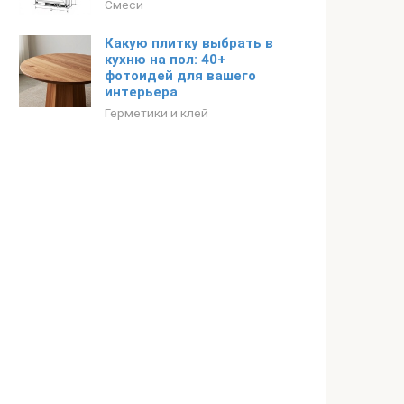
Смеси
Какую плитку выбрать в
кухню на пол: 40+
фотоидей для вашего
интерьера
Герметики и клей