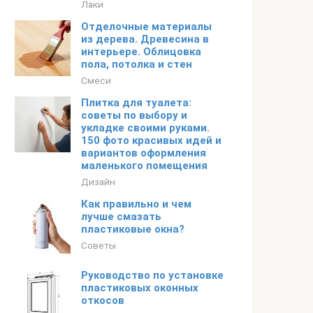
Лаки
Отделочные материалы
из дерева. Древесина в
интерьере. Облицовка
пола, потолка и стен
Смеси
Плитка для туалета:
советы по выбору и
укладке своими руками.
150 фото красивых идей и
вариантов оформления
маленького помещения
Дизайн
Как правильно и чем
лучше смазать
пластиковые окна?
Советы
Руководство по установке
пластиковых оконных
откосов