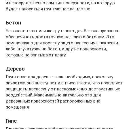
и непосредственно сам тип поверхности, на которую
будет наноситься грунтующее вещество.
Бетон
Бетоноконтакт или же грунтовка для бетона призвана
обеспечивать достаточную адгезию с бетоном. Это
немаловажно для последующего нанесения шпаклевки
либо штукатурки на бетон, и другие поверхности,
которые не впитывают влагу.
Дерево
Грунтовка для дерева также необходима, поскольку
зачастую она выступает и антисептиком, что позволяет
защищать древесину от всевозможных деструктивных
воздействий. Максимально актуально это для
деревянных поверхностей расположенных вне
помещения.
Гипс