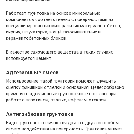
Работает грунтовка на основе минеральных
компонентов соответственно с поверхностями из
специализированных минеральных материалов: бетон,
кирпич, штукатурка, а ещё газосиликатных и
керамзитобетонных блоков.
В качестве связующего вещества в таких случаях
используется цемент.
Адгезионные смеси
Использование такой грунтовки поможет улучшить
сцепку финишной отделки и основания. Целесообразно
применять адгезионные грунтовочные составы при
работе с пластиком, сталью, кафелем, стеклом.
Антигрибковая грунтовка
Виды грунтовок отличаются друг от друга способом
своего воздействия на поверхность. Грунтовка являет