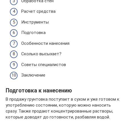
Обработка стен
Расчет средства
Инструменты
Подготовка
Особенности нанесения
Сколько высыхает?
Советы специалистов
Заключение
Подготовка к нанесению
В продажу грунтовка поступает в сухом и уже готовом к
употреблению состоянии, которую можно наносить
сразу. Также продают концентрированные растворы,
которые доводят до готовности, разбавляя водой.