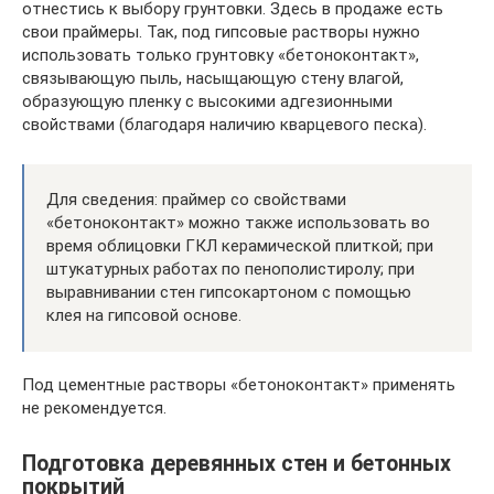
отнестись к выбору грунтовки. Здесь в продаже есть
свои праймеры. Так, под гипсовые растворы нужно
использовать только грунтовку «бетоноконтакт»,
связывающую пыль, насыщающую стену влагой,
образующую пленку с высокими адгезионными
свойствами (благодаря наличию кварцевого песка).
Для сведения: праймер со свойствами
«бетоноконтакт» можно также использовать во
время облицовки ГКЛ керамической плиткой; при
штукатурных работах по пенополистиролу; при
выравнивании стен гипсокартоном с помощью
клея на гипсовой основе.
Под цементные растворы «бетоноконтакт» применять
не рекомендуется.
Подготовка деревянных стен и бетонных
покрытий