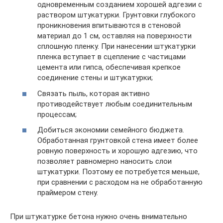
одновременным созданием хорошей адгезии с
раствором штукатурки. Грунтовки глубокого
проникновения впитываются в стеновой
материал до 1 см, оставляя на поверхности
сплошную пленку. При нанесении штукатурки
пленка вступает в сцепление с частицами
цемента или гипса, обеспечивая крепкое
соединение стены и штукатурки;
Связать пыль, которая активно
противодействует любым соединительным
процессам;
Добиться экономии семейного бюджета.
Обработанная грунтовкой стена имеет более
ровную поверхность и хорошую адгезию, что
позволяет равномерно наносить слои
штукатурки. Поэтому ее потребуется меньше,
при сравнении с расходом на не обработанную
праймером стену.
При штукатурке бетона нужно очень внимательно