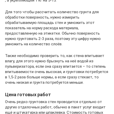
, а укрепляющей 1 кг на 5-15.
Для того чтобы рассчитать количество грунта для
обработки поверхность, нужно измерить
обрабатываемую площадь стен и умножить этот
показатель на норму расхода материала,
предоставленную на этикетке. Обычно поверхность
нужно грунтовать 2-3 раза, поэтому эту цифру нужно
умножить на количество слоёв.
Также необходимо проверить то, как стена впитывает
влагу, для этого нужно брызнуть на неё водой из
пульверизатора, если она сразу впитается – то степень
впитываемости очень высокая, и грунтовки потребуется
в 1,5-2 раза больше нормы, а если сразу стекает, то
очень низкая и грунта потребуется меньше.
Цена готовых работ
Очень редко грунтовка стен проводится отдельно от
других отделочных работ, обычно в пакет услуг входит
ещё и штукатурка или шпаклевка. Стоимость готовых