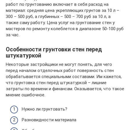
работ по грунтованию включает в себя расход на
материал: средняя цена укрепляющих грунтов за 10 л –
300 – 500 руб, а глубинных – 500 – 700 руб за 10 л, а
также саму работу. Цена услуг на грунтование стен у
мастеров по ремонту колеблется в диапазоне 50-100 руб
за час.
Особенности грунтовки стен перед
штукатуркой
Некоторые застройщики не могут понять, для чего
перед началом отделочных работ поверхность стен
обрабатывается специальными составами. Им кажется,
что грунтовка стен перед штукатуркой – лишние
затраты по времени и финансам. Оказывается, что такое
мнение ошибочное.
Нужно ли грунтовать?
Разновидности материала