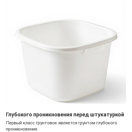
Глубокого проникновения перед штукатуркой
Первый класс грунтовок является грунтом глубокого
проникновения.