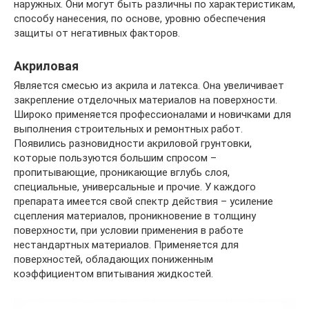
наружных. Они могут быть различны по характеристикам,
способу нанесения, по основе, уровню обеспечения
защиты от негативных факторов.
Акриловая
Является смесью из акрила и латекса. Она увеличивает
закрепление отделочных материалов на поверхности.
Широко применяется профессионалами и новичками для
выполнения строительных и ремонтных работ.
Появились разновидности акриловой грунтовки,
которые пользуются большим спросом –
пропитывающие, проникающие вглубь слоя,
специальные, универсальные и прочие. У каждого
препарата имеется свой спектр действия – усиление
сцепления материалов, проникновение в толщину
поверхности, при условии применения в работе
нестандартных материалов. Применяется для
поверхностей, обладающих пониженным
коэффициентом впитывания жидкостей.