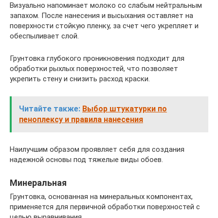
Визуально напоминает молоко со слабым нейтральным
запахом. После нанесения и высыхания оставляет на
поверхности стойкую пленку, за счет чего укрепляет и
обеспыливает слой.
Грунтовка глубокого проникновения подходит для
обработки рыхлых поверхностей, что позволяет
укрепить стену и снизить расход краски.
Читайте также:
Выбор штукатурки по
пеноплексу и правила нанесения
Наилучшим образом проявляет себя для создания
надежной основы под тяжелые виды обоев.
Минеральная
Грунтовка, основанная на минеральных компонентах,
применяется для первичной обработки поверхностей с
целью выравнивания.