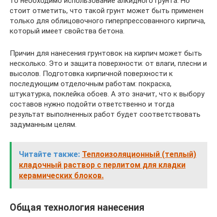
то необходимо использование алкидного грунта. Но
стоит отметить, что такой грунт может быть применен
только для облицовочного гиперпрессованного кирпича,
который имеет свойства бетона.
Причин для нанесения грунтовок на кирпич может быть
несколько. Это и защита поверхности: от влаги, плесни и
высолов. Подготовка кирпичной поверхности к
последующим отделочным работам: покраска,
штукатурка, поклейка обоев. А это значит, что к выбору
составов нужно подойти ответственно и тогда
результат выполненных работ будет соответствовать
задуманным целям.
Читайте также:
Теплоизоляционный (теплый)
кладочный раствор с перлитом для кладки
керамических блоков.
Общая технология нанесения