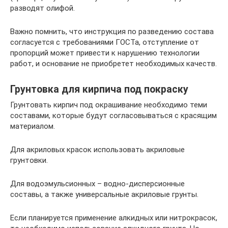
разводят олифой.
Важно помнить, что инструкция по разведению состава
согласуется с требованиями ГОСТа, отступление от
пропорций может привести к нарушению технологии
работ, и основание не приобретет необходимых качеств.
Грунтовка для кирпича под покраску
Грунтовать кирпич под окрашивание необходимо теми
составами, которые будут согласовываться с красящим
материалом.
Для акриловых красок использовать акриловые
грунтовки.
Для водоэмульсионных – водно-дисперсионные
составы, а также универсальные акриловые грунты.
Если планируется применение алкидных или нитрокрасок,