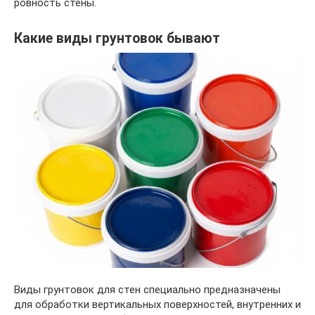
ровность стены.
Какие виды грунтовок бывают
Виды грунтовок для стен специально предназначены
для обработки вертикальных поверхностей, внутренних и