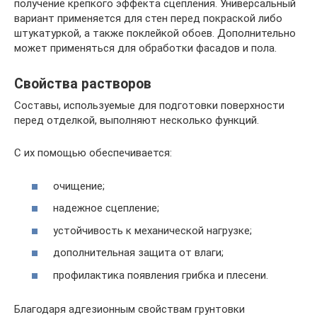
получение крепкого эффекта сцепления. Универсальный
вариант применяется для стен перед покраской либо
штукатуркой, а также поклейкой обоев. Дополнительно
может применяться для обработки фасадов и пола.
Свойства растворов
Составы, используемые для подготовки поверхности
перед отделкой, выполняют несколько функций.
С их помощью обеспечивается:
очищение;
надежное сцепление;
устойчивость к механической нагрузке;
дополнительная защита от влаги;
профилактика появления грибка и плесени.
Благодаря адгезионным свойствам грунтовки