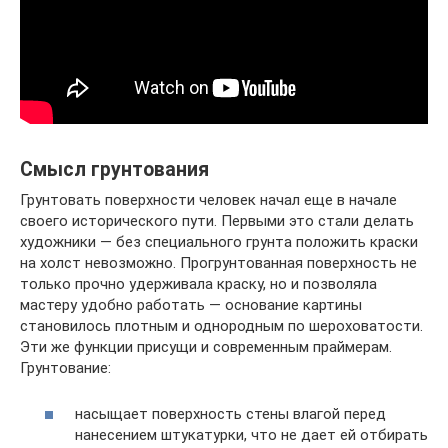
Смысл грунтования
Грунтовать поверхности человек начал еще в начале
своего исторического пути. Первыми это стали делать
художники — без специального грунта положить краски
на холст невозможно. Прогрунтованная поверхность не
только прочно удерживала краску, но и позволяла
мастеру удобно работать — основание картины
становилось плотным и однородным по шероховатости.
Эти же функции присущи и современным праймерам.
Грунтование:
насыщает поверхность стены влагой перед
нанесением штукатурки, что не дает ей отбирать