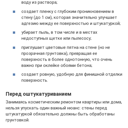
воду из раствора;
создает пленку с глубоким проникновением в
стену (до 1 см), которая значительно улучшает
адгезию между ее поверхностью и штукатуркой;
убирает пыль, в том числе и в местах
недоступных щетке или пылесосу;
приглушает цветовые пятна на стене (но не
прозрачная грунтовка), превращая ее
поверхность в более однотонную, что очень
важно при оклейке обоями бетона;
создает ровную, удобную для финишной отделки
поверхность.
Перед оштукатуриванием
Занимаясь косметическим ремонтом квартиры или дома,
нельзя упускать один важный нюанс: стены перед
штукатуркой обязательно должны быть обработаны
грунтовкой.