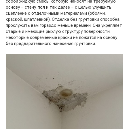
собой жидкую смесь, которую наносят на требуемую
основу – стену, пол и так далее – с целью улучшить
сцепление с отделочными материалами (обоями,
краской, шпатлевкой). Отделка без грунтовки способна
прослужить вам гораздо меньше времени. Она укрепляет
старые и имеющие рыхлую структуру поверхности.
Некоторые современные краски не ложатся на основу
без предварительного нанесения грунтовки.