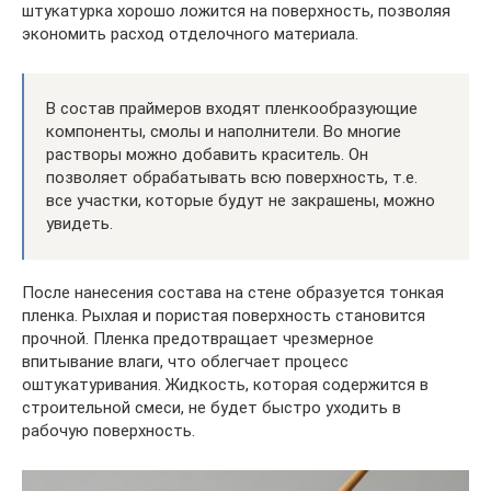
штукатурка хорошо ложится на поверхность, позволяя
экономить расход отделочного материала.
В состав праймеров входят пленкообразующие
компоненты, смолы и наполнители. Во многие
растворы можно добавить краситель. Он
позволяет обрабатывать всю поверхность, т.е.
все участки, которые будут не закрашены, можно
увидеть.
После нанесения состава на стене образуется тонкая
пленка. Рыхлая и пористая поверхность становится
прочной. Пленка предотвращает чрезмерное
впитывание влаги, что облегчает процесс
оштукатуривания. Жидкость, которая содержится в
строительной смеси, не будет быстро уходить в
рабочую поверхность.