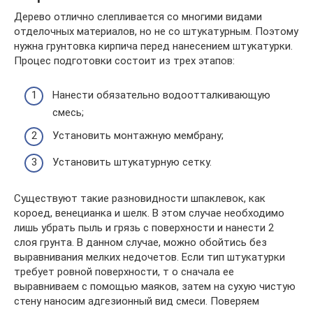
Дерево отлично слепливается со многими видами
отделочных материалов, но не со штукатурным. Поэтому
нужна грунтовка кирпича перед нанесением штукатурки.
Процес подготовки состоит из трех этапов:
Нанести обязательно водоотталкивающую
смесь;
Установить монтажную мембрану;
Установить штукатурную сетку.
Существуют такие разновидности шпаклевок, как
короед, венецианка и шелк. В этом случае необходимо
лишь убрать пыль и грязь с поверхности и нанести 2
слоя грунта. В данном случае, можно обойтись без
выравнивания мелких недочетов. Если тип штукатурки
требует ровной поверхности, т о сначала ее
выравниваем с помощью маяков, затем на сухую чистую
стену наносим адгезионный вид смеси. Поверяем