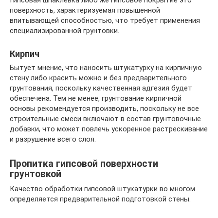
Гипсовая шпаклевка либо же гипсовое покрытие это
поверхность, характеризуемая повышенной
впитывающей способностью, что требует применения
специализированной грунтовки.
Кирпич
Бытует мнение, что наносить штукатурку на кирпичную
стену либо красить можно и без предварительного
грунтования, поскольку качественная адгезия будет
обеспечена. Тем не менее, грунтование кирпичной
основы рекомендуется производить, поскольку не все
строительные смеси включают в состав грунтовочные
добавки, что может повлечь ускоренное растрескивание
и разрушение всего слоя.
Пропитка гипсовой поверхности
грунтовкой
Качество обработки гипсовой штукатурки во многом
определяется предварительной подготовкой стены.