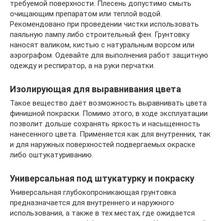
требуемой поверхности. Плесень допустимо смыть
очищающим препаратом или теплой водой.
Рекомендовано при проведении чистки использовать
паяльную лампу либо строительный фен. Грунтовку
наносят валиком, кистью с натуральным ворсом или
аэрографом. Одевайте для выполнения работ защитную
одежду и респиратор, а на руки перчатки.
Изолирующая для выравнивания цвета
Такое вещество даёт возможность выравнивать цвета
финишной покраски. Помимо этого, в ходе эксплуатации
позволит дольше сохранять яркость и насыщенность
нанесенного цвета. Применяется как для внутренних, так
и для наружных поверхностей подвергаемых окраске
либо оштукатуриванию.
Универсальная под штукатурку и покраску
Универсальная глубокопроникающая грунтовка
предназначается для внутреннего и наружного
использования, а также в тех местах, где ожидается