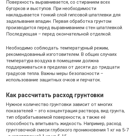
Поверхность выравнивается, со стиранием всех
бугорков и выступов. При необходимости
накладывается тонкий слой гипсовой шпатлевки для
заделывания впадин. Первая обработка грунтом
производится перед выравниванием стен шпатлевкой.
Последующая – перед окончательной отделкой.
Необходимо соблюдать температурный режим,
рекомендованный изготовителем. В общих случаях
температура воздуха в помещении должна
поддерживаться в пределах от десяти до тридцати
градусов тепла. Важны меры безопасности –
использование защитных очков и перчаток.
Как рассчитать расход грунтовки
Нужное количество грунтовки зависит от многих
показателей – это концентрация раствора, вид грунта,
тип обрабатываемой поверхности, а также её
способность впитывать жидкость. Например, расход
грунтовочной смеси глубокого проникновения 1 кг на 5-7