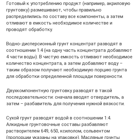
Готовый к употреблению продукт (например, акриловую
грунтовку) размешивают, чтобы правильно
распределились по составу все компоненты, а затем
отливают в емкость необходимое количестве и
проводят обработку.
Водно-дисперсионный грунт концентрат разводят в
соотношении 1:4 (на одну часть концентрата добавляют
4 части воды). В чистую емкость отливают необходимое
количество концентрата, а затем добавляют воду –
таким образом получают необходимую порцию грунта
для обработки определенной площади поверхности.
Двухкомпонентную грунтовку разводят в такой
последовательности: сначала вводят отвердитель, а
затем – разбавитель для получения нужной вязкости.
Сухой грунт разводят водой в соотношении 1:4.
Алкидные грунтовочные составы разбавляют
растворителем 649, 650, ксилолом, сольвентом
(пропорции указаны на упаковке). Масляные грунты