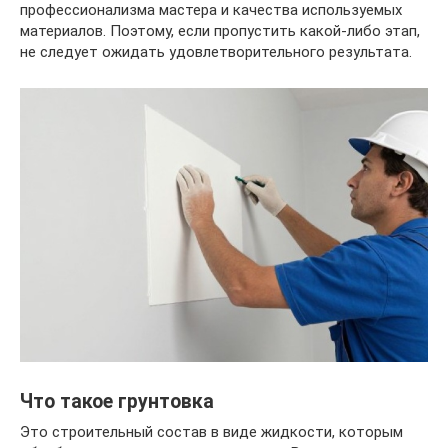
профессионализма мастера и качества используемых
материалов. Поэтому, если пропустить какой-либо этап,
не следует ожидать удовлетворительного результата.
Что такое грунтовка
Это строительный состав в виде жидкости, которым