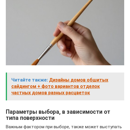
Читайте также:
Дизайны домов обшитых
сайдингом + фото вариантов отделок
частных домов разных расцветок
Параметры выбора, в зависимости от
типа поверхности
Важным фактором при выборе, также может выступать