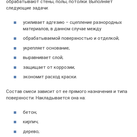
обрабатывают стены, полы, потолки. Выполняет
следующие задачи:
усиливает адгезию – сцепление разнородных
материалов, в данном случае между
обрабатываемой поверхностью и отделкой;
укрепляет основание;
выравнивает слой;
защищает от коррозии;
экономит расход краски.
Состав смеси зависит от ее прямого назначения и типа
поверхности. Накладывается она на:
бетон;
кирпич;
дерево;