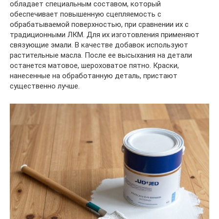
обладает специальным составом, который
обеспечивает повышенную сцепляемость с
обрабатываемой поверхностью, при сравнении их с
традиционными ЛКМ. Для их изготовления применяют
связующие эмали. В качестве добавок используют
растительные масла. После ее высыхания на детали
останется матовое, шероховатое пятно. Краски,
нанесенные на обработанную деталь, пристают
существенно лучше.