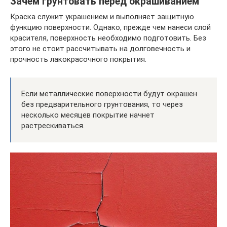
Зачем грунтовать перед окрашиванием
Краска служит украшением и выполняет защитную
функцию поверхности. Однако, прежде чем нанеси слой
красителя, поверхность необходимо подготовить. Без
этого не стоит рассчитывать на долговечность и
прочность лакокрасочного покрытия.
Если металлические поверхности будут окрашен
без предварительного грунтования, то через
несколько месяцев покрытие начнет
растрескиваться.