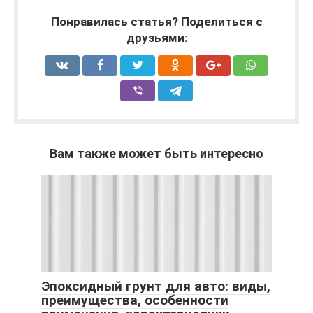
Понравилась статья? Поделиться с
друзьями:
Вам также может быть интересно
Эпоксидный грунт для авто: виды,
преимущества, особенности