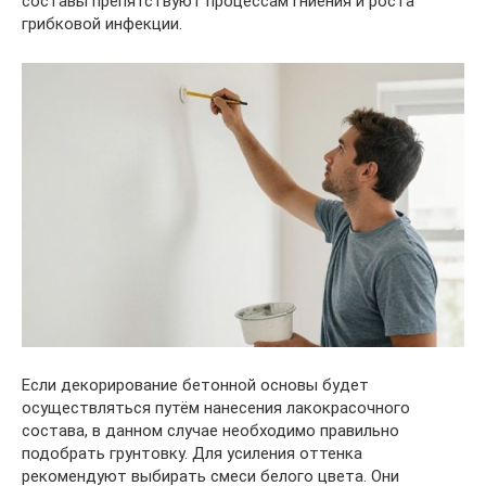
составы препятствуют процессам гниения и роста
грибковой инфекции.
Если декорирование бетонной основы будет
осуществляться путём нанесения лакокрасочного
состава, в данном случае необходимо правильно
подобрать грунтовку. Для усиления оттенка
рекомендуют выбирать смеси белого цвета. Они