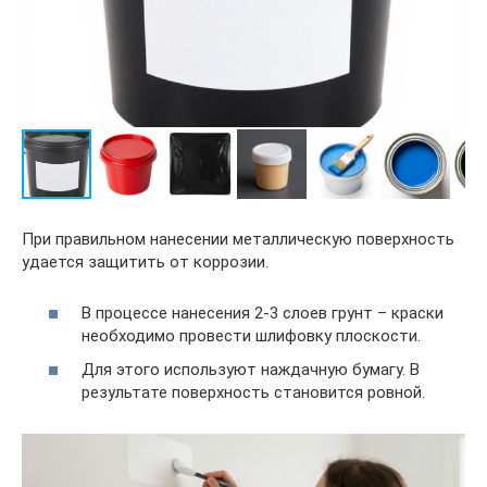
При правильном нанесении металлическую поверхность
удается защитить от коррозии.
В процессе нанесения 2-3 слоев грунт – краски
необходимо провести шлифовку плоскости.
Для этого используют наждачную бумагу. В
результате поверхность становится ровной.