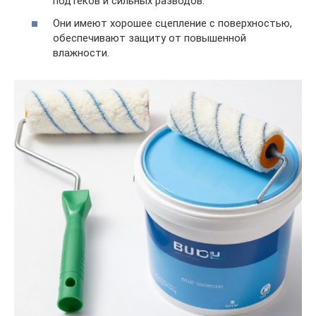
подтеков и сильных разводов.
Они имеют хорошее сцепление с поверхностью,
обеспечивают защиту от повышенной
влажности.