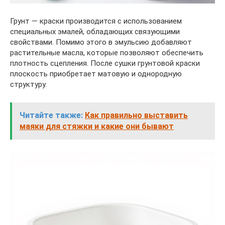
Грунт — краски производится с использованием
специальных эмалей, обладающих связующими
свойствами. Помимо этого в эмульсию добавляют
растительные масла, которые позволяют обеспечить
плотность сцепления. После сушки грунтовой краски
плоскость приобретает матовую и однородную
структуру.
Читайте также:
Как правильно выставить
маяки для стяжки и какие они бывают