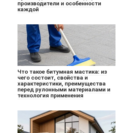
производители и особенности
каждой
Что такое битумная мастика: из
чего состоит, свойства и
характеристики, преимущества
перед рулонными материалами и
технология применения