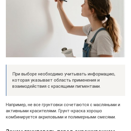
При выборе необходимо учитывать информацию,
которая указывает область применения и
взаимодействия с красящими пигментами.
Например, не все грунтовки сочетаются с масляными и
активными красителями. Грунт-краска хорошо
комбинируется акриловыми и полимерными смесями.