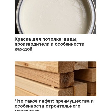
Краска для потолка: виды,
производители и особенности
каждой
Что такое лафет: преимущества и
особенности строительного
материала