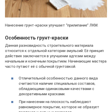
Нанесение грунт-краски улучшает “прилипание” ЛКМ.
Особенность грунт-краски
Данная разновидность строительного материала
относится к отдельной категории эмульсий. Её принцип
действия заключается в улучшении адгезии между
начальным и конечным покрытием. Начинающие мастера
часто путают её с обычной грунтовкой.
Отличительной особенностью данного вида
считаются наличие специальных составов,
обладающими одинаковыми качествами с
декоративными красками.
При нанесении на плоскость наблюдают
равномерное покрытие, которое не образует