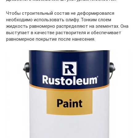
Чтобы строительный состав не деформировался
необходимо использовать олифу. Тонким слоем
жидкость равномерно распределяют на элементах. Она
выступает в качестве растворителя и обеспечивает
равномерное покрытие после нанесения.