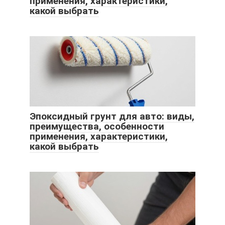
применения, характеристики,
какой выбрать
Эпоксидный грунт для авто: виды,
преимущества, особенности
применения, характеристики,
какой выбрать