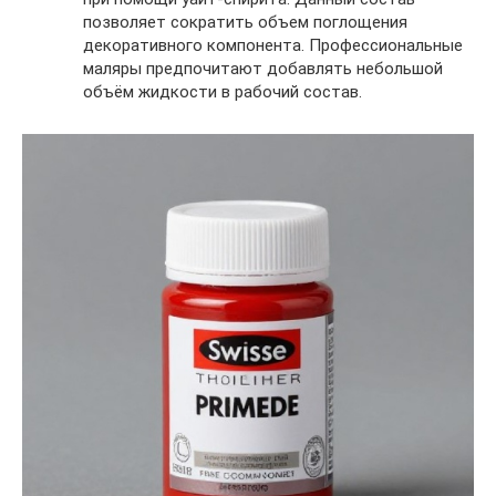
позволяет сократить объем поглощения
декоративного компонента. Профессиональные
маляры предпочитают добавлять небольшой
объём жидкости в рабочий состав.