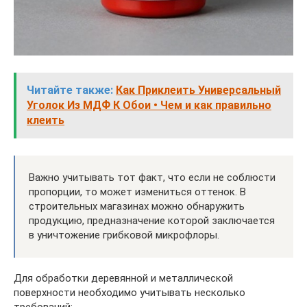
Читайте также:
Как Приклеить Универсальный
Уголок Из МДФ К Обои • Чем и как правильно
клеить
Важно учитывать тот факт, что если не соблюсти
пропорции, то может измениться оттенок. В
строительных магазинах можно обнаружить
продукцию, предназначение которой заключается
в уничтожение грибковой микрофлоры.
Для обработки деревянной и металлической
поверхности необходимо учитывать несколько