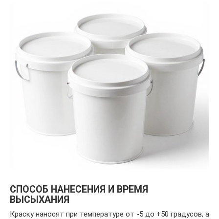
СПОСОБ НАНЕСЕНИЯ И ВРЕМЯ
ВЫСЫХАНИЯ
Краску наносят при температуре от -5 до +50 градусов, а