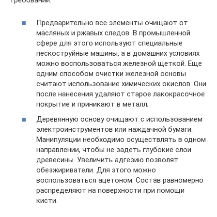
требований:
Предварительно все элементы очищают от
масляных и ржавых следов. В промышленной
сфере для этого используют специальные
пескоструйные машины, а в домашних условиях
можно воспользоваться железной щеткой. Еще
одним способом очистки железной основы
считают использование химических окислов. Они
после нанесения удаляют старое лакокрасочное
покрытие и приникают в металл;
Деревянную основу очищают с использованием
электроинструментов или наждачной бумаги.
Манипуляции необходимо осуществлять в одном
направлении, чтобы не задеть глубокие слои
древесины. Увеличить адгезию позволят
обезжириватели. Для этого можно
воспользоваться ацетоном. Состав равномерно
распределяют на поверхности при помощи
кисти.