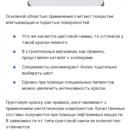
Основной областью применения считают покрытие
впитывающих и пористых поверхностей.
Что же касается цветовой гаммы, то оттенков у
такой краски немного.
В строительных магазинах, как правило,
представлен каталог с коллерами.
Специалисты рекомендуют более тщательно
выбирать цвет.
Однако при помощи специальных пигментов
можно увеличить интенсивность красок.
Грунтовую краску, как правило, изготавливают с
применением синтетических компонентов. Качественные
составы получаются при помощи гифталиевых веществ.
В зависимости от типа грунтовой смеси их количество
отличается.