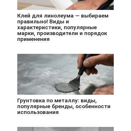
Клей для линолеума — выбираем
правильно! Виды и
характеристики, популярные
марки, производители и порядок
применения
Грунтовка по металлу: виды,
популярные бренды, особенности
использования