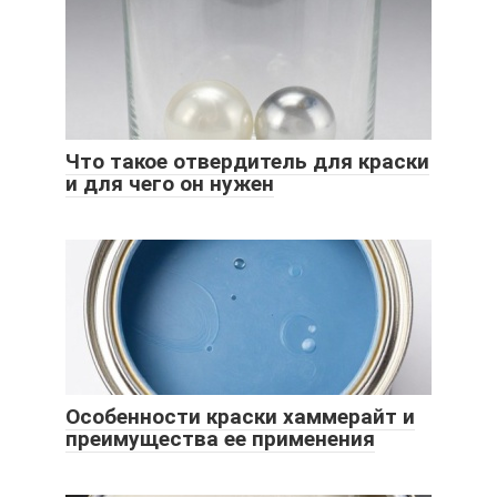
Что такое отвердитель для краски
и для чего он нужен
Особенности краски хаммерайт и
преимущества ее применения