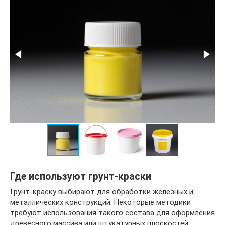
Где используют грунт-краски
Грунт-краску выбирают для обработки железных и
металлических конструкций. Некоторые методики
требуют использования такого состава для оформления
древесного массива или штукатурных плоскостей.