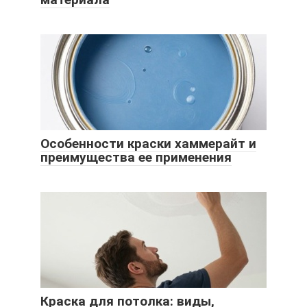
Особенности краски хаммерайт и
преимущества ее применения
Краска для потолка: виды,