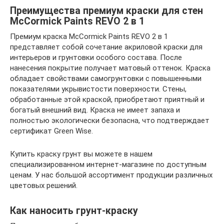
Преимущества премиум краски для стен
McCormick Paints REVO 2 в 1
Премиум краска McCormick Paints REVO 2 в 1
представляет собой сочетание акриловой краски для
интерьеров и грунтовки особого состава. После
нанесения покрытие получает матовый оттенок. Краска
обладает свойствами самогрунтовки с повышенными
показателями укрывистости поверхности. Стены,
обработанные этой краской, приобретают приятный и
богатый внешний вид. Краска не имеет запаха и
полностью экологически безопасна, что подтверждает
сертификат Green Wise.
Купить краску грунт вы можете в нашем
специализированном интернет-магазине по доступным
ценам. У нас большой ассортимент продукции различных
цветовых решений.
Как наносить грунт-краску