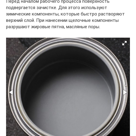
Перед началом рабочего процесса поверхность
подвергается зачистке. Для этого используют
химические компоненты, которые быстро растворяют
верхний слой. При нанесении щелочные компоненты
разрушают жировые пятна, масляные поры.