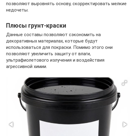
позволяют выровнять основу, скорректировать мелкие
недочеты.
Плюсы грунт-краски
Данные составы позволяют сэкономить на
декоративных материалах, которые будут
использоваться для покраски. Помимо этого они
позволяют увеличить защиту от влаги,
ультрафиолетового излучения и воздействия
агрессивной химии.