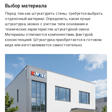
Выбор материала
Перед тем как штукатурить стены, требуется выбрать
отделочный материал. Определить, какая лучше
штукатурка, можно с учетом типа основания и
технических характеристик штукатурной смеси.
Материалы отличаются компонентами, фактурой,
консистенцией. Штукатурка приобретается в готовом
виде или изготавливается самостоятельно.