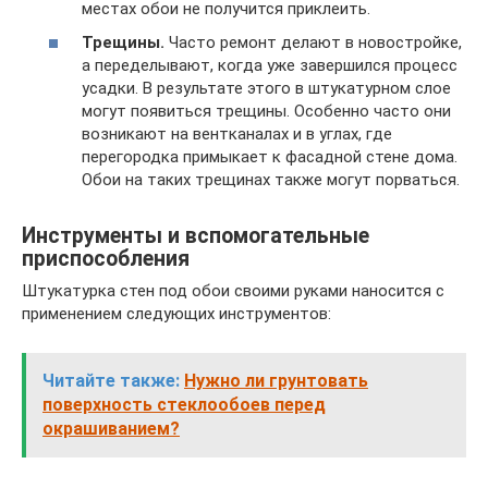
местах обои не получится приклеить.
Трещины.
Часто ремонт делают в новостройке,
а переделывают, когда уже завершился процесс
усадки. В результате этого в штукатурном слое
могут появиться трещины. Особенно часто они
возникают на вентканалах и в углах, где
перегородка примыкает к фасадной стене дома.
Обои на таких трещинах также могут порваться.
Инструменты и вспомогательные
приспособления
Штукатурка стен под обои своими руками наносится с
применением следующих инструментов:
Читайте также:
Нужно ли грунтовать
поверхность стеклообоев перед
окрашиванием?