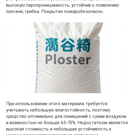
высокую паропроницаемость, устойчив к появлению
плесени, грибка. Покрытие пожаробезопасно.
При использовании этого материала требуется
учитывать небольшую влагостойкость, поэтому
средство оптимально для помещений с сухим воздухом
и влажностью не больше 65-70%. Недостатком является
высокая стоимость и небольшая устойчивость к