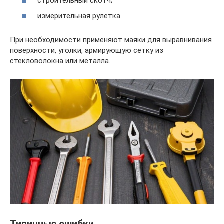
строительный скотч;
измерительная рулетка.
При необходимости применяют маяки для выравнивания
поверхности, уголки, армирующую сетку из
стекловолокна или металла.