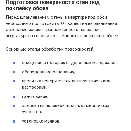
Подготовка поверхности стен под
поклейку обоев
Перед шпаклеванием стены в квартире под обои
необходимо подготовить. От качества выравнивания
основания зависит равномерность нанесения
штукатурного слоя и эстетичность наклеенных обоев.
Основные этапы обработки поверхностей:
очищение от старых отделочных материалов;
обследование основания;
пропитка поверхностей антисептическими
растворами;
грунтование;
заделка шпаклевкой щелей, стыковочных
участков;
установка маяков.