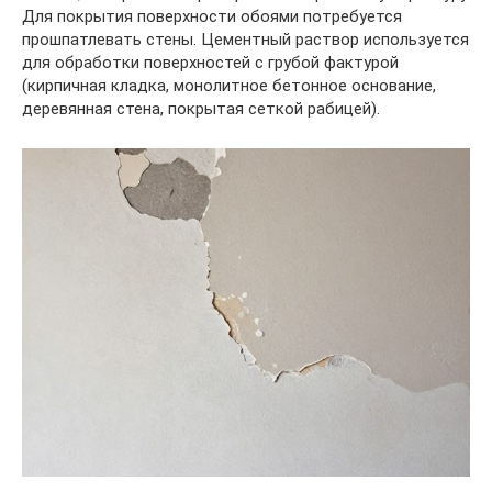
Для покрытия поверхности обоями потребуется
прошпатлевать стены. Цементный раствор используется
для обработки поверхностей с грубой фактурой
(кирпичная кладка, монолитное бетонное основание,
деревянная стена, покрытая сеткой рабицей).