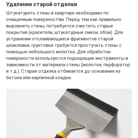
Удаление старой отделки
Штукатурить стены в квартире необходимо по
очищенным поверхностям. Перед тем как правильно
выровнять стены, потребуется счистить старые
покрытия (красители, штукатурные смеси, обои). Для
устранения отслаивающихся фрагментов старой
шпаклевки, грунтовки требуется простучать стены с
помощью небольшого молотка. Для обработки
поверхности используются подходящие инструменты в
зависимости от материала стены (молотки, перфоратор
и т.д.). Старая отделка отбивается до основания из
бетона или кирпичной кладки.