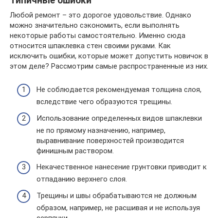
Типичные ошибки
Любой ремонт – это дорогое удовольствие. Однако
можно значительно сэкономить, если выполнять
некоторые работы самостоятельно. Именно сюда
относится шпаклевка стен своими руками. Как
исключить ошибки, которые может допустить новичок в
этом деле? Рассмотрим самые распространенные из них.
Не соблюдается рекомендуемая толщина слоя,
вследствие чего образуются трещины.
Использование определенных видов шпаклевки
не по прямому назначению, например,
выравнивание поверхностей производится
финишным раствором.
Некачественное нанесение грунтовки приводит к
отпаданию верхнего слоя.
Трещины и швы обрабатываются не должным
образом, например, не расшивая и не используя
серпянки.