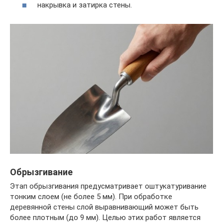
накрывка и затирка стены.
Обрызгивание
Этап обрызгивания предусматривает оштукатуривание
тонким слоем (не более 5 мм). При обработке
деревянной стены слой выравнивающий может быть
более плотным (до 9 мм). Целью этих работ является