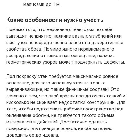
маячками до 1 м.
Какие особенности нужно учесть
Помимо того, что неровные стены сами по себе
выглядят неприятно, наличие разных углублений или
выступов непосредственно влияет на декоративные
свойства обоев. Помимо явного неравномерного
распределения оттенков при освещении, наличие
геометрических узоров может подчеркнуть дефекты.
Под покраску стен требуется максимально ровное
основание, для чего используются не только
выравнивающие, но также финишные составы. Это
связано с тем, что слой краски всегда очень тонкий и
нисколько не скрывает недостатки конструкции. Для
того, чтобы подготовить рабочее пространство под
оклеивание обоями, не требуется такого объема
материалов и действий. Достаточно сделать
поверхность в принципе ровной, не обязательно
доводить ее до идеала.