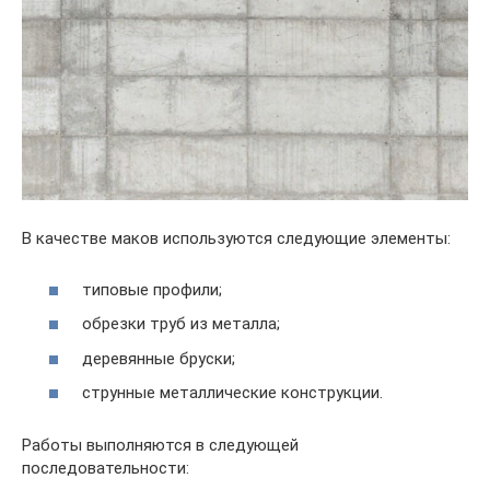
В качестве маков используются следующие элементы:
типовые профили;
обрезки труб из металла;
деревянные бруски;
струнные металлические конструкции.
Работы выполняются в следующей
последовательности: