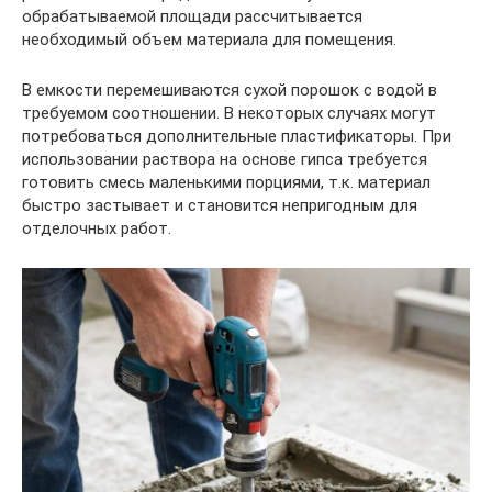
обрабатываемой площади рассчитывается
необходимый объем материала для помещения.
В емкости перемешиваются сухой порошок с водой в
требуемом соотношении. В некоторых случаях могут
потребоваться дополнительные пластификаторы. При
использовании раствора на основе гипса требуется
готовить смесь маленькими порциями, т.к. материал
быстро застывает и становится непригодным для
отделочных работ.