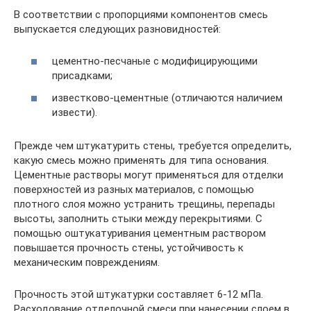
В соответствии с пропорциями компонентов смесь
выпускается следующих разновидностей:
цементно-песчаные с модифицирующими
присадками;
известково-цементные (отличаются наличием
извести).
Прежде чем штукатурить стены, требуется определить,
какую смесь можно применять для типа основания.
Цементные растворы могут применяться для отделки
поверхностей из разных материалов, с помощью
плотного слоя можно устранить трещины, перепады
высоты, заполнить стыки между перекрытиями. С
помощью оштукатуривания цементным раствором
повышается прочность стены, устойчивость к
механическим повреждениям.
Прочность этой штукатурки составляет 6-12 мПа.
Расходование отделочной смеси при нанесении слоем в