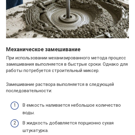
Механическое замешивание
При использовании механизированного метода процесс
замешивания выполняется в быстрые сроки. Однако для
работы потребуется строительный миксер.
Замешивание раствора выполняется в следующей
последовательности:
В емкость наливается небольшое количество
воды.
В жидкость добавляется порционно сухая
штукатурка.