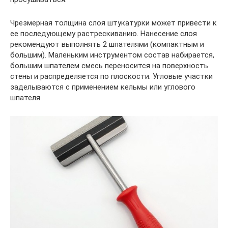
Чрезмерная толщина слоя штукатурки может привести к
ее последующему растрескиванию. Нанесение слоя
рекомендуют выполнять 2 шпателями (компактным и
большим). Маленьким инструментом состав набирается,
большим шпателем смесь переносится на поверхность
стены и распределяется по плоскости. Угловые участки
заделываются с применением кельмы или углового
шпателя.