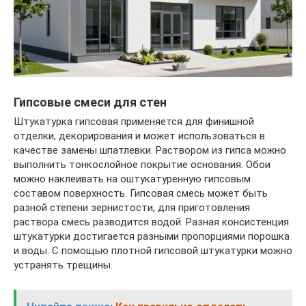
Гипсовые смеси для стен
Штукатурка гипсовая применяется для финишной
отделки, декорирования и может использоваться в
качестве замены шпатлевки. Раствором из гипса можно
выполнить тонкослойное покрытие основания. Обои
можно наклеивать на оштукатуренную гипсовым
составом поверхность. Гипсовая смесь может быть
разной степени зернистости, для приготовления
раствора смесь разводится водой. Разная консистенция
штукатурки достигается разными пропорциями порошка
и воды. С помощью плотной гипсовой штукатурки можно
устранять трещины.