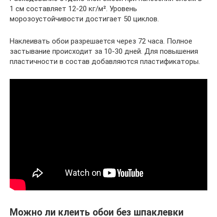
1 см составляет 12-20 кг/м². Уровень
морозоустойчивости достигает 50 циклов.
Наклеивать обои разрешается через 72 часа. Полное
застывание происходит за 10-30 дней. Для повышения
пластичности в состав добавляются пластификаторы.
Можно ли клеить обои без шпаклевки