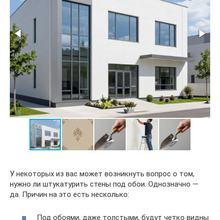
У некоторых из вас может возникнуть вопрос о том,
нужно ли штукатурить стены под обои. Однозначно —
да. Причин на это есть несколько:
Под обоями, даже толстыми, будут четко видны