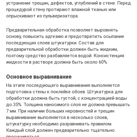
устранение трещин, дефектов, углублений в стене. Перед
процедурой стену протирают влажной тканью или
опрыскивают из пульверизатора.
Предварительная обработка позволяет выровнять
основу, повысить адгезию и предотвратить осыпание
последующих слоев штукатурки. Состав для
предварительной обработки должен быть жидким,
поэтому средство разбавляется водой. Консистенция
жидкости в растворе должна быть около 60%.
Основное выравнивание
На этапе последующего выравнивания выполняется
подготовка стены к поклейке обоев. Штукатурка для
обработки должна быть густой, с концентрацией воды
до 35%. Толщина наносимого слоя не должна превышать
7 мм. При наличии больших неровностей и трещин
выравнивание выполняется в несколько слоев,
штукатурку необходимо разравнивать правилом.
Каждый слой должен предварительно тщательно
просушиваться.