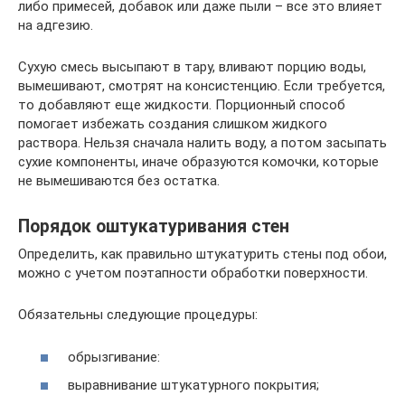
либо примесей, добавок или даже пыли – все это влияет
на адгезию.
Сухую смесь высыпают в тару, вливают порцию воды,
вымешивают, смотрят на консистенцию. Если требуется,
то добавляют еще жидкости. Порционный способ
помогает избежать создания слишком жидкого
раствора. Нельзя сначала налить воду, а потом засыпать
сухие компоненты, иначе образуются комочки, которые
не вымешиваются без остатка.
Порядок оштукатуривания стен
Определить, как правильно штукатурить стены под обои,
можно с учетом поэтапности обработки поверхности.
Обязательны следующие процедуры:
обрызгивание:
выравнивание штукатурного покрытия;