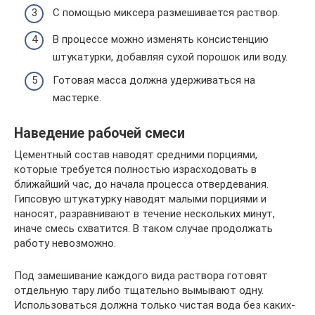
С помощью миксера размешивается раствор.
В процессе можно изменять консистенцию
штукатурки, добавляя сухой порошок или воду.
Готовая масса должна удерживаться на
мастерке.
Наведение рабочей смеси
Цементный состав наводят средними порциями,
которые требуется полностью израсходовать в
ближайший час, до начала процесса отвердевания.
Гипсовую штукатурку наводят малыми порциями и
наносят, разравнивают в течение нескольких минут,
иначе смесь схватится. В таком случае продолжать
работу невозможно.
Под замешивание каждого вида раствора готовят
отдельную тару либо тщательно вымывают одну.
Использоваться должна только чистая вода без каких-