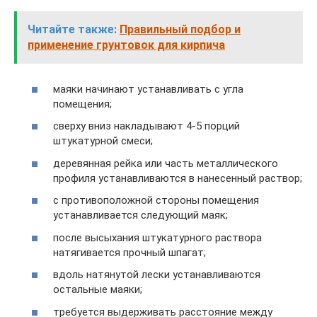
Читайте также:
Правильный подбор и
применение грунтовок для кирпича
маяки начинают устанавливать с угла
помещения;
сверху вниз накладывают 4-5 порций
штукатурной смеси;
деревянная рейка или часть металлического
профиля устанавливаются в нанесенный раствор;
с противоположной стороны помещения
устанавливается следующий маяк;
после высыхания штукатурного раствора
натягивается прочный шпагат;
вдоль натянутой лески устанавливаются
остальные маяки;
требуется выдерживать расстояние между