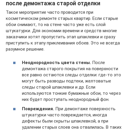
после демонтажа старой отделки
Такое мероприятие часто проводится при
косметическом ремонте старых квартир. Если старые
обои снимают, то на стене часто уже есть слой
штукатурки. Для экономии времени и средств многие
заказчики хотят пропустить этап шпаклевки и сразу
приступить к этапу приклеивания обоев. Это не всегда
разумное решение.
Неоднородность цвета стены.
После
демонтажа старого покрытия на поверхности
все равно остаются следы отделки: где-то это
могут быть разводы подтеки, желтоватые
следы старой шпаклевки и др. Если
используются тонкие бумажные обои, то через
них будет проступать неоднородный фон.
Повреждения.
При демонтаже поверхность
штукатурки часто повреждается, иногда
дефекты были скрыты шпаклевкой, а при
удалении старых слоев она отвалилась. В таких