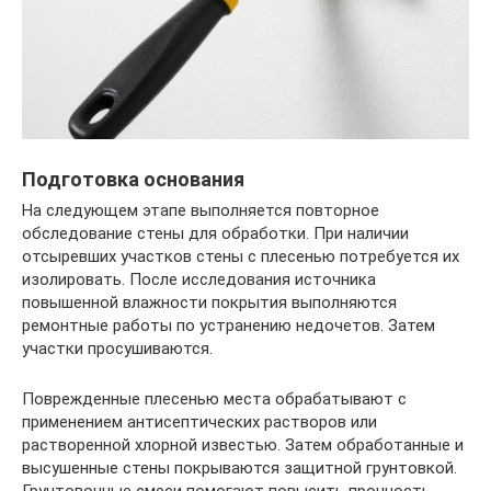
Подготовка основания
На следующем этапе выполняется повторное
обследование стены для обработки. При наличии
отсыревших участков стены с плесенью потребуется их
изолировать. После исследования источника
повышенной влажности покрытия выполняются
ремонтные работы по устранению недочетов. Затем
участки просушиваются.
Поврежденные плесенью места обрабатывают с
применением антисептических растворов или
растворенной хлорной известью. Затем обработанные и
высушенные стены покрываются защитной грунтовкой.