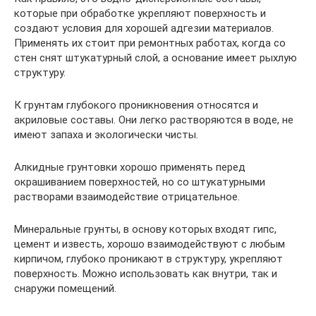
которые при обработке укрепляют поверхность и
создают условия для хорошей адгезии материалов.
Применять их стоит при ремонтных работах, когда со
стен снят штукатурный слой, а основание имеет рыхлую
структуру.
К грунтам глубокого проникновения относятся и
акриловые составы. Они легко растворяются в воде, не
имеют запаха и экологически чисты.
Алкидные грунтовки хорошо применять перед
окрашиванием поверхностей, но со штукатурными
растворами взаимодействие отрицательное.
Минеральные грунты, в основу которых входят гипс,
цемент и известь, хорошо взаимодействуют с любым
кирпичом, глубоко проникают в структуру, укрепляют
поверхность. Можно использовать как внутри, так и
снаружи помещений.