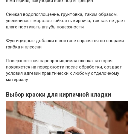
в материал, закупорки всех пор и трещин.
Снижая водопоглощение, грунтовка, таким образом,
увеличивает морозостойкость кирпича, так как не дает
влаге поступать вглубь поверхности.
Фунгицидные добавки в составе справятся со спорами
грибка и плесени.
Поверхностная паропроницаемая плёнка, которая
появляется на поверхности после обработки, создает
условия адгезии практически к любому отделочному
материалу.
Выбор краски для кирпичной кладки