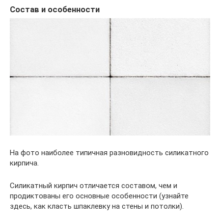
Состав и особенности
На фото наиболее типичная разновидность силикатного
кирпича.
Силикатный кирпич отличается составом, чем и
продиктованы его основные особенности (узнайте
здесь, как класть шпаклевку на стены и потолки).