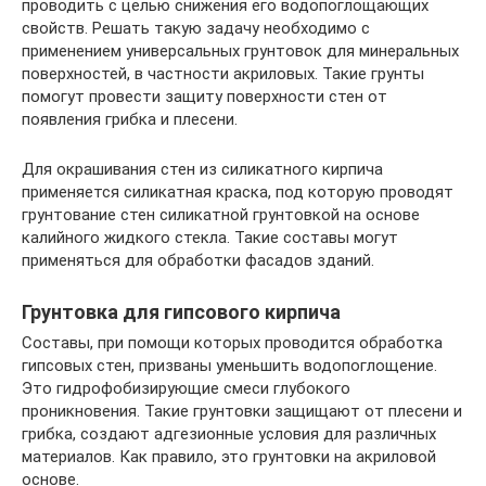
проводить с целью снижения его водопоглощающих
свойств. Решать такую задачу необходимо с
применением универсальных грунтовок для минеральных
поверхностей, в частности акриловых. Такие грунты
помогут провести защиту поверхности стен от
появления грибка и плесени.
Для окрашивания стен из силикатного кирпича
применяется силикатная краска, под которую проводят
грунтование стен силикатной грунтовкой на основе
калийного жидкого стекла. Такие составы могут
применяться для обработки фасадов зданий.
Грунтовка для гипсового кирпича
Составы, при помощи которых проводится обработка
гипсовых стен, призваны уменьшить водопоглощение.
Это гидрофобизирующие смеси глубокого
проникновения. Такие грунтовки защищают от плесени и
грибка, создают адгезионные условия для различных
материалов. Как правило, это грунтовки на акриловой
основе.