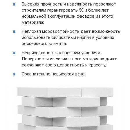
Высокая прочность и надежность позволяют
строителям гарантировать 50 и более лет
нормальной эксплуатации фасадов из этого
материала;
Неплохая морозостойкость дает возможность
использовать силикатный кирпич в условиях
российского климата;
Неприхотливость к внешним условиям.
Поверхности из силикатного материала долго
сохраняют свою целостность и красоту;
Сравнительно невысокая цена.