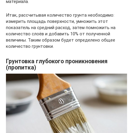
материала.
Итак, рассчитывая количество грунта необходимо:
измерить площадь поверхности, умножить этот
показатель на средний расход, затем помножить на
количество слоёв и добавить 10% от полученной
величины. Таким образом будет определено общее
количество грунтовки.
Грунтовка глубокого проникновения
(пропитка)