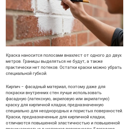
Краска наносится полосами внахлест от одного до двух
метров. Границы выделяться не будут, а также
практически нет потеков. Остатки краски можно убрать
специальной губкой.
Кирпич − фасадный материал, поэтому даже для
покраски внутренних стен лучше использовать
фасадную (латексную, акриловую или акрилатную)
краску для кирпичной кладки, предназначенную
специально для неоднородных и пористых поверхностей.
Краски, предназначенные для кирпичной кладки,
отличаются повышенной эластичностью и повышенной
проницаемостью в материал поверхности. Благодаря