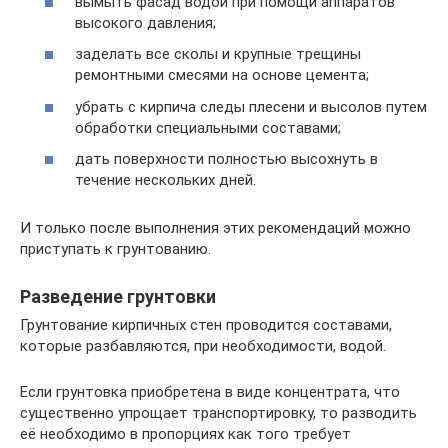
вымыть фасад водой при помощи аппаратов
высокого давления;
заделать все сколы и крупные трещины
ремонтными смесями на основе цемента;
убрать с кирпича следы плесени и высолов путем
обработки специальными составами;
дать поверхности полностью высохнуть в
течение нескольких дней.
И только после выполнения этих рекомендаций можно
приступать к грунтованию.
Разведение грунтовки
Грунтование кирпичных стен проводится составами,
которые разбавляются, при необходимости, водой.
Если грунтовка приобретена в виде концентрата, что
существенно упрощает транспортировку, то разводить
её необходимо в пропорциях как того требует