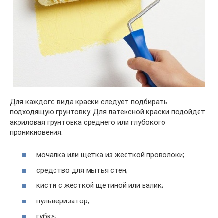
Для каждого вида краски следует подбирать
подходящую грунтовку. Для латексной краски подойдет
акриловая грунтовка среднего или глубокого
проникновения.
мочалка или щетка из жесткой проволоки;
средство для мытья стен;
кисти с жесткой щетиной или валик;
пульверизатор;
губка;