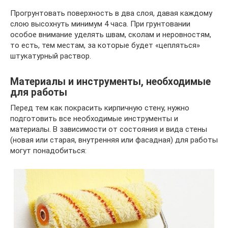
Прогрунтовать поверхность в два слоя, давая каждому
слою высохнуть минимум 4 часа. При грунтовании
особое внимание уделять швам, сколам и неровностям,
то есть, тем местам, за которые будет «цепляться»
штукатурный раствор.
Материалы и инструменты, необходимые
для работы
Перед тем как покрасить кирпичную стену, нужно
подготовить все необходимые инструменты и
материалы. В зависимости от состояния и вида стены
(новая или старая, внутренняя или фасадная) для работы
могут понадобиться: