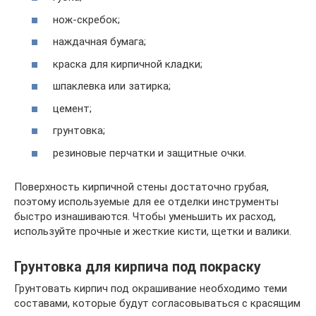
нож-скребок;
наждачная бумага;
краска для кирпичной кладки;
шпаклевка или затирка;
цемент;
грунтовка;
резиновые перчатки и защитные очки.
Поверхность кирпичной стены достаточно грубая,
поэтому используемые для ее отделки инструменты
быстро изнашиваются. Чтобы уменьшить их расход,
используйте прочные и жесткие кисти, щетки и валики.
Грунтовка для кирпича под покраску
Грунтовать кирпич под окрашивание необходимо теми
составами, которые будут согласовываться с красящим