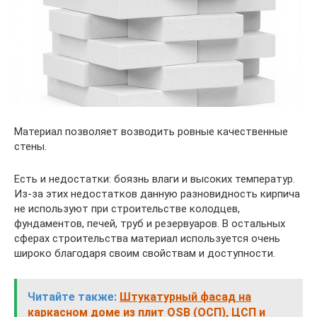
Материал позволяет возводить ровные качественные
стены.
Есть и недостатки: боязнь влаги и высоких температур.
Из-за этих недостатков данную разновидность кирпича
не используют при строительстве колодцев,
фундаментов, печей, труб и резервуаров. В остальных
сферах строительства материал используется очень
широко благодаря своим свойствам и доступности.
Читайте также:
Штукатурный фасад на
каркасном доме из плит OSB (ОСП), ЦСП и