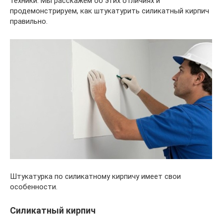
техники. Мы расскажем об этих отличиях и
продемонстрируем, как штукатурить силикатный кирпич
правильно.
Штукатурка по силикатному кирпичу имеет свои
особенности.
Силикатный кирпич