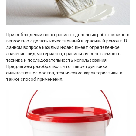
При соблюдении всех правил отделочных работ можно с
легкостью сделать качественный и красивый ремонт. В
данном вопросе каждый нюанс имеет определенное
значение: вид материалов, правильная сочетаемость,
техника и последовательность использования.
Предлагаем разобраться, что такое грунтовка
силикатная, ее состав, технические характеристики, а
также способ применения.