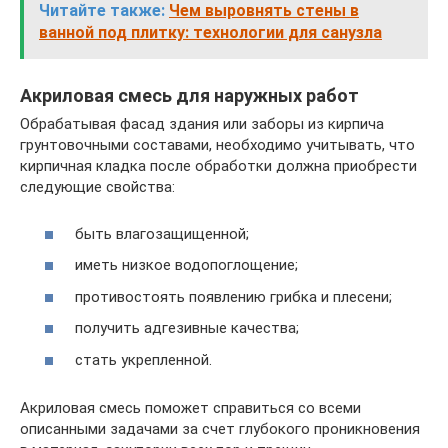
Читайте также:
Чем выровнять стены в
ванной под плитку: технологии для санузла
Акриловая смесь для наружных работ
Обрабатывая фасад здания или заборы из кирпича
грунтовочными составами, необходимо учитывать, что
кирпичная кладка после обработки должна приобрести
следующие свойства:
быть влагозащищенной;
иметь низкое водопоглощение;
противостоять появлению грибка и плесени;
получить адгезивные качества;
стать укрепленной.
Акриловая смесь поможет справиться со всеми
описанными задачами за счет глубокого проникновения