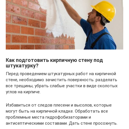
Как подготовить кирпичную стену под
штукатурку?
Перед проведением штукатурных работ на кирпичной
стене, необходимо зачистить поверхность: разделать
все трещины, убрать слабые участки в виде сколотых
углов на кирпиче.
Избавиться от следов плесени и высолов, которые
могут быть на кирпичной кладке. Обработать все
проблемные места гидрофобизаторами и
антисептическими составами. Дать стене просохнуть.