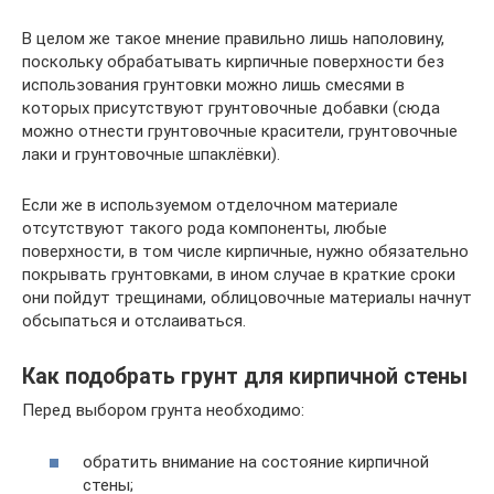
В целом же такое мнение правильно лишь наполовину,
поскольку обрабатывать кирпичные поверхности без
использования грунтовки можно лишь смесями в
которых присутствуют грунтовочные добавки (сюда
можно отнести грунтовочные красители, грунтовочные
лаки и грунтовочные шпаклёвки).
Если же в используемом отделочном материале
отсутствуют такого рода компоненты, любые
поверхности, в том числе кирпичные, нужно обязательно
покрывать грунтовками, в ином случае в краткие сроки
они пойдут трещинами, облицовочные материалы начнут
обсыпаться и отслаиваться.
Как подобрать грунт для кирпичной стены
Перед выбором грунта необходимо:
обратить внимание на состояние кирпичной
стены;