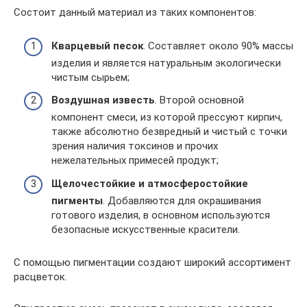
Состоит данный материал из таких компонентов:
Кварцевый песок
. Составляет около 90% массы
изделия и является натуральным экологически
чистым сырьем;
Воздушная известь
. Второй основной
компонент смеси, из которой прессуют кирпич,
также абсолютно безвредный и чистый с точки
зрения наличия токсинов и прочих
нежелательных примесей продукт;
Щелочестойкие и атмосферостойкие
пигменты
. Добавляются для окрашивания
готового изделия, в основном используются
безопасные искусственные красители.
С помощью пигментации создают широкий ассортимент
расцветок.