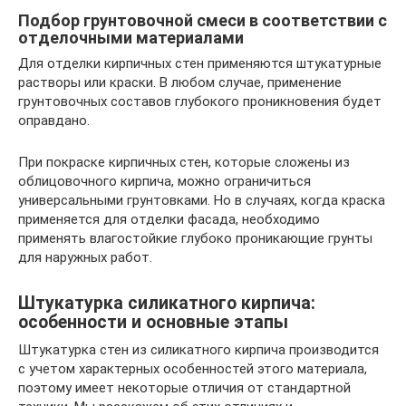
Подбор грунтовочной смеси в соответствии с
отделочными материалами
Для отделки кирпичных стен применяются штукатурные
растворы или краски. В любом случае, применение
грунтовочных составов глубокого проникновения будет
оправдано.
При покраске кирпичных стен, которые сложены из
облицовочного кирпича, можно ограничиться
универсальными грунтовками. Но в случаях, когда краска
применяется для отделки фасада, необходимо
применять влагостойкие глубоко проникающие грунты
для наружных работ.
Штукатурка силикатного кирпича:
особенности и основные этапы
Штукатурка стен из силикатного кирпича производится
с учетом характерных особенностей этого материала,
поэтому имеет некоторые отличия от стандартной