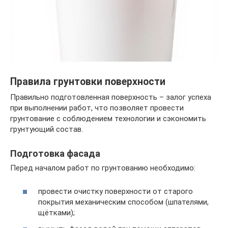
Правила грунтовки поверхности
Правильно подготовленная поверхность – залог успеха
при выполнении работ, что позволяет провести
грунтование с соблюдением технологии и сэкономить
грунтующий состав.
Подготовка фасада
Перед началом работ по грунтованию необходимо:
провести очистку поверхности от старого
покрытия механическим способом (шпателями,
щётками);