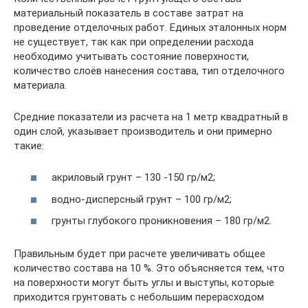
материальный показатель в составе затрат на
проведение отделочных работ. Единых эталонных норм
не существует, так как при определении расхода
необходимо учитывать состояние поверхности,
количество слоёв нанесения состава, тип отделочного
материала.
Средние показатели из расчета на 1 метр квадратный в
один слой, указывает производитель и они примерно
такие:
акриловый грунт – 130 -150 гр/м2;
водно-дисперсный грунт – 100 гр/м2;
грунты глубокого проникновения – 180 гр/м2.
Правильным будет при расчете увеличивать общее
количество состава на 10 %. Это объясняется тем, что
на поверхности могут быть углы и выступы, которые
приходится грунтовать с небольшим перерасходом