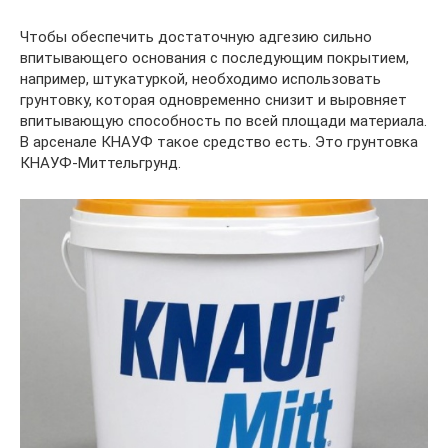
Чтобы обеспечить достаточную адгезию сильно
впитывающего основания с последующим покрытием,
например, штукатуркой, необходимо использовать
грунтовку, которая одновременно снизит и выровняет
впитывающую способность по всей площади материала.
В арсенале КНАУФ такое средство есть. Это грунтовка
КНАУФ-Миттельгрунд.