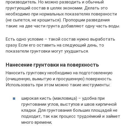
производитель. Но можно разводить и обычный
грунтующий состав в целях экономии. Делать это
необходимо при нормальных показателях поверхности
(не сыпется, не крошиться). Пропорции разведения
такие: на две части грунта добавляют одну часть воды.
Есть одно условие – такой состав нужно выработать
сразу. Если его оставить на следующий день, то
показатели грунтовки могут ухудшиться.
Нанесение грунтовки на поверхность
Наносить грунтовку необходимо на подготовленную
(очищенную, вымытую и просушенную) поверхность.
Использовать при этом можно такие инструменты:
широкая кисть (макловица) – удобна при
грунтовании углов, выступов и швов кирпичной
кладки. Для грунтования больших площадей не
подходит, так как процесс трудоёмкий и займет
много времени;