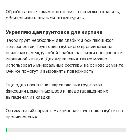
Обработанные таким составом стены можно красить,
облицовывать плиткой, штукатурить.
Укрепляющая грунтовка для кирпича
Такой грунт необходим для слабых и осыпающихся
поверхностей. Грунтовки глубокого проникновения
связывают между собой слабые частички поверхности
кирпичной кладки. Для укрепления также можно
использовать минеральные составы на основе цемента.
Они же помогут и выровнять поверхность.
Ещё одно назначение укрепляющих грунтовок –
фиксация цементных швов и предотвращение их
выпадения из кладки.
Оптимальный вариант – акриловая грунтовка глубокого
проникновения.