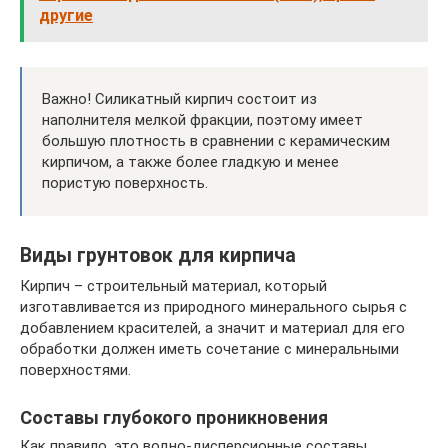
другие
Важно! Силикатный кирпич состоит из
наполнителя мелкой фракции, поэтому имеет
большую плотность в сравнении с керамическим
кирпичом, а также более гладкую и менее
пористую поверхность.
Виды грунтовок для кирпича
Кирпич – строительный материал, который
изготавливается из природного минерального сырья с
добавлением красителей, а значит и материал для его
обработки должен иметь сочетание с минеральными
поверхностями.
Составы глубокого проникновения
Как правило, это водно-дисперсионные составы,