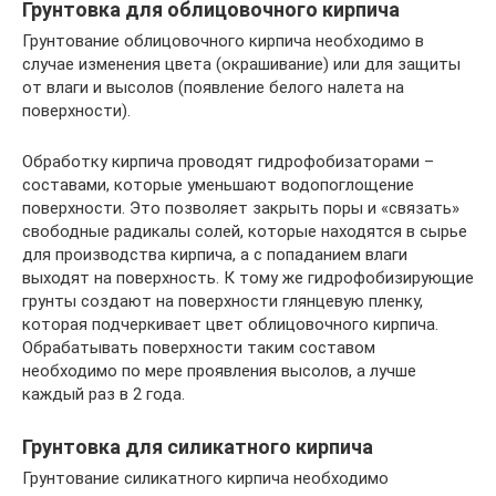
Грунтовка для облицовочного кирпича
Грунтование облицовочного кирпича необходимо в
случае изменения цвета (окрашивание) или для защиты
от влаги и высолов (появление белого налета на
поверхности).
Обработку кирпича проводят гидрофобизаторами –
составами, которые уменьшают водопоглощение
поверхности. Это позволяет закрыть поры и «связать»
свободные радикалы солей, которые находятся в сырье
для производства кирпича, а с попаданием влаги
выходят на поверхность. К тому же гидрофобизирующие
грунты создают на поверхности глянцевую пленку,
которая подчеркивает цвет облицовочного кирпича.
Обрабатывать поверхности таким составом
необходимо по мере проявления высолов, а лучше
каждый раз в 2 года.
Грунтовка для силикатного кирпича
Грунтование силикатного кирпича необходимо