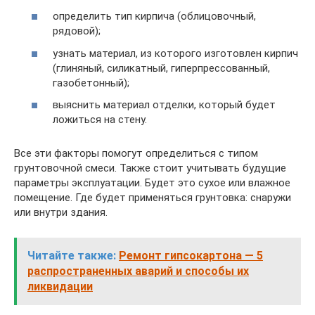
определить тип кирпича (облицовочный,
рядовой);
узнать материал, из которого изготовлен кирпич
(глиняный, силикатный, гиперпрессованный,
газобетонный);
выяснить материал отделки, который будет
ложиться на стену.
Все эти факторы помогут определиться с типом
грунтовочной смеси. Также стоит учитывать будущие
параметры эксплуатации. Будет это сухое или влажное
помещение. Где будет применяться грунтовка: снаружи
или внутри здания.
Читайте также:
Ремонт гипсокартона — 5
распространенных аварий и способы их
ликвидации