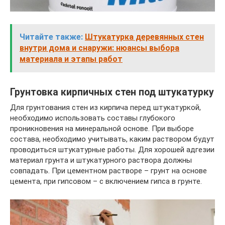
Читайте также:
Штукатурка деревянных стен
внутри дома и снаружи: нюансы выбора
материала и этапы работ
Грунтовка кирпичных стен под штукатурку
Для грунтования стен из кирпича перед штукатуркой,
необходимо использовать составы глубокого
проникновения на минеральной основе. При выборе
состава, необходимо учитывать, каким раствором будут
проводиться штукатурные работы. Для хорошей адгезии
материал грунта и штукатурного раствора должны
совпадать. При цементном растворе – грунт на основе
цемента, при гипсовом – с включением гипса в грунте.