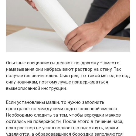
Опытные специалисты делают по-другому – вместо
намазывания они набрасывают раствор на стену. Так
получается значительно быстрее, то такой метод не под
силу новичкам, поэтому лучше придерживаться
вышеописанной инструкции.
Если установлены маяки, то нужно заполнить
пространство между ними подготовленной смесью.
Необходимо следить за тем, чтобы верхушки маяков
остались на поверхности. После этого в течение часа,
пока раствор не успел полностью высохнуть, маяки
удаляются, а образовавшиеся бороздки заполняются