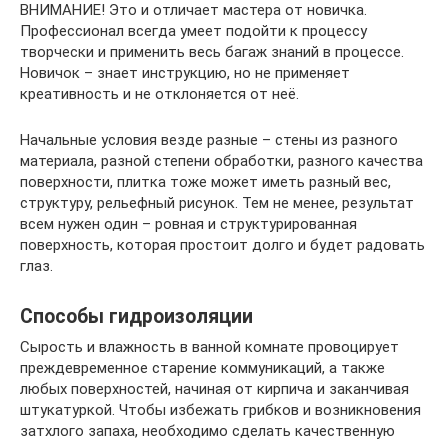
ВНИМАНИЕ! Это и отличает мастера от новичка.
Профессионал всегда умеет подойти к процессу
творчески и применить весь багаж знаний в процессе.
Новичок – знает инструкцию, но не применяет
креативность и не отклоняется от неё.
Начальные условия везде разные – стены из разного
материала, разной степени обработки, разного качества
поверхности, плитка тоже может иметь разный вес,
структуру, рельефный рисунок. Тем не менее, результат
всем нужен один – ровная и структурированная
поверхность, которая простоит долго и будет радовать
глаз.
Способы гидроизоляции
Сырость и влажность в ванной комнате провоцирует
преждевременное старение коммуникаций, а также
любых поверхностей, начиная от кирпича и заканчивая
штукатуркой. Чтобы избежать грибков и возникновения
затхлого запаха, необходимо сделать качественную