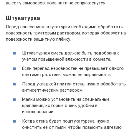
высоту саморезов, пока нити не соприкоснутся.
Штукатурка
Перед нанесением штукатурки необходимо обработать
поверхность грунтовым раствором, которая образует на
поверхности защитную плёнку.
Штукатурная смесь должна быть подобрана с
учётом повышенной влажности в комнате.
Если перепад неровностей не превышает одного
сантиметра, стены можно не выравнивать.
Перед укладкой плитки стены нужно обработать
антисептическим раствором.
Маяки можно установить на специальные
крепления, которые очень удобны в
использовании.
Когда стена будет поштукатурена, нужно
очистить её от пыли, чтобы повысить адгезию.