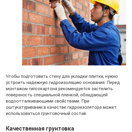
Чтобы подготовить стену для укладки плитки, нужно
устроить надежную гидроизоляцию основания. Перед
монтажом гипсокартона рекомендуется застелить
поверхность специальной пленкой, обладающей
водоотталкивающими свойствами. При
оштукатуривании в качестве гидроизолятора может
использоваться грунтовочный состав.
Качественная грунтовка