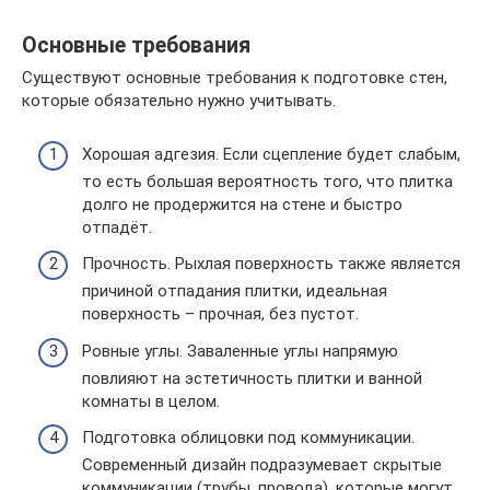
Основные требования
Существуют основные требования к подготовке стен,
которые обязательно нужно учитывать.
Хорошая адгезия. Если сцепление будет слабым,
то есть большая вероятность того, что плитка
долго не продержится на стене и быстро
отпадёт.
Прочность. Рыхлая поверхность также является
причиной отпадания плитки, идеальная
поверхность – прочная, без пустот.
Ровные углы. Заваленные углы напрямую
повлияют на эстетичность плитки и ванной
комнаты в целом.
Подготовка облицовки под коммуникации.
Современный дизайн подразумевает скрытые
коммуникации (трубы, провода), которые могут