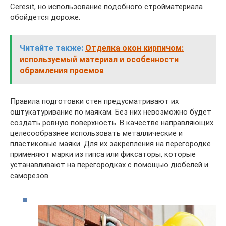
Ceresit, но использование подобного стройматериала
обойдется дороже.
Читайте также:
Отделка окон кирпичом:
используемый материал и особенности
обрамления проемов
Правила подготовки стен предусматривают их
оштукатуривание по маякам. Без них невозможно будет
создать ровную поверхность. В качестве направляющих
целесообразнее использовать металлические и
пластиковые маяки. Для их закрепления на перегородке
применяют марки из гипса или фиксаторы, которые
устанавливают на перегородках с помощью дюбелей и
саморезов.