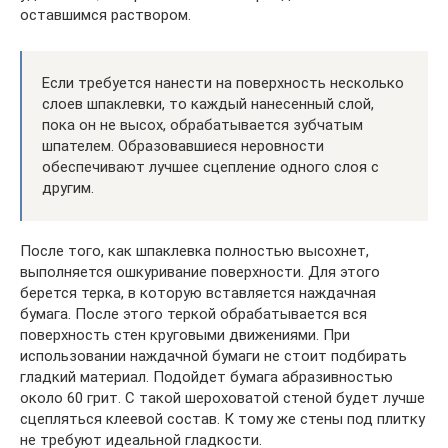
оставшимся раствором.
Если требуется нанести на поверхность несколько
слоев шпаклевки, то каждый нанесенный слой,
пока он не высох, обрабатывается зубчатым
шпателем. Образовавшиеся неровности
обеспечивают лучшее сцепление одного слоя с
другим.
После того, как шпаклевка полностью высохнет,
выполняется ошкуривание поверхности. Для этого
берется терка, в которую вставляется наждачная
бумага. После этого теркой обрабатывается вся
поверхность стен круговыми движениями. При
использовании наждачной бумаги не стоит подбирать
гладкий материал. Подойдет бумага абразивностью
около 60 грит. С такой шероховатой стеной будет лучше
сцепляться клеевой состав. К тому же стены под плитку
не требуют идеальной гладкости.