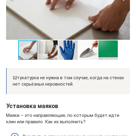
Штукатурка не нужна в том случае, когда на стенах
нет серьёзных неровностей.
Установка маяков
Маяки – это направляющие, по которым будет идти
клин или правило. Как их выполнить?