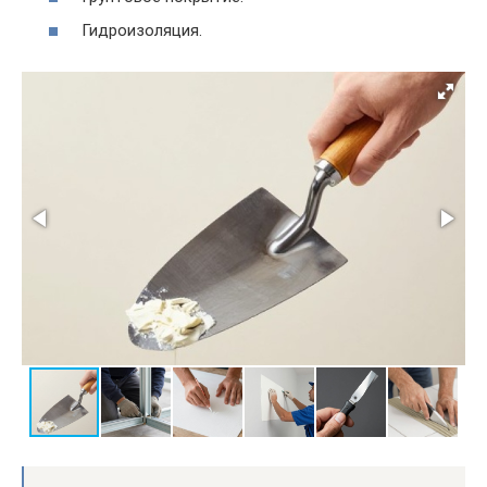
Гидроизоляция.