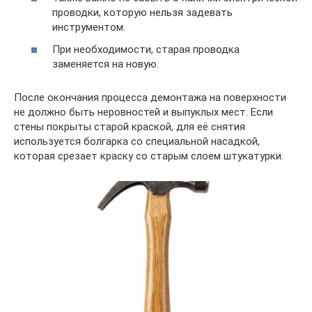
проводки, которую нельзя задевать
инструментом.
При необходимости, старая проводка
заменяется на новую.
После окончания процесса демонтажа на поверхности
не должно быть неровностей и выпуклых мест. Если
стены покрыты старой краской, для её снятия
используется болгарка со специальной насадкой,
которая срезает краску со старым слоем штукатурки.