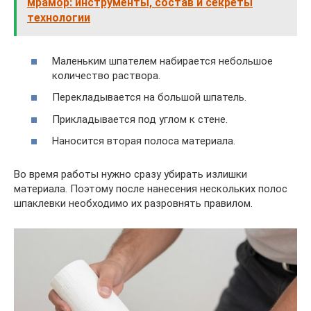
мрамор: инструменты, состав и секреты
технологии
Маленьким шпателем набирается небольшое
количество раствора.
Перекладывается на большой шпатель.
Прикладывается под углом к стене.
Наносится вторая полоса материала.
Во время работы нужно сразу убирать излишки
материала. Поэтому после нанесения нескольких полос
шпаклевки необходимо их разровнять правилом.