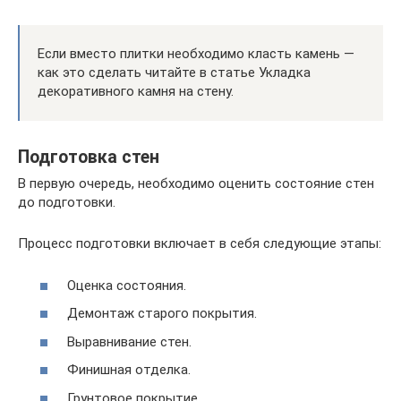
Если вместо плитки необходимо класть камень —
как это сделать читайте в статье Укладка
декоративного камня на стену.
Подготовка стен
В первую очередь, необходимо оценить состояние стен
до подготовки.
Процесс подготовки включает в себя следующие этапы:
Оценка состояния.
Демонтаж старого покрытия.
Выравнивание стен.
Финишная отделка.
Грунтовое покрытие.