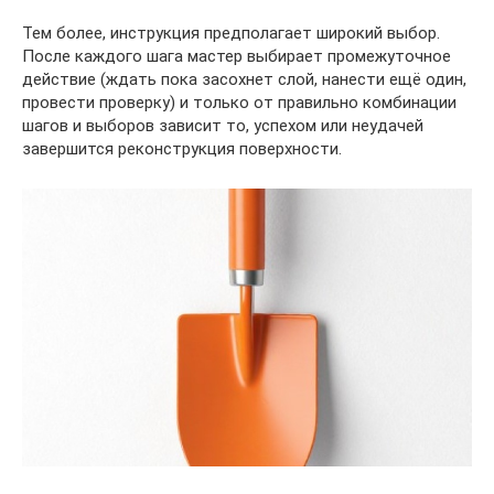
Тем более, инструкция предполагает широкий выбор.
После каждого шага мастер выбирает промежуточное
действие (ждать пока засохнет слой, нанести ещё один,
провести проверку) и только от правильно комбинации
шагов и выборов зависит то, успехом или неудачей
завершится реконструкция поверхности.