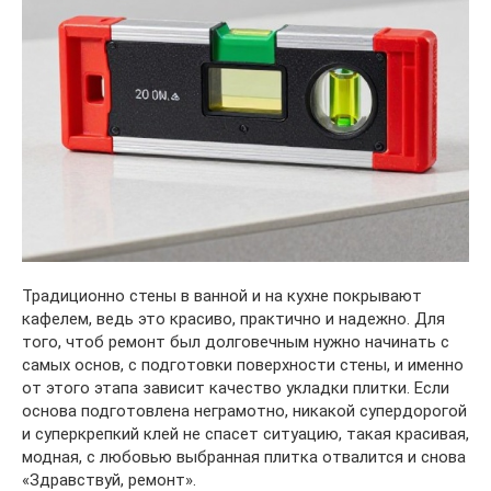
Традиционно стены в ванной и на кухне покрывают
кафелем, ведь это красиво, практично и надежно. Для
того, чтоб ремонт был долговечным нужно начинать с
самых основ, с подготовки поверхности стены, и именно
от этого этапа зависит качество укладки плитки. Если
основа подготовлена неграмотно, никакой супердорогой
и суперкрепкий клей не спасет ситуацию, такая красивая,
модная, с любовью выбранная плитка отвалится и снова
«Здравствуй, ремонт».