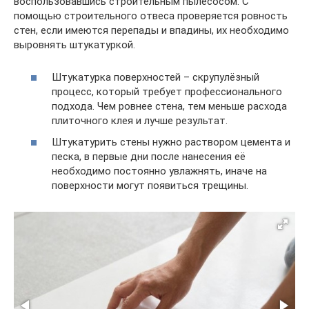
воспользовавшись строительным пылесосом. С
помощью строительного отвеса проверяется ровность
стен, если имеются перепады и впадины, их необходимо
выровнять штукатуркой.
Штукатурка поверхностей – скрупулёзный
процесс, который требует профессионального
подхода. Чем ровнее стена, тем меньше расхода
плиточного клея и лучше результат.
Штукатурить стены нужно раствором цемента и
песка, в первые дни после нанесения её
необходимо постоянно увлажнять, иначе на
поверхности могут появиться трещины.