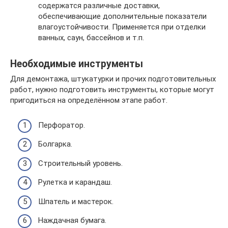
содержатся различные доставки,
обеспечивающие дополнительные показатели
влагоустойчивости. Применяется при отделки
ванных, саун, бассейнов и т.п.
Необходимые инструменты
Для демонтажа, штукатурки и прочих подготовительных
работ, нужно подготовить инструменты, которые могут
пригодиться на определённом этапе работ.
Перфоратор.
Болгарка.
Строительный уровень.
Рулетка и карандаш.
Шпатель и мастерок.
Наждачная бумага.