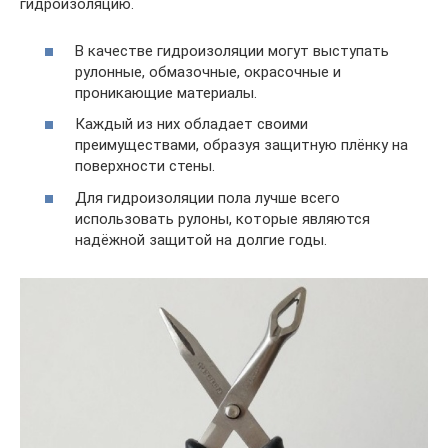
гидроизоляцию.
В качестве гидроизоляции могут выступать
рулонные, обмазочные, окрасочные и
проникающие материалы.
Каждый из них обладает своими
преимуществами, образуя защитную плёнку на
поверхности стены.
Для гидроизоляции пола лучше всего
использовать рулоны, которые являются
надёжной защитой на долгие годы.