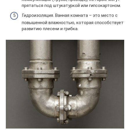
прятаться под штукатуркой или гипсокартоном.
Гидроизоляция. Ванная комната – это место с
повышенной влажностью, которая способствует
развитию плесени и грибка.