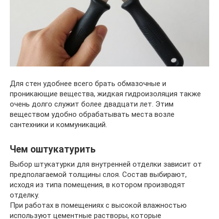
Для стен удобнее всего брать обмазочные и
проникающие вещества, жидкая гидроизоляция также
очень долго служит более двадцати лет. Этим
веществом удобно обрабатывать места возле
сантехники и коммуникаций.
Чем оштукатурить
Выбор штукатурки для внутренней отделки зависит от
предполагаемой толщины слоя. Состав выбирают,
исходя из типа помещения, в котором производят
отделку.
При работах в помещениях с высокой влажностью
используют цементные растворы, которые