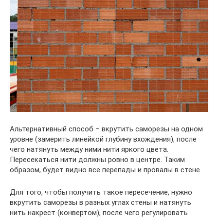
Альтернативный способ – вкрутить саморезы на одном
уровне (замерить линейкой глубину вхождения), после
чего натянуть между ними нити яркого цвета.
Пересекаться нити должны ровно в центре. Таким
образом, будет видно все перепады и провалы в стене.
Для того, чтобы получить такое пересечение, нужно
вкрутить саморезы в разных углах стены и натянуть
нить накрест (конвертом), после чего регулировать