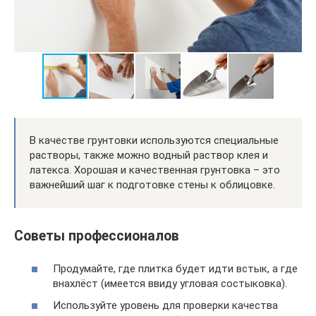
В качестве грунтовки используются специальные
растворы, также можно водный раствор клея и
латекса. Хорошая и качественная грунтовка – это
важнейший шаг к подготовке стены к облицовке.
Советы профессионалов
Продумайте, где плитка будет идти встык, а где
внахлёст (имеется ввиду угловая состыковка).
Используйте уровень для проверки качества