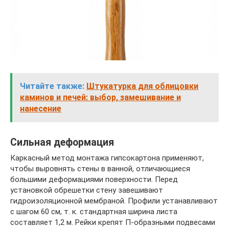
Читайте также:
Штукатурка для облицовки
каминов и печей: выбор, замешивание и
нанесение
Сильная деформация
Каркасный метод монтажа гипсокартона применяют,
чтобы выровнять стены в ванной, отличающиеся
большими деформациями поверхности. Перед
установкой обрешетки стену завешивают
гидроизоляционной мембраной. Профили устанавливают
с шагом 60 см, т. к. стандартная ширина листа
составляет 1,2 м. Рейки крепят П-образными подвесами