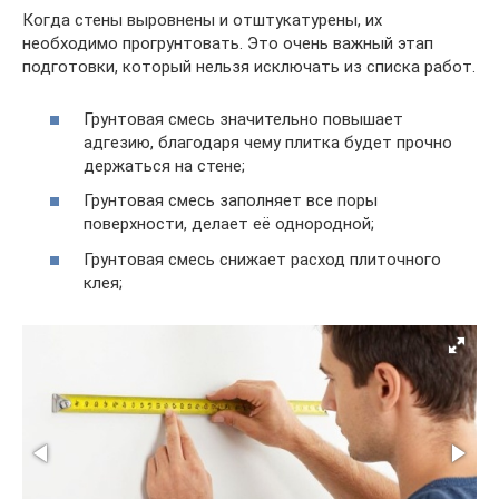
Когда стены выровнены и отштукатурены, их
необходимо прогрунтовать. Это очень важный этап
подготовки, который нельзя исключать из списка работ.
Грунтовая смесь значительно повышает
адгезию, благодаря чему плитка будет прочно
держаться на стене;
Грунтовая смесь заполняет все поры
поверхности, делает её однородной;
Грунтовая смесь снижает расход плиточного
клея;