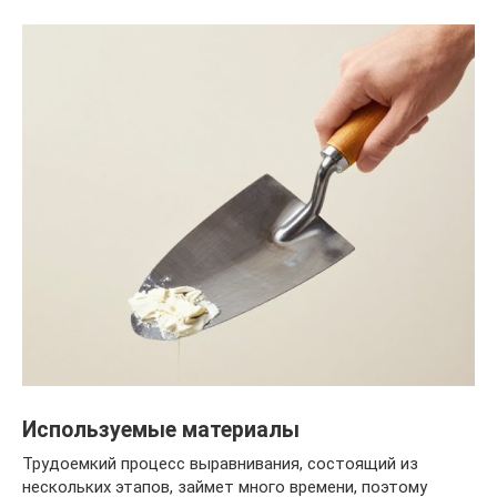
Используемые материалы
Трудоемкий процесс выравнивания, состоящий из
нескольких этапов, займет много времени, поэтому