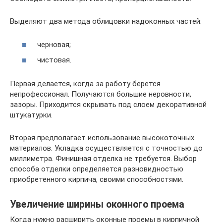
Выделяют два метода облицовки надоконных частей:
черновая;
чистовая.
Первая делается, когда за работу берется
непрофессионал. Получаются большие неровности,
зазоры. Приходится скрывать под слоем декоративной
штукатурки.
Вторая предполагает использование высокоточных
материалов. Укладка осуществляется с точностью до
миллиметра. Финишная отделка не требуется. Выбор
способа отделки определяется разновидностью
приобретенного кирпича, своими способностями.
Увеличение ширины оконного проема
Когда нужно расширить оконные проемы в кирпичной