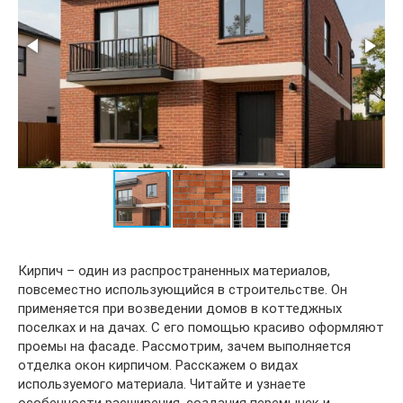
Кирпич – один из распространенных материалов,
повсеместно использующийся в строительстве. Он
применяется при возведении домов в коттеджных
поселках и на дачах. С его помощью красиво оформляют
проемы на фасаде. Рассмотрим, зачем выполняется
отделка окон кирпичом. Расскажем о видах
используемого материала. Читайте и узнаете