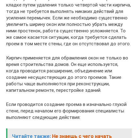
кладке путем удаления только четвертой части кирпича,
тогда не требуется выполнять никаких действий для
усиления перемычек. Если же необходимо существенно
увеличить ширину окон или полностью убрать между
ними простенок, работа существенно усложняется. То
же самое касается ситуации, когда требуется сделать
проем в том месте стены, где он отсутствовал до этого.
Кирпич применяется для обрамления окон не только во
время строительства домов. Он еще используется,
когда проводится расширение, объединение или
создание несуществующих до этого проемов. Такие
работы чаще выполняются при реконструкции,
капитальном ремонте, перестройке зданий.
Если проводится создание проема в изначально глухой
стене, перед началом его формирования специалисты
выполняют следующие действия:
Читайте также:
Не знаешь с чего начать