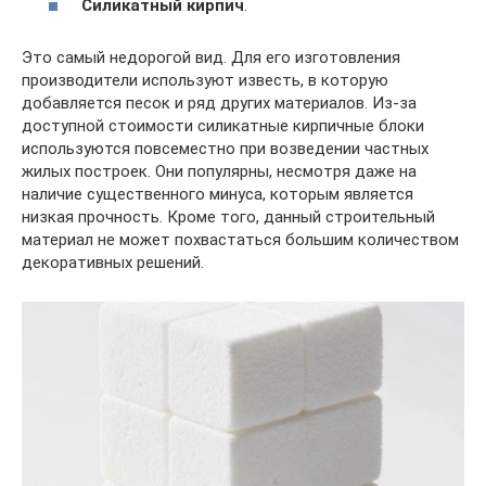
Силикатный кирпич
.
Это самый недорогой вид. Для его изготовления
производители используют известь, в которую
добавляется песок и ряд других материалов. Из-за
доступной стоимости силикатные кирпичные блоки
используются повсеместно при возведении частных
жилых построек. Они популярны, несмотря даже на
наличие существенного минуса, которым является
низкая прочность. Кроме того, данный строительный
материал не может похвастаться большим количеством
декоративных решений.