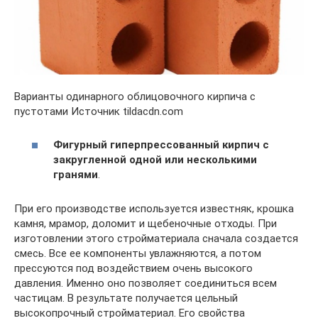
Варианты одинарного облицовочного кирпича с
пустотами Источник tildacdn.com
Фигурный гиперпрессованный кирпич с
закругленной одной или несколькими
гранями
.
При его производстве используется известняк, крошка
камня, мрамор, доломит и щебеночные отходы. При
изготовлении этого стройматериала сначала создается
смесь. Все ее компоненты увлажняются, а потом
прессуются под воздействием очень высокого
давления. Именно оно позволяет соединиться всем
частицам. В результате получается цельный
высокопрочный стройматериал. Его свойства