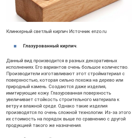
Клинкерный светлый кирпич Источник enzo.ru
Глазурованный кирпич
.
Данный вид производится в разных декоративных
исполнениях. Его вариантов очень большое количество.
Производители изготавливают этот стройматериал с
поверхностью, которая сильно похожа на дерево или
природный камень. Создаются даже изделия,
имитирующие кожу. Глазурованная поверхность
увеличивает стойкость строительного материала к
ветру и влажной среде. Однако такие изделия
производятся по очень сложной технологии. Из-за этого
их стоимость на порядок выше по сравнению с другой
продукцией такого же назначения.