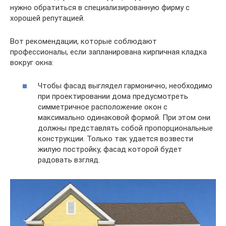
нужно обратиться в специализированную фирму с
хорошей репутацией.
Вот рекомендации, которые соблюдают
профессионалы, если запланирована кирпичная кладка
вокруг окна:
Чтобы фасад выглядел гармонично, необходимо
при проектировании дома предусмотреть
симметричное расположение окон с
максимально одинаковой формой. При этом они
должны представлять собой пропорциональные
конструкции. Только так удается возвести
жилую постройку, фасад которой будет
радовать взгляд.