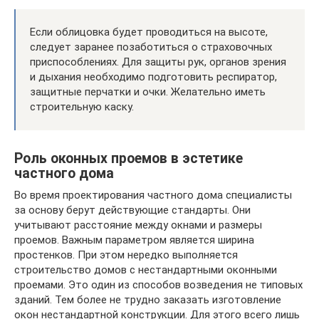
Если облицовка будет проводиться на высоте,
следует заранее позаботиться о страховочных
приспособлениях. Для защиты рук, органов зрения
и дыхания необходимо подготовить респиратор,
защитные перчатки и очки. Желательно иметь
строительную каску.
Роль оконных проемов в эстетике
частного дома
Во время проектирования частного дома специалисты
за основу берут действующие стандарты. Они
учитывают расстояние между окнами и размеры
проемов. Важным параметром является ширина
простенков. При этом нередко выполняется
строительство домов с нестандартными оконными
проемами. Это один из способов возведения не типовых
зданий. Тем более не трудно заказать изготовление
окон нестандартной конструкции. Для этого всего лишь