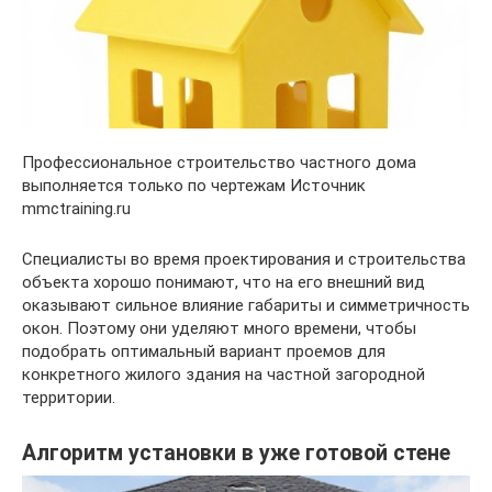
Профессиональное строительство частного дома
выполняется только по чертежам Источник
mmctraining.ru
Специалисты во время проектирования и строительства
объекта хорошо понимают, что на его внешний вид
оказывают сильное влияние габариты и симметричность
окон. Поэтому они уделяют много времени, чтобы
подобрать оптимальный вариант проемов для
конкретного жилого здания на частной загородной
территории.
Алгоритм установки в уже готовой стене