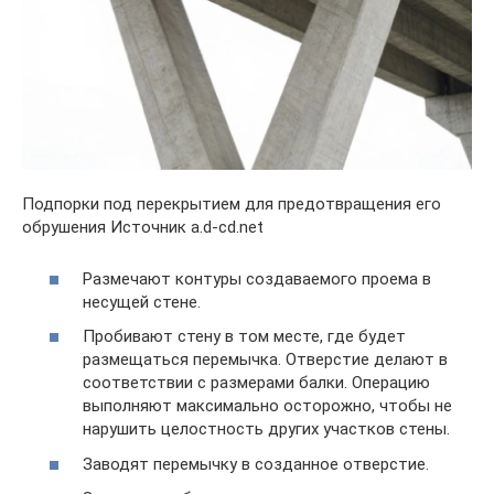
Подпорки под перекрытием для предотвращения его
обрушения Источник a.d-cd.net
Размечают контуры создаваемого проема в
несущей стене.
Пробивают стену в том месте, где будет
размещаться перемычка. Отверстие делают в
соответствии с размерами балки. Операцию
выполняют максимально осторожно, чтобы не
нарушить целостность других участков стены.
Заводят перемычку в созданное отверстие.