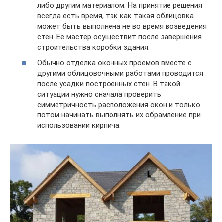
либо другим материалом. На принятие решения
всегда есть время, так как такая облицовка
может быть выполнена не во время возведения
стен. Ее мастер осуществит после завершения
строительства коробки здания.
Обычно отделка оконных проемов вместе с
другими облицовочными работами проводится
после усадки построенных стен. В такой
ситуации нужно сначала проверить
симметричность расположения окон и только
потом начинать выполнять их обрамление при
использовании кирпича.