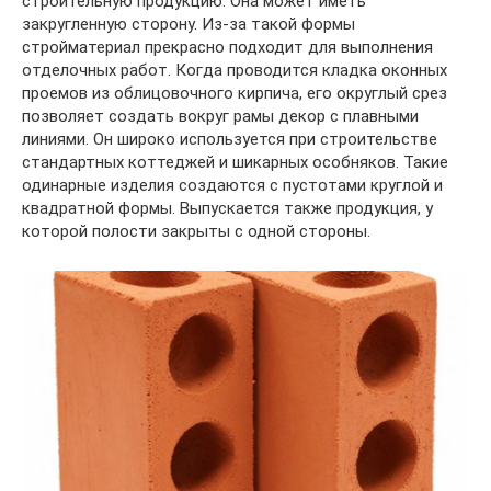
строительную продукцию. Она может иметь
закругленную сторону. Из-за такой формы
стройматериал прекрасно подходит для выполнения
отделочных работ. Когда проводится кладка оконных
проемов из облицовочного кирпича, его округлый срез
позволяет создать вокруг рамы декор с плавными
линиями. Он широко используется при строительстве
стандартных коттеджей и шикарных особняков. Такие
одинарные изделия создаются с пустотами круглой и
квадратной формы. Выпускается также продукция, у
которой полости закрыты с одной стороны.