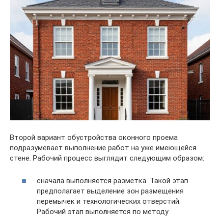
Второй вариант обустройства оконного проема
подразумевает выполнение работ на уже имеющейся
стене. Рабочий процесс выглядит следующим образом:
сначала выполняется разметка. Такой этап
предполагает выделение зон размещения
перемычек и технологических отверстий.
Рабочий этап выполняется по методу