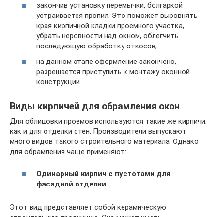
закончив установку перемычки, болгаркой
устраивается пропил. Это поможет выровнять
края кирпичной кладки проемного участка,
убрать неровности над окном, облегчить
последующую обработку откосов;
на данном этапе оформление закончено,
разрешается приступить к монтажу оконной
конструкции.
Виды кирпичей для обрамления окон
Для облицовки проемов используются такие же кирпичи,
как и для отделки стен. Производители выпускают
много видов такого строительного материала. Однако
для обрамления чаще применяют:
Одинарный кирпич с пустотами для
фасадной отделки
.
Этот вид представляет собой керамическую