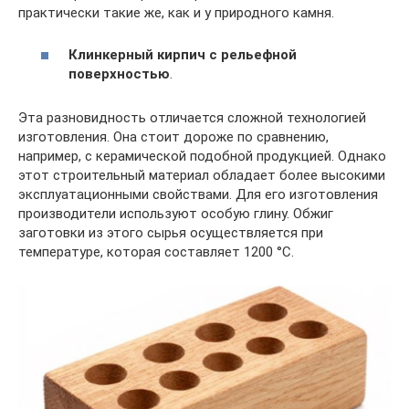
практически такие же, как и у природного камня.
Клинкерный кирпич с рельефной
поверхностью
.
Эта разновидность отличается сложной технологией
изготовления. Она стоит дороже по сравнению,
например, с керамической подобной продукцией. Однако
этот строительный материал обладает более высокими
эксплуатационными свойствами. Для его изготовления
производители используют особую глину. Обжиг
заготовки из этого сырья осуществляется при
температуре, которая составляет 1200 °C.