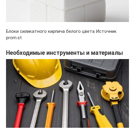
Блоки силикатного кирпича белого цвета Источник
prom.st
Необходимые инструменты и материалы