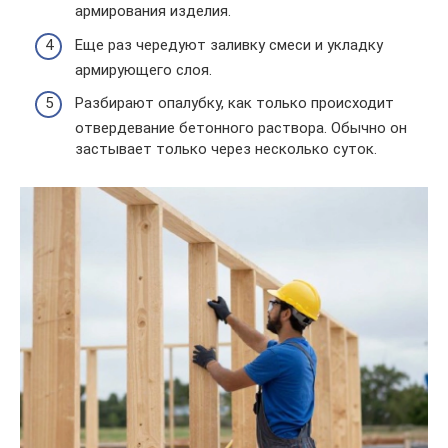
армирования изделия.
Еще раз чередуют заливку смеси и укладку
армирующего слоя.
Разбирают опалубку, как только происходит
отвердевание бетонного раствора. Обычно он
застывает только через несколько суток.