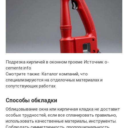
Подрезка кирпичей в оконном проеме Источник o-
cemente.info
Смотрите также: Каталог компаний, что
специализируются на отделочных материалах и
сопутствующих работах
Способы обкладки
Облицовывание окна или кирпичная кладка не доставит
особых трудностей, если все спланировать правильно,
использовать качественные материалы, инструменты.
Соблюдать симметричность, пропорциональность.