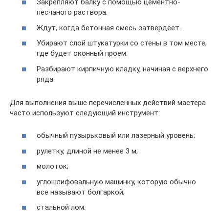
Закрепляют балку с помощью цементно-
песчаного раствора.
Ждут, когда бетонная смесь затвердеет.
Убирают слой штукатурки со стены в том месте,
где будет оконный проем.
Разбирают кирпичную кладку, начиная с верхнего
ряда.
Для выполнения выше перечисленных действий мастера
часто используют следующий инструмент:
обычный пузырьковый или лазерный уровень;
рулетку, длиной не менее 3 м;
молоток;
углошлифовальную машинку, которую обычно
все называют болгаркой;
стальной лом.