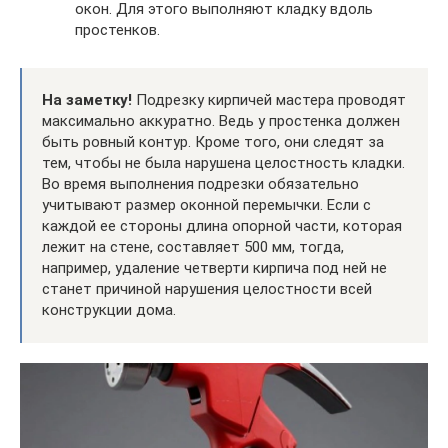
окон. Для этого выполняют кладку вдоль
простенков.
На заметку!
Подрезку кирпичей мастера проводят
максимально аккуратно. Ведь у простенка должен
быть ровный контур. Кроме того, они следят за
тем, чтобы не была нарушена целостность кладки.
Во время выполнения подрезки обязательно
учитывают размер оконной перемычки. Если с
каждой ее стороны длина опорной части, которая
лежит на стене, составляет 500 мм, тогда,
например, удаление четверти кирпича под ней не
станет причиной нарушения целостности всей
конструкции дома.