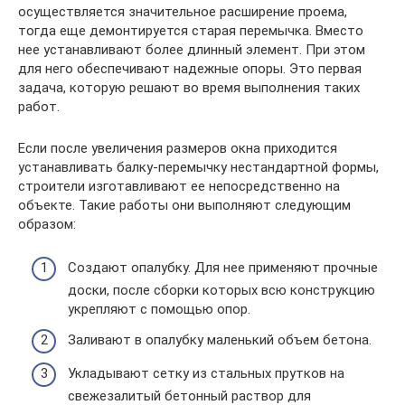
осуществляется значительное расширение проема,
тогда еще демонтируется старая перемычка. Вместо
нее устанавливают более длинный элемент. При этом
для него обеспечивают надежные опоры. Это первая
задача, которую решают во время выполнения таких
работ.
Если после увеличения размеров окна приходится
устанавливать балку-перемычку нестандартной формы,
строители изготавливают ее непосредственно на
объекте. Такие работы они выполняют следующим
образом:
Создают опалубку. Для нее применяют прочные
доски, после сборки которых всю конструкцию
укрепляют с помощью опор.
Заливают в опалубку маленький объем бетона.
Укладывают сетку из стальных прутков на
свежезалитый бетонный раствор для