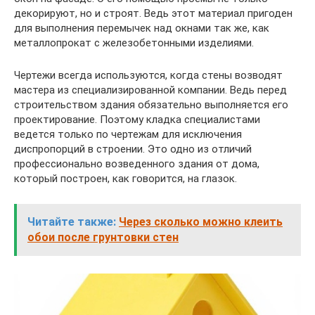
декорируют, но и строят. Ведь этот материал пригоден
для выполнения перемычек над окнами так же, как
металлопрокат с железобетонными изделиями.
Чертежи всегда используются, когда стены возводят
мастера из специализированной компании. Ведь перед
строительством здания обязательно выполняется его
проектирование. Поэтому кладка специалистами
ведется только по чертежам для исключения
диспропорций в строении. Это одно из отличий
профессионально возведенного здания от дома,
который построен, как говорится, на глазок.
Читайте также:
Через сколько можно клеить
обои после грунтовки стен