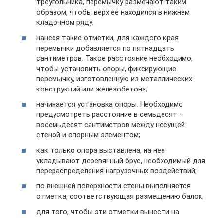
треугольника, перемычку размечают таким
образом, чтобы верх ее находился в нижнем
кладочном ряду;
нанеся такие отметки, для каждого края
перемычки добавляется по пятнадцать
сантиметров. Такое расстояние необходимо,
чтобы установить опоры, фиксирующие
перемычку, изготовленную из металлических
конструкций или железобетона;
начинается установка опоры. Необходимо
предусмотреть расстояние в семьдесят –
восемьдесят сантиметров между несущей
стеной и опорным элементом;
как только опора выставлена, на нее
укладывают деревянный брус, необходимый для
перераспределения нагрузочных воздействий;
по внешней поверхности стены выполняется
отметка, соответствующая размещению балок;
для того, чтобы эти отметки вынести на