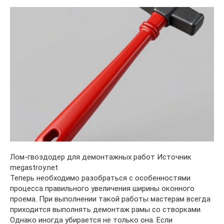
Лом-гвоздодер для демонтажных работ Источник
megastroy.net
Теперь необходимо разобраться с особенностями
процесса правильного увеличения ширины оконного
проема. При выполнении такой работы мастерам всегда
приходится выполнять демонтаж рамы со створками.
Однако иногда убирается не только она. Если