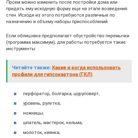
Проем можно изменить после постройки дома или
придать ему исходную форму еще на этапе возведения
стен. Исходя из этого потребуются различные по
назначению и объему наборы приспособлений.
Если облицовка предполагает обустройство перемычки
(программа максимум), для работы потребуется такие
инструменты:
Читайте также:
Какие и когда использовать
профили для гипсокартона (ГКЛ)
перфоратор, болгарка, шуруповерт;
уровень, рулетка;
ножницы;
шпатель, мастерок, кельма;
молоток, киянка;