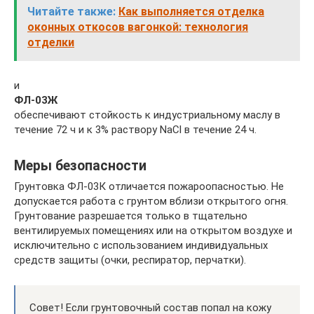
Читайте также:
Как выполняется отделка
оконных откосов вагонкой: технология
отделки
и
ФЛ-03Ж
обеспечивают стойкость к индустриальному маслу в
течение 72 ч и к 3% раствору NaCl в течение 24 ч.
Меры безопасности
Грунтовка ФЛ-03К отличается пожароопасностью. Не
допускается работа с грунтом вблизи открытого огня.
Грунтование разрешается только в тщательно
вентилируемых помещениях или на открытом воздухе и
исключительно с использованием индивидуальных
средств защиты (очки, респиратор, перчатки).
Совет! Если грунтовочный состав попал на кожу