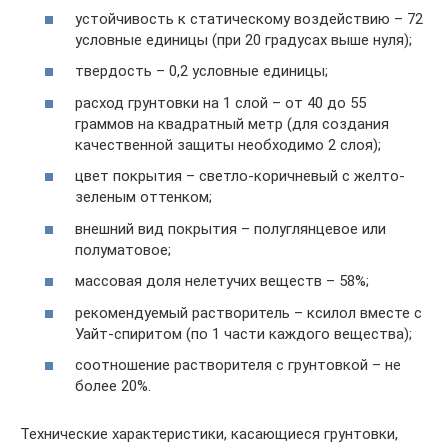
устойчивость к статическому воздействию – 72
условные единицы (при 20 градусах выше нуля);
твердость – 0,2 условные единицы;
расход грунтовки на 1 слой – от 40 до 55
граммов на квадратный метр (для создания
качественной защиты необходимо 2 слоя);
цвет покрытия – светло-коричневый с желто-
зеленым оттенком;
внешний вид покрытия – полуглянцевое или
полуматовое;
массовая доля нелетучих веществ – 58%;
рекомендуемый растворитель – ксилол вместе с
Уайт-спиритом (по 1 части каждого вещества);
соотношение растворителя с грунтовкой – не
более 20%.
Технические характеристики, касающиеся грунтовки,