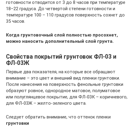
готовности отводится от 3 до 8 часов при температуре
18–22 градуса. До четвертой степени готовности и
температуре 100 – 110 градусов поверхность сохнет до
35 часов.
Когда грунтовочный слой полностью просохнет,
можно наносить дополнительный слой грунта.
Свойства покрытий грунтовок ФЛ-03 и
ФЛ-03Ж
Первые два показателя, на которые все обращают
внимание – это цвет и внешний вид пленки грунтовки.
После нанесения на поверхность фенольные грунтовки
образуют ровное, однородное матовое, полуматовое
или полуглянцевое покрытие, для ФЛ-03К – коричневого,
для ФЛ-03Ж – желто-зеленого цвета.
Следует обратить внимание, что оттенок пленки
грунтовки