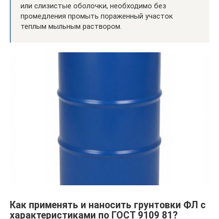
или слизистые оболочки, необходимо без
промедления промыть пораженный участок
теплым мыльным раствором.
Как применять и наносить грунтовки ФЛ с
характеристиками по ГОСТ 9109 81?