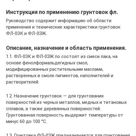
Инструкция по применению грунтовок фл.
Руководство содержит информацию об области
применения и технические характеристики грунтовок
ФЛ-0ЗК и ФЛ-0ЗЖ.
Описание, назначение и область применения.
1.1. ФЛ-0ЗК и ФЛ-0ЗЖ по состоят из смеси лака, на
основе фенолформальдегидных смол,
модифицированных растительными маслами,
растворенных в смоле пигментов, наполнителей и
растворителей.
1.2. Назначение грунтовок — для грунтования
поверхностей из черных металлов, медных и титановых
сплавов, а также деревянных поверхностей.
Грунтованная поверхность выдержит температуры от
минус 60 до 100 °С.
1.3. Грунтовка ФЛ-0ЗЖ предназначается для грунтования