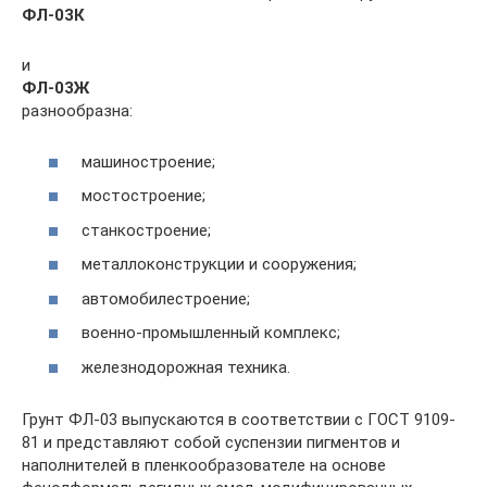
ФЛ-03К
и
ФЛ-03Ж
разнообразна:
машиностроение;
мостостроение;
станкостроение;
металлоконструкции и сооружения;
автомобилестроение;
военно-промышленный комплекс;
железнодорожная техника.
Грунт ФЛ-03 выпускаются в соответствии с ГОСТ 9109-
81 и представляют собой суспензии пигментов и
наполнителей в пленкообразователе на основе