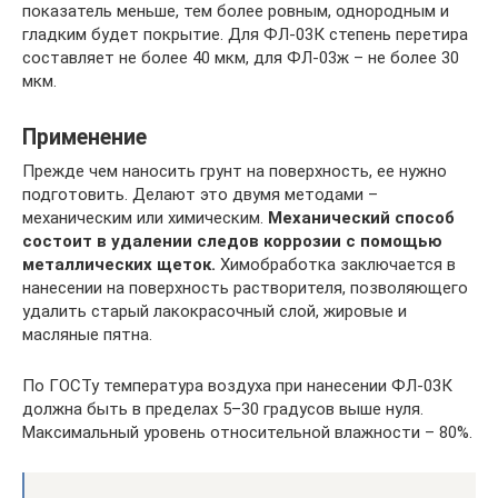
показатель меньше, тем более ровным, однородным и
гладким будет покрытие. Для ФЛ-03К степень перетира
составляет не более 40 мкм, для ФЛ-03ж – не более 30
мкм.
Применение
Прежде чем наносить грунт на поверхность, ее нужно
подготовить. Делают это двумя методами –
механическим или химическим.
Механический способ
состоит в удалении следов коррозии с помощью
металлических щеток.
Химобработка заключается в
нанесении на поверхность растворителя, позволяющего
удалить старый лакокрасочный слой, жировые и
масляные пятна.
По ГОСТу температура воздуха при нанесении ФЛ-03К
должна быть в пределах 5–30 градусов выше нуля.
Максимальный уровень относительной влажности – 80%.