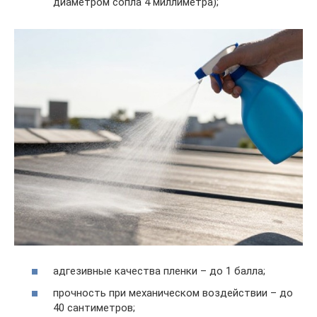
диаметром сопла 4 миллиметра);
адгезивные качества пленки – до 1 балла;
прочность при механическом воздействии – до
40 сантиметров;