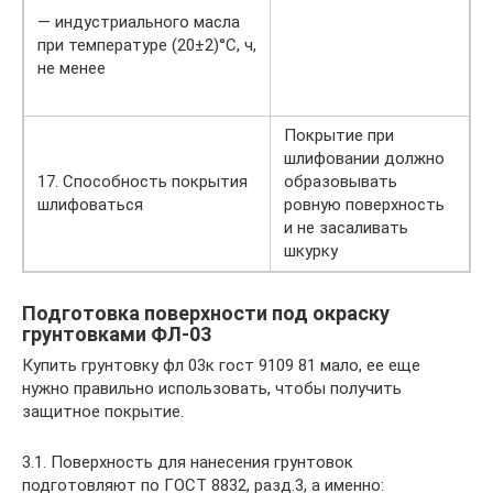
— индустриального масла
при температуре (20±2)°С, ч,
не менее
Покрытие при
шлифовании должно
17. Способность покрытия
образовывать
шлифоваться
ровную поверхность
и не засаливать
шкурку
Подготовка поверхности под окраску
грунтовками ФЛ-03
Купить грунтовку фл 03к гост 9109 81 мало, ее еще
нужно правильно использовать, чтобы получить
защитное покрытие.
3.1. Поверхность для нанесения грунтовок
подготовляют по ГОСТ 8832, разд.3, а именно: