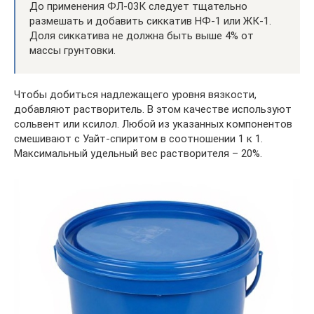
До применения ФЛ-03К следует тщательно
размешать и добавить сиккатив НФ-1 или ЖК-1.
Доля сиккатива не должна быть выше 4% от
массы грунтовки.
Чтобы добиться надлежащего уровня вязкости,
добавляют растворитель. В этом качестве используют
сольвент или ксилол. Любой из указанных компонентов
смешивают с Уайт-спиритом в соотношении 1 к 1.
Максимальный удельный вес растворителя – 20%.