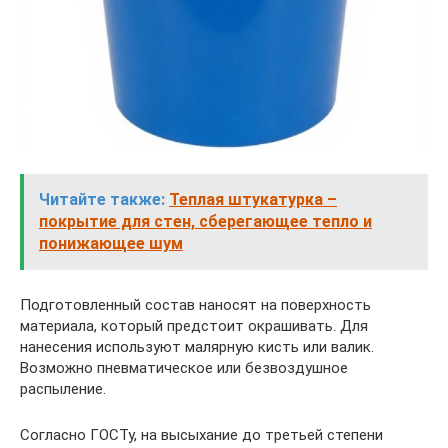
Читайте также:
Теплая штукатурка –
покрытие для стен, сберегающее тепло и
понижающее шум
Подготовленный состав наносят на поверхность
материала, который предстоит окрашивать. Для
нанесения используют малярную кисть или валик.
Возможно пневматическое или безвоздушное
распыление.
Согласно ГОСТу, на высыхание до третьей степени