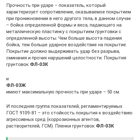
Прочность при ударе – показатель, который
характеризует сопротивление, оказываемое покрытием
при проникновении в него другого тела, в данном случае
– бойка определенной формы и веса, падающего на
металлическую пластинку с покрытием грунтовки с
определенной высоты. Чем больше высота падения
бойка, тем больше ударное воздействие на покрытие.
Покрытие должно выдерживать удар без разрыва,
сминания и прочих нарушений целостности. Покрытия
грунтовок
ФЛ-03К
и
ФЛ-03Ж
имеют максимальную прочность при ударе – 50 см.
И последняя группа показателей, регламентируемых
ГОСТ 9109-81 – это стойкость покрытия к воздействию
агрессивных сред (коррозионных агентов,
растворителей, ГСМ). Пленки грунтовок
ФЛ-03К