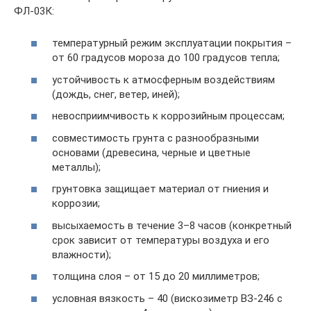
ФЛ-03К:
температурный режим эксплуатации покрытия –
от 60 градусов мороза до 100 градусов тепла;
устойчивость к атмосферным воздействиям
(дождь, снег, ветер, иней);
невосприимчивость к коррозийным процессам;
совместимость грунта с разнообразными
основами (древесина, черные и цветные
металлы);
грунтовка защищает материал от гниения и
коррозии;
высыхаемость в течение 3–8 часов (конкретный
срок зависит от температуры воздуха и его
влажности);
толщина слоя – от 15 до 20 миллиметров;
условная вязкость – 40 (вискозиметр ВЗ-246 с