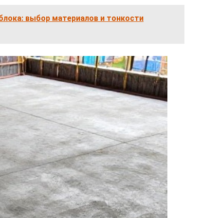
блока: выбор материалов и тонкости