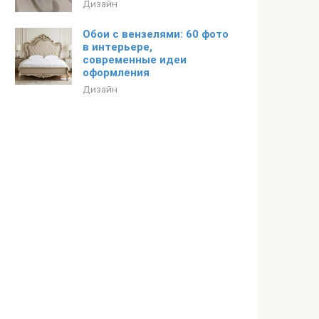
Дизайн
Обои с вензелями: 60 фото
в интерьере,
современные идеи
оформления
Дизайн