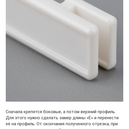
Сначала крепятся боковые, а потом верхний профиль.
Для этого нужно сделать замер длины «Е» и перенести
её на профиль. От окончания полученного отрезка, при