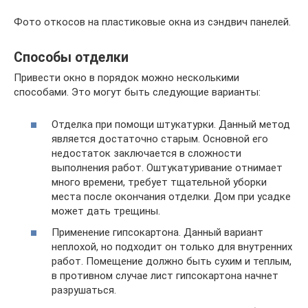
Фото откосов на пластиковые окна из сэндвич панелей.
Способы отделки
Привести окно в порядок можно несколькими
способами. Это могут быть следующие варианты:
Отделка при помощи штукатурки. Данный метод
является достаточно старым. Основной его
недостаток заключается в сложности
выполнения работ. Оштукатуривание отнимает
много времени, требует тщательной уборки
места после окончания отделки. Дом при усадке
может дать трещины.
Применение гипсокартона. Данный вариант
неплохой, но подходит он только для внутренних
работ. Помещение должно быть сухим и теплым,
в противном случае лист гипсокартона начнет
разрушаться.