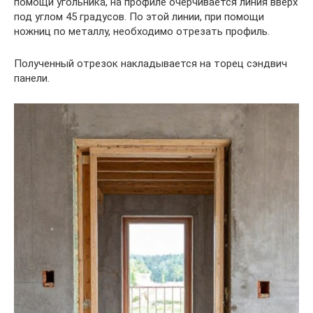
помощи угольника, на профиле очерчивается линия вверх
под углом 45 градусов. По этой линии, при помощи
ножниц по металлу, необходимо отрезать профиль.
Полученный отрезок накладывается на торец сэндвич
панели.