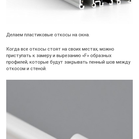
Делаем пластиковые откосы на окна.
Когда все откосы стоят на своих местах, можно
приступать к замеру и вырезанию «F» образных
профилей, которые будут закрывать пенный шов между
откосом и стеной.