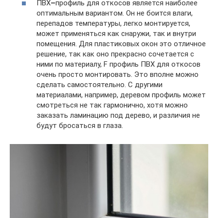
ПВХ
–
профиль для откосов является наиболее
оптимальным вариантом. Он не боится влаги,
перепадов температуры, легко монтируется,
может применяться как снаружи, так и внутри
помещения. Для пластиковых окон это отличное
решение, так как оно прекрасно сочетается с
ними по материалу, F профиль ПВХ для откосов
очень просто монтировать. Это вполне можно
сделать самостоятельно. С другими
материалами, например, деревом профиль может
смотреться не так гармонично, хотя можно
заказать ламинацию под дерево, и различия не
будут бросаться в глаза.