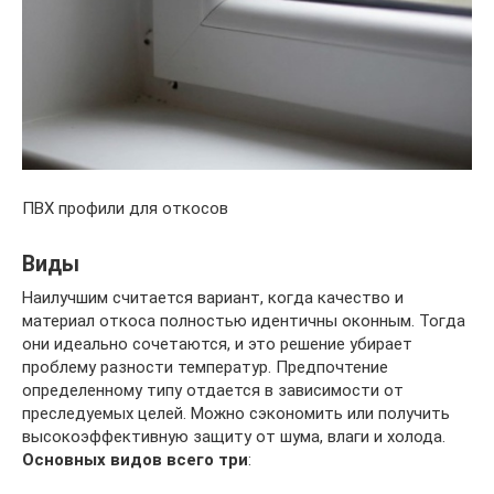
ПВХ профили для откосов
Виды
Наилучшим считается вариант, когда качество и
материал откоса полностью идентичны оконным. Тогда
они идеально сочетаются, и это решение убирает
проблему разности температур. Предпочтение
определенному типу отдается в зависимости от
преследуемых целей. Можно сэкономить или получить
высокоэффективную защиту от шума, влаги и холода.
Основных видов всего три
: