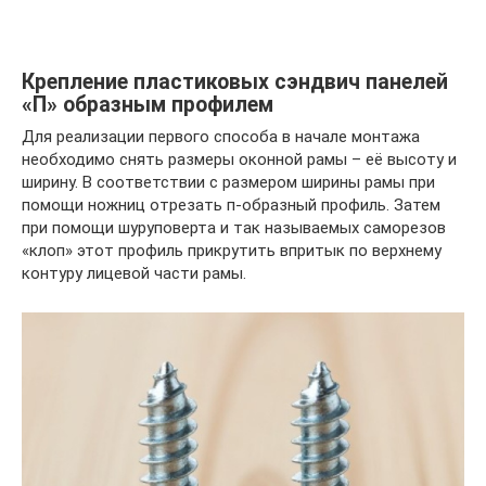
Крепление пластиковых сэндвич панелей
«П» образным профилем
Для реализации первого способа в начале монтажа
необходимо снять размеры оконной рамы – её высоту и
ширину. В соответствии с размером ширины рамы при
помощи ножниц отрезать п-образный профиль. Затем
при помощи шуруповерта и так называемых саморезов
«клоп» этот профиль прикрутить впритык по верхнему
контуру лицевой части рамы.