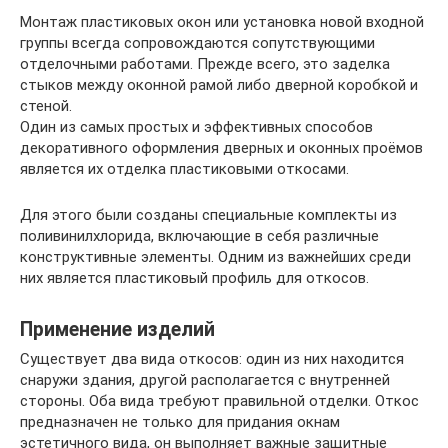
Монтаж пластиковых окон или установка новой входной
группы всегда сопровождаются сопутствующими
отделочными работами. Прежде всего, это заделка
стыков между оконной рамой либо дверной коробкой и
стеной.
Один из самых простых и эффективных способов
декоративного оформления дверных и оконных проёмов
является их отделка пластиковыми откосами.
Для этого были созданы специальные комплекты из
поливинилхлорида, включающие в себя различные
конструктивные элементы. Одним из важнейших среди
них является пластиковый профиль для откосов.
Применение изделий
Существует два вида откосов: один из них находится
снаружи здания, другой располагается с внутренней
стороны. Оба вида требуют правильной отделки. Откос
предназначен не только для придания окнам
эстетичного вида, он выполняет важные защитные