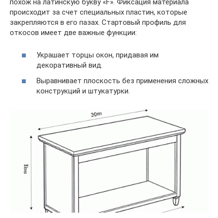
похож на латинскую букву «F». Фиксация материала
происходит за счет специальных пластин, которые
закрепляются в его пазах. Стартовый профиль для
откосов имеет две важные функции:
Украшает торцы окон, придавая им
декоративный вид.
Выравнивает плоскость без применения сложных
конструкций и штукатурки.