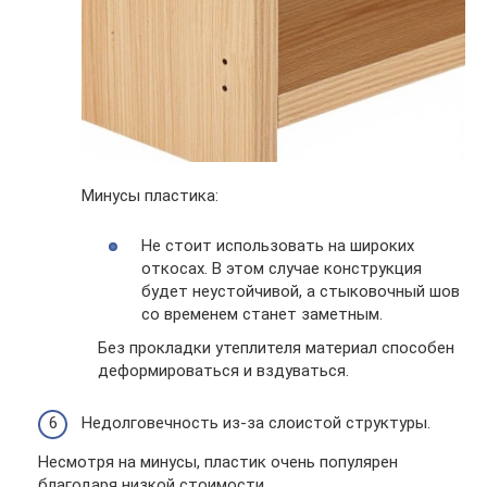
Минусы пластика:
Не стоит использовать на широких
откосах. В этом случае конструкция
будет неустойчивой, а стыковочный шов
со временем станет заметным.
Без прокладки утеплителя материал способен
деформироваться и вздуваться.
Недолговечность из-за слоистой структуры.
Несмотря на минусы, пластик очень популярен
благодаря низкой стоимости.