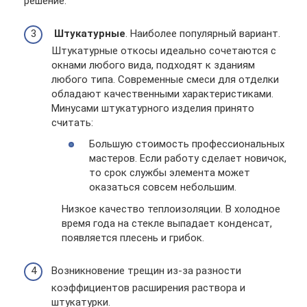
решение.
Штукатурные
. Наиболее популярный вариант.
Штукатурные откосы идеально сочетаются с
окнами любого вида, подходят к зданиям
любого типа. Современные смеси для отделки
обладают качественными характеристиками.
Минусами штукатурного изделия принято
считать:
Большую стоимость профессиональных
мастеров. Если работу сделает новичок,
то срок службы элемента может
оказаться совсем небольшим.
Низкое качество теплоизоляции. В холодное
время года на стекле выпадает конденсат,
появляется плесень и грибок.
Возникновение трещин из-за разности
коэффициентов расширения раствора и
штукатурки.