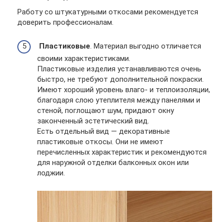
Работу со штукатурными откосами рекомендуется
доверить профессионалам.
Пластиковые
. Материал выгодно отличается
своими характеристиками.
Пластиковые изделия устанавливаются очень
быстро, не требуют дополнительной покраски.
Имеют хороший уровень влаго- и теплоизоляции,
благодаря слою утеплителя между панелями и
стеной, поглощают шум, придают окну
законченный эстетический вид.
Есть отдельный вид — декоративные
пластиковые откосы. Они не имеют
перечисленных характеристик и рекомендуются
для наружной отделки балконных окон или
лоджии.