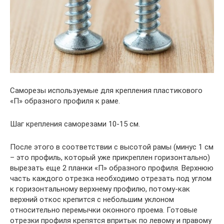
Саморезы используемые для крепления пластикового
«П» образного профиля к раме.
Шаг крепления саморезами 10-15 см.
После этого в соответствии с высотой рамы (минус 1 см
– это профиль, который уже прикреплен горизонтально)
вырезать еще 2 планки «П» образного профиля. Верхнюю
часть каждого отрезка необходимо отрезать под углом
к горизонтальному верхнему профилю, потому-как
верхний откос крепится с небольшим уклоном
относительно перемычки оконного проема. Готовые
отрезки профиля крепятся впритык по левому и правому