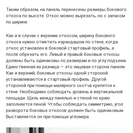
Таким образом, на панель перенесены размеры бокового
откоса по высоте. Откос можно вырезать, но с запасом
по ширине.
Как и в случае с верхним откосом, ширину бокового
откоса нужно отметить карандашом по стене, когда
откос установлен в боковой стартовый профиль, а
после обрезать его. Левый и правый боковые откосы
должны быть одинаковы по размерам и по углу подъема.
Единственная их разница — это лицевая сторона панели.
Как и верхний, боковые откосы одной стороной
устанавливаются в стартовый профиль. Другой
стороной при помощи малярного скотча крепятся к
стене. Необходимо соблюдать уровень в вертикальной
площади. Щель между панелью и стеной по краю
заполняется пеной. Чтобы соблюдать симметрию, угол
разворота боковых откосов должен быть одинаковым.
Выставляется он при помощи угломера.