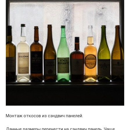
Монтаж откосов из сэндвич панелей.
Данные размеры перенести на сэндвич панель. Чаще