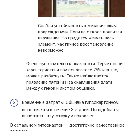
Слабая устойчивость к механическим
повреждениям. Если на откосе появится
нарушение, то придется менять весь
элемент, частичное восстановление
невозможно.
Очень чувствителен к влажности. Теряет свои
характеристики при показателе 75% и выше,
может разбухнуть. Также наблюдается
появление пятен из-за скапливания влаги
между стеной и листом обшивки.
Временные затраты. Обшивка гипсокартонном
выполняется в течение 3-5 дней. Понадобится
выполнить штукатурку и покраску.
В остальном гипсокартон — достаточно качественное