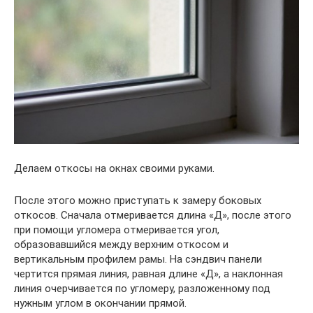
Делаем откосы на окнах своими руками.
После этого можно приступать к замеру боковых
откосов. Сначала отмеривается длина «Д», после этого
при помощи угломера отмеривается угол,
образовавшийся между верхним откосом и
вертикальным профилем рамы. На сэндвич панели
чертится прямая линия, равная длине «Д», а наклонная
линия очерчивается по угломеру, разложенному под
нужным углом в окончании прямой.