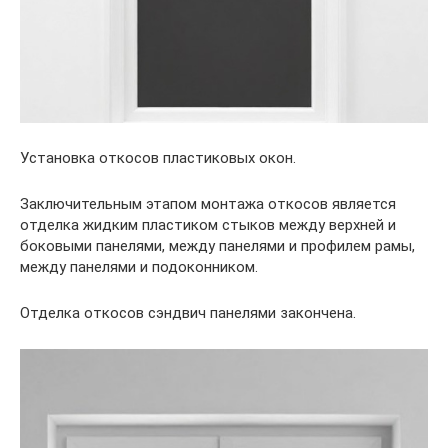
Установка откосов пластиковых окон.
Заключительным этапом монтажа откосов является
отделка жидким пластиком стыков между верхней и
боковыми панелями, между панелями и профилем рамы,
между панелями и подоконником.
Отделка откосов сэндвич панелями закончена.