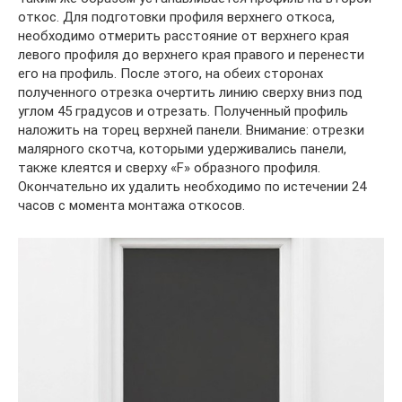
откос. Для подготовки профиля верхнего откоса,
необходимо отмерить расстояние от верхнего края
левого профиля до верхнего края правого и перенести
его на профиль. После этого, на обеих сторонах
полученного отрезка очертить линию сверху вниз под
углом 45 градусов и отрезать. Полученный профиль
наложить на торец верхней панели. Внимание: отрезки
малярного скотча, которыми удерживались панели,
также клеятся и сверху «F» образного профиля.
Окончательно их удалить необходимо по истечении 24
часов с момента монтажа откосов.