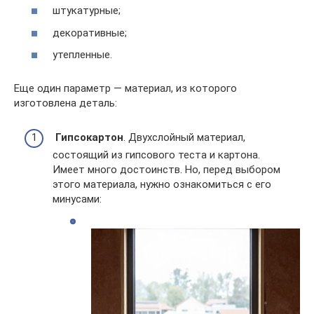
штукатурные;
декоративные;
утепленные.
Еще один параметр — материал, из которого
изготовлена деталь:
Гипсокартон
. Двухслойный материал,
состоящий из гипсового теста и картона.
Имеет много достоинств. Но, перед выбором
этого материала, нужно ознакомиться с его
минусами: