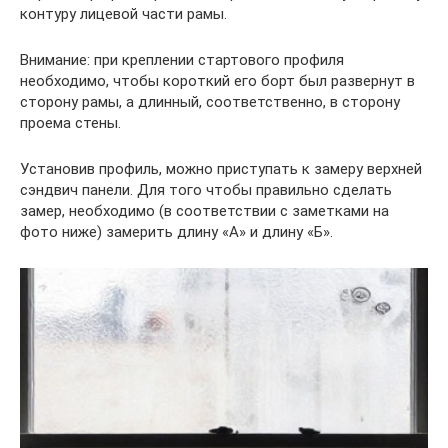
контуру лицевой части рамы.
Внимание: при креплении стартового профиля
необходимо, чтобы короткий его борт был развернут в
сторону рамы, а длинный, соответственно, в сторону
проема стены.
Установив профиль, можно приступать к замеру верхней
сэндвич панели. Для того чтобы правильно сделать
замер, необходимо (в соответствии с заметками на
фото ниже) замерить длину «А» и длину «Б».