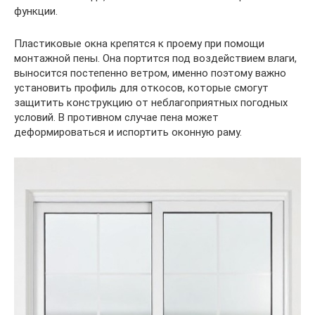
функции.
Пластиковые окна крепятся к проему при помощи
монтажной пены. Она портится под воздействием влаги,
выносится постепенно ветром, именно поэтому важно
установить профиль для откосов, которые смогут
защитить конструкцию от неблагоприятных погодных
условий. В противном случае пена может
деформироваться и испортить оконную раму.