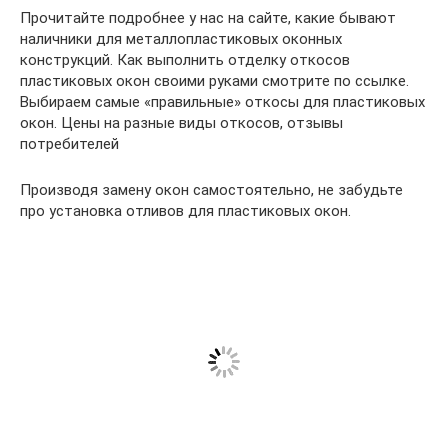
Прочитайте подробнее у нас на сайте, какие бывают
наличники для металлопластиковых оконных
конструкций. Как выполнить отделку откосов
пластиковых окон своими руками смотрите по ссылке.
Выбираем самые «правильные» откосы для пластиковых
окон. Цены на разные виды откосов, отзывы
потребителей
Производя замену окон самостоятельно, не забудьте
про установка отливов для пластиковых окон.