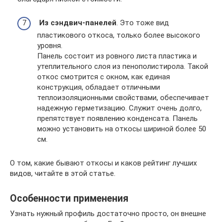
Из сэндвич-панелей
. Это тоже вид
пластикового откоса, только более высокого
уровня.
Панель состоит из ровного листа пластика и
утеплительного слоя из пенополистирола. Такой
откос смотрится с окном, как единая
конструкция, обладает отличными
теплоизоляционными свойствами, обеспечивает
надежную герметизацию. Служит очень долго,
препятствует появлению конденсата. Панель
можно установить на откосы шириной более 50
см.
О том, какие бывают откосы и каков рейтинг лучших
видов, читайте в этой статье.
Особенности применения
Узнать нужный профиль достаточно просто, он внешне