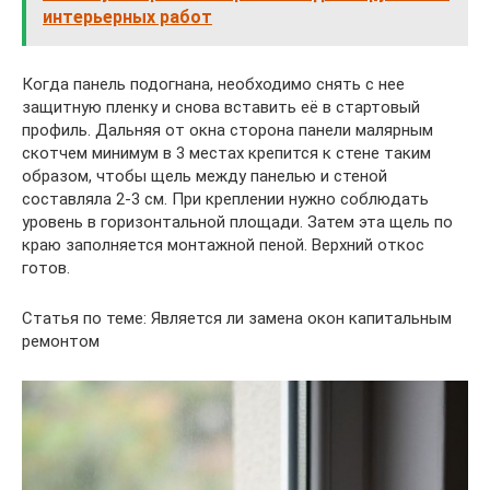
интерьерных работ
Когда панель подогнана, необходимо снять с нее
защитную пленку и снова вставить её в стартовый
профиль. Дальняя от окна сторона панели малярным
скотчем минимум в 3 местах крепится к стене таким
образом, чтобы щель между панелью и стеной
составляла 2-3 см. При креплении нужно соблюдать
уровень в горизонтальной площади. Затем эта щель по
краю заполняется монтажной пеной. Верхний откос
готов.
Статья по теме: Является ли замена окон капитальным
ремонтом