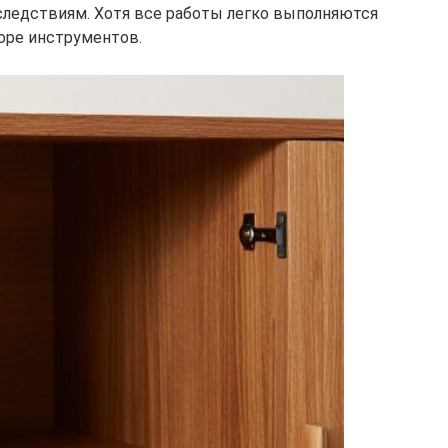
следствиям. Хотя все работы легко выполняются
оре инструментов.