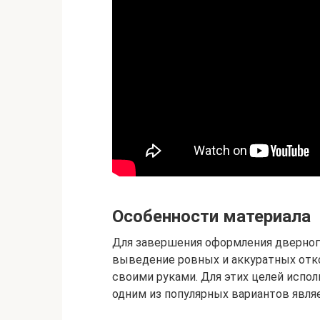
Особенности материала
Для завершения оформления дверног
выведение ровных и аккуратных отк
своими руками. Для этих целей испо
одним из популярных вариантов явля