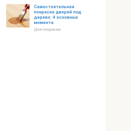
Самостоятельная
покраска дверей под
дерево: 4 основных
момента
Для покраски