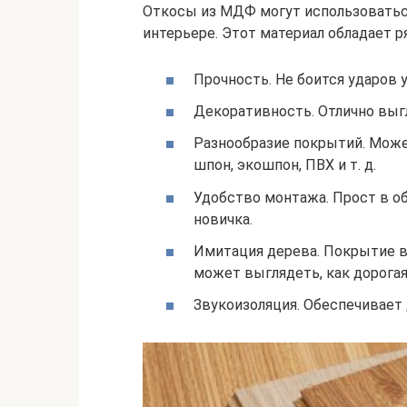
Откосы из МДФ могут использоватьс
интерьере. Этот материал обладает 
Прочность. Не боится ударов
Декоративность. Отлично выгл
Разнообразие покрытий. Может
шпон, экошпон, ПВХ и т. д.
Удобство монтажа. Прост в о
новичка.
Имитация дерева. Покрытие в
может выглядеть, как дорогая
Звукоизоляция. Обеспечивает