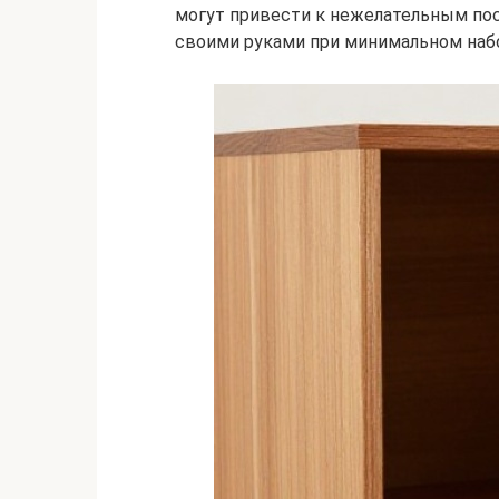
могут привести к нежелательным по
своими руками при минимальном наб