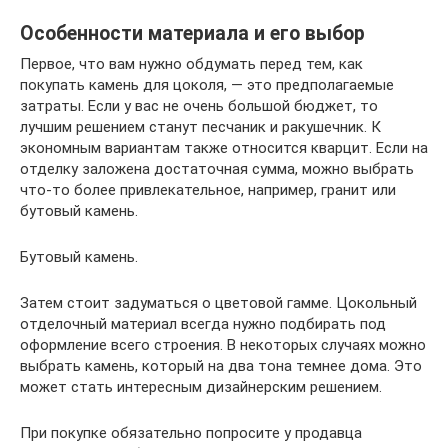
Особенности материала и его выбор
Первое, что вам нужно обдумать перед тем, как
покупать камень для цоколя, — это предполагаемые
затраты. Если у вас не очень большой бюджет, то
лучшим решением станут песчаник и ракушечник. К
экономным вариантам также относится кварцит. Если на
отделку заложена достаточная сумма, можно выбрать
что-то более привлекательное, например, гранит или
бутовый камень.
Бутовый камень.
Затем стоит задуматься о цветовой гамме. Цокольный
отделочный материал всегда нужно подбирать под
оформление всего строения. В некоторых случаях можно
выбрать камень, который на два тона темнее дома. Это
может стать интересным дизайнерским решением.
При покупке обязательно попросите у продавца