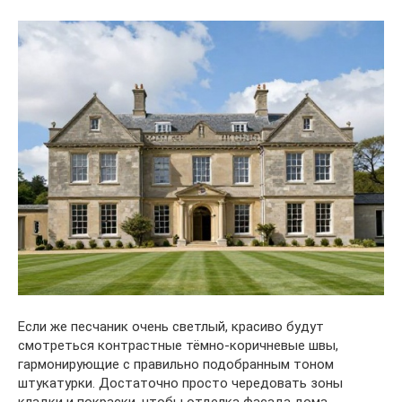
Если же песчаник очень светлый, красиво будут
смотреться контрастные тёмно-коричневые швы,
гармонирующие с правильно подобранным тоном
штукатурки. Достаточно просто чередовать зоны