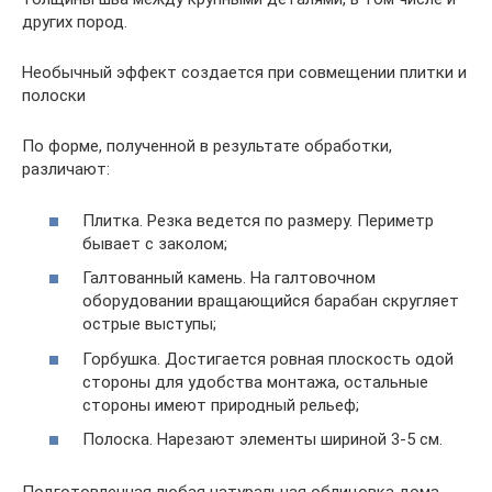
других пород.
Необычный эффект создается при совмещении плитки и
полоски
По форме, полученной в результате обработки,
различают:
Плитка. Резка ведется по размеру. Периметр
бывает с заколом;
Галтованный камень. На галтовочном
оборудовании вращающийся барабан скругляет
острые выступы;
Горбушка. Достигается ровная плоскость одой
стороны для удобства монтажа, остальные
стороны имеют природный рельеф;
Полоска. Нарезают элементы шириной 3-5 см.