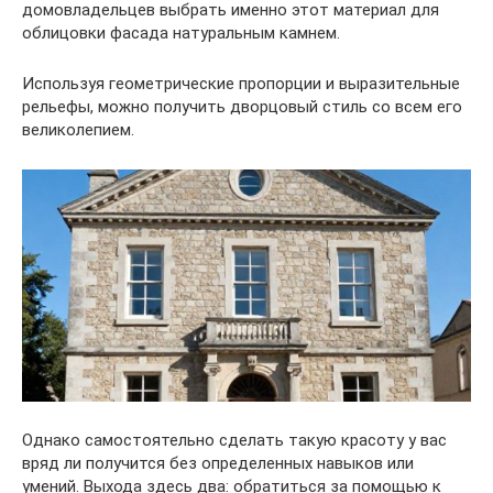
домовладельцев выбрать именно этот материал для
облицовки фасада натуральным камнем.
Используя геометрические пропорции и выразительные
рельефы, можно получить дворцовый стиль со всем его
великолепием.
Однако самостоятельно сделать такую красоту у вас
вряд ли получится без определенных навыков или
умений. Выхода здесь два: обратиться за помощью к