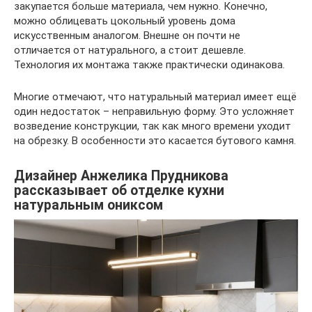
закупается больше материала, чем нужно. Конечно,
можно облицевать цокольный уровень дома
искусственным аналогом. Внешне он почти не
отличается от натурального, а стоит дешевле.
Технология их монтажа также практически одинакова.
Многие отмечают, что натуральный материал имеет ещё
один недостаток – неправильную форму. Это усложняет
возведение конструкции, так как много времени уходит
на обрезку. В особенности это касается бутового камня.
Дизайнер Анжелика Прудникова
рассказывает об отделке кухни
натуральным ониксом