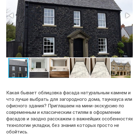
Какая бывает облицовка фасада натуральным камнем и
что лучше выбрать для загородного дома, таунхауса или
офисного здания? Приглашаем на мини-экскурсию по
современным и классическим стилям в оформлении
фасадов и заодно расскажем о важнейших особенностях
технологии укладки, без знания которых просто не
обойтись.