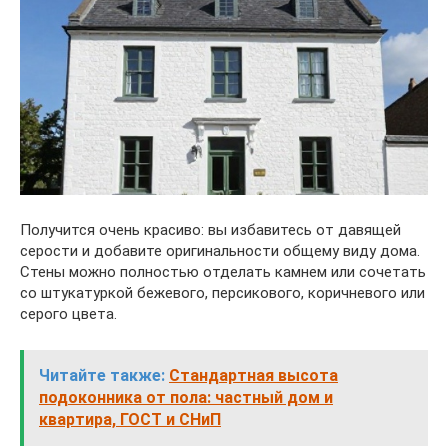
Получится очень красиво: вы избавитесь от давящей
серости и добавите оригинальности общему виду дома.
Стены можно полностью отделать камнем или сочетать
со штукатуркой бежевого, персикового, коричневого или
серого цвета.
Читайте также:
Стандартная высота
подоконника от пола: частный дом и
квартира, ГОСТ и СНиП