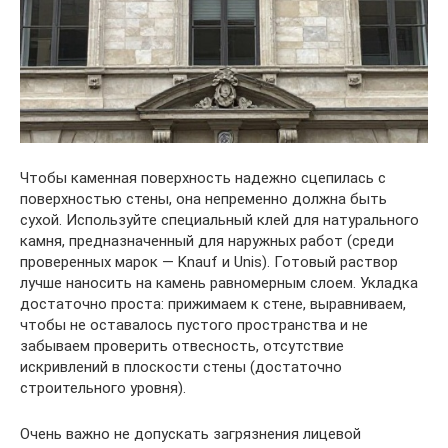
Чтобы каменная поверхность надежно сцепилась с
поверхностью стены, она непременно должна быть
сухой. Используйте специальный клей для натурального
камня, предназначенный для наружных работ (среди
проверенных марок — Knauf и Unis). Готовый раствор
лучше наносить на камень равномерным слоем. Укладка
достаточно проста: прижимаем к стене, выравниваем,
чтобы не оставалось пустого пространства и не
забываем проверить отвесность, отсутствие
искривлений в плоскости стены (достаточно
строительного уровня).
Очень важно не допускать загрязнения лицевой