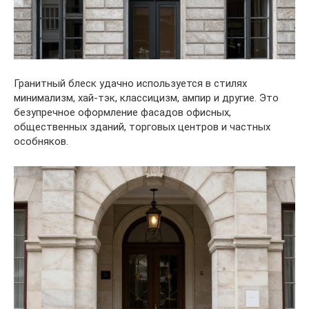
Гранитный блеск удачно используется в стилях
минимализм, хай-тэк, классицизм, ампир и другие. Это
безупречное оформление фасадов офисных,
общественных зданий, торговых центров и частных
особняков.