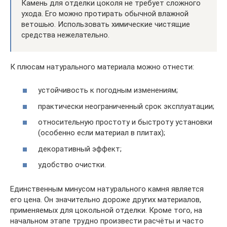
Камень для отделки цоколя не требует сложного
ухода. Его можно протирать обычной влажной
ветошью. Использовать химические чистящие
средства нежелательно.
К плюсам натурального материала можно отнести:
устойчивость к погодным изменениям;
практически неограниченный срок эксплуатации;
относительную простоту и быстроту установки
(особенно если материал в плитах);
декоративный эффект;
удобство очистки.
Единственным минусом натурального камня является
его цена. Он значительно дороже других материалов,
применяемых для цокольной отделки. Кроме того, на
начальном этапе трудно произвести расчёты и часто