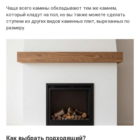
Чаще всего камины обкладывают тем же камнем,
который кладут на пол, но вы также можете сделать
ступени из других видов каменных плит, вырезанных по
размеру.
Как выбрать подходящий?