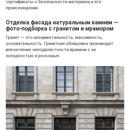
сертификаты о безопасности материала и его
происхождении.
Отделка фасада натуральным камнем —
фото-подборка с гранитом и мрамором
Гранит — это монументальность, массивность,
основательность. Гранитная облицовка производит
впечатление неподвластности времени с ее
холодностью и роскошью.