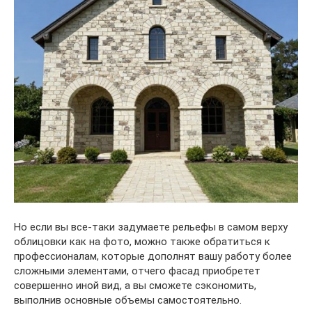
Но если вы все-таки задумаете рельефы в самом верху
облицовки как на фото, можно также обратиться к
профессионалам, которые дополнят вашу работу более
сложными элементами, отчего фасад приобретет
совершенно иной вид, а вы сможете сэкономить,
выполнив основные объемы самостоятельно.