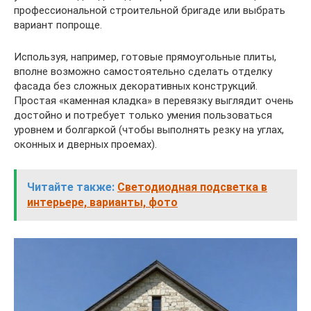
профессиональной строительной бригаде или выбрать
вариант попроще.
Используя, например, готовые прямоугольные плиты,
вполне возможно самостоятельно сделать отделку
фасада без сложных декоративных конструкций.
Простая «каменная кладка» в перевязку выглядит очень
достойно и потребует только умения пользоваться
уровнем и болгаркой (чтобы выполнять резку на углах,
оконных и дверных проемах).
Читайте также:
Светодиодная подсветка в
интерьере, варианты, фото