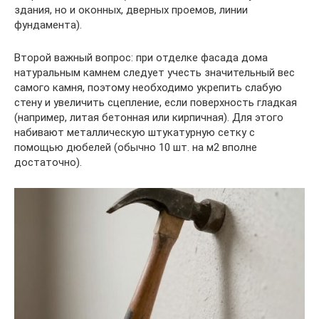
здания, но и оконных, дверных проемов, линии
фундамента).
Второй важный вопрос: при отделке фасада дома
натуральным камнем следует учесть значительный вес
самого камня, поэтому необходимо укрепить слабую
стену и увеличить сцепление, если поверхность гладкая
(например, литая бетонная или кирпичная). Для этого
набивают металлическую штукатурную сетку с
помощью дюбелей (обычно 10 шт. на м2 вполне
достаточно).