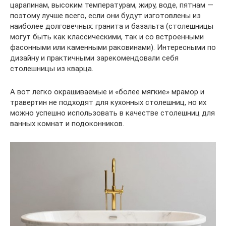
царапинам, высоким температурам, жиру, воде, пятнам —
поэтому лучше всего, если они будут изготовлены из
наиболее долговечных: гранита и базальта (столешницы
могут быть как классическими, так и со встроенными
фасонными или каменными раковинами). Интересными по
дизайну и практичными зарекомендовали себя
столешницы из кварца.
А вот легко окрашиваемые и «более мягкие» мрамор и
травертин не подходят для кухонных столешниц, но их
можно успешно использовать в качестве столешниц для
ванных комнат и подоконников.