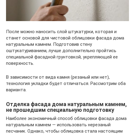
После можно наносить слой штукатурки, которая и
станет основой для чистовой облицовки фасада дома
натуральным камнем. Подготовив стену
оштукатуриванием, лучше дополнительно пройтись
специальной фасадной грунтовкой, укрепляющей ее
поверхность.
В зависимости от вида камня (резаный или нет),
технология укладки будет отличаться. Рассмотрим оба
варианта.
Отделка фасада дома натуральным камнем,
не прошедшим специальную подготовку
Наиболее экономичный способ облицовки фасада дома
натуральным камнем — использовать нерезаный
песчаник. Однако, чтобы облицовка стала настоящим