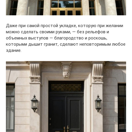
Даже при самой простой укладке, которую при желании
можно сделать своими руками, — без рельефов и
объемных выступов — благородство и роскошь,
которыми дышит гранит, сделают неповторимым любое
здание.