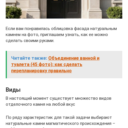
Если вам понравилась облицовка фасада натуральным
камнем на фото, приглашаем узнать, как ее можно
сделать своими руками.
Читайте также:
Объединение ванной и
туалета (45 фото): как сделать
перепланировку правильно
Виды
В настоящий момент существует множество видов
отделочного камня на любой вкус
По ряду характеристик для такой задачи выбирают
натуральные камни магматического происхождения –