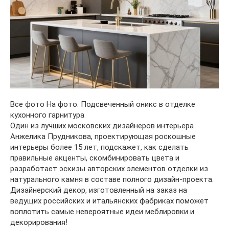
Все фото На фото: Подсвеченный оникс в отделке
кухонного гарнитура
Один из лучших московских дизайнеров интерьера
Анжелика Прудникова, проектирующая роскошные
интерьеры более 15 лет, подскажет, как сделать
правильные акценты, скомбинировать цвета и
разработает эскизы авторских элементов отделки из
натурального камня в составе полного дизайн-проекта.
Дизайнерский декор, изготовленный на заказ на
ведущих российских и итальянских фабриках поможет
воплотить самые невероятные идеи меблировки и
декорирования!