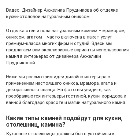
Видео: Дизайнер Анжелика Прудникова об отделке
кухни-столовой натуральным ониксом
Отделка стен и пола натуральным камнем – мрамором,
ониксом, агатом – часто включена в пакет услуг
премиум-класса многих фирм и студий. Здесь мы
предлагаем вам эксклюзивные варианты использования
камня в интерьерах от дизайнера Анжелики
Прудниковой.
Ниже мы рассмотрим идеи дизайна интерьера с
применением настоящего оникса, мрамора, агата и
декоративного сланца. На фото вы увидите, как
преображаются интерьеры гостиной, кухни, коридора и
ванной благодаря красоте и магии натурального камня.
Какие типы камней подойдут для кухни,
столешниц, камина?
Кухонные столешницы должны быть устойчивы к