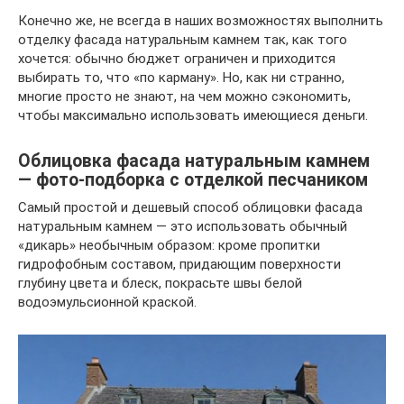
Конечно же, не всегда в наших возможностях выполнить
отделку фасада натуральным камнем так, как того
хочется: обычно бюджет ограничен и приходится
выбирать то, что «по карману». Но, как ни странно,
многие просто не знают, на чем можно сэкономить,
чтобы максимально использовать имеющиеся деньги.
Облицовка фасада натуральным камнем
— фото-подборка с отделкой песчаником
Самый простой и дешевый способ облицовки фасада
натуральным камнем — это использовать обычный
«дикарь» необычным образом: кроме пропитки
гидрофобным составом, придающим поверхности
глубину цвета и блеск, покрасьте швы белой
водоэмульсионной краской.