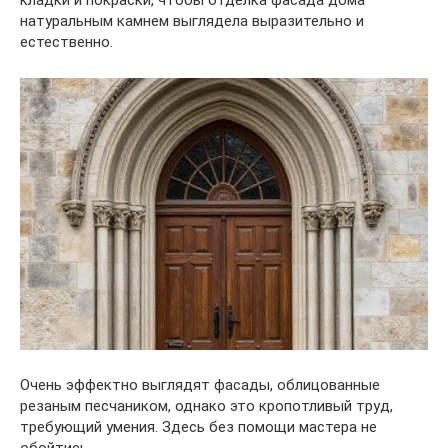
кладки и покраски, чтобы отделка фасада дома
натуральным камнем выглядела выразительно и
естественно.
Очень эффектно выглядят фасады, облицованные
резаным песчаником, однако это кропотливый труд,
требующий умения. Здесь без помощи мастера не