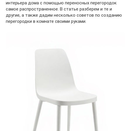
интерьера дома с помощью переносных перегородок
самое распространенное. В статье разберем и те и
другие, а также дадим несколько советов по созданию
перегородки в комнате своими руками.