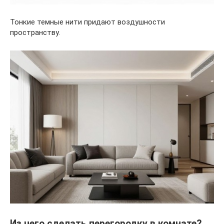
Тонкие темные нити придают воздушности
пространству.
Из чего сделать перегородку в комнате?