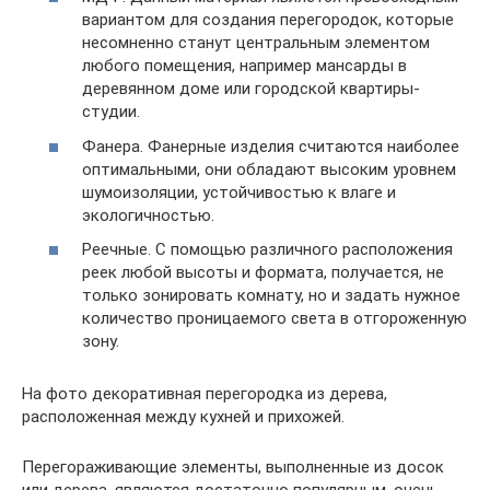
вариантом для создания перегородок, которые
несомненно станут центральным элементом
любого помещения, например мансарды в
деревянном доме или городской квартиры-
студии.
Фанера. Фанерные изделия считаются наиболее
оптимальными, они обладают высоким уровнем
шумоизоляции, устойчивостью к влаге и
экологичностью.
Реечные. С помощью различного расположения
реек любой высоты и формата, получается, не
только зонировать комнату, но и задать нужное
количество проницаемого света в отгороженную
зону.
На фото декоративная перегородка из дерева,
расположенная между кухней и прихожей.
Перегораживающие элементы, выполненные из досок