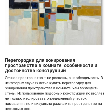
Перегородки для зонирования
пространства в комнате: особенности и
достоинства конструкций
Личное пространство – не роскошь, а необходимость. В
некоторых случаях легче купить перегородку для
зонирования пространства в комнате, чем возводить
стены. Использование подобных конструкций позволяет
не только изолировать определенный участок
помещения, но и визуально разделить пространство на
несколько зон.