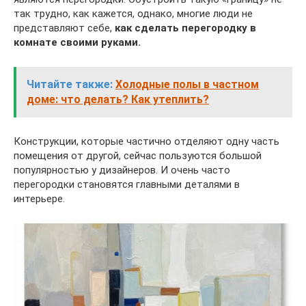
так трудно, как кажется, однако, многие люди не
представляют себе,
как сделать перегородку в
комнате своими руками.
Читайте также:
Холодные полы в частном
доме: что делать? Как утеплить?
Конструкции, которые частично отделяют одну часть
помещения от другой, сейчас пользуются большой
популярностью у дизайнеров. И очень часто
перегородки становятся главными деталями в
интерьере.