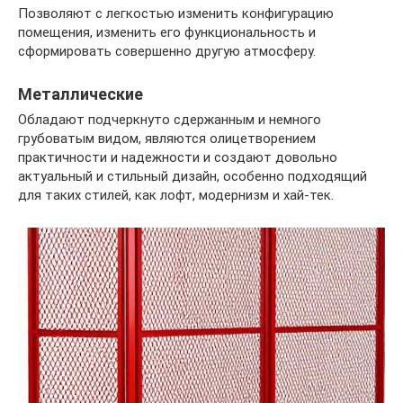
Позволяют с легкостью изменить конфигурацию
помещения, изменить его функциональность и
сформировать совершенно другую атмосферу.
Металлические
Обладают подчеркнуто сдержанным и немного
грубоватым видом, являются олицетворением
практичности и надежности и создают довольно
актуальный и стильный дизайн, особенно подходящий
для таких стилей, как лофт, модернизм и хай-тек.