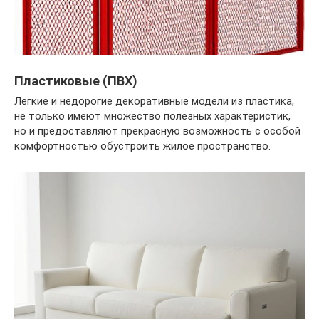
Пластиковые (ПВХ)
Легкие и недорогие декоративные модели из пластика,
не только имеют множество полезных характеристик,
но и предоставляют прекрасную возможность с особой
комфортностью обустроить жилое пространство.