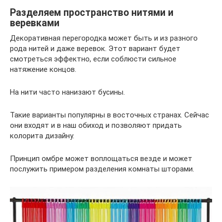
Разделяем пространство нитями и
веревками
Декоративная перегородка может быть и из разного
рода нитей и даже веревок. Этот вариант будет
смотреться эффектно, если соблюсти сильное
натяжение концов.
На нити часто нанизают бусины.
Такие варианты популярны в восточных странах. Сейчас
они входят и в наш обиход и позволяют придать
колорита дизайну.
Принцип омбре может воплощаться везде и может
послужить примером разделения комнаты шторами.