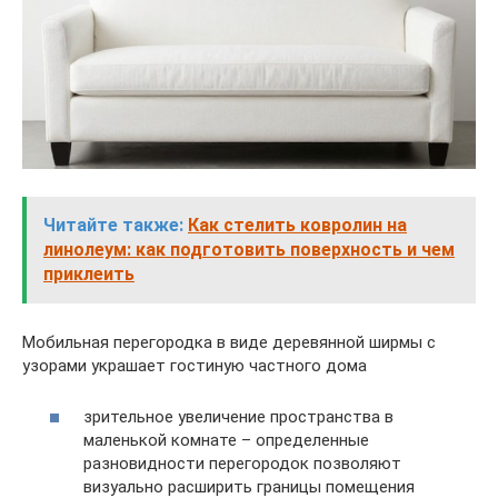
Читайте также:
Как стелить ковролин на
линолеум: как подготовить поверхность и чем
приклеить
Мобильная перегородка в виде деревянной ширмы с
узорами украшает гостиную частного дома
зрительное увеличение пространства в
маленькой комнате – определенные
разновидности перегородок позволяют
визуально расширить границы помещения