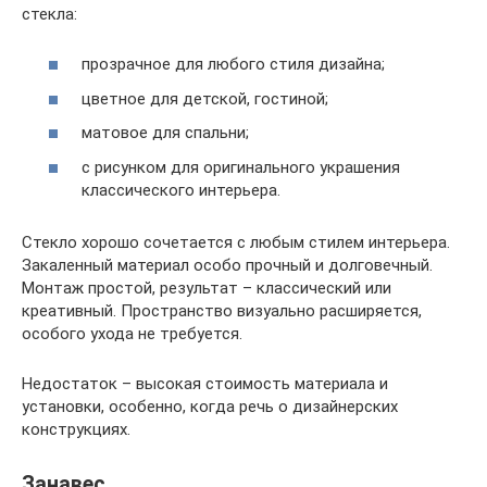
стекла:
прозрачное для любого стиля дизайна;
цветное для детской, гостиной;
матовое для спальни;
с рисунком для оригинального украшения
классического интерьера.
Стекло хорошо сочетается с любым стилем интерьера.
Закаленный материал особо прочный и долговечный.
Монтаж простой, результат – классический или
креативный. Пространство визуально расширяется,
особого ухода не требуется.
Недостаток – высокая стоимость материала и
установки, особенно, когда речь о дизайнерских
конструкциях.
Занавес