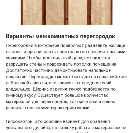
Варианты межкомнатных перегородок
Перегородки в интерьере позволяют разделить жилище
на зоны и организовать пространство незначительными
усилиями. Чтобы достичь этой цели, не придется
разрушать стены и повреждать потолки помещения.
Достаточно частично демонтировать напольное
покрытие. Перегородка может быть до потолка либо же
небольшой высоты, все зависит от предпочтений
владельцев. Ширина изделия также подбирается по
личному вкусу. Существует большое количество
материалов для перегородок, которые значительно
различаются своими характеристиками:
Гипсокартон. Это хороший вариант для создания
уникального дизайна, поскольку работа с материалом не