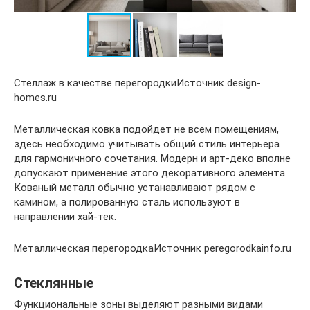
Стеллаж в качестве перегородкиИсточник design-
homes.ru
Металлическая ковка подойдет не всем помещениям,
здесь необходимо учитывать общий стиль интерьера
для гармоничного сочетания. Модерн и арт-деко вполне
допускают применение этого декоративного элемента.
Кованый металл обычно устанавливают рядом с
камином, а полированную сталь используют в
направлении хай-тек.
Металлическая перегородкаИсточник peregorodkainfo.ru
Стеклянные
Функциональные зоны выделяют разными видами