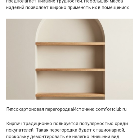
предполагает никаких трудностей. Небольшая масса
изделий позволяет широко применять их в помещениях.
Гипсокартоновая перегородкаИсточник comfortclub.ru
Кирпич традиционно пользуется популярностью среди
покупателей. Такая перегородка будет стационарной,
поскольку демонтировать ее нелегко. Внешний вид