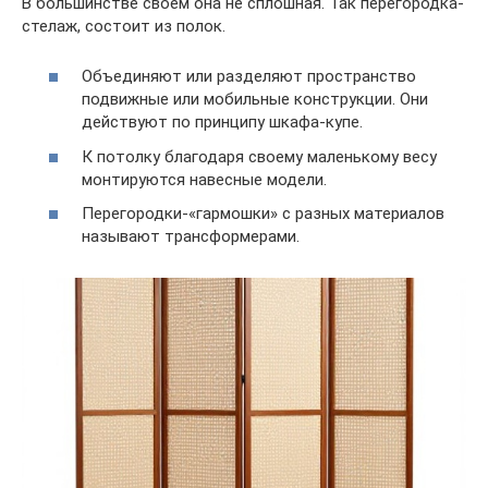
В большинстве своем она не сплошная. Так перегородка-
стелаж, состоит из полок.
Объединяют или разделяют пространство
подвижные или мобильные конструкции. Они
действуют по принципу шкафа-купе.
К потолку благодаря своему маленькому весу
монтируются навесные модели.
Перегородки-«гармошки» с разных материалов
называют трансформерами.