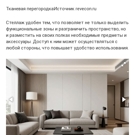
Тканевая перегородкаИсточник revecon.ru
Стеллаж удобен тем, что позволяет не только выделить
функциональные зоны и разграничить пространство, но
и разместить на своих полках необходимые предметы и
аксессуары. Доступ к ним может осуществляться с
любой стороны, что повышает удобство использования.