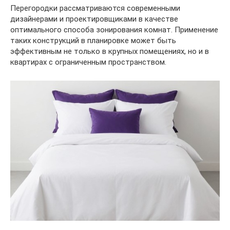
Перегородки рассматриваются современными
дизайнерами и проектировщиками в качестве
оптимального способа зонирования комнат. Применение
таких конструкций в планировке может быть
эффективным не только в крупных помещениях, но и в
квартирах с ограниченным пространством.