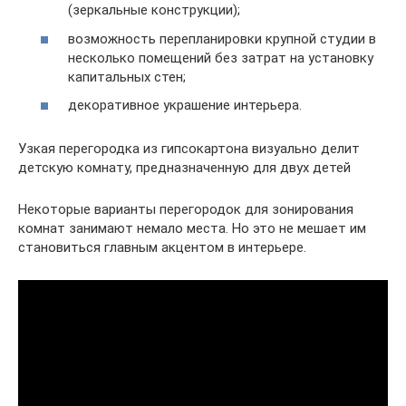
(зеркальные конструкции);
возможность перепланировки крупной студии в
несколько помещений без затрат на установку
капитальных стен;
декоративное украшение интерьера.
Узкая перегородка из гипсокартона визуально делит
детскую комнату, предназначенную для двух детей
Некоторые варианты перегородок для зонирования
комнат занимают немало места. Но это не мешает им
становиться главным акцентом в интерьере.