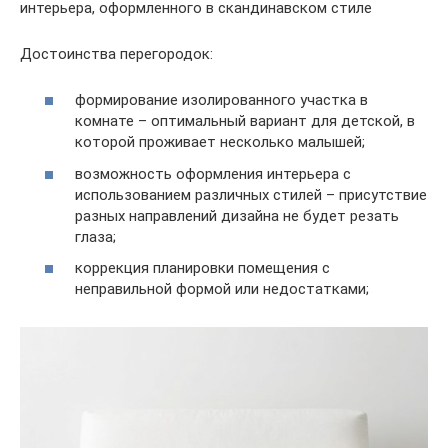
интерьера, оформленного в скандинавском стиле
Достоинства перегородок:
формирование изолированного участка в
комнате – оптимальный вариант для детской, в
которой проживает несколько малышей;
возможность оформления интерьера с
использованием различных стилей – присутствие
разных направлений дизайна не будет резать
глаза;
коррекция планировки помещения с
неправильной формой или недостатками;