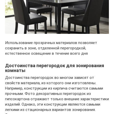
Использование прозрачных материалов позволяет
сохранить в зоне, отделенной перегородкой,
естественное освещение в течение всего дня
Достоинства перегородок для зонирования
комнаты
Достоинства перегородок во многом зависят от
свойств материала, из которого они изготовлены.
Например, конструкции из кирпича считаются самыми
прочными. Фото декоративных перегородок из
гипсокартона отражают только внешние характеристики
изделий. Однако, эти конструкции являются самыми
легкими из стационарных вариантов зонирования.