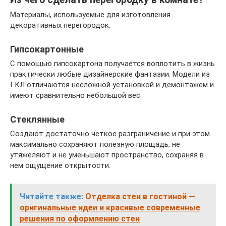
Материалы, используемые для изготовления
декоративных перегородок.
Гипсокартонные
С помощью гипсокартона получается воплотить в жизнь
практически любые дизайнерские фантазии. Модели из
ГКЛ отличаются несложной установкой и демонтажем и
имеют сравнительно небольшой вес.
Стеклянные
Создают достаточно четкое разграничение и при этом
максимально сохраняют полезную площадь, не
утяжеляют и не уменьшают пространство, сохраняя в
нем ощущение открытости.
Читайте также:
Отделка стен в гостиной —
оригинальные идеи и красивые современные
решения по оформлению стен