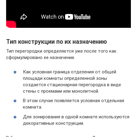
Тип конструкции по их назначению
Тип перегородки определяется уже после того как
сформулировано ее назначение.
Как условная граница отделения от общей
площади комнаты определенной зоны
создается стационарная перегородка в виде
стены с проемами или монолитной.
В этом случае появляется условная отдельная
комната.
Для зонирования в одной комнате используются
декоративные конструкции.