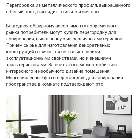
Перегородка из металлического профиля, выкрашенного
в белый цвет, выглядит стильно и изящно
Благодаря обширному ассортименту современного
рынка потребители могут купить перегородку для
зонирования, выполненную из различных материалов.
Причем сырье для изготовления декоративных
конструкций отличается не только своими
эксплуатационными свойствами, но и внешними
характеристиками. За счет этого можно добиться
интересного и необычного дизайна помещения.
Многочисленные фото перегородок для зонирования
пространства в комнате подтверждают это.