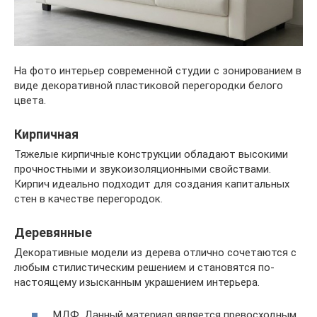
На фото интерьер современной студии с зонированием в
виде декоративной пластиковой перегородки белого
цвета.
Кирпичная
Тяжелые кирпичные конструкции обладают высокими
прочностными и звукоизоляционными свойствами.
Кирпич идеально подходит для создания капитальных
стен в качестве перегородок.
Деревянные
Декоративные модели из дерева отлично сочетаются с
любым стилистическим решением и становятся по-
настоящему изысканным украшением интерьера.
МДФ. Данный материал является превосходным