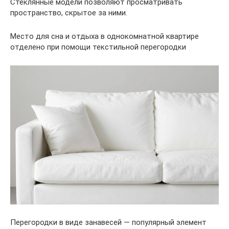
Стеклянные модели позволяют просматривать
пространство, скрытое за ними.
Место для сна и отдыха в однокомнатной квартире
отделено при помощи текстильной перегородки
Перегородки в виде занавесей — популярный элемент