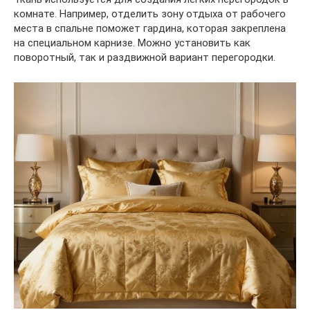
комнате. Например, отделить зону отдыха от рабочего
места в спальне поможет гардина, которая закреплена
на специальном карнизе. Можно установить как
поворотный, так и раздвижной вариант перегородки.