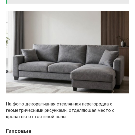
На фото декоративная стеклянная перегородка с
геометрическими рисунками, отделяющая место с
кроватью от гостевой зоны.
Гипсовые