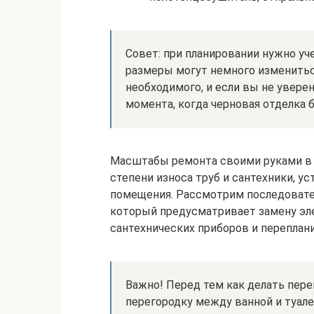
Совет: при планировании нужно уч
размеры могут немного изменитьс
необходимого, и если вы не уверен
момента, когда черновая отделка б
Масштабы ремонта своими руками в 
степени износа труб и сантехники, у
помещения. Рассмотрим последовате
который предусматривает замену эл
сантехнических приборов и переплан
Важно! Перед тем как делать пере
перегородку между ванной и туале