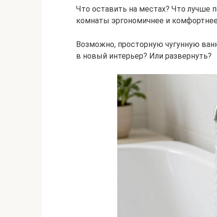
Что оставить на местах? Что лучше 
комнаты эргономичнее и комфортнее
Возможно, просторную чугунную ван
в новый интерьер? Или развернуть?