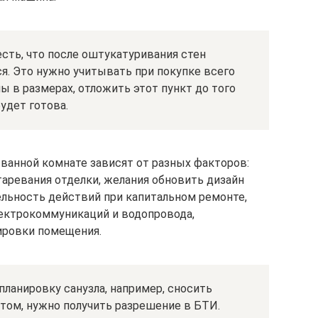
есть, что после оштукатуривания стен
я. Это нужно учитывать при покупке всего
ы в размерах, отложить этот пункт до того
удет готова.
ванной комнате зависят от разных факторов:
старевания отделки, желания обновить дизайн
льность действий при капитальном ремонте,
ектрокоммуникаций и водопровода,
ировки помещения.
планировку санузла, например, сносить
том, нужно получить разрешение в БТИ.