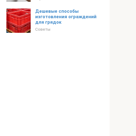
Дешевые способы
изготовления ограждений
для грядок
Советы