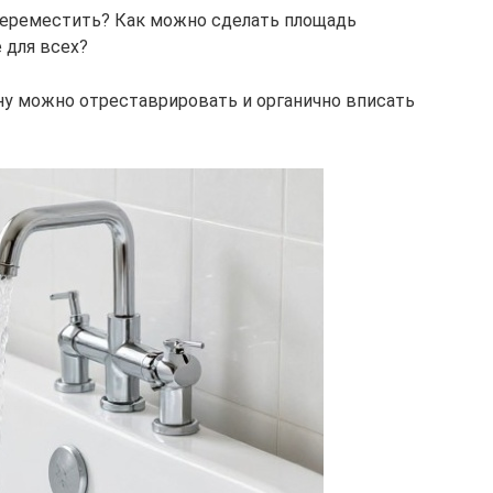
переместить? Как можно сделать площадь
 для всех?
ну можно отреставрировать и органично вписать