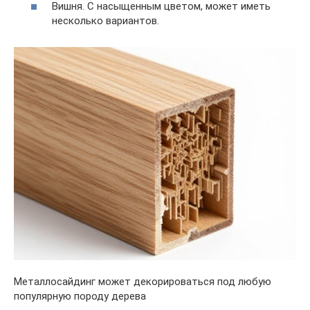
Вишня. С насыщенным цветом, может иметь
несколько вариантов.
Металлосайдинг может декорироваться под любую
популярную породу дерева