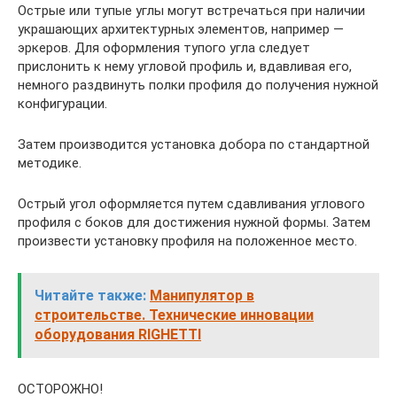
Острые или тупые углы могут встречаться при наличии
украшающих архитектурных элементов, например —
эркеров. Для оформления тупого угла следует
прислонить к нему угловой профиль и, вдавливая его,
немного раздвинуть полки профиля до получения нужной
конфигурации.
Затем производится установка добора по стандартной
методике.
Острый угол оформляется путем сдавливания углового
профиля с боков для достижения нужной формы. Затем
произвести установку профиля на положенное место.
Читайте также:
Манипулятор в
строительстве. Технические инновации
оборудования RIGHETTI
ОСТОРОЖНО!