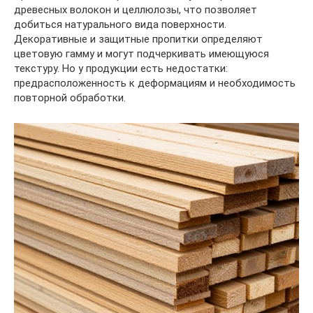
древесных волокон и целлюлозы, что позволяет
добиться натурального вида поверхности.
Декоративные и защитные пропитки определяют
цветовую гамму и могут подчеркивать имеющуюся
текстуру. Но у продукции есть недостатки:
предрасположенность к деформациям и необходимость
повторной обработки.