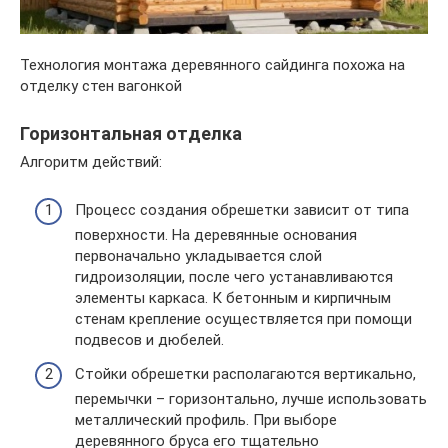
Технология монтажа деревянного сайдинга похожа на
отделку стен вагонкой
Горизонтальная отделка
Алгоритм действий:
Процесс создания обрешетки зависит от типа
поверхности. На деревянные основания
первоначально укладывается слой
гидроизоляции, после чего устанавливаются
элементы каркаса. К бетонным и кирпичным
стенам крепление осуществляется при помощи
подвесов и дюбелей.
Стойки обрешетки располагаются вертикально,
перемычки – горизонтально, лучше использовать
металлический профиль. При выборе
деревянного бруса его тщательно