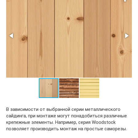
В зависимости от выбранной серии металлического
сайдинга, при монтаже могут понадобиться различные
крепежные элементы. Например, серия Woodstock
позволяет производить монтаж на простые саморезы.