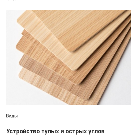
Виды
Устройство тупых и острых углов