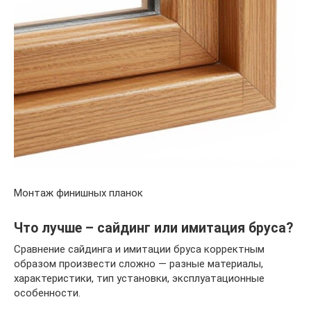
Монтаж финишных планок
Что лучше – сайдинг или имитация бруса?
Сравнение сайдинга и имитации бруса корректным
образом произвести сложно — разные материалы,
характеристики, тип установки, эксплуатационные
особенности.