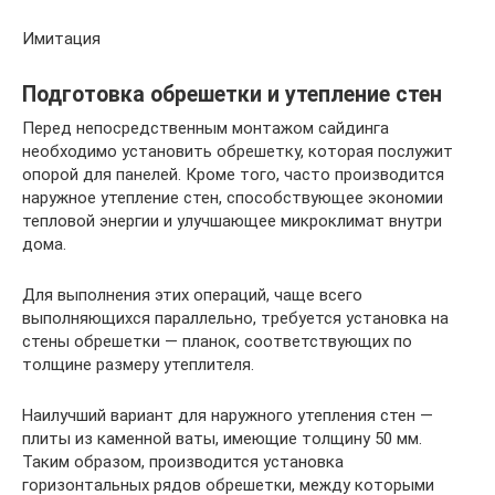
Имитация
Подготовка обрешетки и утепление стен
Перед непосредственным монтажом сайдинга
необходимо установить обрешетку, которая послужит
опорой для панелей. Кроме того, часто производится
наружное утепление стен, способствующее экономии
тепловой энергии и улучшающее микроклимат внутри
дома.
Для выполнения этих операций, чаще всего
выполняющихся параллельно, требуется установка на
стены обрешетки — планок, соответствующих по
толщине размеру утеплителя.
Наилучший вариант для наружного утепления стен —
плиты из каменной ваты, имеющие толщину 50 мм.
Таким образом, производится установка
горизонтальных рядов обрешетки, между которыми