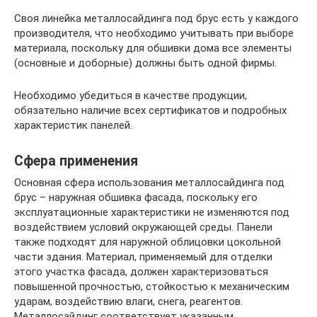
Своя линейка металлосайдинга под брус есть у каждого
производителя, что необходимо учитывать при выборе
материала, поскольку для обшивки дома все элементы
(основные и доборные) должны быть одной фирмы.
Необходимо убедиться в качестве продукции,
обязательно наличие всех сертификатов и подробных
характеристик панелей.
Сфера применения
Основная сфера использования металлосайдинга под
брус – наружная обшивка фасада, поскольку его
эксплуатационные характеристики не изменяются под
воздействием условий окружающей среды. Панели
также подходят для наружной облицовки цокольной
части здания. Материал, применяемый для отделки
этого участка фасада, должен характеризоваться
повышенной прочностью, стойкостью к механическим
ударам, воздействию влаги, снега, реагентов.
Металлосайдинг соответствует указанным