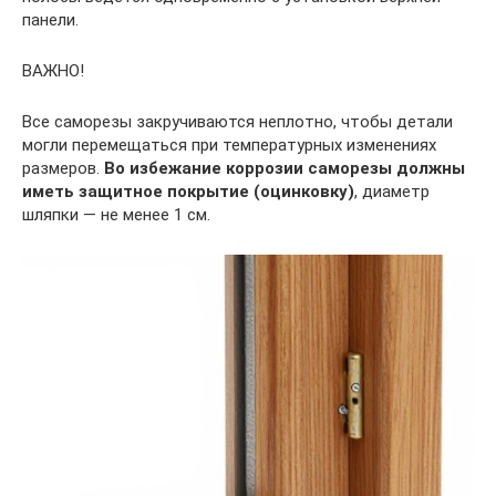
панели.
ВАЖНО!
Все саморезы закручиваются неплотно, чтобы детали
могли перемещаться при температурных изменениях
размеров.
Во избежание коррозии саморезы должны
иметь защитное покрытие (оцинковку)
, диаметр
шляпки — не менее 1 см.