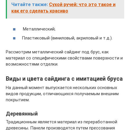
Читайте также:
Сухой ручей: что это такое и
как его сделать красиво
Металлический;
Пластиковый (виниловый, акриловый и т.д.).
Рассмотрим металлический сайдинг под брус, как
материал со специфическими свойствами поверхности и
возможностями отделки.
Виды и цвета сайдинга с имитацией бруса
На данный момент выпускается нескольких основных
видов продукции, отличающихся получаемым внешним
покрытием.
Деревянный
Традиционным является материал из переработанной
древесины. Панели производятся путем прессования