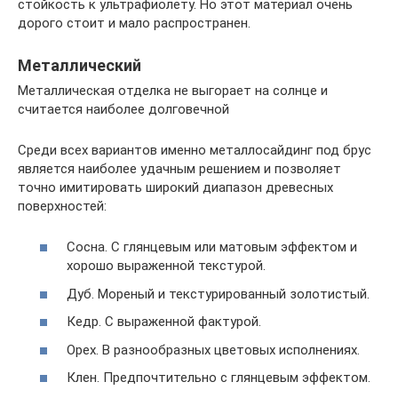
стойкость к ультрафиолету. Но этот материал очень
дорого стоит и мало распространен.
Металлический
Металлическая отделка не выгорает на солнце и
считается наиболее долговечной
Среди всех вариантов именно металлосайдинг под брус
является наиболее удачным решением и позволяет
точно имитировать широкий диапазон древесных
поверхностей:
Сосна. С глянцевым или матовым эффектом и
хорошо выраженной текстурой.
Дуб. Мореный и текстурированный золотистый.
Кедр. С выраженной фактурой.
Орех. В разнообразных цветовых исполнениях.
Клен. Предпочтительно с глянцевым эффектом.