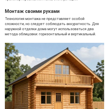
Монтаж своими руками
Технология монтажа не представляет особой
сложности, но следует соблюдать аккуратность. Для
наружной отделки дома могут использоваться два
метода облицовки: горизонтальный и вертикальный.