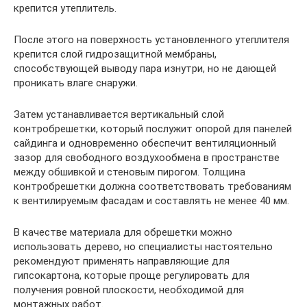
крепится утеплитель.
После этого на поверхность установленного утеплителя
крепится слой гидрозащитной мембраны,
способствующей выводу пара изнутри, но не дающей
проникать влаге снаружи.
Затем устанавливается вертикальный слой
контробрешетки, который послужит опорой для панелей
сайдинга и одновременно обеспечит вентиляционный
зазор для свободного воздухообмена в пространстве
между обшивкой и стеновым пирогом. Толщина
контробрешетки должна соответствовать требованиям
к вентилируемым фасадам и составлять не менее 40 мм.
В качестве материала для обрешетки можно
использовать дерево, но специалисты настоятельно
рекомендуют применять направляющие для
гипсокартона, которые проще регулировать для
получения ровной плоскости, необходимой для
монтажных работ.