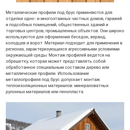
Металлические профили под брус применяются для
отделки одно- и многоэтажных частных домов, гаражей
и подсобных помещений, общественных зданий и
торговых центров, промышленных объектов. Они широко
используются для оформления беседок, веранд,
колодцев и ворот. Материал подходит для применения в
регионах, характеризующихся агрессивными условиями
окружающей среды. Монтаж профилей ведется на
обрешетку, которая может представлять собой
обработанное специальным составом дерево или
металлические профили. Использование
металлопрофиля под брус допускает монтаж
теплоизоляционных материалов: минераловатных
рулонных материалов или пенопласта.