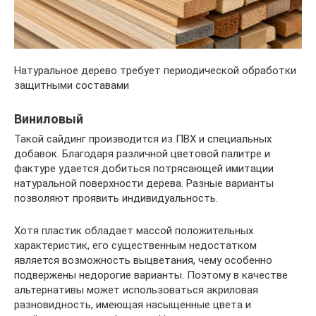
Натуральное дерево требует периодической обработки
защитными составами
Виниловый
Такой сайдинг производится из ПВХ и специальных
добавок. Благодаря различной цветовой палитре и
фактуре удается добиться потрясающей имитации
натуральной поверхности дерева. Разные варианты
позволяют проявить индивидуальность.
Хотя пластик обладает массой положительных
характеристик, его существенным недостатком
является возможность выцветания, чему особенно
подвержены недорогие варианты. Поэтому в качестве
альтернативы может использоваться акриловая
разновидность, имеющая насыщенные цвета и