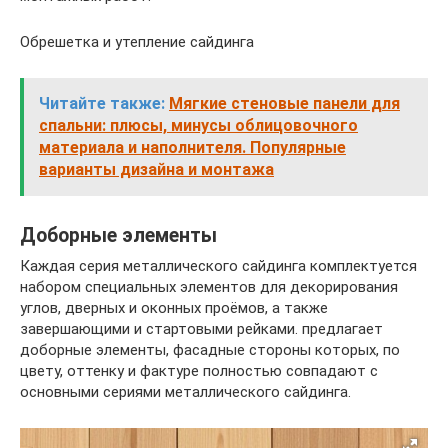
Обрешетка и утепление сайдинга
Читайте также:
Мягкие стеновые панели для
спальни: плюсы, минусы облицовочного
материала и наполнителя. Популярные
варианты дизайна и монтажа
Доборные элементы
Каждая серия металлического сайдинга комплектуется
набором специальных элементов для декорирования
углов, дверных и оконных проёмов, а также
завершающими и стартовыми рейками. предлагает
доборные элементы, фасадные стороны которых, по
цвету, оттенку и фактуре полностью совпадают с
основными сериями металлического сайдинга.