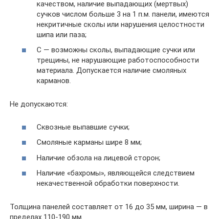
качеством, наличие выпадающих (мертвых)
сучков числом больше 3 на 1 п.м. панели, имеются
некритичные сколы или нарушения целостности
шипа или паза;
С — возможны сколы, выпадающие сучки или
трещины, не нарушающие работоспособности
материала. Допускается наличие смоляных
карманов.
Не допускаются:
Сквозные выпавшие сучки;
Смоляные карманы шире 8 мм;
Наличие обзола на лицевой сторон;
Наличие «бахромы», являющейся следствием
некачественной обработки поверхности.
Толщина панелей составляет от 16 до 35 мм, ширина — в
пределах 110-190 мм.