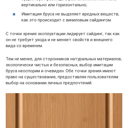
вертикально или горизонтально;
Имитация бруса не выделяет вредных веществ,
как это происходит с виниловым сайдингом.
С точки зрения эксплуатации лидирует сайдинг, так как
он не требует ухода и не меняет свойств и внешнего
вида со временем.
Тем не менее, для сторонников натуральных материалов,
экологически чистых и безопасных, выбор имитации
бруса неоспорим и очевиден. Обе точки зрения имеют
право на существование, предоставляя пользователям
выбор на основании личных предпочтений.