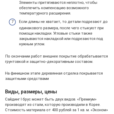
Элементы притягиваются неплотно, чтобы
обеспечить компенсацию возможного
температурного расширения.
Если длины не хватает, то детали подрезают до
одинакового размера, после чего стыкуют при
помощи накладки. Угловые стыки также
закрываются накладкой или подрезаются под
нужным углом.
По окончании работ внешнее покрытие обрабатывается
грунтовкой и защитно-декоративным составом.
На финишном этапе деревянная отделка покрывается
защитными средствами
Виды, размеры, цены
Сайдинг l брус может быть двух видов. «Премиум»
производят из стали, которую производили в Корее.
Стоимость материала от 400 рублей за 1 кв. м. «Эконом»