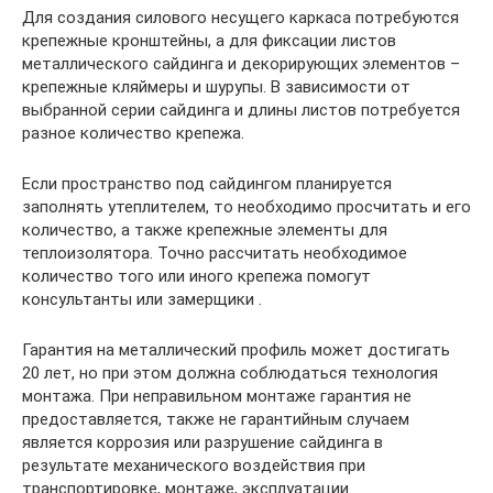
Для создания силового несущего каркаса потребуются
крепежные кронштейны, а для фиксации листов
металлического сайдинга и декорирующих элементов –
крепежные кляймеры и шурупы. В зависимости от
выбранной серии сайдинга и длины листов потребуется
разное количество крепежа.
Если пространство под сайдингом планируется
заполнять утеплителем, то необходимо просчитать и его
количество, а также крепежные элементы для
теплоизолятора. Точно рассчитать необходимое
количество того или иного крепежа помогут
консультанты или замерщики .
Гарантия на металлический профиль может достигать
20 лет, но при этом должна соблюдаться технология
монтажа. При неправильном монтаже гарантия не
предоставляется, также не гарантийным случаем
является коррозия или разрушение сайдинга в
результате механического воздействия при
транспортировке, монтаже, эксплуатации.