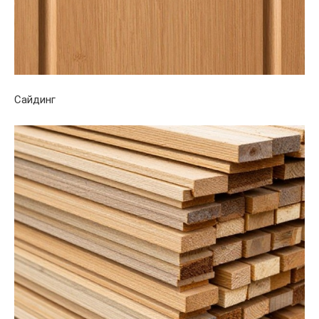
Сайдинг