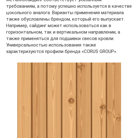
требованиям, а потому успешно используется в качестве
цокольного аналога. Варианты применения материала
также обусловлены брендом, который его выпускает.
Например, сайдинг может использоваться как в
горизонтальном, так и вертикальном направлении, а
также применяться для подшивки свесов кровли.
Универсальностью использования также
характеризуются профили бренда «CORUS GROUP».