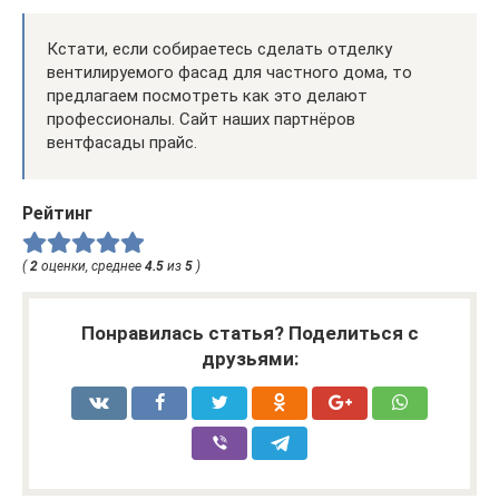
Кстати, если собираетесь сделать отделку
вентилируемого фасад для частного дома, то
предлагаем посмотреть как это делают
профессионалы. Сайт наших партнёров
вентфасады прайс.
Рейтинг
(
2
оценки, среднее
4.5
из
5
)
Понравилась статья? Поделиться с
друзьями: