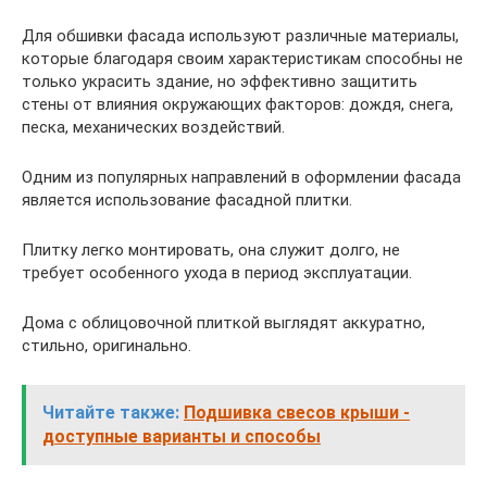
Для обшивки фасада используют различные материалы,
которые благодаря своим характеристикам способны не
только украсить здание, но эффективно защитить
стены от влияния окружающих факторов: дождя, снега,
песка, механических воздействий.
Одним из популярных направлений в оформлении фасада
является использование фасадной плитки.
Плитку легко монтировать, она служит долго, не
требует особенного ухода в период эксплуатации.
Дома с облицовочной плиткой выглядят аккуратно,
стильно, оригинально.
Читайте также:
Подшивка свесов крыши -
доступные варианты и способы