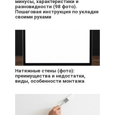
минусы, характеристики и
разновидности (98 фото).
Пошаговая инструкция по укладке
своими руками
Натяжные стены (фото):
преимущества и недостатки,
виды, особенности монтажа