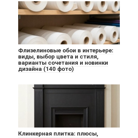
Флизелиновые обои в интерьере:
виды, выбор цвета и стиля,
варианты сочетания и новинки
дизайна (140 фото)
Клинкерная плитка: плюсы,