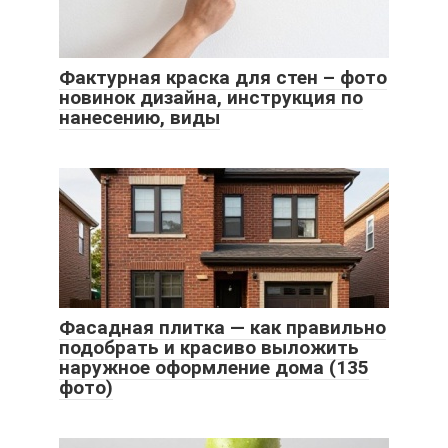
Фактурная краска для стен – фото
новинок дизайна, инструкция по
нанесению, виды
Фасадная плитка — как правильно
подобрать и красиво выложить
наружное оформление дома (135
фото)