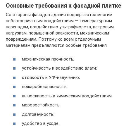
Основные требования к фасадной плитке
Со стороны фасадов здания подвергаются многим
неблагоприятным воздействиям — температурным
перепадам, воздействию ультрафиолета, ветровым
нагрузкам, повышенной влажности, механическим
повреждениям. Поэтому ко всем отделочным
материалам предъявляются особые требования:
механическая прочность;
устойчивость к воздействию влаги;
стойкость к УФ-излучению;
пожаробезопасность;
выносливость к химическим воздействиям;
морозостойкость;
долговечность;
удобство в уходе.