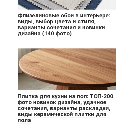
Флизелиновые обои в интерьере:
виды, выбор цвета и стиля,
варианты сочетания и новинки
дизайна (140 фото)
Плитка для кухни на пол: ТОП-200
фото новинок дизайна, удачное
сочетания, варианты раскладки,
виды керамической плитки для
пола