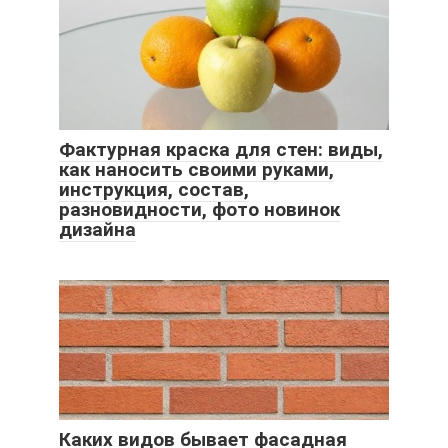
Фактурная краска для стен: виды,
как наносить своими руками,
инструкция, состав,
разновидности, фото новинок
дизайна
Каких видов бывает фасадная