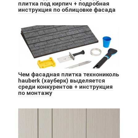
плитка под кирпич + подробная
инструкция по облицовке фасада
Чем фасадная плитка технониколь
hauberk (хауберк) выделяется
среди конкурентов + инструкция
по монтажу