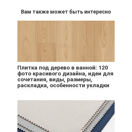
Вам также может быть интересно
Плитка под дерево в ванной: 120
фото красивого дизайна, идеи для
сочетания, виды, размеры,
раскладка, особенности укладки