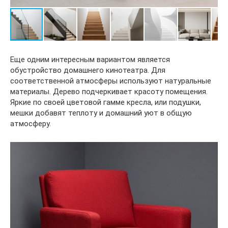
Еще одним интересным вариантом является
обустройство домашнего кинотеатра. Для
соответственной атмосферы используют натуральные
материалы. Дерево подчеркивает красоту помещения.
Яркие по своей цветовой гамме кресла, или подушки,
мешки добавят теплоту и домашний уют в общую
атмосферу.