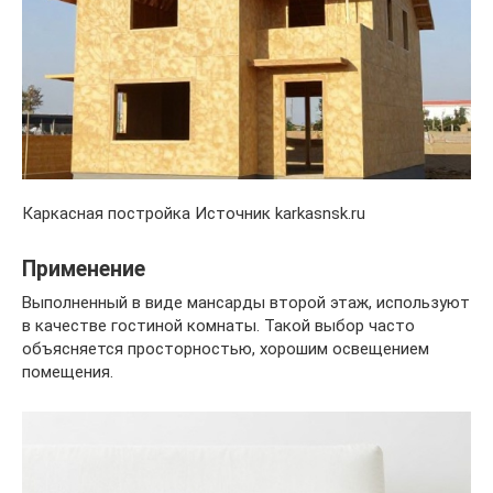
Каркасная постройка Источник karkasnsk.ru
Применение
Выполненный в виде мансарды второй этаж, используют
в качестве гостиной комнаты. Такой выбор часто
объясняется просторностью, хорошим освещением
помещения.