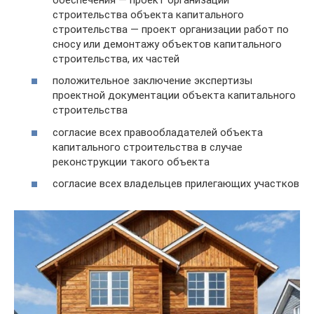
строительства объекта капитального
строительства — проект организации работ по
сносу или демонтажу объектов капитального
строительства, их частей
положительное заключение экспертизы
проектной документации объекта капитального
строительства
согласие всех правообладателей объекта
капитального строительства в случае
реконструкции такого объекта
согласие всех владельцев прилегающих участков