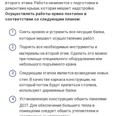
второго этажа. Работа начинается с подготовки и
демонтажа крыши, которая мешает надстройке.
Осуществлять работы нужно поэтапно в
соответствии со следующим планом:
Снять кровлю и устранить все несущие балки,
которые мешают осуществлению работ.
Поднять все необходимые инструменты и
материалы на второй этаж. Сделать это можно
при помощи специального оборудования или
небольшого подъёмного крана.
Следующим этапом является возведение новых
стен. В качестве каркаса конструкции, на
который потом будут крепиться стопила,
используют деревянные балки.
Установленную конструкцию обшить панелями
ДСП. Для обеспечения большего тепла в
помещении следует обшить утеплителем и