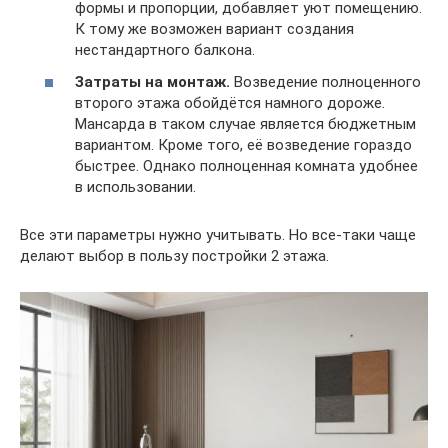
формы и пропорции, добавляет уют помещению.
К тому же возможен вариант создания
нестандартного балкона.
Затраты на монтаж.
Возведение полноценного
второго этажа обойдётся намного дороже.
Мансарда в таком случае является бюджетным
вариантом. Кроме того, её возведение гораздо
быстрее. Однако полноценная комната удобнее
в использовании.
Все эти параметры нужно учитывать. Но все-таки чаще
делают выбор в пользу постройки 2 этажа.