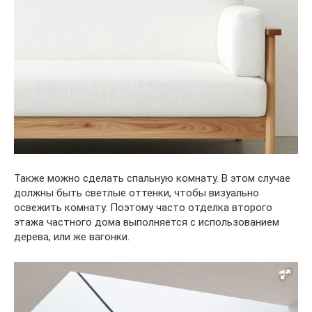
Также можно сделать спальную комнату. В этом случае
должны быть светлые оттенки, чтобы визуально
освежить комнату. Поэтому часто отделка второго
этажа частного дома выполняется с использованием
дерева, или же вагонки.