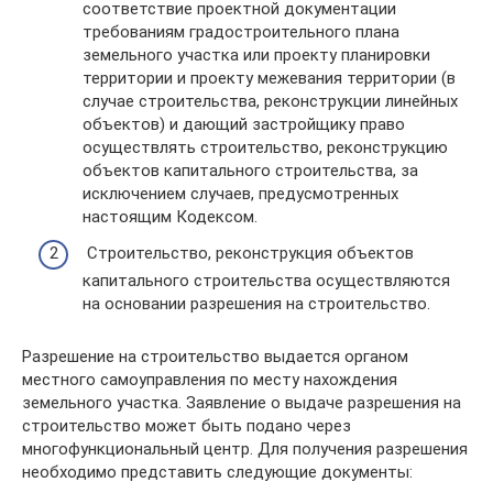
соответствие проектной документации
требованиям градостроительного плана
земельного участка или проекту планировки
территории и проекту межевания территории (в
случае строительства, реконструкции линейных
объектов) и дающий застройщику право
осуществлять строительство, реконструкцию
объектов капитального строительства, за
исключением случаев, предусмотренных
настоящим Кодексом.
Строительство, реконструкция объектов
капитального строительства осуществляются
на основании разрешения на строительство.
Разрешение на строительство выдается органом
местного самоуправления по месту нахождения
земельного участка. Заявление о выдаче разрешения на
строительство может быть подано через
многофункциональный центр. Для получения разрешения
необходимо представить следующие документы: