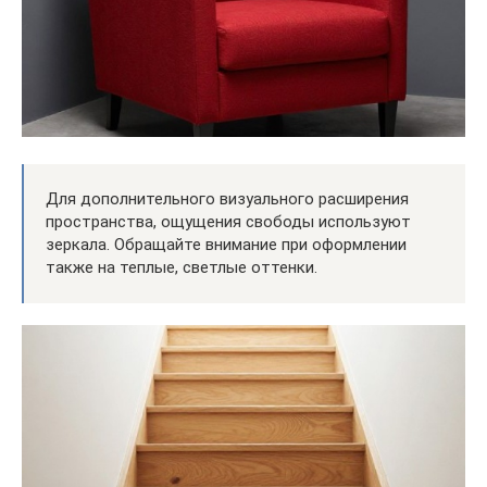
Для дополнительного визуального расширения
пространства, ощущения свободы используют
зеркала. Обращайте внимание при оформлении
также на теплые, светлые оттенки.