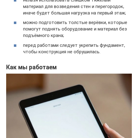
материал для возведения стен и перегородок,
иначе будет большая нагрузка на первый этаж;
можно подготовить толстые верёвки, которые
помогут поднять оборудование и материал без
подъёмного крана;
перед работами следует укрепить фундамент,
чтобы конструкция не обрушилась.
Как мы работаем