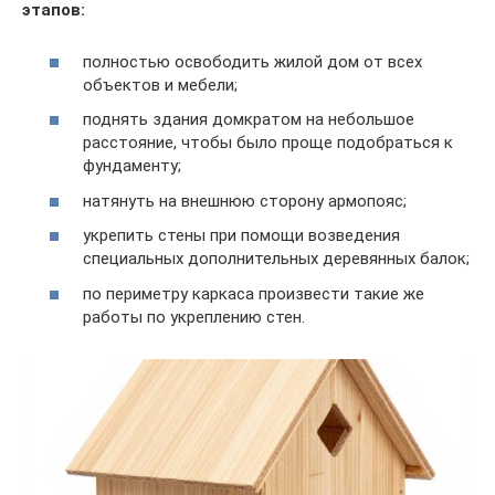
этапов:
полностью освободить жилой дом от всех
объектов и мебели;
поднять здания домкратом на небольшое
расстояние, чтобы было проще подобраться к
фундаменту;
натянуть на внешнюю сторону армопояс;
укрепить стены при помощи возведения
специальных дополнительных деревянных балок;
по периметру каркаса произвести такие же
работы по укреплению стен.