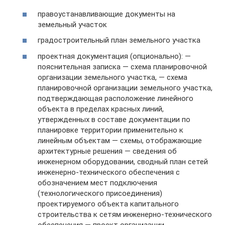
правоустанавливающие документы на
земельный участок
градостроительный план земельного участка
проектная документация (опционально): —
пояснительная записка — схема планировочной
организации земельного участка, — схема
планировочной организации земельного участка,
подтверждающая расположение линейного
объекта в пределах красных линий,
утвержденных в составе документации по
планировке территории применительно к
линейным объектам — схемы, отображающие
архитектурные решения — сведения об
инженерном оборудовании, сводный план сетей
инженерно-технического обеспечения с
обозначением мест подключения
(технологического присоединения)
проектируемого объекта капитального
строительства к сетям инженерно-технического
обеспечения — проект организации