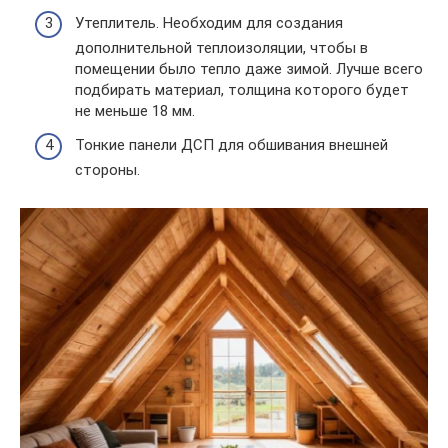
Утеплитель. Необходим для создания
дополнительной теплоизоляции, чтобы в
помещении было тепло даже зимой. Лучше всего
подбирать материал, толщина которого будет
не меньше 18 мм.
Тонкие панели ДСП для обшивания внешней
стороны.