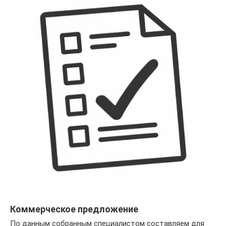
Коммерческое предложение
По данным собранным специалистом составляем для