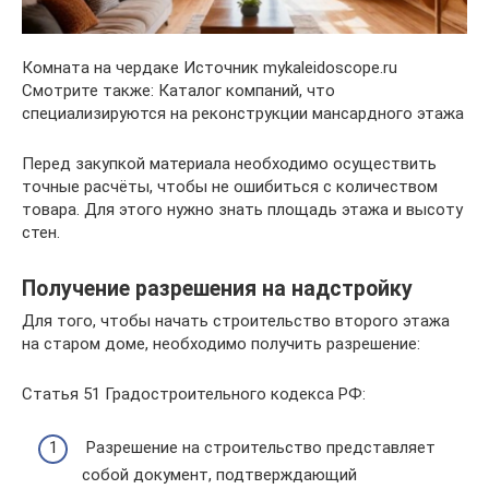
Комната на чердаке Источник mykaleidoscope.ru
Смотрите также: Каталог компаний, что
специализируются на реконструкции мансардного этажа
Перед закупкой материала необходимо осуществить
точные расчёты, чтобы не ошибиться с количеством
товара. Для этого нужно знать площадь этажа и высоту
стен.
Получение разрешения на надстройку
Для того, чтобы начать строительство второго этажа
на старом доме, необходимо получить разрешение:
Статья 51 Градостроительного кодекса РФ:
Разрешение на строительство представляет
собой документ, подтверждающий