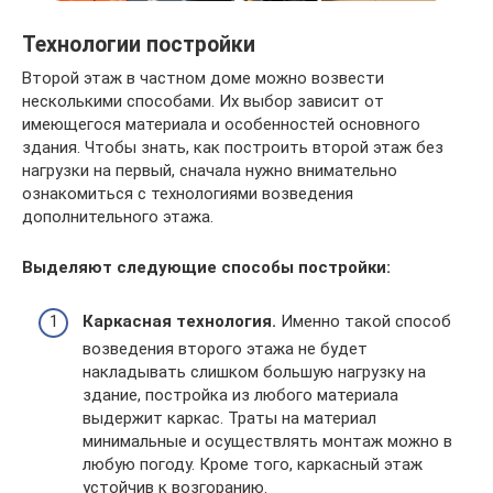
Технологии постройки
Второй этаж в частном доме можно возвести
несколькими способами. Их выбор зависит от
имеющегося материала и особенностей основного
здания. Чтобы знать, как построить второй этаж без
нагрузки на первый, сначала нужно внимательно
ознакомиться с технологиями возведения
дополнительного этажа.
Выделяют следующие способы постройки:
Каркасная технология.
Именно такой способ
возведения второго этажа не будет
накладывать слишком большую нагрузку на
здание, постройка из любого материала
выдержит каркас. Траты на материал
минимальные и осуществлять монтаж можно в
любую погоду. Кроме того, каркасный этаж
устойчив к возгоранию.