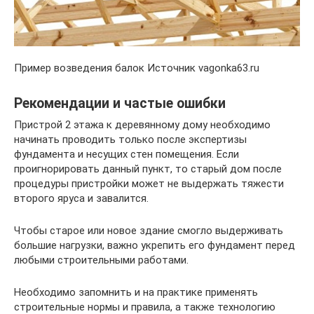
Пример возведения балок Источник vagonka63.ru
Рекомендации и частые ошибки
Пристрой 2 этажа к деревянному дому необходимо
начинать проводить только после экспертизы
фундамента и несущих стен помещения. Если
проигнорировать данный пункт, то старый дом после
процедуры пристройки может не выдержать тяжести
второго яруса и завалится.
Чтобы старое или новое здание смогло выдерживать
большие нагрузки, важно укрепить его фундамент перед
любыми строительными работами.
Необходимо запомнить и на практике применять
строительные нормы и правила, а также технологию