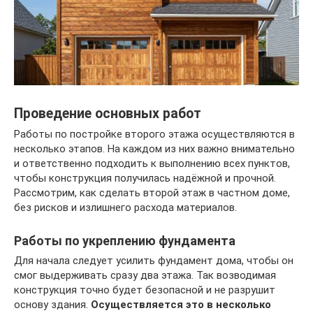
Проведение основных работ
Работы по постройке второго этажа осуществляются в
несколько этапов. На каждом из них важно внимательно
и ответственно подходить к выполнению всех пунктов,
чтобы конструкция получилась надёжной и прочной.
Рассмотрим, как сделать второй этаж в частном доме,
без рисков и излишнего расхода материалов.
Работы по укреплению фундамента
Для начала следует усилить фундамент дома, чтобы он
смог выдерживать сразу два этажа. Так возводимая
конструкция точно будет безопасной и не разрушит
основу здания.
Осуществляется это в несколько