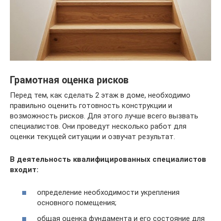
Грамотная оценка рисков
Перед тем, как сделать 2 этаж в доме, необходимо
правильно оценить готовность конструкции и
возможность рисков. Для этого лучше всего вызвать
специалистов. Они проведут несколько работ для
оценки текущей ситуации и озвучат результат.
В деятельность квалифицированных специалистов
входит:
определение необходимости укрепления
основного помещения;
общая оценка фундамента и его состояние для