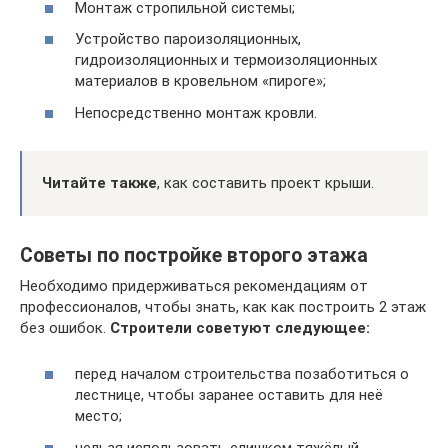
Монтаж стропильной системы;
Устройство пароизоляционных,
гидроизоляционных и термоизоляционных
материалов в кровельном «пироге»;
Непосредственно монтаж кровли.
Читайте
также
, как составить проект крыши.
Советы по постройке второго этажа
Необходимо придерживаться рекомендациям от
профессионалов, чтобы знать, как как построить 2 этаж
без ошибок.
Строители советуют следующее:
перед началом строительства позаботиться о
лестнице, чтобы заранее оставить для неё
место;
нельзя использовать слишком тяжёлый