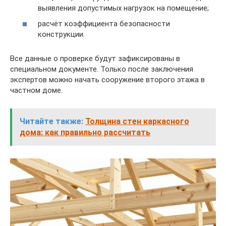
выявления допустимых нагрузок на помещение;
расчёт коэффициента безопасности
конструкции.
Все данные о проверке будут зафиксированы в
специальном документе. Только после заключения
экспертов можно начать сооружение второго этажа в
частном доме.
Читайте также:
Толщина стен каркасного
дома: как правильно рассчитать