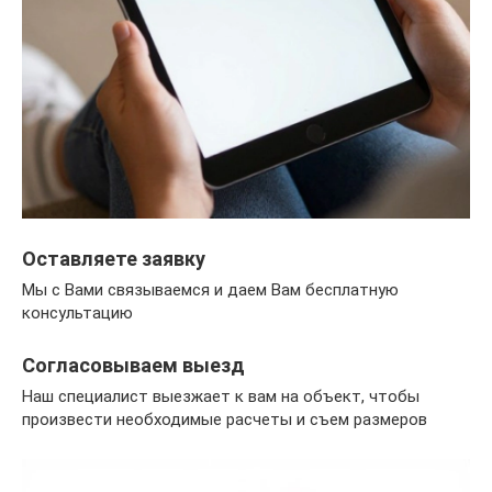
Оставляете заявку
Мы с Вами связываемся и даем Вам бесплатную
консультацию
Согласовываем выезд
Наш специалист выезжает к вам на объект, чтобы
произвести необходимые расчеты и съем размеров