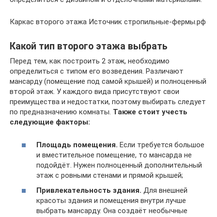
Каркас второго этажа Источник стропильные-фермы.рф
Какой тип второго этажа выбрать
Перед тем, как построить 2 этаж, необходимо
определиться с типом его возведения. Различают
мансарду (помещение под самой крышей) и полноценный
второй этаж. У каждого вида присутствуют свои
преимущества и недостатки, поэтому выбирать следует
по предназначению комнаты.
Также стоит учесть
следующие факторы:
Площадь помещения.
Если требуется большое
и вместительное помещение, то мансарда не
подойдёт. Нужен полноценный дополнительный
этаж с ровными стенами и прямой крышей;
Привлекательность здания.
Для внешней
красоты здания и помещения внутри лучше
выбрать мансарду. Она создаёт необычные