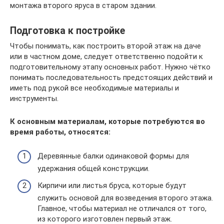
монтажа второго яруса в старом здании.
Подготовка к постройке
Чтобы понимать, как построить второй этаж на даче
или в частном доме, следует ответственно подойти к
подготовительному этапу основных работ. Нужно чётко
понимать последовательность предстоящих действий и
иметь под рукой все необходимые материалы и
инструменты.
К основным материалам, которые потребуются во
время работы, относятся:
Деревянные балки одинаковой формы для
удержания общей конструкции.
Кирпичи или листья бруса, которые будут
служить основой для возведения второго этажа.
Главное, чтобы материал не отличался от того,
из которого изготовлен первый этаж.