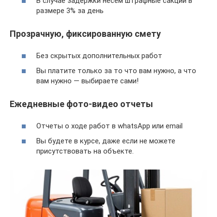
В случае задержки несем штрафные сакции в
размере 3% за день
Прозрачную, фиксированную смету
Без скрытых дополнительных работ
Вы платите только за то что вам нужно, а что
вам нужно — выбираете сами!
Ежедневные фото-видео отчеты
Отчеты о ходе работ в whatsApp или email
Вы будете в курсе, даже если не можете
присутствовать на объекте.