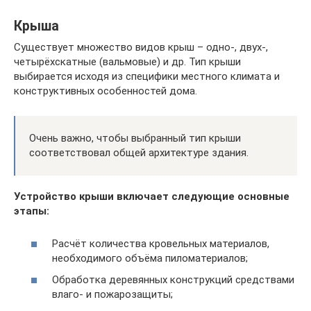
Крыша
Существует множество видов крыш – одно-, двух-,
четырёхскатные (вальмовые) и др. Тип крыши
выбирается исходя из специфики местного климата и
конструктивных особенностей дома.
Очень важно, чтобы выбранный тип крыши
соответствовал общей архитектуре здания.
Устройство крыши включает следующие основные
этапы:
Расчёт количества кровельных материалов,
необходимого объёма пиломатериалов;
Обработка деревянных конструкций средствами
влаго- и пожарозащиты;