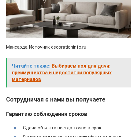
Мансарда Источник decorationinfo.ru
Читайте также:
Выбираем пол для дачи:
преимущества и недостатки популярных
материалов
Сотрудничая с нами вы получаете
Гарантию соблюдения сроков
Сдача объекта всегда точно в срок