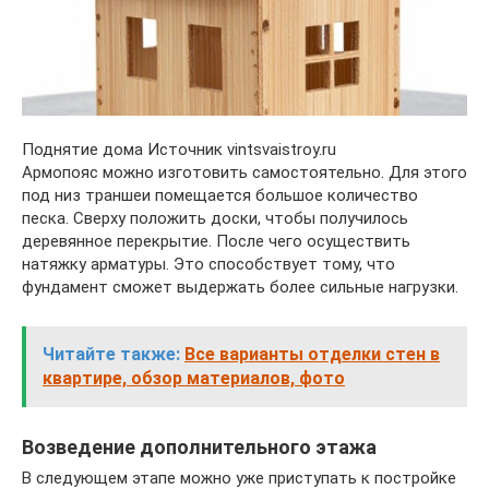
Поднятие дома Источник vintsvaistroy.ru
Армопояс можно изготовить самостоятельно. Для этого
под низ траншеи помещается большое количество
песка. Сверху положить доски, чтобы получилось
деревянное перекрытие. После чего осуществить
натяжку арматуры. Это способствует тому, что
фундамент сможет выдержать более сильные нагрузки.
Читайте также:
Все варианты отделки стен в
квартире, обзор материалов, фото
Возведение дополнительного этажа
В следующем этапе можно уже приступать к постройке