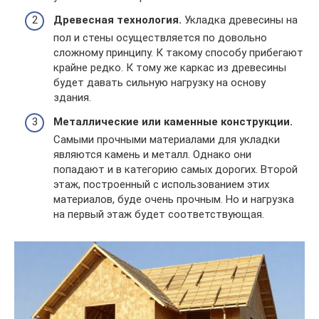
Древесная технология.
Укладка древесины на
пол и стены осуществляется по довольно
сложному принципу. К такому способу прибегают
крайне редко. К тому же каркас из древесины
будет давать сильную нагрузку на основу
здания.
Металлические или каменные конструкции.
Самыми прочными материалами для укладки
являются камень и металл. Однако они
попадают и в категорию самых дорогих. Второй
этаж, построенный с использованием этих
материалов, буде очень прочным. Но и нагрузка
на первый этаж будет соответствующая.