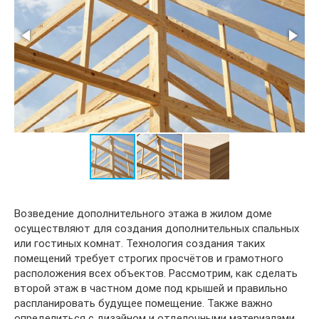
Возведение дополнительного этажа в жилом доме
осуществляют для создания дополнительных спальных
или гостиных комнат. Технология создания таких
помещений требует строгих просчётов и грамотного
расположения всех объектов. Рассмотрим, как сделать
второй этаж в частном доме под крышей и правильно
распланировать будущее помещение. Также важно
определиться с дизайном и отделочными материалами.