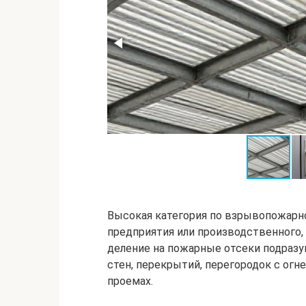
Высокая категория по взрывопожарн
предприятия или производственного,
деление на пожарные отсеки подразу
стен, перекрытий, перегородок с ог
проемах.