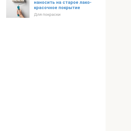
наносить на старое лако-
красочное покрытие
Для покраски