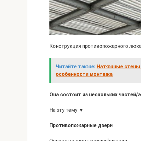
Конструкция противопожарного люк
Читайте также:
Натяжные стены 
особенности монтажа
Она состоит из нескольких частей/
На эту тему ▼
Противопожарные двери
Основные виды и модификации