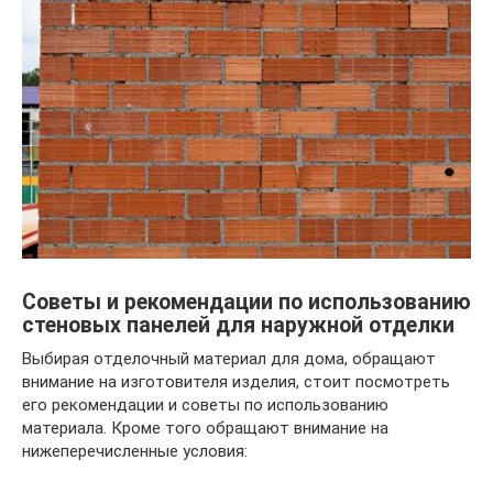
Советы и рекомендации по использованию
стеновых панелей для наружной отделки
Выбирая отделочный материал для дома, обращают
внимание на изготовителя изделия, стоит посмотреть
его рекомендации и советы по использованию
материала. Кроме того обращают внимание на
нижеперечисленные условия: