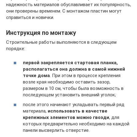
надежность материалов обуславливает их популярность,
они проверены временем. С монтажом пластин могут
справиться и новички.
Инструкция по монтажу
Строительные работы выполняются в следующем
порядке:
первой закрепляется стартовая планка,
располагаться она должна в самой нижней
точке дома
. При этом в процессе крепления
возле края необходимо оставить зазор,
размером в 10 см, чтобы была возможность в
последующем установить внешний уголок;
после этого начинают укладывать первый ряд
материала,
использовать в качестве
крепежных элементов можно гвозди
, для
которых предварительно необходимо на каждой
панели высверлить отверстие.