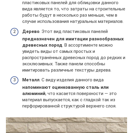
пластиковых панелей для облицовки данного
вида является то, что затраты на строительные
работы будут в несколько раз меньше, чем в
случае использования натуральных материалов.
Дерево
. Этот вид пластиковых панелей
предназначен для имитации разнообразных
древесных пород
. В ассортименте можно
увидеть виды от самых простых и
распространённых древесных пород до редких и
эксклюзивных. Также панели способны
имитировать различные текстуры дерева.
Металл
. С виду изделия данного вида
напоминают оцинкованную сталь или
алюминий
, что касается поверхности — это
материал выпускается, как с гладкой так из
перфорированной структурой верхнего слоя.