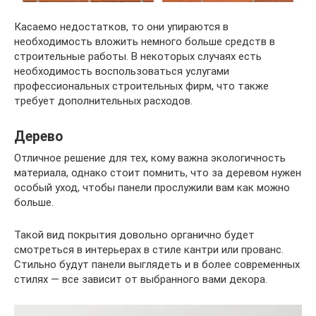
Касаемо недостатков, то они упираются в
необходимость вложить немного больше средств в
строительные работы. В некоторых случаях есть
необходимость воспользоваться услугами
профессиональных строительных фирм, что также
требует дополнительных расходов.
Дерево
Отличное решение для тех, кому важна экологичность
материала, однако стоит помнить, что за деревом нужен
особый уход, чтобы панели прослужили вам как можно
больше.
Такой вид покрытия довольно органично будет
смотреться в интерьерах в стиле кантри или прованс.
Стильно будут панели выглядеть и в более современных
стилях — все зависит от выбранного вами декора.