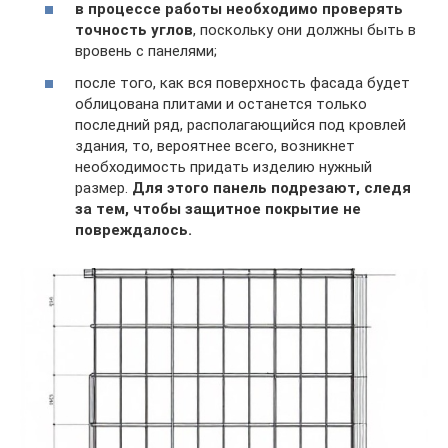
в процессе работы необходимо проверять
точность углов
, поскольку они должны быть в
вровень с панелями;
после того, как вся поверхность фасада будет
облицована плитами и останется только
последний ряд, располагающийся под кровлей
здания, то, вероятнее всего, возникнет
необходимость придать изделию нужный
размер.
Для этого панель подрезают, следя
за тем, чтобы защитное покрытие не
повреждалось.