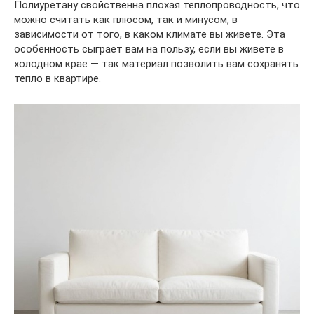
Полиуретану свойственна плохая теплопроводность, что
можно считать как плюсом, так и минусом, в
зависимости от того, в каком климате вы живете. Эта
особенность сыграет вам на пользу, если вы живете в
холодном крае — так материал позволить вам сохранять
тепло в квартире.