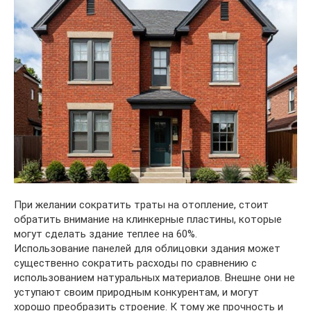
При желании сократить траты на отопление, стоит
обратить внимание на клинкерные пластины, которые
могут сделать здание теплее на 60%.
Использование панелей для облицовки здания может
существенно сократить расходы по сравнению с
использованием натуральных материалов. Внешне они не
уступают своим природным конкурентам, и могут
хорошо преобразить строение. К тому же прочность и