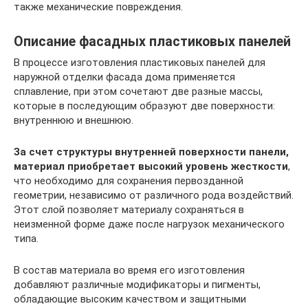
также механические повреждения.
Описание фасадных пластиковых панелей
В процессе изготовления пластиковых панелей для
наружной отделки фасада дома применяется
сплавление, при этом сочетают две разные массы,
которые в последующим образуют две поверхности:
внутреннюю и внешнюю.
За счет структуры внутренней поверхности панели,
материал приобретает высокий уровень жесткости
,
что необходимо для сохранения первозданной
геометрии, независимо от различного рода воздействий.
Этот слой позволяет материалу сохраняться в
неизменной форме даже после нагрузок механического
типа.
В состав материала во время его изготовления
добавляют различные модификаторы и пигменты,
обладающие высоким качеством и защитными