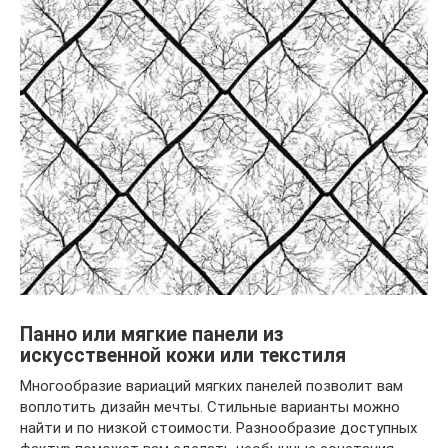
Панно или мягкие панели из
искусственной кожи или текстиля
Многообразие вариаций мягких панелей позволит вам
воплотить дизайн мечты. Стильные варианты можно
найти и по низкой стоимости. Разнообразие доступных