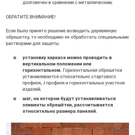
долговечен в сравнении с металлическим;
ОБРАТИТЕ ВНИМАНИЕ!
Если было принято решение возводить деревянную
обрешетку, то необходимо ее обработать специальными
растворами для защиты.
установку каркаса можно проводить в
вертикальном положении или
горизонтальном.
Горизонтальная обрешетка
устанавливается относительно стартового
профиля, J профиля и горизонтальных участков
изделий;
шаг, на котором будут устанавливаться
элементы обрешётки, рассчитывается
относительно размера панелей.