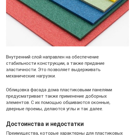
Внутренний слой направлен на обеспечение
стабильности конструкции, а также придание
эластичности. Это позволяет выдерживать
механические нагрузки.
Облицовка фасада дома пластиковыми панелями
предусматривает также применение доборных
элементов. С их помощью обшиваются оконные,
дверные проемы, делаются углы и так далее.
Достоинства и недостатки
Преимущества, которые характерны для пластиковых