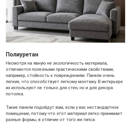
Полиуретан
Несмотря на явную не экологичность материала,
отличаются полезными практическими свойствами,
например, стойкость к повреждениям. Панели очень
легкие, что способствует легкому монтажу. В интерьере
их используют не только для стен, но и для декора
потолка.
Такие панели подойдут вам, если у вас нестандартное
помещение, потому что этот материал легко принимает
разные формы, в отличие от того же гипса.