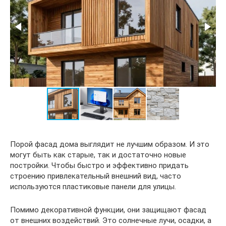
Порой фасад дома выглядит не лучшим образом. И это
могут быть как старые, так и достаточно новые
постройки. Чтобы быстро и эффективно придать
строению привлекательный внешний вид, часто
используются пластиковые панели для улицы.
Помимо декоративной функции, они защищают фасад
от внешних воздействий. Это солнечные лучи, осадки, а