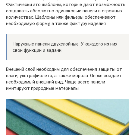
Фактически это шаблоны, которые дают возможность
создавать абсолютно одинаковые панели в огромных
количествах. Шаблоны или фильеры обеспечивают
необходимую форму, а также фактуру изделия.
Наружные панели двухслойные. У каждого из них
свои функции и задачи.
Внешний слой необходим для обеспечения защиты от
влаги, ультрафиолета, а также мороза. Он же создает
необходимый внешний вид. Чаще всего панели
имитируют природные материалы.