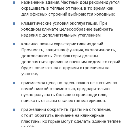
назначение здания. Частный дом рекомендуется
окрашивать в тёплые оттенки, в то время как
для офисных строений выбираются холодные;
климатические условия эксплуатации. При
холодном климате целесообразнее выбирать
изделия с дополнительным утеплением;
конечно, важны характеристики изделий.
Прочность, защитная функция, экологичность,
долговечность. Эти факторы должны
дополняться красивым внешним видом, который
будет сочетаться с другими строениями на
участке;
приемлемая цена, но здесь важно не гнаться за
самой низкой стоимостью, предварительно
нужно разузнать больше о производителе,
поискать отзывы о качестве материалов;
при желании сократить траты на отопление,
стоит обратить внимание на клинкерные
пластины, которые могут сделать здание теплее