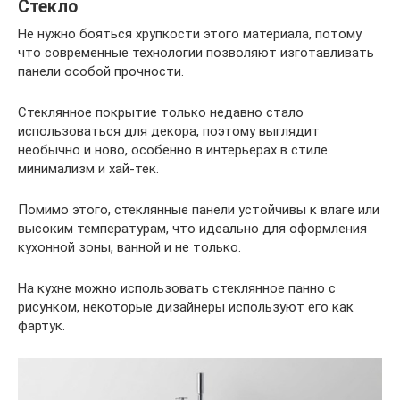
Стекло
Не нужно бояться хрупкости этого материала, потому
что современные технологии позволяют изготавливать
панели особой прочности.
Стеклянное покрытие только недавно стало
использоваться для декора, поэтому выглядит
необычно и ново, особенно в интерьерах в стиле
минимализм и хай-тек.
Помимо этого, стеклянные панели устойчивы к влаге или
высоким температурам, что идеально для оформления
кухонной зоны, ванной и не только.
На кухне можно использовать стеклянное панно с
рисунком, некоторые дизайнеры используют его как
фартук.