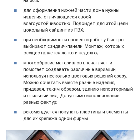
на 60%;
для оформления нижней части дома нужны
изделия, отличающиеся своей
влагоустойчивостью. Подойдет для этой цели
цокольный сайдинг из ПВХ;
при необходимости провести работу быстро
выбирают сэндвич-панели. Монтаж, которых
осуществляется легко и недолго;
многообразие материалов впечатляет и
помогает создавать различные вариации,
используя несколько цветовых решений сразу.
Можно сочетать вместе разные изделия,
придавая, таким образом, зданию неповторимый
и стильный вид. Допустимо использование
разных фактур;
рекомендуется покупать пластины и элементы
для их крепежа одной фирмы.