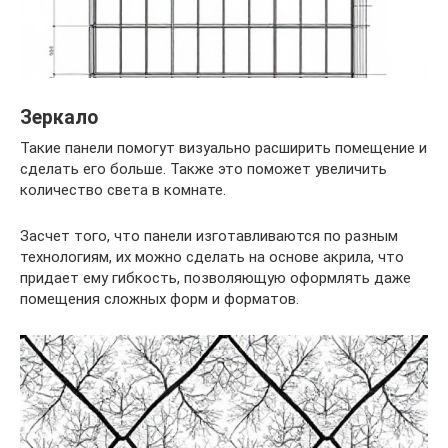
Зеркало
Такие панели помогут визуально расширить помещение и
сделать его больше. Также это поможет увеличить
количество света в комнате.
Засчет того, что панели изготавливаются по разным
технологиям, их можно сделать на основе акрила, что
придает ему гибкость, позволяющую оформлять даже
помещения сложных форм и форматов.