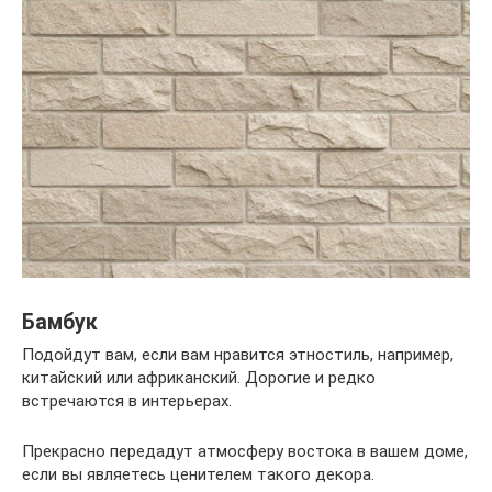
Бамбук
Подойдут вам, если вам нравится этностиль, например,
китайский или африканский. Дорогие и редко
встречаются в интерьерах.
Прекрасно передадут атмосферу востока в вашем доме,
если вы являетесь ценителем такого декора.