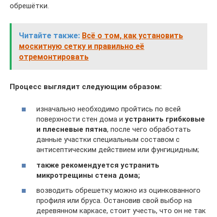
обрешётки.
Читайте также:
Всё о том, как установить
москитную сетку и правильно её
отремонтировать
Процесс выглядит следующим образом:
изначально необходимо пройтись по всей
поверхности стен дома и
устранить грибковые
и плесневые пятна
, после чего обработать
данные участки специальным составом с
антисептическим действием или фунгицидным;
также рекомендуется устранить
микротрещины стена дома;
возводить обрешетку можно из оцинкованного
профиля или бруса. Остановив свой выбор на
деревянном каркасе, стоит учесть, что он не так