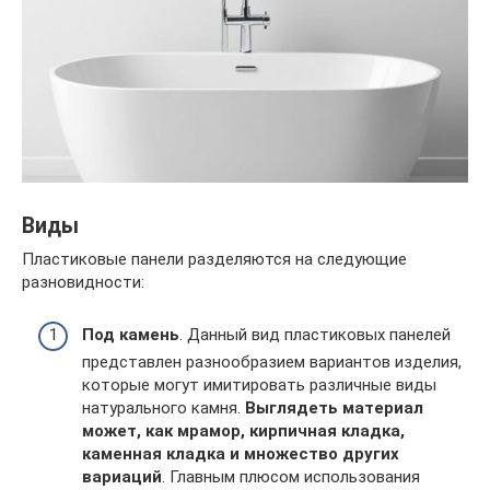
Виды
Пластиковые панели разделяются на следующие
разновидности:
Под камень
. Данный вид пластиковых панелей
представлен разнообразием вариантов изделия,
которые могут имитировать различные виды
натурального камня.
Выглядеть материал
может, как мрамор, кирпичная кладка,
каменная кладка и множество других
вариаций
. Главным плюсом использования