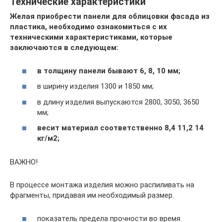
Технические характеристики
Желая приобрести панели для облицовки фасада из
пластика, необходимо ознакомиться с их
техническими характеристиками, которые
заключаются в следующем:
в толщину панели бывают 6, 8, 10 мм;
в ширину изделия 1300 и 1850 мм;
в длину изделия выпускаются 2800, 3050, 3650
мм;
весит материал соответственно 8,4 11,2 14
кг/м2;
ВАЖНО!
В процессе монтажа изделия можно распиливать на
фрагменты, придавая им необходимый размер.
показатель предела прочности во время