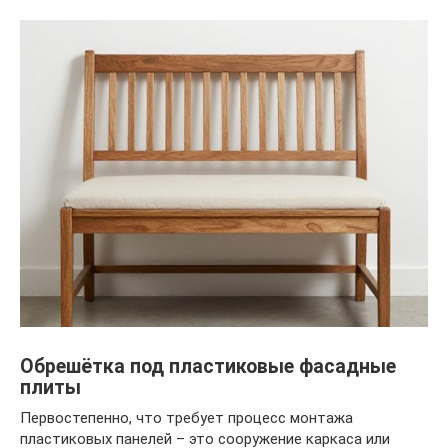
Обрешётка под пластиковые фасадные
плиты
Первостепенно, что требует процесс монтажа
пластиковых панелей – это сооружение каркаса или