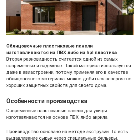
Облицовочные пластиковые панели
изготавливаются из ПВХ либо из hpl пластика
.
Вторая разновидность считается одной из самых
современных и надежных. Такой материал используется
даже в авиастроении, потому, применяя его в качестве
облицовочного материала, можно добиться невероятно
хороших защитных свойств для своего дома.
Особенности производства
Современные пластиковые панели для улицы
изготавливаются на основе ПВХ, либо акрила.
Производство основано на методе экструзии. То есть
выдавливание сырья через специальные фильеры.