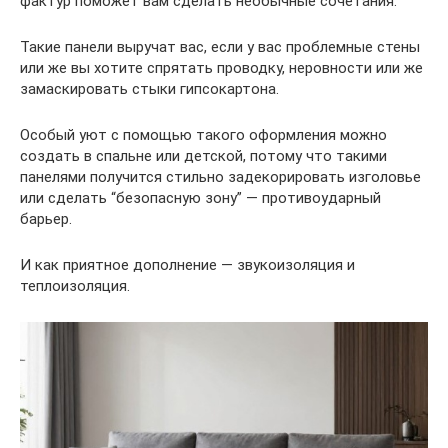
фактур поможет вам сделать необычные сочетания.
Такие панели выручат вас, если у вас проблемные стены
или же вы хотите спрятать проводку, неровности или же
замаскировать стыки гипсокартона.
Особый уют с помощью такого оформления можно
создать в спальне или детской, потому что такими
панелями получится стильно задекорировать изголовье
или сделать “безопасную зону” — противоударный
барьер.
И как приятное дополнение — звукоизоляция и
теплоизоляция.