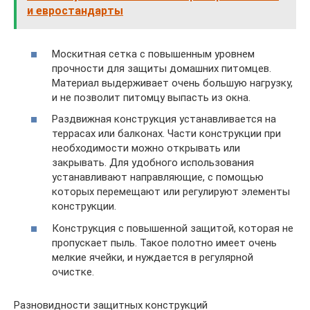
и евростандарты
Москитная сетка с повышенным уровнем
прочности для защиты домашних питомцев.
Материал выдерживает очень большую нагрузку,
и не позволит питомцу выпасть из окна.
Раздвижная конструкция устанавливается на
террасах или балконах. Части конструкции при
необходимости можно открывать или
закрывать. Для удобного использования
устанавливают направляющие, с помощью
которых перемещают или регулируют элементы
конструкции.
Конструкция с повышенной защитой, которая не
пропускает пыль. Такое полотно имеет очень
мелкие ячейки, и нуждается в регулярной
очистке.
Разновидности защитных конструкций