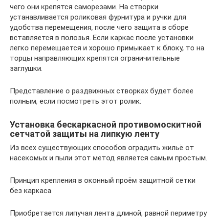
чего они крепятся саморезами. На створки
устанавливается роликовая фурнитура и ручки для
удобства перемещения, после чего защита в сборе
вставляется в полозья. Если каркас после установки
легко перемещается и хорошо примыкает к блоку, то на
торцы направляющих крепятся ограничительные
заглушки.
Представление о раздвижных створках будет более
полным, если посмотреть этот ролик:
Установка бескаркасной противомоскитной
сетчатой защиты на липкую ленту
Из всех существующих способов оградить жильё от
насекомых и пыли этот метод является самым простым.
Принцип крепления в оконный проём защитной сетки
без каркаса
Приобретается липучая лента длиной, равной периметру