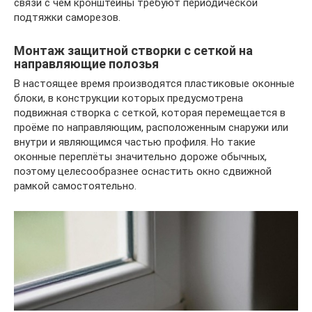
связи с чем кронштейны требуют периодической
подтяжки саморезов.
Монтаж защитной створки с сеткой на
направляющие полозья
В настоящее время производятся пластиковые оконные
блоки, в конструкции которых предусмотрена
подвижная створка с сеткой, которая перемещается в
проёме по направляющим, расположенным снаружи или
внутри и являющимся частью профиля. Но такие
оконные переплёты значительно дороже обычных,
поэтому целесообразнее оснастить окно сдвижной
рамкой самостоятельно.