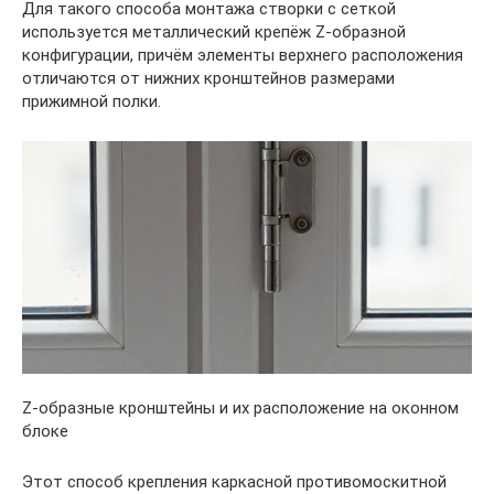
Для такого способа монтажа створки с сеткой
используется металлический крепёж Z-образной
конфигурации, причём элементы верхнего расположения
отличаются от нижних кронштейнов размерами
прижимной полки.
Z-образные кронштейны и их расположение на оконном
блоке
Этот способ крепления каркасной противомоскитной