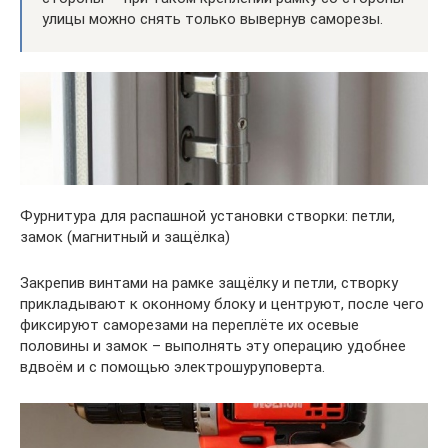
улицы можно снять только вывернув саморезы.
Фурнитура для распашной установки створки: петли,
замок (магнитный и защёлка)
Закрепив винтами на рамке защёлку и петли, створку
прикладывают к оконному блоку и центруют, после чего
фиксируют саморезами на переплёте их осевые
половины и замок – выполнять эту операцию удобнее
вдвоём и с помощью электрошуруповерта.