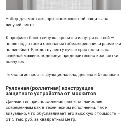
Набор для монтажа противомоскитной защиты на
липучей ленте
К профилю блока липучка крепится изнутри на клей —
после подготовки основания (обезжиривания и разметки
по линейке). К полотну ленту лучше пристрочить на
швейной машине, подвернув предварительно края сетки
вовнутрь.
Технология проста, функциональна, дешева и безопасна.
Рулонная (роллетная) конструкция
защитного устройства от москитов
Данный тип приспособления является наиболее
современным как в техническом исполнении, так и
визуально, что обуславливает его высокую стоимость –
от 5 тыс. руб. за квадратный метр.