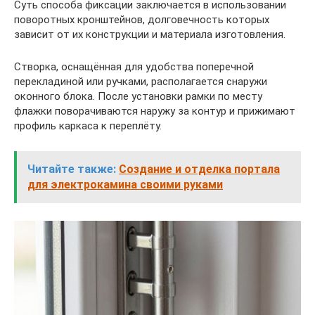
Суть способа фиксации заключается в использовании
поворотных кронштейнов, долговечность которых
зависит от их конструкции и материала изготовления.
Створка, оснащённая для удобства поперечной
перекладиной или ручками, располагается снаружи
оконного блока. После установки рамки по месту
флажки поворачиваются наружу за контур и прижимают
профиль каркаса к переплёту.
Читайте также:
Создание и отделка портала
для электрокамина своими руками