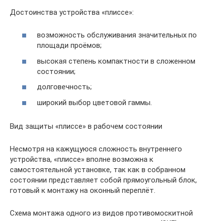
Достоинства устройства «плиссе»:
возможность обслуживания значительных по
площади проёмов;
высокая степень компактности в сложенном
состоянии;
долговечность;
широкий выбор цветовой гаммы.
Вид защиты «плиссе» в рабочем состоянии
Несмотря на кажущуюся сложность внутреннего
устройства, «плиссе» вполне возможна к
самостоятельной установке, так как в собранном
состоянии представляет собой прямоугольный блок,
готовый к монтажу на оконный переплёт.
Схема монтажа одного из видов противомоскитной