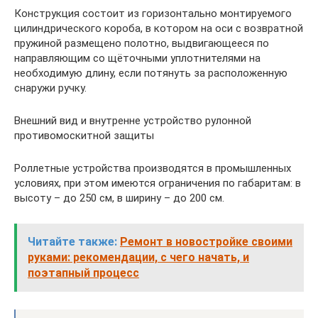
Конструкция состоит из горизонтально монтируемого
цилиндрического короба, в котором на оси с возвратной
пружиной размещено полотно, выдвигающееся по
направляющим со щёточными уплотнителями на
необходимую длину, если потянуть за расположенную
снаружи ручку.
Внешний вид и внутренне устройство рулонной
противомоскитной защиты
Роллетные устройства производятся в промышленных
условиях, при этом имеются ограничения по габаритам: в
высоту – до 250 см, в ширину – до 200 см.
Читайте также:
Ремонт в новостройке своими
руками: рекомендации, с чего начать, и
поэтапный процесс