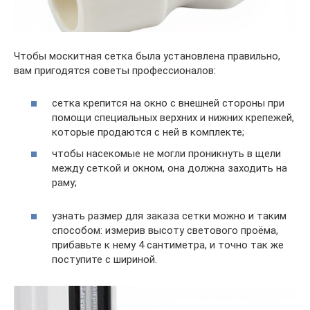
Чтобы москитная сетка была установлена правильно,
вам пригодятся советы профессионалов:
сетка крепится на окно с внешней стороны при
помощи специальных верхних и нижних крепежей,
которые продаются с ней в комплекте;
чтобы насекомые не могли проникнуть в щели
между сеткой и окном, она должна заходить на
раму;
узнать размер для заказа сетки можно и таким
способом: измерив высоту светового проёма,
прибавьте к нему 4 сантиметра, и точно так же
поступите с шириной.