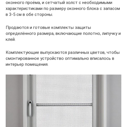
оконного проёма, и сетчатый холст с необходимыми
характеристиками по размеру оконного блока с запасом
в 3-5 см в обе стороны.
Продаются и готовые комплекты защиты
определённого размера, включающие полотно, липучку и
клей.
Комплектующие выпускаются различных цветов, чтобы
смонтированное устройство оптимально вписалось в
интерьер помещения.