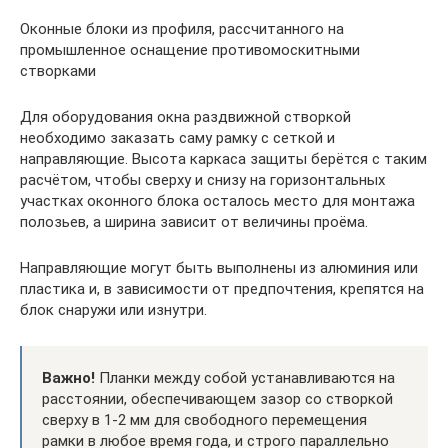
Оконные блоки из профиля, рассчитанного на
промышленное оснащение противомоскитными
створками
Для оборудования окна раздвижной створкой
необходимо заказать саму рамку с сеткой и
направляющие. Высота каркаса защиты берётся с таким
расчётом, чтобы сверху и снизу на горизонтальных
участках оконного блока осталось место для монтажа
полозьев, а ширина зависит от величины проёма.
Направляющие могут быть выполнены из алюминия или
пластика и, в зависимости от предпочтения, крепятся на
блок снаружи или изнутри.
Важно!
Планки между собой устанавливаются на
расстоянии, обеспечивающем зазор со створкой
сверху в 1-2 мм для свободного перемещения
рамки в любое время года, и строго параллельно