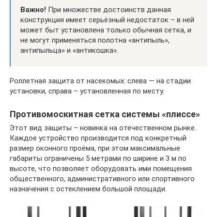
Важно!
При множестве достоинств данная
конструкция имеет серьёзный недостаток – в ней
может быт установлена только обычная сетка, и
не могут применяться полотна «антипыль»,
антипыльца» и «антикошка».
Роллетная защита от насекомых: слева — на стадии
установки, справа – установленная по месту.
Противомоскитная сетка системы «плиссе»
Этот вид защиты – новинка на отечественном рынке.
Каждое устройство производится под конкретный
размер оконного проёма, при этом максимальные
габариты ограничены 5 метрами по ширине и 3 м по
высоте, что позволяет оборудовать ими помещения
общественного, административного или спортивного
назначения с остеклением большой площади.