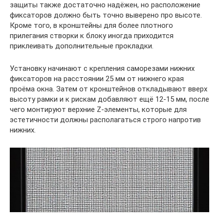
защиты также достаточно надёжен, но расположение
фиксаторов должно быть точно выверено про высоте.
Кроме того, в кронштейны для более плотного
прилегания створки к блоку иногда приходится
приклеивать дополнительные прокладки.
Установку начинают с крепления саморезами нижних
фиксаторов на расстоянии 25 мм от нижнего края
проёма окна. Затем от кронштейнов откладывают вверх
высоту рамки и к рискам добавляют ещё 12-15 мм, после
чего монтируют верхние Z-элементы, которые для
эстетичности должны располагаться строго напротив
нижних.