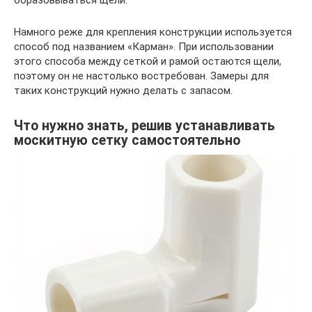
Намного реже для крепления конструкции используется
способ под названием «Карман». При использовании
этого способа между сеткой и рамой остаются щели,
поэтому он не настолько востребован. Замеры для
таких конструкций нужно делать с запасом.
Что нужно знать, решив устанавливать
москитную сетку самостоятельно