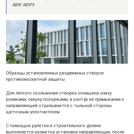
друг другу.
Образцы установленных раздвижных створок
противомоскитной защиты
Для лёгкого скольжения створка оснащена снизу
роликами, сверху ползунками, а контур её примыкания к
направляющей отделывается с тыльной стороны
щёточным уплотнителем.
С помощью рулетки и строительного уровня
выполняется разметка установки направляющих, после