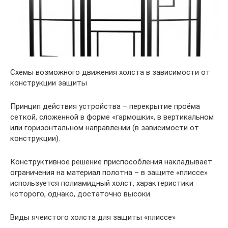
Схемы возможного движения холста в зависимости от
конструкции защиты
Принцип действия устройства – перекрытие проёма
сеткой, сложенной в форме «гармошки», в вертикальном
или горизонтальном направлении (в зависимости от
конструкции).
Конструктивное решение приспособления накладывает
ограничения на материал полотна – в защите «плиссе»
используется полиамидный холст, характеристики
которого, однако, достаточно высоки.
Виды ячеистого холста для защиты «плиссе»