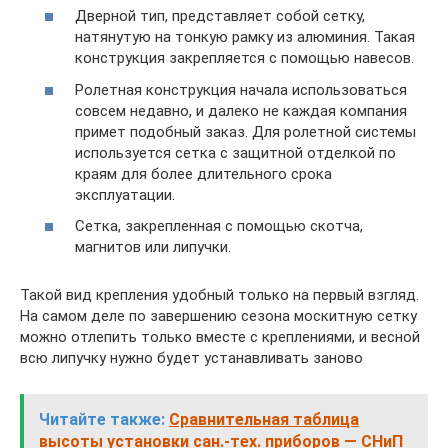
Дверной тип, представляет собой сетку,
натянутую на тонкую рамку из алюминия. Такая
конструкция закрепляется с помощью навесов.
Ролетная конструкция начала использоваться
совсем недавно, и далеко не каждая компания
примет подобный заказ. Для ролетной системы
используется сетка с защитной отделкой по
краям для более длительного срока
эксплуатации.
Сетка, закрепленная с помощью скотча,
магнитов или липучки.
Такой вид крепления удобный только на первый взгляд.
На самом деле по завершению сезона москитную сетку
можно отлепить только вместе с креплениями, и весной
всю липучку нужно будет устанавливать заново
Читайте также:
Сравнительная таблица
высоты установки сан.-тех. приборов — СНиП