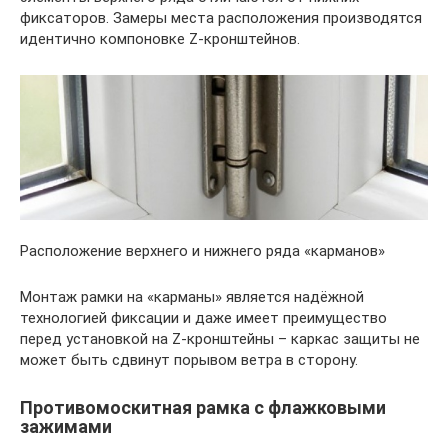
фиксаторов. Замеры места расположения производятся
идентично компоновке Z-кронштейнов.
Расположение верхнего и нижнего ряда «карманов»
Монтаж рамки на «карманы» является надёжной
технологией фиксации и даже имеет преимущество
перед установкой на Z-кронштейны – каркас защиты не
может быть сдвинут порывом ветра в сторону.
Противомоскитная рамка с флажковыми
зажимами