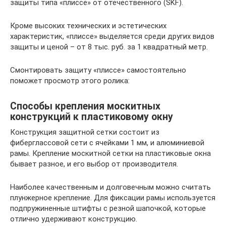
защиты типа «плиссе» от отечественного (SKF).
Кроме высоких технических и эстетических
характеристик, «плиссе» выделяется среди других видов
защиты и ценой – от 8 тыс. руб. за 1 квадратный метр.
Смонтировать защиту «плиссе» самостоятельно
поможет просмотр этого ролика:
Способы крепления москитных
конструкций к пластиковому окну
Конструкция защитной сетки состоит из
фиберглассовой сети с ячейками 1 мм, и алюминиевой
рамы. Крепление москитной сетки на пластиковые окна
бывает разное, и его выбор от производителя.
Наиболее качественным и долговечным можно считать
плунжерное крепление. Для фиксации рамы используется
подпружиненные штифты с резной шапочкой, которые
отлично удерживают конструкцию.