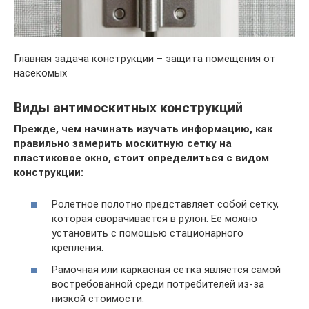
Главная задача конструкции – защита помещения от
насекомых
Виды антимоскитных конструкций
Прежде, чем начинать изучать информацию, как
правильно замерить москитную сетку на
пластиковое окно, стоит определиться с видом
конструкции:
Ролетное полотно представляет собой сетку,
которая сворачивается в рулон. Ее можно
установить с помощью стационарного
крепления.
Рамочная или каркасная сетка является самой
востребованной среди потребителей из-за
низкой стоимости.