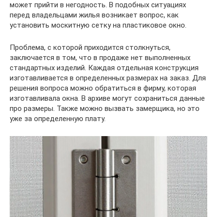
может прийти в негодность. В подобных ситуациях
перед владельцами жилья возникает вопрос, как
установить москитную сетку на пластиковое окно.
Проблема, с которой приходится столкнуться,
заключается в том, что в продаже нет выполненных
стандартных изделий. Каждая отдельная конструкция
изготавливается в определенных размерах на заказ. Для
решения вопроса можно обратиться в фирму, которая
изготавливала окна. В архиве могут сохраниться данные
про размеры. Также можно вызвать замерщика, но это
уже за определенную плату.