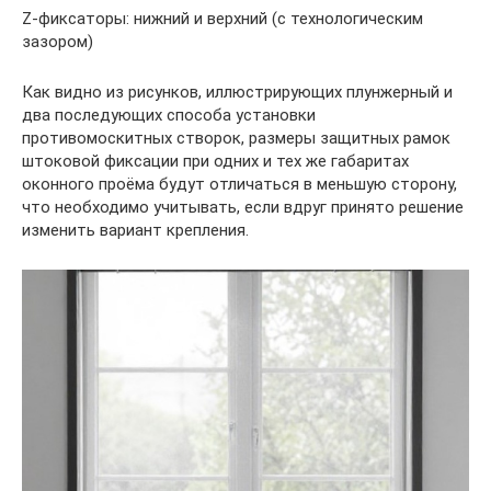
Z-фиксаторы: нижний и верхний (с технологическим
зазором)
Как видно из рисунков, иллюстрирующих плунжерный и
два последующих способа установки
противомоскитных створок, размеры защитных рамок
штоковой фиксации при одних и тех же габаритах
оконного проёма будут отличаться в меньшую сторону,
что необходимо учитывать, если вдруг принято решение
изменить вариант крепления.