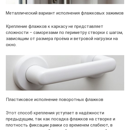
Металлический вариант исполнения флажковых зажимов
Крепление флажков к каркасу не представляет
сложности – саморезами по периметру створки с шагом,
зависящим от размера проёма и ветровой нагрузки на
окно.
Пластиковое исполнение поворотных флажков
Этот способ крепления уступает в надёжности
предыдущим, так как посадка флажков на створке и
плотность фиксации рамки со временем слабеют, в