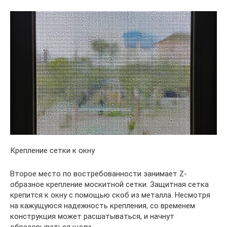
Крепление сетки к окну
Второе место по востребованности занимает Z-
образное крепление москитной сетки. Защитная сетка
крепится к окну с помощью скоб из металла. Несмотря
на кажущуюся надежность крепления, со временем
конструкция может расшатываться, и начнут
образовываться щели.