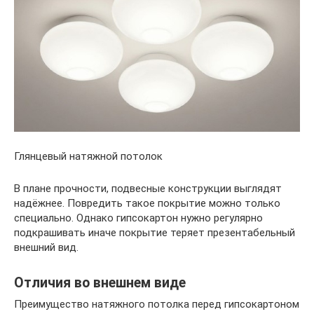
Глянцевый натяжной потолок
В плане прочности, подвесные конструкции выглядят
надёжнее. Повредить такое покрытие можно только
специально. Однако гипсокартон нужно регулярно
подкрашивать иначе покрытие теряет презентабельный
внешний вид.
Отличия во внешнем виде
Преимущество натяжного потолка перед гипсокартоном