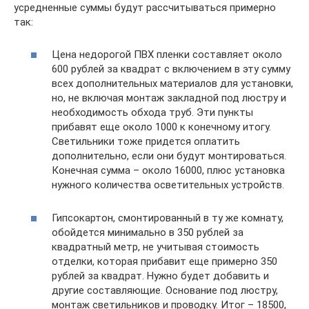
усредненные суммы будут рассчитываться примерно
так:
Цена недорогой ПВХ пленки составляет около
600 рублей за квадрат с включением в эту сумму
всех дополнительных материалов для установки,
но, не включая монтаж закладной под люстру и
необходимость обхода труб. Эти пункты
прибавят еще около 1000 к конечному итогу.
Светильники тоже придется оплатить
дополнительно, если они будут монтироваться.
Конечная сумма – около 16000, плюс установка
нужного количества осветительных устройств.
Гипсокартон, смонтированный в ту же комнату,
обойдется минимально в 350 рублей за
квадратный метр, не учитывая стоимость
отделки, которая прибавит еще примерно 350
рублей за квадрат. Нужно будет добавить и
другие составляющие. Основание под люстру,
монтаж светильников и проводку. Итог – 18500,