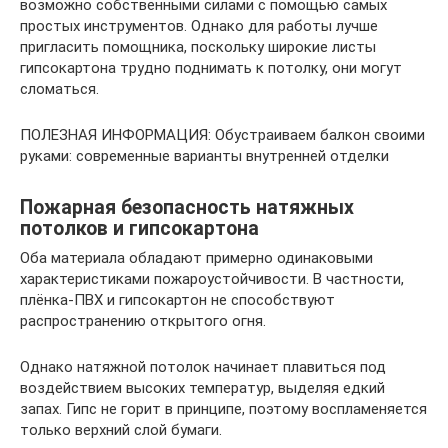
возможно собственными силами с помощью самых
простых инструментов. Однако для работы лучше
пригласить помощника, поскольку широкие листы
гипсокартона трудно поднимать к потолку, они могут
сломаться.
ПОЛЕЗНАЯ ИНФОРМАЦИЯ: Обустраиваем балкон своими
руками: современные варианты внутренней отделки
Пожарная безопасность натяжных
потолков и гипсокартона
Оба материала обладают примерно одинаковыми
характеристиками пожароустойчивости. В частности,
плёнка-ПВХ и гипсокартон не способствуют
распространению открытого огня.
Однако натяжной потолок начинает плавиться под
воздействием высоких температур, выделяя едкий
запах. Гипс не горит в принципе, поэтому воспламеняется
только верхний слой бумаги.