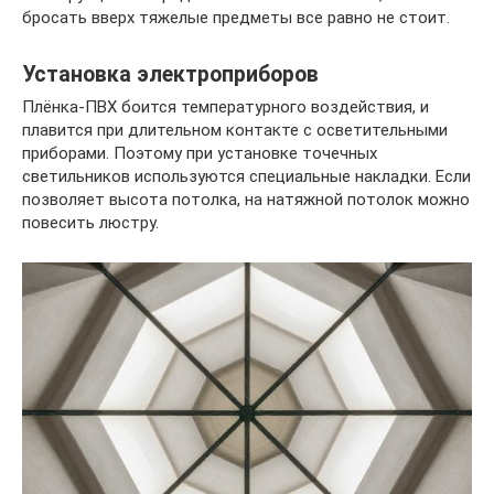
бросать вверх тяжелые предметы все равно не стоит.
Установка электроприборов
Плёнка-ПВХ боится температурного воздействия, и
плавится при длительном контакте с осветительными
приборами. Поэтому при установке точечных
светильников используются специальные накладки. Если
позволяет высота потолка, на натяжной потолок можно
повесить люстру.