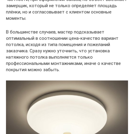
замерщик, который не только определяет площадь
плёнки, но и согласовывает с клиентом основные
моменты.
В большинстве случаев, мастер подсказывает
оптимальный в соотношении цена-качество вариант
потолка, исходя из типа помещения и пожеланий
заказчика. Сразу нужно уточнить, что установка
натяжного потолка выполняется только
профессиональными монтажниками, иначе о качестве
покрытия можно забыть.