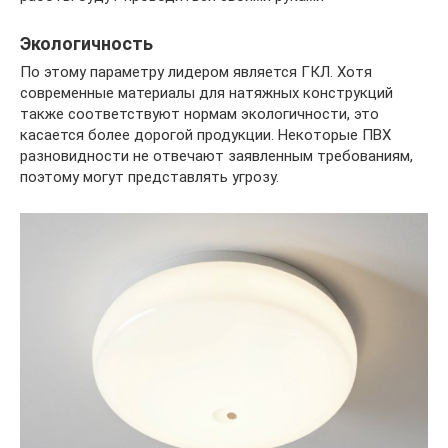
Экологичность
По этому параметру лидером является ГКЛ. Хотя
современные материалы для натяжных конструкций
также соответствуют нормам экологичности, это
касается более дорогой продукции. Некоторые ПВХ
разновидности не отвечают заявленным требованиям,
поэтому могут представлять угрозу.