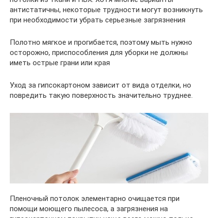
антистатичны, некоторые трудности могут возникнуть
при необходимости убрать серьезные загрязнения
Полотно мягкое и прогибается, поэтому мыть нужно
осторожно, приспособления для уборки не должны
иметь острые грани или края
Уход за гипсокартоном зависит от вида отделки, но
повредить такую поверхность значительно труднее.
Пленочный потолок элементарно очищается при
помощи моющего пылесоса, а загрязнения на