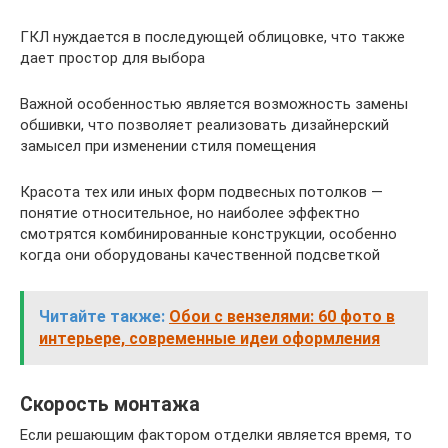
ГКЛ нуждается в последующей облицовке, что также
дает простор для выбора
Важной особенностью является возможность замены
обшивки, что позволяет реализовать дизайнерский
замысел при изменении стиля помещения
Красота тех или иных форм подвесных потолков —
понятие относительное, но наиболее эффектно
смотрятся комбинированные конструкции, особенно
когда они оборудованы качественной подсветкой
Читайте также:
Обои с вензелями: 60 фото в
интерьере, современные идеи оформления
Скорость монтажа
Если решающим фактором отделки является время, то