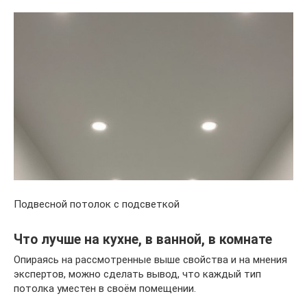
Подвесной потолок с подсветкой
Что лучше на кухне, в ванной, в комнате
Опираясь на рассмотренные выше свойства и на мнения
экспертов, можно сделать вывод, что каждый тип
потолка уместен в своём помещении.