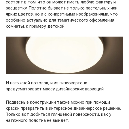
состоит в том, что он может иметь любую фактуру и
расцветку. Полотно бывает не только пастельных или
ярких цветов, но и с конкретными изображениями, что
особенно актуально для тематического оформления
комнаты, к примеру, детской.
И натяжной потолок, и из гипсокартона
предусматривает массу дизайнерских вариаций
Подвесные конструкции также можно при помощи
краски превратить в интересное дизайнерское решение.
Только вот добиться глянцевой поверхности, как у
натяжного полотна не выйдет.