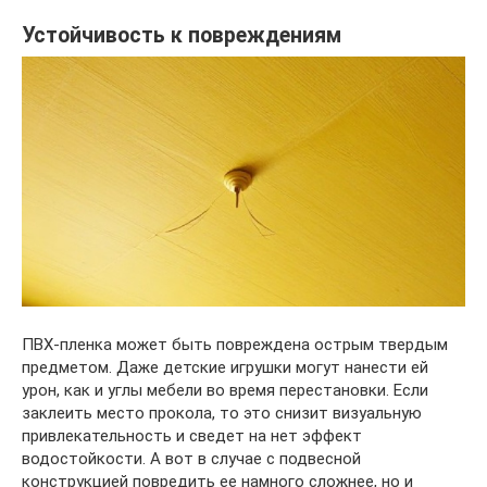
Устойчивость к повреждениям
ПВХ-пленка может быть повреждена острым твердым
предметом. Даже детские игрушки могут нанести ей
урон, как и углы мебели во время перестановки. Если
заклеить место прокола, то это снизит визуальную
привлекательность и сведет на нет эффект
водостойкости. А вот в случае с подвесной
конструкцией повредить ее намного сложнее, но и