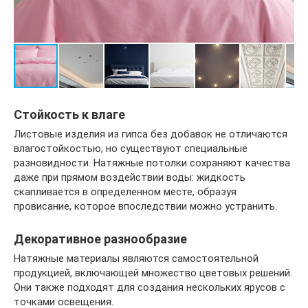
Стойкость к влаге
Листовые изделия из гипса без добавок не отличаются
влагостойкостью, но существуют специальные
разновидности. Натяжные потолки сохраняют качества
даже при прямом воздействии воды: жидкость
скапливается в определенном месте, образуя
провисание, которое впоследствии можно устранить.
Декоративное разнообразие
Натяжные материалы являются самостоятельной
продукцией, включающей множество цветовых решений.
Они также подходят для создания нескольких ярусов с
точками освещения.