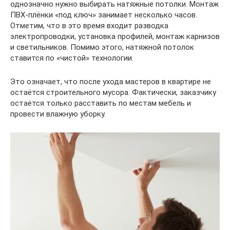
однозначно нужно выбирать натяжные потолки. Монтаж
ПВХ-плёнки «под ключ» занимает несколько часов.
Отметим, что в это время входит разводка
электропроводки, установка профилей, монтаж карнизов
и светильников. Помимо этого, натяжной потолок
ставится по «чистой» технологии.
Это означает, что после ухода мастеров в квартире не
остаётся строительного мусора. Фактически, заказчику
остаётся только расставить по местам мебель и
провести влажную уборку.