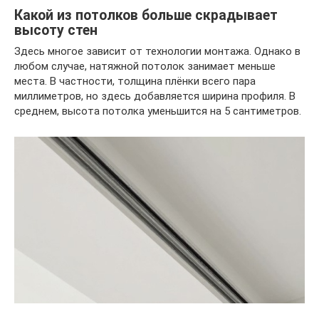
Какой из потолков больше скрадывает
высоту стен
Здесь многое зависит от технологии монтажа. Однако в
любом случае, натяжной потолок занимает меньше
места. В частности, толщина плёнки всего пара
миллиметров, но здесь добавляется ширина профиля. В
среднем, высота потолка уменьшится на 5 сантиметров.