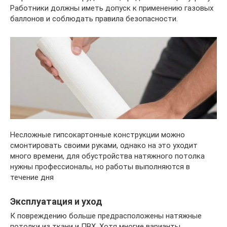
Работники должны иметь допуск к применению газовых
баллонов и соблюдать правила безопасности.
Несложные гипсокартонные конструкции можно
смонтировать своими руками, однако на это уходит
много времени, для обустройства натяжного потолка
нужны профессионалы, но работы выполняются в
течение дня
Эксплуатация и уход
К повреждению больше предрасположены натяжные
потолки из ткани и ПВХ. Хотя многие варианты