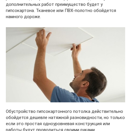
дополнительных работ преимущество будет у
гипсокартона. Тканевое или ПВХ-полотно обойдется
намного дороже.
Обустройство гипсокартонного потолка действительно
обойдется дешевле натяжной разновидности, но только
если это простая одноуровневая конструкция или
работы будут проводиться своими руками