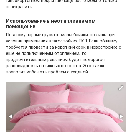
гипсокартонном покрытии чаще всего можно только
перекрасить
Использование в неотапливаемом
помещении
По этому параметру материалы близки, но лишь при
условии применения влагостойких ГКЛ. Если обшивку
требуется провести за короткий срок в новостройке с
еще не подключенным отоплением, то
предпочтительным решением будет недорогая
разновидность натяжных потолков. Это также
позволит избежать проблем с усадкой.