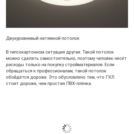
Двухуровневый натяжной потолок
В гипсокартонном ситуация другая. Такой потолок
можно сделать самостоятельно, поэтому человек несёт
расходы только на покупку стройматериалов. Если
обращаться к профессионалам, такой потолок
обойдётся дороже. Это обусловлено тем, что ГКЛ
стоит дороже, чем простая ПВХ-плёнка.