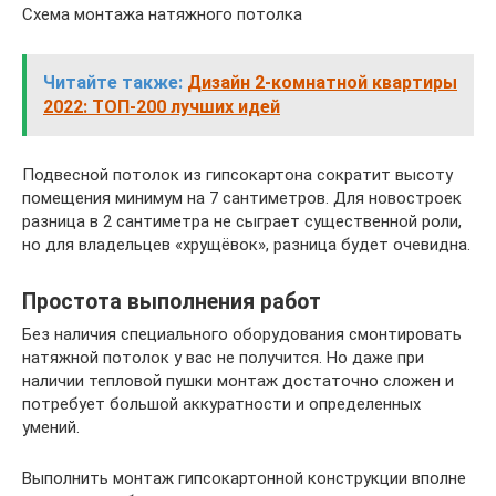
Схема монтажа натяжного потолка
Читайте также:
Дизайн 2-комнатной квартиры
2022: ТОП-200 лучших идей
Подвесной потолок из гипсокартона сократит высоту
помещения минимум на 7 сантиметров. Для новостроек
разница в 2 сантиметра не сыграет существенной роли,
но для владельцев «хрущёвок», разница будет очевидна.
Простота выполнения работ
Без наличия специального оборудования смонтировать
натяжной потолок у вас не получится. Но даже при
наличии тепловой пушки монтаж достаточно сложен и
потребует большой аккуратности и определенных
умений.
Выполнить монтаж гипсокартонной конструкции вполне