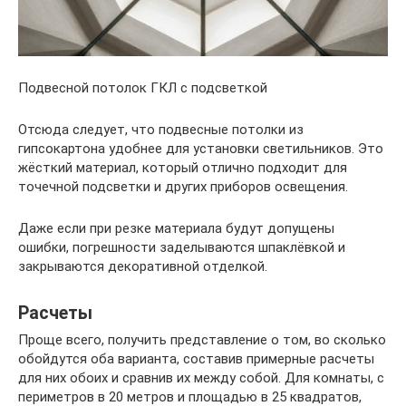
Подвесной потолок ГКЛ с подсветкой
Отсюда следует, что подвесные потолки из
гипсокартона удобнее для установки светильников. Это
жёсткий материал, который отлично подходит для
точечной подсветки и других приборов освещения.
Даже если при резке материала будут допущены
ошибки, погрешности заделываются шпаклёвкой и
закрываются декоративной отделкой.
Расчеты
Проще всего, получить представление о том, во сколько
обойдутся оба варианта, составив примерные расчеты
для них обоих и сравнив их между собой. Для комнаты, с
периметров в 20 метров и площадью в 25 квадратов,