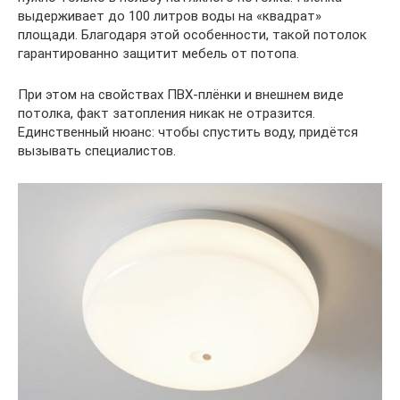
выдерживает до 100 литров воды на «квадрат»
площади. Благодаря этой особенности, такой потолок
гарантированно защитит мебель от потопа.
При этом на свойствах ПВХ-плёнки и внешнем виде
потолка, факт затопления никак не отразится.
Единственный нюанс: чтобы спустить воду, придётся
вызывать специалистов.