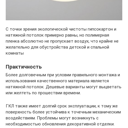
С точки зрения экологической чистоты гипсокартон и
натяжной потолок примерно равны, но полимерная
пленка абсолютно не пропускает воздух, что крайне не
желательно для обустройства детской и спальной
комнаты
Практичность
Более долговечным при условии правильного монтажа и
использования качественного материала является
натяжной потолок. Дешевые варианты могут выцветать
или желтеть по прошествии времени.
ГКЛ также имеет долгий срок эксплуатации, к тому же
поверхность более устойчива к точечным механическим
воздействиям. Проблемы могут возникнуть с
необходимостью обновления декоративной отделки.