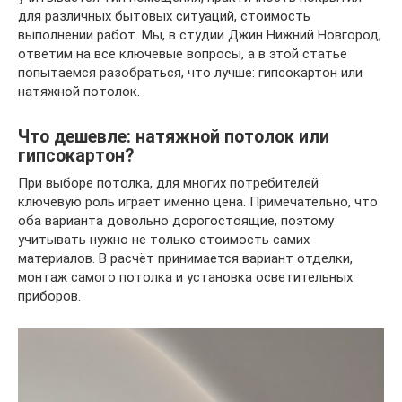
для различных бытовых ситуаций, стоимость
выполнении работ. Мы, в студии Джин Нижний Новгород,
ответим на все ключевые вопросы, а в этой статье
попытаемся разобраться, что лучше: гипсокартон или
натяжной потолок.
Что дешевле: натяжной потолок или
гипсокартон?
При выборе потолка, для многих потребителей
ключевую роль играет именно цена. Примечательно, что
оба варианта довольно дорогостоящие, поэтому
учитывать нужно не только стоимость самих
материалов. В расчёт принимается вариант отделки,
монтаж самого потолка и установка осветительных
приборов.