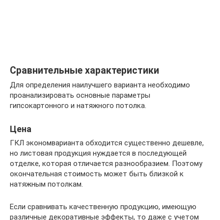
Сравнительные характеристики
Для определения наилучшего варианта необходимо
проанализировать основные параметры
гипсокартонного и натяжного потолка.
Цена
ГКЛ экономварианта обходится существенно дешевле,
но листовая продукция нуждается в последующей
отделке, которая отличается разнообразием. Поэтому
окончательная стоимость может быть близкой к
натяжным потолкам.
Если сравнивать качественную продукцию, имеющую
различные декоративные эффекты, то даже с учетом