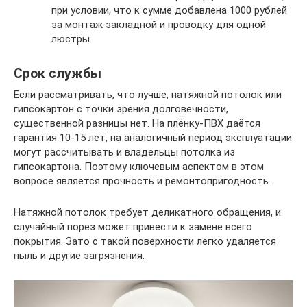
при условии, что к сумме добавлена 1000 рублей
за монтаж закладной и проводку для одной
люстры.
Срок службы
Если рассматривать, что лучше, натяжной потолок или
гипсокартон с точки зрения долговечности,
существенной разницы нет. На плёнку-ПВХ даётся
гарантия 10-15 лет, на аналогичный период эксплуатации
могут рассчитывать и владельцы потолка из
гипсокартона. Поэтому ключевым аспектом в этом
вопросе является прочность и ремонтопригодность.
Натяжной потолок требует деликатного обращения, и
случайный порез может привести к замене всего
покрытия. Зато с такой поверхности легко удаляется
пыль и другие загрязнения.