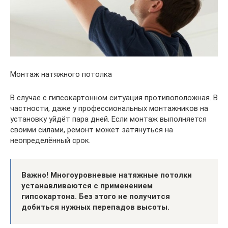
Монтаж натяжного потолка
В случае с гипсокартонном ситуация противоположная. В
частности, даже у профессиональных монтажников на
установку уйдёт пара дней. Если монтаж выполняется
своими силами, ремонт может затянуться на
неопределённый срок.
Важно! Многоуровневые натяжные потолки
устанавливаются с применением
гипсокартона. Без этого не получится
добиться нужных перепадов высоты.