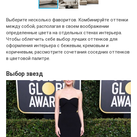
Выберите несколько фаворитов. Комбинируйте оттенки
между собой, располагая в своем воображении
определенные цвета на отдельных стенах интерьера.
Чтобы облегчить себе выбор лучших оттенков для
оформления интерьера с бежевым, кремовым и
коричневым, рассмотрите сочетания соседних оттенков
в цветовой палитре.
Выбор звезд