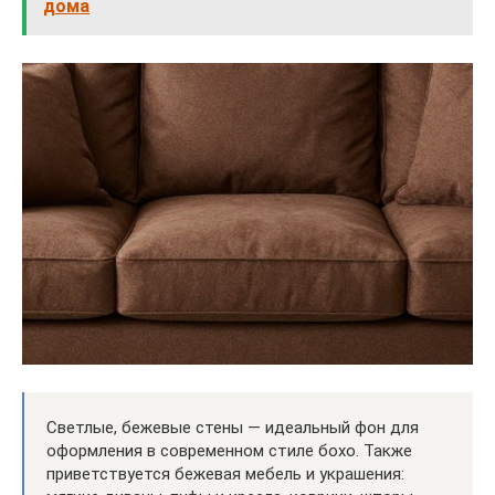
дома
Светлые, бежевые стены — идеальный фон для
оформления в современном стиле бохо. Также
приветствуется бежевая мебель и украшения: