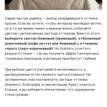
Самая частая ошибка — выбор неправильного оттенка
краски. Если вы хотите, чтобы интерьер выглядел уютно,
но в то же время свежо и выразительно, избегайте
цветов с интенсивным желтым оттенком. Вместо этого
выберите светло-бежевый (кремовый), отбеленный
коричневый (кофе латте) или бежевый с оттенком
серого (серо-коричневый)
. Не бойтесь сочетать
разные оттенки — так вы получите эффект интересных
тональных переходов, а интерьер приобретет глубину.
При выборе цвета учитывайте интенсивность и
распределение естественного света в комнате. На
затемненные участки нанесите светлые оттенки
бежевого. Благодаря этому интерьер будет казаться
больше, а вы избежите впечатления, что окрашенная
стена грязная.