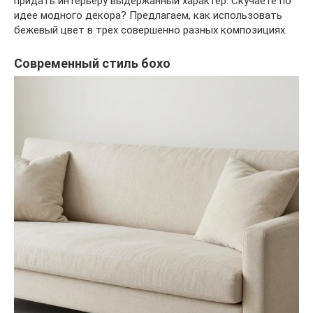
придать интерьеру выдержанный характер. Скучаете по
идее модного декора? Предлагаем, как использовать
бежевый цвет в трех совершенно разных композициях.
Современный стиль бохо