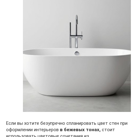
Если вы хотите безупречно спланировать цвет стен при
оформлении интерьеров
в бежевых тонах,
стоит
использовать цветовые сочетания из