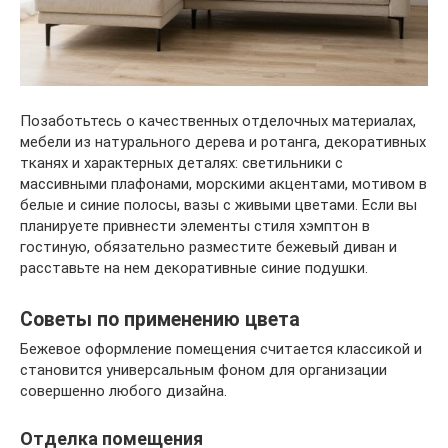
Позаботьтесь о качественных отделочных материалах,
мебели из натурального дерева и ротанга, декоративных
тканях и характерных деталях: светильники с
массивными плафонами, морскими акцентами, мотивом в
белые и синие полосы, вазы с живыми цветами. Если вы
планируете привнести элементы стиля хэмптон в
гостиную, обязательно разместите бежевый диван и
расставьте на нем декоративные синие подушки.
Советы по применению цвета
Бежевое оформление помещения считается классикой и
становится универсальным фоном для организации
совершенно любого дизайна.
Отделка помещения