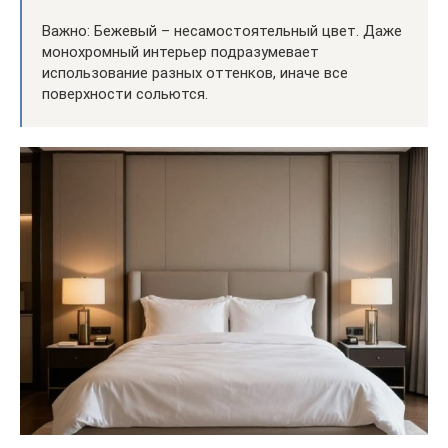
Важно: Бежевый – несамостоятельный цвет. Даже
монохромный интерьер подразумевает
использование разных оттенков, иначе все
поверхности сольются.