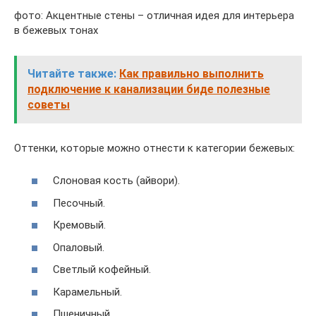
фото: Акцентные стены – отличная идея для интерьера
в бежевых тонах
Читайте также:
Как правильно выполнить
подключение к канализации биде полезные
советы
Оттенки, которые можно отнести к категории бежевых:
Слоновая кость (айвори).
Песочный.
Кремовый.
Опаловый.
Светлый кофейный.
Карамельный.
Пшеничный.