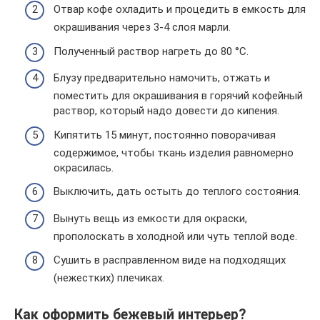
Отвар кофе охладить и процедить в емкость для
окрашивания через 3-4 слоя марли.
Полученный раствор нагреть до 80 °С.
Блузу предварительно намочить, отжать и
поместить для окрашивания в горячий кофейный
раствор, который надо довести до кипения.
Кипятить 15 минут, постоянно поворачивая
содержимое, чтобы ткань изделия равномерно
окрасилась.
Выключить, дать остыть до теплого состояния.
Вынуть вещь из емкости для окраски,
прополоскать в холодной или чуть теплой воде.
Сушить в расправленном виде на подходящих
(нежестких) плечиках.
Как оформить бежевый интерьер?