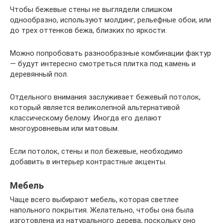
Чтобы бежевые стены не выглядели слишком
однообразно, используют молдинг, рельефные обои, или
до трех оттенков бежа, близких по яркости.
Можно попробовать разнообразные комбинации фактур
— будут интересно смотреться плитка под камень и
деревянный пол.
Отдельного внимания заслуживает бежевый потолок,
который является великолепной альтернативой
классическому белому. Иногда его делают
многоуровневым или матовым.
Если потолок, стены и пол бежевые, необходимо
добавить в интерьер контрастные акценты.
Мебель
Чаще всего выбирают мебель, которая светлее
напольного покрытия. Желательно, чтобы она была
изготовлена из натурального дерева, поскольку оно