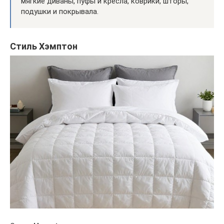
мягкие диваны, пуфы и кресла, коврики, шторы,
подушки и покрывала.
Стиль Хэмптон