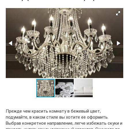
Прежде чем красить комнату в бежевый цвет,
подумайте, в каком стиле вы хотите ее оформить.
Выбрав конкретное направление, легче избежать скуки и