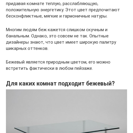
придавая комнате теплую, расслабляющую,
положительную энергетику. Этот цвет предпочитают
бесконфликтные, мягкие и гармоничные натуры.
Многим людям беж кажется слишком скучным и
банальным. Однако, это совсем не так. Опытные
дизайнеры знают, что цвет имеет широкую палитру
шикарных оттенков.
Бежевый является природным цветом, его можно
встретить фактически в любом пейзаже.
Для каких комнат подходит бежевый?