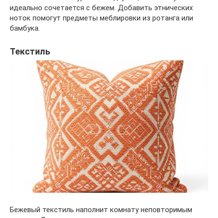
идеально сочетается с бежем. Добавить этнических
ноток помогут предметы меблировки из ротанга или
бамбука.
Текстиль
Бежевый текстиль наполнит комнату неповторимым