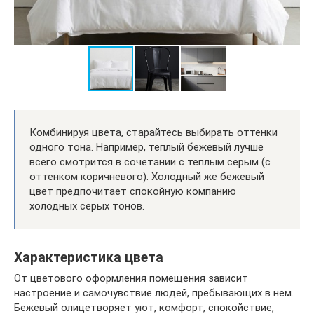
Комбинируя цвета, старайтесь выбирать оттенки
одного тона. Например, теплый бежевый лучше
всего смотрится в сочетании с теплым серым (с
оттенком коричневого). Холодный же бежевый
цвет предпочитает спокойную компанию
холодных серых тонов.
Характеристика цвета
От цветового оформления помещения зависит
настроение и самочувствие людей, пребывающих в нем.
Бежевый олицетворяет уют, комфорт, спокойствие,