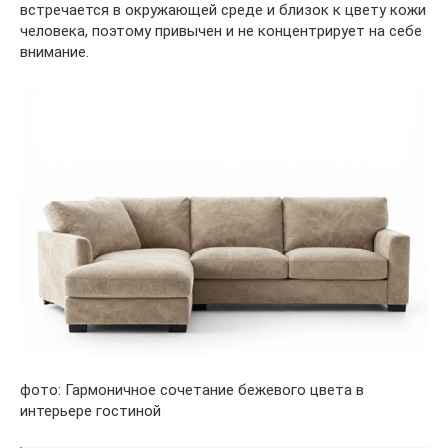
встречается в окружающей среде и близок к цвету кожи
человека, поэтому привычен и не концентрирует на себе
внимание.
фото: Гармоничное сочетание бежевого цвета в
интерьере гостиной