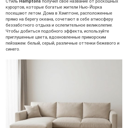
Стиль
Hamptons
получил свое название от роскошных
курортов, которые богатые жители Нью-Йорка
посещают летом. Дома в Хэмптоне, расположенные
прямо на берегу океана, сочетают в себе атмосферу
беззаботного отдыха и ослепительное великолепие.
Чтобы добиться подобного эффекта, используйте
приглушенные цвета, вдохновленные приморским
пейзажем: белый, серый, различные оттенки бежевого и
синего.