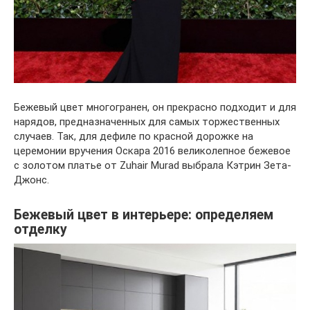
Бежевый цвет многогранен, он прекрасно подходит и для
нарядов, предназначенных для самых торжественных
случаев. Так, для дефиле по красной дорожке на
церемонии вручения Оскара 2016 великолепное бежевое
с золотом платье от Zuhair Murad выбрала Кэтрин Зета-
Джонс.
Бежевый цвет в интерьере: определяем
отделку