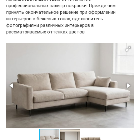
профессиональных палитр покраски. Прежде чем
принять окончательное решение при оформлении
интерьеров в бежевых тонах, вдохновитесь
фотографиями различных интерьеров в
рассматриваемых оттенках цветов.