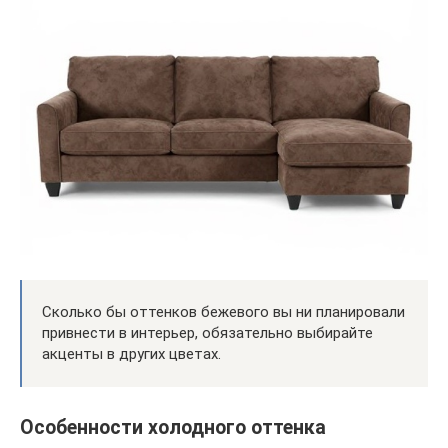
Сколько бы оттенков бежевого вы ни планировали
привнести в интерьер, обязательно выбирайте
акценты в других цветах.
Особенности холодного оттенка