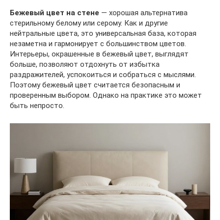
Бежевый цвет на стене
— хорошая альтернатива
стерильному белому или серому. Как и другие
нейтральные цвета, это универсальная база, которая
незаметна и гармонирует с большинством цветов.
Интерьеры, окрашенные в бежевый цвет, выглядят
больше, позволяют отдохнуть от избытка
раздражителей, успокоиться и собраться с мыслями.
Поэтому бежевый цвет считается безопасным и
проверенным выбором. Однако на практике это может
быть непросто.