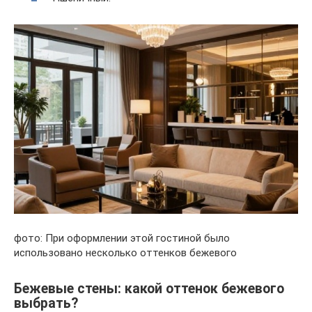
фото: При оформлении этой гостиной было
использовано несколько оттенков бежевого
Бежевые стены: какой оттенок бежевого
выбрать?