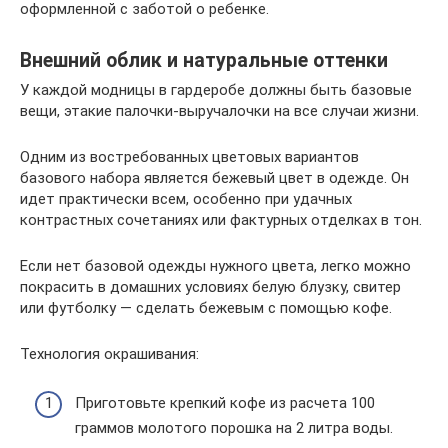
оформленной с заботой о ребенке.
Внешний облик и натуральные оттенки
У каждой модницы в гардеробе должны быть базовые
вещи, этакие палочки-выручалочки на все случаи жизни.
Одним из востребованных цветовых вариантов
базового набора является бежевый цвет в одежде. Он
идет практически всем, особенно при удачных
контрастных сочетаниях или фактурных отделках в тон.
Если нет базовой одежды нужного цвета, легко можно
покрасить в домашних условиях белую блузку, свитер
или футболку — сделать бежевым с помощью кофе.
Технология окрашивания:
Приготовьте крепкий кофе из расчета 100
граммов молотого порошка на 2 литра воды.