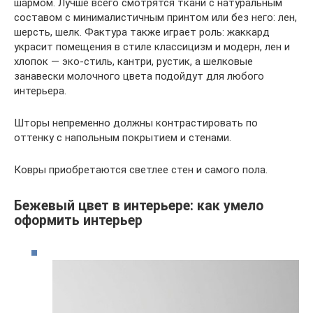
шармом. Лучше всего смотрятся ткани с натуральным
составом с минималистичным принтом или без него: лен,
шерсть, шелк. Фактура также играет роль: жаккард
украсит помещения в стиле классицизм и модерн, лен и
хлопок — эко-стиль, кантри, рустик, а шелковые
занавески молочного цвета подойдут для любого
интерьера.
Шторы непременно должны контрастировать по
оттенку с напольным покрытием и стенами.
Ковры приобретаются светлее стен и самого пола.
Бежевый цвет в интерьере: как умело
оформить интерьер