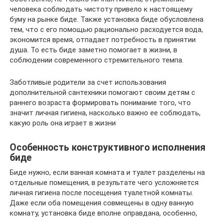
человека соблюдать чистоту привело к настоящему
буму на рынке биде. Также установка биде обусловлена
тем, что с его помощью рационально расходуется вода,
экономится время, отпадает потребность в принятии
душа. То есть биде заметно помогает в жизни, в
соблюдении современного стремительного темпа.
Заботливые родители за счет использования
дополнительной сантехники помогают своим детям с
раннего возраста формировать понимание того, что
значит личная гигиена, насколько важно ее соблюдать,
какую роль она играет в жизни
Особенность конструктивного исполнения
биде
Биде нужно, если ванная комната и туалет разделены на
отдельные помещения, в результате чего усложняется
личная гигиена после посещения туалетной комнаты.
Даже если оба помещения совмещены в одну ванную
комнату, установка биде вполне оправдана, особенно,