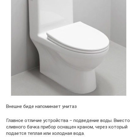
Внешне биде напоминает унитаз
Главное отличие устройства – подведение воды. Вместо
сливного бачка прибор оснащен краном, через который
подается теплая или холодная вода.