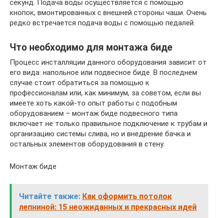
секунд. Подача воды осуществляется с помощью
кнопок, вмонтированных с внешней стороны чаши. Очень
редко встречается подача воды с помощью педалей.
Что необходимо для монтажа биде
Процесс инсталляции данного оборудования зависит от
его вида: напольное или подвесное биде. В последнем
случае стоит обратиться за помощью к
профессионалам или, как минимум, за советом, если вы
имеете хоть какой-то опыт работы с подобным
оборудованием – монтаж биде подвесного типа
включает не только правильное подключение к трубам и
организацию системы слива, но и внедрение бачка и
остальных элементов оборудования в стену.
Монтаж биде
Читайте также:
Как оформить потолок
лепниной: 15 неожиданных и прекрасных идей