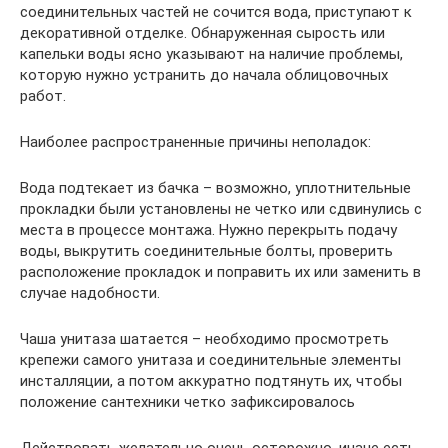
соединительных частей не сочится вода, приступают к
декоративной отделке. Обнаруженная сырость или
капельки воды ясно указывают на наличие проблемы,
которую нужно устранить до начала облицовочных
работ.
Наиболее распространенные причины неполадок:
Вода подтекает из бачка – возможно, уплотнительные
прокладки были установлены не четко или сдвинулись с
места в процессе монтажа. Нужно перекрыть подачу
воды, выкрутить соединительные болты, проверить
расположение прокладок и поправить их или заменить в
случае надобности.
Чаша унитаза шатается – необходимо просмотреть
крепежи самого унитаза и соединительные элементы
инсталляции, а потом аккуратно подтянуть их, чтобы
положение сантехники четко зафиксировалось