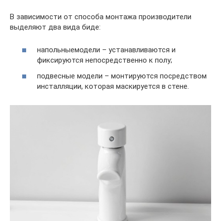
В зависимости от способа монтажа производители
выделяют два вида биде:
напольныемодели – устанавливаются и
фиксируются непосредственно к полу;
подвесные модели – монтируются посредством
инсталляции, которая маскируется в стене.