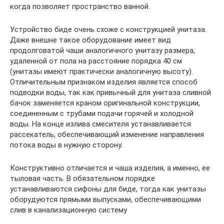
когда позволяет пространство ванной.
Устройство биде очень схоже с конструкцией унитаза.
Даже внешне такое оборудование имеет вид
продолговатой чаши аналогичного унитазу размера,
удаленной от пола на расстояние порядка 40 см
(унитазы имеют практически аналогичную высоту).
Отличительным признаком изделия является способ
подводки воды, так как привычный для унитаза сливной
бачок заменяется краном оригинальной конструкции,
соединенным с трубами подачи горячей и холодной
воды. На конце излива смесителя устанавливается
рассекатель, обеспечивающий изменение направления
потока воды в нужную сторону.
Конструктивно отличается и чаша изделия, а именно, ее
тыловая часть. В обязательном порядке
устанавливаются сифоны для биде, тогда как унитазы
оборудуются прямыми выпусками, обеспечивающими
слив в канализационную систему