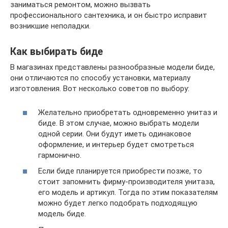
заниматься ремонтом, можно вызвать
профессионального сантехника, и он быстро исправит
возникшие неполадки.
Как выбирать биде
В магазинах представлены разнообразные модели биде,
они отличаются по способу установки, материалу
изготовления. Вот несколько советов по выбору:
Желательно приобретать одновременно унитаз и
биде. В этом случае, можно выбрать модели
одной серии. Они будут иметь одинаковое
оформление, и интерьер будет смотреться
гармонично.
Если биде планируется приобрести позже, то
стоит запомнить фирму-производителя унитаза,
его модель и артикул. Тогда по этим показателям
можно будет легко подобрать подходящую
модель биде.