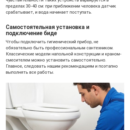
чувствительности таких устройств варьируется в
пределах 30-40 см: при приближении человека датчик
срабатывает, и вода начинает поступать.
Самостоятельная установка и
подключение биде
Чтобы подключить гигиенический прибор, не
обязательно быть профессиональным сантехником.
Классические модели напольной конструкции и краном-
смесителем можно установить самостоятельно.
Главное, следовать нашим рекомендациям и поэтапно
выполнять все работы.