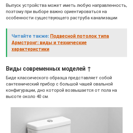
Выпуск устройства может иметь любую направленность,
поэтому при выборе важно ориентироваться на
особенности существующего раструба канализации
Читайте также:
Подвесной потолок типа
Армстронг: виды и технические
характеристики
Виды современных моделей ↑
Биде классического образца представляет собой
сантехнический прибор с большой чашей овальной
конфигурации, дно которой возвышается от пола на
высоте около 40 см.