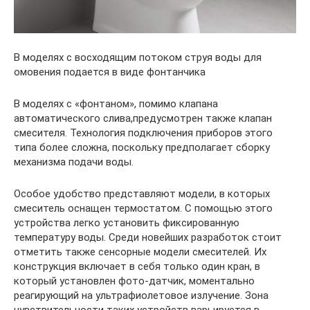
В моделях с восходящим потоком струя воды для
омовения подается в виде фонтанчика
В моделях с «фонтаном», помимо клапана
автоматического слива,предусмотрен также клапан
смесителя. Технология подключения приборов этого
типа более сложна, поскольку предполагает сборку
механизма подачи воды.
Особое удобство представляют модели, в которых
смеситель оснащен термостатом. С помощью этого
устройства легко установить фиксированную
температуру воды. Среди новейших разработок стоит
отметить также сенсорные модели смесителей. Их
конструкция включает в себя только один кран, в
который установлен фото-датчик, моментально
реагирующий на ультрафиолетовое излучение. Зона