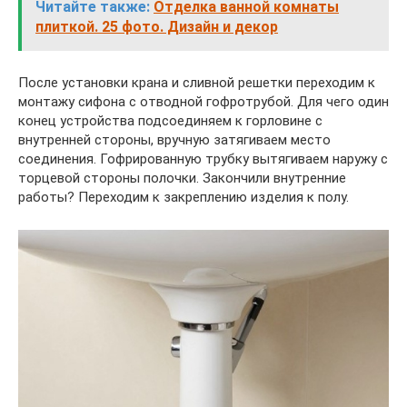
Читайте также:
Отделка ванной комнаты
плиткой. 25 фото. Дизайн и декор
После установки крана и сливной решетки переходим к
монтажу сифона с отводной гофротрубой. Для чего один
конец устройства подсоединяем к горловине с
внутренней стороны, вручную затягиваем место
соединения. Гофрированную трубку вытягиваем наружу с
торцевой стороны полочки. Закончили внутренние
работы? Переходим к закреплению изделия к полу.