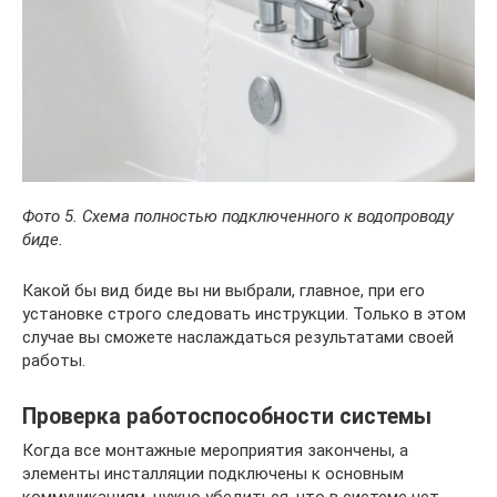
Фото 5. Схема полностью подключенного к водопроводу
биде.
Какой бы вид биде вы ни выбрали, главное, при его
установке строго следовать инструкции. Только в этом
случае вы сможете наслаждаться результатами своей
работы.
Проверка работоспособности системы
Когда все монтажные мероприятия закончены, а
элементы инсталляции подключены к основным
коммуникациям, нужно убедиться, что в системе нет