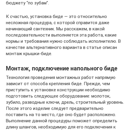
бюджету “по зубам”.
К счастью, установка биде — это относительно
несложная процедура, с которой справится даже
начинающий сантехник. Мы расскажем, в какой
последовательности выполняется эта работа, какие
нормы и требования нужно соблюдать исполнителю. В
качестве альтернативного варианта в статье описан
монтаж крышки-биде.
Монтаж, подключение напольного биде
Технология проведения монтажных работ напрямую
зависит от способа крепления биде. Прежде, чем
приступить к установке конструкции необходимо
подготовить следующее оборудование: молоток,
зубило, разводные ключи, дрель, строительный уровень.
После этого изделие следует предварительно
поставить на то место, где оно будет расположено.
Выполнение данной процедуры поможет определить
длину шлангов, необходимую для его подключения к