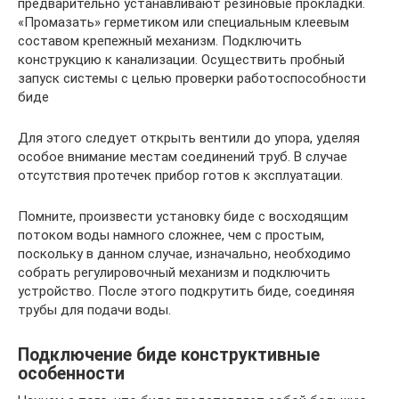
предварительно устанавливают резиновые прокладки.
«Промазать» герметиком или специальным клеевым
составом крепежный механизм. Подключить
конструкцию к канализации. Осуществить пробный
запуск системы с целью проверки работоспособности
биде
Для этого следует открыть вентили до упора, уделяя
особое внимание местам соединений труб. В случае
отсутствия протечек прибор готов к эксплуатации.
Помните, произвести установку биде с восходящим
потоком воды намного сложнее, чем с простым,
поскольку в данном случае, изначально, необходимо
собрать регулировочный механизм и подключить
устройство. После этого подкрутить биде, соединяя
трубы для подачи воды.
Подключение биде конструктивные
особенности