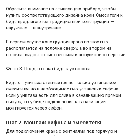
Обратите внимание на стилизацию прибора, чтобы
купить соответствующего дизайна кран. Смесители к
биде предлагаются традиционной конструкции —
наружные — и внутренние
В первом случае конструкция крана полностью
располагается на полочке сверху, а во втором на
полочке видны только вентили и выпускное отверстие.
Фото 3. Полдготовка биде к установке.
Биде от унитаза отличается не только установкой
смесителя, но и необходимостью установки сифона.
Если у унитаза есть для слива в канализацию прямой
выпуск, то у биде подключение к канализации
монтируется через сифон.
Шаг 2. Монтаж сифона и смесителя
Для подключения крана с вентилями под горячую и