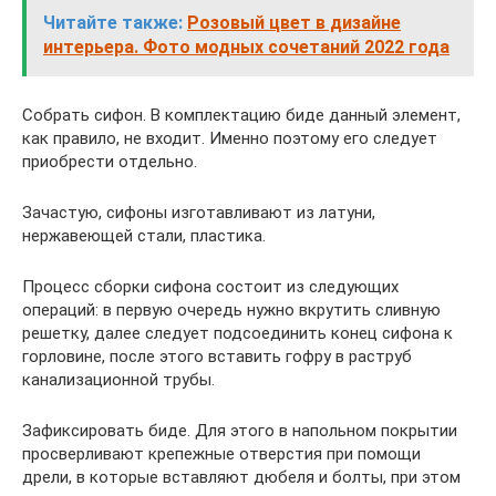
Читайте также:
Розовый цвет в дизайне
интерьера. Фото модных сочетаний 2022 года
Собрать сифон. В комплектацию биде данный элемент,
как правило, не входит. Именно поэтому его следует
приобрести отдельно.
Зачастую, сифоны изготавливают из латуни,
нержавеющей стали, пластика.
Процесс сборки сифона состоит из следующих
операций: в первую очередь нужно вкрутить сливную
решетку, далее следует подсоединить конец сифона к
горловине, после этого вставить гофру в раструб
канализационной трубы.
Зафиксировать биде. Для этого в напольном покрытии
просверливают крепежные отверстия при помощи
дрели, в которые вставляют дюбеля и болты, при этом