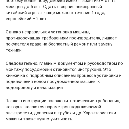
поэтому новые посудомойки имеют гарантию – от 12
месяцев до 5 лет. Сдать в сервис неисправный
китайский агрегат чаще можно в течение 1 года,
европейский – 2 лет.
Однако неправильная установка машины,
противоречащая требованиям производителя, лишает
покупателя права на бесплатный ремонт или замену
техники.
Следовательно, главным документом и руководством по
монтажу посудомойки становится инструкция. Это
книжечка с подробным описанием процесса установки и
подключения новой посудомоечной машины к
водопроводу и канализации.
Также в инструкции заложены технические требования,
которые касаются параметров подключаемой
электросети, давления в трубах и др. Характеристики
машины также нужно учитывать.