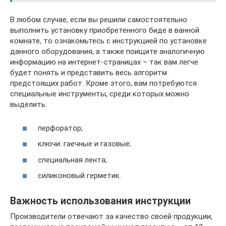
В любом случае, если вы решили самостоятельно
выполнить установку приобретенного биде в ванной
комнате, то ознакомьтесь с инструкцией по установке
данного оборудования, а также поищите аналогичную
информацию на интернет-страницах – так вам легче
будет понять и представить весь алгоритм
предстоящих работ. Кроме этого, вам потребуются
специальные инструменты, среди которых можно
выделить:
перфоратор;
ключи: гаечные и газовые;
специальная лента;
силиконовый герметик.
Важность использования инструкции
Производители отвечают за качество своей продукции,