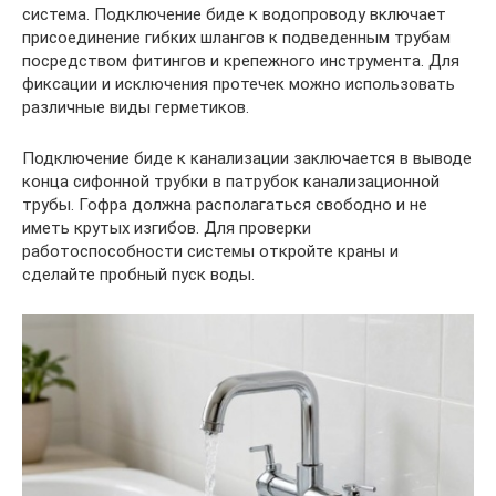
система. Подключение биде к водопроводу включает
присоединение гибких шлангов к подведенным трубам
посредством фитингов и крепежного инструмента. Для
фиксации и исключения протечек можно использовать
различные виды герметиков.
Подключение биде к канализации заключается в выводе
конца сифонной трубки в патрубок канализационной
трубы. Гофра должна располагаться свободно и не
иметь крутых изгибов. Для проверки
работоспособности системы откройте краны и
сделайте пробный пуск воды.