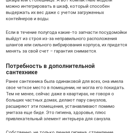
можно интегрировать в шкаф, который способен
выдержать их вес даже с учетом загруженных
контейнеров и воды.
Если в течение полугода какие-то запчасти посудомойки
выйдут из строя из-за неправильного расположения
шлангов или сильного вибрирования корпуса, их придется
менять за свой счет – гарантия снимается.
Потребность в дополнительной
сантехнике
Ранее сантехника была одинаковой для всех, она имела
свое четкое место в помещении, не могла его покидать.
Тем не менее, сейчас даже в квартирах, не говоря о
больших частных домах, делают пару санузлов,
расширяют эти помещения, устанавливают помимо
унитаза еще биде. Это гигиена, здоровье, плюс
привлекательный элемент интерьера для санузла.
Собственно, не только личная гигиена, стремление