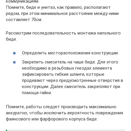
коммуникациям.
Помните, биде и унитаз, как правило, располагают
рядом, при этом минимальное расстояние между ними
составляет 70см.
Рассмотрим последовательность монтажа напольного
биде.
Определить месторасположения конструкции.
Закрепить смеситель на чаше биде. Для этого
необходимо в резьбовых гнездах элемента
зафиксировать гибкие шланги, которые
продевают через предусмотренные отверстия в
конструкции. Далее смеситель закрепляют при
помощи гайки.
Помните, работы следует производить максимально
аккуратно, чтобы исключить вероятность повреждения
фаянсового или фарфорового корпуса биде.