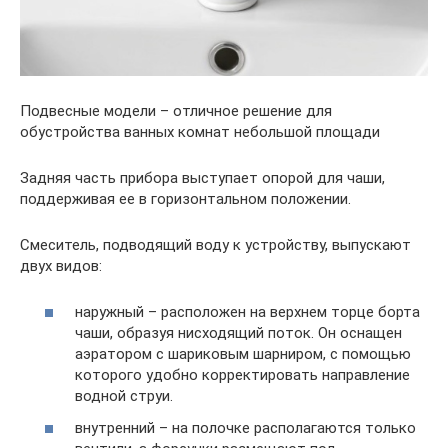
Подвесные модели – отличное решение для
обустройства ванных комнат небольшой площади
Задняя часть прибора выступает опорой для чаши,
поддерживая ее в горизонтальном положении.
Смеситель, подводящий воду к устройству, выпускают
двух видов:
наружный – расположен на верхнем торце борта
чаши, образуя нисходящий поток. Он оснащен
аэратором с шариковым шарниром, с помощью
которого удобно корректировать направление
водной струи.
внутренний – на полочке располагаются только