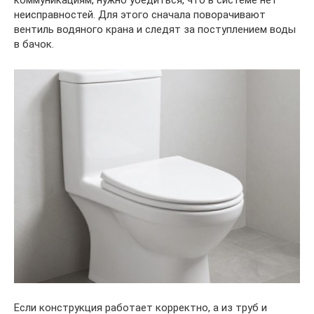
неисправностей. Для этого сначала поворачивают
вентиль водяного крана и следят за поступлением воды
в бачок.
Если конструкция работает корректно, а из труб и