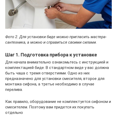
Фото 2. Для установки биде можно пригласить мастера-
сантехника, а можно и справиться своими силами.
Шаг 1. Подготовка прибора к установке
Для начала внимательно ознакомьтесь с инструкцией и
комплектацией биде. В стандартном виде у вас должна
быть чаша с тремя отверстиями. Одно из них
предназначено для установки смесителя, второе для
монтажа сифона, а третье необходимо в случае
перелива.
Как правило, оборудование не комплектуется сифоном и
смесителем. Поэтому вам придется их покупать
отдельно