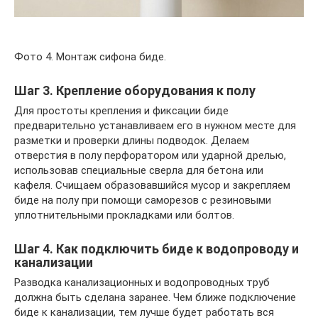
Фото 4. Монтаж сифона биде.
Шаг 3. Крепление оборудования к полу
Для простоты крепления и фиксации биде
предварительно устанавливаем его в нужном месте для
разметки и проверки длины подводок. Делаем
отверстия в полу перфоратором или ударной дрелью,
использовав специальные сверла для бетона или
кафеля. Счищаем образовавшийся мусор и закрепляем
биде на полу при помощи саморезов с резиновыми
уплотнительными прокладками или болтов.
Шаг 4. Как подключить биде к водопроводу и
канализации
Разводка канализационных и водопроводных труб
должна быть сделана заранее. Чем ближе подключение
биде к канализации, тем лучше будет работать вся