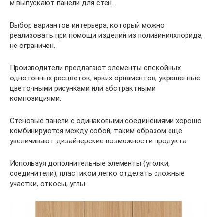
м выпускают панели для стен.
Выбор вариантов интерьера, который можно
реализовать при помощи изделий из поливинилхлорида,
не ограничен.
Производители предлагают элементы спокойных
однотонных расцветок, ярких орнаментов, украшенные
цветочными рисунками или абстрактными
композициями.
Стеновые панели с одинаковыми соединениями хорошо
комбинируются между собой, таким образом еще
увеличивают дизайнерские возможности продукта.
Используя дополнительные элементы (уголки,
соединители), пластиком легко отделать сложные
участки, откосы, углы.