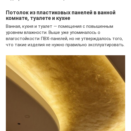
Потолок из пластиковых панелей в ванной
комнате, туалете и кухне
Ванная, кухня и туалет — помещения с повышенным
уровнем влажности. Выше уже упоминалось о
влагостойкости ПВХ-панелей, но не утверждалось того,
что такие изделия не нужно правильно эксплуатировать.