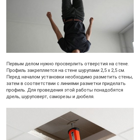
Первым делом нужно просверлить отверстия на стене.
Профиль закрепляется на стене шурупами 2,5 х 2,5 см.
Перед началом установки необходимо разметить стены,
затем в соответствии с линиями разметки приделать
профиль. Для проведения этой работы понадобятся
дрель, шуруповерт, саморезы и дюбеля.