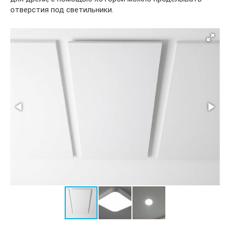
отверстия под светильники.