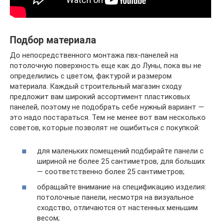
Подбор материала
До непосредственного монтажа пвх-панелей на
потолочную поверхность еще как до Луны, пока вы не
определились с цветом, фактурой и размером
материала. Каждый строительный магазин сходу
предложит вам широкий ассортимент пластиковых
панелей, поэтому не подобрать себе нужный вариант —
это надо постараться. Тем не менее вот вам несколько
советов, которые позволят не ошибиться с покупкой:
для маленьких помещений подбирайте панели с
шириной не более 25 сантиметров, для больших
— соответственно более 25 сантиметров;
обращайте внимание на спецификацию изделия:
потолочные панели, несмотря на визуальное
сходство, отличаются от настенных меньшим
весом;