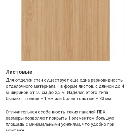
Листовые
Для отделки стен существует еще одна разновидность
отделочного материала – в форме листов, с длиной до 4
м, шириной от 50 см до 2,3 м. Изделия этого типа
бывают: тонкие – 1 мм или более толстые – 30 мм.
Отличительная особенность таких панелей ПВХ –
размеры позволяют покрыть 1 элементом большую
площадь с минимальными усилиями, что удобно при
монтаже.