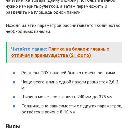
на этикетке товара. Длину и ширину потолка в ванной
нужно измерить рулеткой, а затем перемножить и
разделить на площадь одной панели.
Исходя из этих параметров рассчитывается количество
необходимых панелей.
Читайте также:
Плитка на балкон: главные
отличия и преимущества (21 фото)
Размеры ПВХ-панелей бывают очень разными.
Чаще всего длина одной панели равняется 2,6-3
м.
Ширина может составлять 240 мм до 375 мм.
Толщина, вне зависимости от других параметров,
остаётся в районе 8-10 мм.
Виды