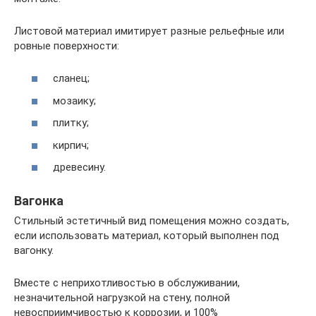
Листовой материал имитирует разные рельефные или
ровные поверхности:
сланец;
мозаику;
плитку;
кирпич;
древесину.
Вагонка
Стильный эстетичный вид помещения можно создать,
если использовать материал, который выполнен под
вагонку.
Вместе с неприхотливостью в обслуживании,
незначительной нагрузкой на стену, полной
невосприимчивостью к коррозии, и 100%