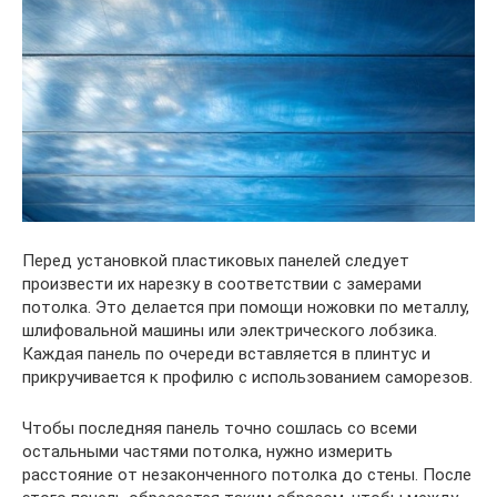
Перед установкой пластиковых панелей следует
произвести их нарезку в соответствии с замерами
потолка. Это делается при помощи ножовки по металлу,
шлифовальной машины или электрического лобзика.
Каждая панель по очереди вставляется в плинтус и
прикручивается к профилю с использованием саморезов.
Чтобы последняя панель точно сошлась со всеми
остальными частями потолка, нужно измерить
расстояние от незаконченного потолка до стены. После