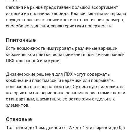
Сегодня на рынке представлен большой ассортимент
изделий из поливинилхлорида. Классификация материала
осуществляется в зависимости от назначения, размера,
способа соединения, характеристики поверхности.
Плиточные
Есть возможность имитировать различные вариации
керамической плитки, если применить плиточные панели
ПВХ для ванной или кухни.
Дизайнерские решения для ПВХ могут содержать
комбинации пластмассы и керамики или покрывать
поверхность стены полностью. Существуют изделия, на
которых плитка нарисована разными вариантами кладки:
стандартным, шахматным, со вставками отдельных
элементов.
Стеновые
Толщиной до 1 см, длиной от 2,7 до 4 м и шириной до 0,5