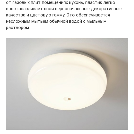
от газовых плит помещениях кухонь, пластик легко
восстанавливает свои первоначальные декоративные
качества и цветовую гамму. Это обеспечивается
несложным мытьем обычной водой с мыльным
раствором.