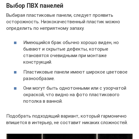
Выбор ПВХ панелей
Выбирая пластиковые панели, следует проявить
осторожность. Низкокачественный пластик можно
определить по неприятному запаху.
Имеющийся брак обычно хорошо виден, но
бывают и скрытые дефекты, которые
становятся очевидными при монтаже
конструкций.
Пластиковые панели имеют широкое цветовое
разнообразие.
Они могут быть однотонными или с узорчатой
окраской, что видно на фото пластикового
потолка в ванной.
Подобрать подходящий вариант, который гармонично
впишется в интерьер, не составит никаких сложностей.