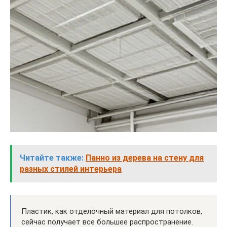
Читайте также:
Панно из дерева на стену для
разных стилей интерьера
Пластик, как отделочный материал для потолков,
сейчас получает все большее распространение.