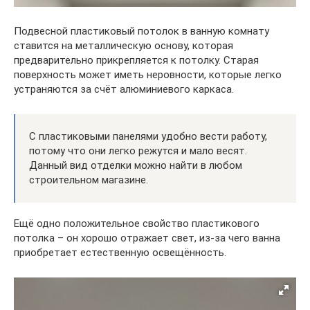
Подвесной пластиковый потолок в ванную комнату
ставится на металлическую основу, которая
предварительно прикрепляется к потолку. Старая
поверхность может иметь неровности, которые легко
устраняются за счёт алюминиевого каркаса.
С пластиковыми панелями удобно вести работу,
потому что они легко режутся и мало весят.
Данный вид отделки можно найти в любом
строительном магазине.
Ещё одно положительное свойство пластикового
потолка – он хорошо отражает свет, из-за чего ванна
приобретает естественную освещённость.