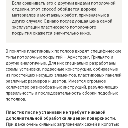
Если сравнивать его с другими видами потолочной
отделки, этот способ обойдется дороже
материалов и монтажных работ, применяемых в
других случаях. Однако последующая цена самой
эксплуатации пластикового потолочного
покрытия окажется значительно ниже.
В понятие пластиковых потолков входят специфические
типы потолочных покрытий – Армстронг, Грильято и
другие аналогичные. Для них специально разработаны
схемы установки, подвесные конструкции, собираемые
из простейших несущих элементов, пластиковых панелей
различных размеров и цветов. Имеется огромное
количество разнообразных инструкций, разъясняющих
правильность и последовательность сборки подобных
потолков.
Пластик после установки не требует никакой
дополнительной обработки лицевой поверхности.
При даже очень сильных загрязнениях сажей и копотью