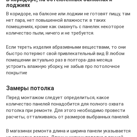
лоджиях
В коридоре, на балконе или лоджии не готовят пищу, там
нет пара, нет повышенной влажности: в таких
помещениях, кроме как смахнуть с панелек некоторое
количество пыли, ничего и не требуется.
Если тереть изделия абразивными веществами, то они
быстро потеряют свой привлекательный вид В любом
помещении актуально раз в полтора-два месяца
устроить влажную уборку, не забыв про потолочное
покрытие
Замеры потолка
Перед монтажом следует определиться, какое
количество панелей понадобится для полного охвата
потолка при ремонте. Для этого необходимо провести
расчеты, отталкиваясь от размеров выбранных панелей.
В магазинах ремонта длина и ширина панели указывается