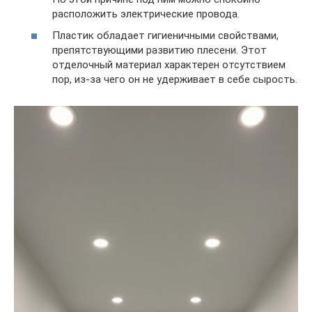
расположить электрические провода.
Пластик обладает гигиеничными свойствами,
препятствующими развитию плесени. Этот
отделочный материал характерен отсутствием
пор, из-за чего он не удерживает в себе сырость.