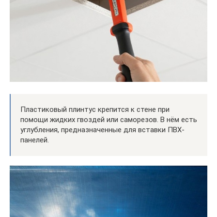
Пластиковый плинтус крепится к стене при
помощи жидких гвоздей или саморезов. В нём есть
углубления, предназначенные для вставки ПВХ-
панелей.