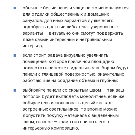
обычные белые панели чаще всего используются
для отделки общественных и домашних
санузлов, для иных вариантов лучше всего
подобрать цветные либо текстурированные
варианты — визуально они смогут поддержать
даже самый интересный и нетривиальный
интерьер;
если стоит задача визуально увеличить
помещение, которое приличной площадью
похвастать не может, идеальным выбором будут
панели с глянцевой поверхностью, значительно
работающие на создание объема и глубины;
выбирайте панели со скрытым швом — так ваш
потолок будет выглядеть монолитнее, если же
собираетесь использовать целый каскад
встроенных светильников, то вполне можно
допустить покупку материала с выделенным
швом, главное — грамотно вписать его в
интерьерную композицию.