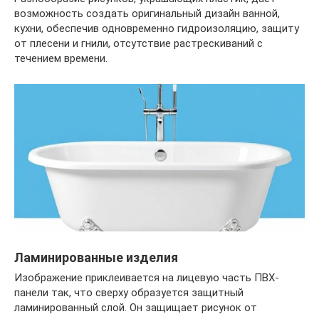
возможность создать оригинальный дизайн ванной,
кухни, обеспечив одновременно гидроизоляцию, защиту
от плесени и гнили, отсутствие растрескиваний с
течением времени.
Ламинированные изделия
Изображение приклеивается на лицевую часть ПВХ-
панели так, что сверху образуется защитный
ламинированный слой. Он защищает рисунок от