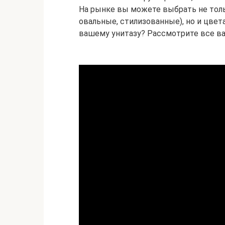
На рынке вы можете выбрать не тол
овальные, стилизованные), но и цвет
вашему унитазу? Рассмотрите все в