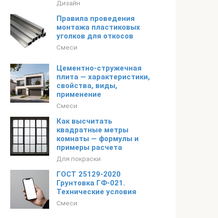
Дизайн
Правила проведения
монтажа пластиковых
уголков для откосов
Смеси
Цементно-стружечная
плита — характеристики,
свойства, виды,
применение
Смеси
Как высчитать
квадратные метры
комнаты — формулы и
примеры расчета
Для покраски
ГОСТ 25129-2020
Грунтовка ГФ-021.
Технические условия
Смеси