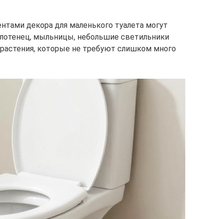
нтами декора для маленького туалета могут
олотенец, мыльницы, небольшие светильники
 растения, которые не требуют слишком много