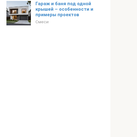
Гараж и баня под одной
крышей – особенности и
примеры проектов
Смеси