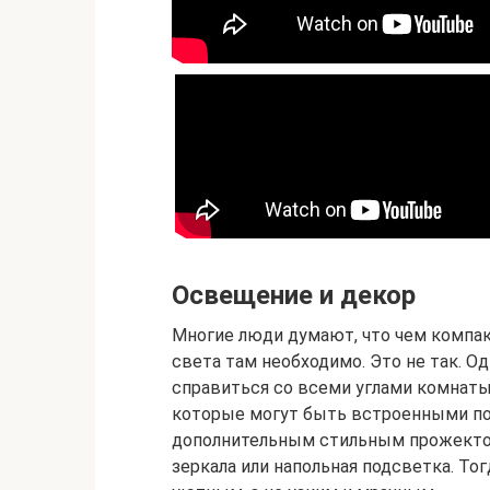
Освещение и декор
Многие люди думают, что чем компа
света там необходимо. Это не так. 
справиться со всеми углами комнаты
которые могут быть встроенными по 
дополнительным стильным прожектор
зеркала или напольная подсветка. Т