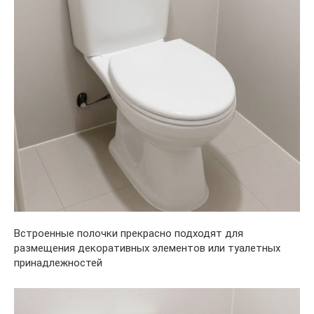
Встроенные полочки прекрасно подходят для
размещения декоративных элементов или туалетных
принадлежностей