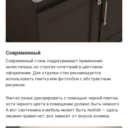
Современный
Современный стиль подразумевает применение
эклектичных, но строгих сочетаний в цветовом
оформлении. Для отделки стен рекомендуется
использовать плитку или фотообои с абстрактным
рисунком.
Унитаз лучше декорировать с помощью черной плитки,
хотя черного цвета в помещении должно быть немного.
А вот сантехника и мебель может быть любой — здесь
никаких правил нет, все зависит от вкусов хозяина.