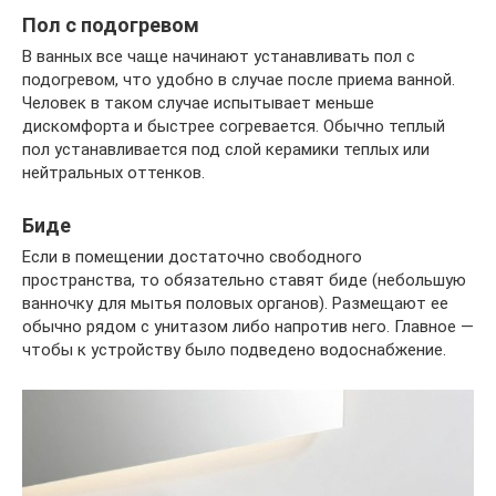
Пол с подогревом
В ванных все чаще начинают устанавливать пол с
подогревом, что удобно в случае после приема ванной.
Человек в таком случае испытывает меньше
дискомфорта и быстрее согревается. Обычно теплый
пол устанавливается под слой керамики теплых или
нейтральных оттенков.
Биде
Если в помещении достаточно свободного
пространства, то обязательно ставят биде (небольшую
ванночку для мытья половых органов). Размещают ее
обычно рядом с унитазом либо напротив него. Главное —
чтобы к устройству было подведено водоснабжение.