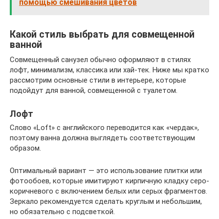
помощью смешивания цветов
Какой стиль выбрать для совмещенной
ванной
Совмещенный санузел обычно оформляют в стилях
лофт, минимализм, классика или хай-тек. Ниже мы кратко
рассмотрим основные стили в интерьере, которые
подойдут для ванной, совмещенной с туалетом.
Лофт
Слово «Loft» с английского переводится как «чердак»,
поэтому ванна должна выглядеть соответствующим
образом.
Оптимальный вариант — это использование плитки или
фотообоев, которые имитируют кирпичную кладку серо-
коричневого с включением белых или серых фрагментов.
Зеркало рекомендуется сделать круглым и небольшим,
но обязательно с подсветкой.