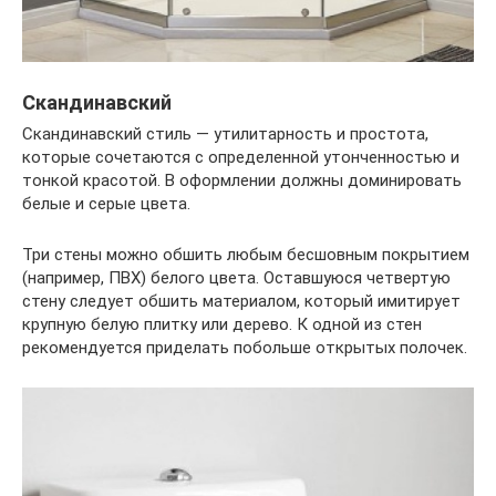
Скандинавский
Скандинавский стиль — утилитарность и простота,
которые сочетаются с определенной утонченностью и
тонкой красотой. В оформлении должны доминировать
белые и серые цвета.
Три стены можно обшить любым бесшовным покрытием
(например, ПВХ) белого цвета. Оставшуюся четвертую
стену следует обшить материалом, который имитирует
крупную белую плитку или дерево. К одной из стен
рекомендуется приделать побольше открытых полочек.