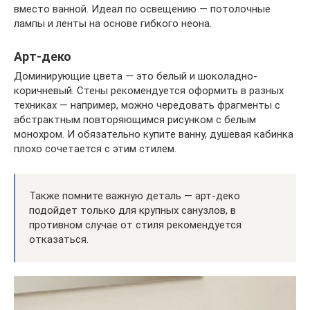
вместо ванной. Идеал по освещению — потолочные
лампы и ленты на основе гибкого неона.
Арт-деко
Доминирующие цвета — это белый и шоколадно-
коричневый. Стены рекомендуется оформить в разных
техниках — например, можно чередовать фрагменты с
абстрактным повторяющимся рисунком с белым
монохром. И обязательно купите ванну, душевая кабинка
плохо сочетается с этим стилем.
Также помните важную деталь — арт-деко
подойдет только для крупных санузлов, в
противном случае от стиля рекомендуется
отказаться.