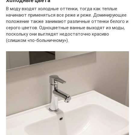
Холодные цвета
В моду входят холодные оттенки, тогда как теплые
начинают применяться все реже и реже. Доминирующее
положение также занимают различные оттенки белого и
серого цветов. Одноцветные ванные выходят из моды,
поскольку они выглядят недостаточно красиво
(слишком «по-больничному»).