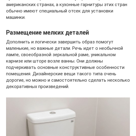
американских странах, а кухонные гарнитуры этих стран
обычно имеют специальный отсек для установки
машинки.
Размещение мелких деталей
Дополнить и логически завершить образ помогут
маленькие, но важные детали. Речь идет о необычной
лампе, своеобразной зеркальной раме, уникальном
карнизе или шторе возле ванны. Они должны
подчеркивать основные конструктивные особенности
помещения. Дизайнерские вещи такого типа очень
дорогие, но можно и самостоятельно сделать несколько
декоративных произведений.