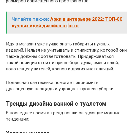
размеров совмещенного пространства
Читайте также:
Арки в интерьере 2022: ТОП-80
лучших идей дизайна с фото
Идя в магазин уже лучше знать габариты нужных
изделий. Нельзя не учитывать и стилистику, которой они
также должны соответствовать. Придерживаться
такой позиции стоит и при выборе душа, смесителей,
полотенцесушителей, кранов и других инсталляций.
Подвесная сантехника помогает экономить
драгоценную площадь и упрощает процесс уборки
Тренды дизайна ванной с туалетом
В последнее время в тренд вошли следующие модные
тенденции: