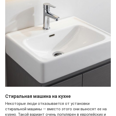
Стиральная машина на кухне
Некоторые люди отказывается от установки
стиральной машины — вместо этого они выносят ее на
кухню. Такой вариант очень популярен в европейских и