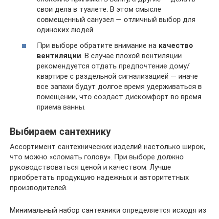
свои дела в туалете. В этом смысле
совмещенный санузел — отличный выбор для
одиноких людей.
При выборе обратите внимание на
качество
вентиляции
. В случае плохой вентиляции
рекомендуется отдать предпочтение дому/
квартире с раздельной сигнализацией — иначе
все запахи будут долгое время удерживаться в
помещении, что создаст дискомфорт во время
приема ванны.
Выбираем сантехнику
Ассортимент сантехнических изделий настолько широк,
что можно «сломать голову». При выборе должно
руководствоваться ценой и качеством. Лучше
приобретать продукцию надежных и авторитетных
производителей.
Минимальный набор сантехники определяется исходя из