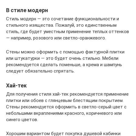
В стиле модерн
Стиль модерн — это сочетание функциональности и
стильного изящества. Пожалуй, это единственным
стиль, где будет уместным применение теплых оттенков
— например, розового или светло-оранжевого.
Стены можно оформить с помощью фактурной плитки
или штукатурки — это будет очень стильно. Мебели
рекомендуется сделать поменьше, а крема и шампунь
следует обязательно спрятать.
Хай-тек
Для получения стиля хай-тек рекомендуется применение
плитки или обоев с глянцевым блестящим покрытием.
Стены рекомендуется оформить в светло-серый цвет с
небольшими вкраплениями красного, коричневого или
синего цветов.
Хорошим вариантом будет покупка душевой кабинки