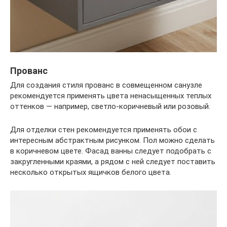
Прованс
Для создания стиля прованс в совмещенном санузле
рекомендуется применять цвета ненасыщенных теплых
оттенков — например, светло-коричневый или розовый.
Для отделки стен рекомендуется применять обои с
интересным абстрактным рисунком. Пол можно сделать
в коричневом цвете. Фасад ванны следует подобрать с
закругленными краями, а рядом с ней следует поставить
несколько открытых ящичков белого цвета.