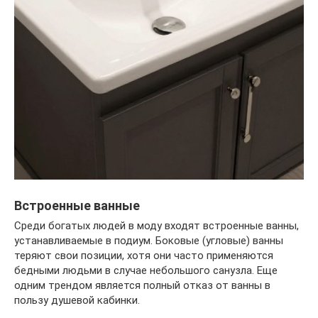
Встроенные ванные
Среди богатых людей в моду входят встроенные ванны,
устанавливаемые в подиум. Боковые (угловые) ванны
теряют свои позиции, хотя они часто применяются
бедными людьми в случае небольшого санузла. Еще
одним трендом является полный отказ от ванны в
пользу душевой кабинки.