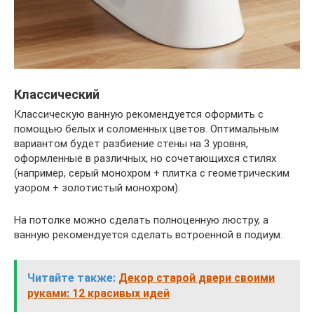
Классический
Классическую ванную рекомендуется оформить с
помощью белых и соломенных цветов. Оптимальным
вариантом будет разбиение стены на 3 уровня,
оформленные в различных, но сочетающихся стилях
(например, серый монохром + плитка с геометрическим
узором + золотистый монохром).
На потолке можно сделать полноценную люстру, а
ванную рекомендуется сделать встроенной в подиум.
Читайте также:
Декор старой двери своими
руками: 12 красивых идей