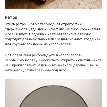
Ретро
Стиль ретро — это старомодная строгость и
сдержанность, где доминирует насыщенно-коричневый
и белый цвет. Подобный частный вариант отлично
подходит для небольших или средних комнат, тогда как
для крупных его лучше не использовать.
Для освещения рекомендуется использовать
небольшую люстру + несколько открытых светильников
на широких стенах. И помните: никакого дерева — лишь
материалы, стилизованные под него.