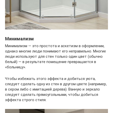
Минимализм
Минимализм — это простота и аскетизм в оформлении,
однако многие люди понимают его неправильно. Многие
люди используют для стен только один цвет (обычно
белый) — в результате помещение превращается в
«больницу».
Чтобы избежать этого эффекта и добиться уюта,
следует сделать одну из стен в другом цвете (например,
в сером либо с имитацией дерева). Ванную и зеркало
следует сделать прямоугольными, чтобы добиться
эффекта строго стиля.