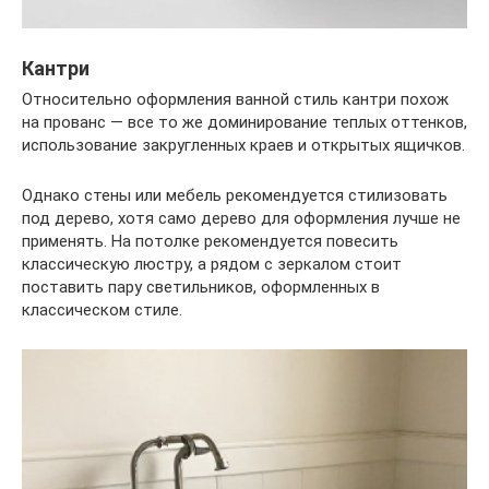
Кантри
Относительно оформления ванной стиль кантри похож
на прованс — все то же доминирование теплых оттенков,
использование закругленных краев и открытых ящичков.
Однако стены или мебель рекомендуется стилизовать
под дерево, хотя само дерево для оформления лучше не
применять. На потолке рекомендуется повесить
классическую люстру, а рядом с зеркалом стоит
поставить пару светильников, оформленных в
классическом стиле.