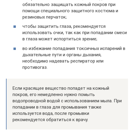
обязательно защищать кожный покров при
помощи специального защитного костюма и
резиновых перчаток;
чтобы защитить глаза, рекомендуется
использовать очки, так как при попадании смеси
в глаза может испортиться зрение;
во избежание попадания токсичных испарений в
дыхательные пути и органы дыхания,
необходимо надевать респиратор или
противогаз.
Если красящее вещество попадет на кожный
покров, его немедленно нужно помыть
водопроводной водой с использованием мыла. При
попадании в глаза для промывания также
используется вода, после промывки
рекомендуется обратиться к врачу.