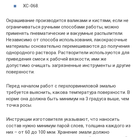
ХС-068.
Окрашивание производится валиками и кистями, если не
ограничиваться ручными способами работы, можно
применять пневматические и вакуумные распылители.
Независимо от способа использования, лакокрасочные
материалы основательно перемешиваются до получения
однородного раствора. Растворители используются для
приведения смеси к рабочей вязкости, ими же
допустимо очищать загрязненные инструменты и другие
поверхности.
Перед началом работ с перхлорвиниловой эмалью
требуется выяснить, какова температура поверхности. В
норме она должна быть минимум на 3 градуса выше, чем
точка росы.
Инструкции изготовителя указывают, что наносить
состав нужно минимум парой слоев, толщина каждого из
них – от 60 до 100 мкм. Хранение эмали должно