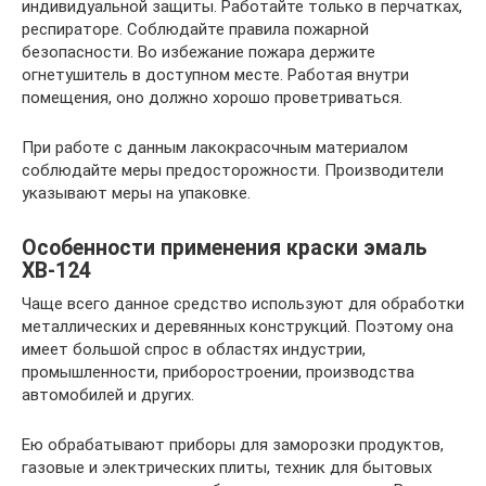
индивидуальной защиты. Работайте только в перчатках,
респираторе. Соблюдайте правила пожарной
безопасности. Во избежание пожара держите
огнетушитель в доступном месте. Работая внутри
помещения, оно должно хорошо проветриваться.
При работе с данным лакокрасочным материалом
соблюдайте меры предосторожности. Производители
указывают меры на упаковке.
Особенности применения краски эмаль
ХВ-124
Чаще всего данное средство используют для обработки
металлических и деревянных конструкций. Поэтому она
имеет большой спрос в областях индустрии,
промышленности, приборостроении, производства
автомобилей и других.
Ею обрабатывают приборы для заморозки продуктов,
газовые и электрических плиты, техник для бытовых