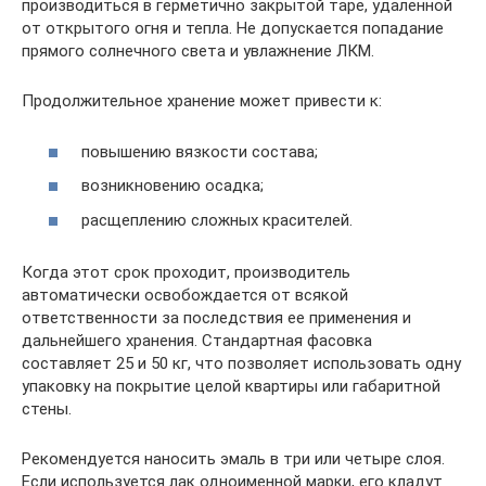
производиться в герметично закрытой таре, удаленной
от открытого огня и тепла. Не допускается попадание
прямого солнечного света и увлажнение ЛКМ.
Продолжительное хранение может привести к:
повышению вязкости состава;
возникновению осадка;
расщеплению сложных красителей.
Когда этот срок проходит, производитель
автоматически освобождается от всякой
ответственности за последствия ее применения и
дальнейшего хранения. Стандартная фасовка
составляет 25 и 50 кг, что позволяет использовать одну
упаковку на покрытие целой квартиры или габаритной
стены.
Рекомендуется наносить эмаль в три или четыре слоя.
Если используется лак одноименной марки, его кладут