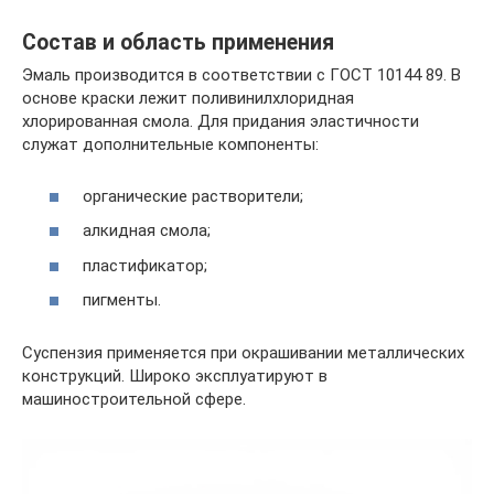
Состав и область применения
Эмаль производится в соответствии с ГОСТ 10144 89. В
основе краски лежит поливинилхлоридная
хлорированная смола. Для придания эластичности
служат дополнительные компоненты:
органические растворители;
алкидная смола;
пластификатор;
пигменты.
Суспензия применяется при окрашивании металлических
конструкций. Широко эксплуатируют в
машиностроительной сфере.