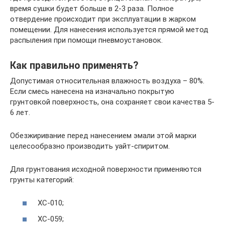
время сушки будет больше в 2-3 раза. Полное
отвердение происходит при эксплуатации в жарком
помещении. Для нанесения используется прямой метод
распыления при помощи пневмоустановок.
Как правильно применять?
Допустимая относительная влажность воздуха – 80%.
Если смесь нанесена на изначально покрытую
грунтовкой поверхность, она сохраняет свои качества 5-
6 лет.
Обезжиривание перед нанесением эмали этой марки
целесообразно производить уайт-спиритом.
Для грунтования исходной поверхности применяются
грунты категорий:
ХС-010;
ХС-059;