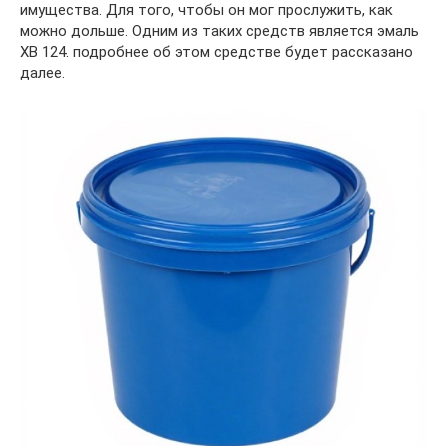
имущества. Для того, чтобы он мог прослужить, как
можно дольше. Одним из таких средств является эмаль
ХВ 124. подробнее об этом средстве будет рассказано
далее.