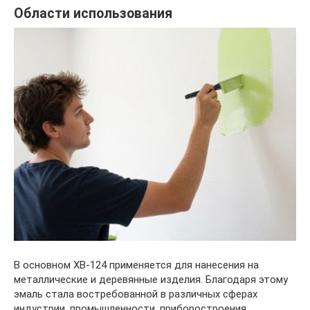
Области использования
В основном ХВ-124 применяется для нанесения на
металлические и деревянные изделия. Благодаря этому
эмаль стала востребованной в различных сферах
индустрии, промышленности, приборостроения,