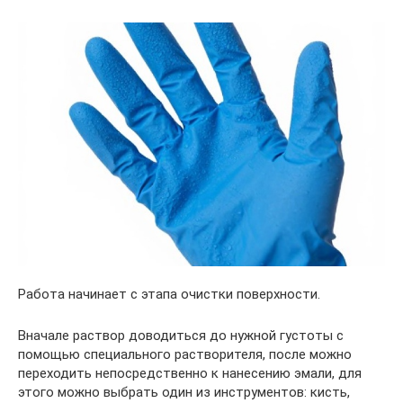
Работа начинает с этапа очистки поверхности.
Вначале раствор доводиться до нужной густоты с
помощью специального растворителя, после можно
переходить непосредственно к нанесению эмали, для
этого можно выбрать один из инструментов: кисть,