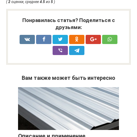
(
2
оценки, среднее
4.5
из
5
)
Понравилась статья? Поделиться с
друзьями:
Вам также может быть интересно
Описание и применение