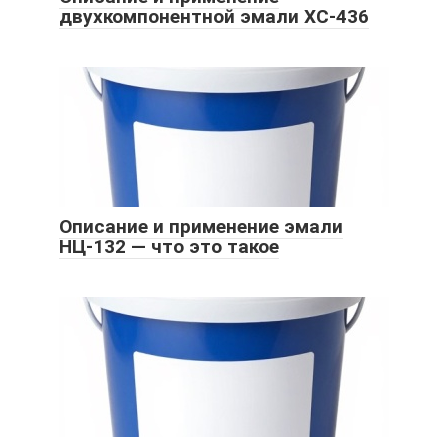
двухкомпонентной эмали ХС-436
Описание и применение эмали
НЦ-132 — что это такое