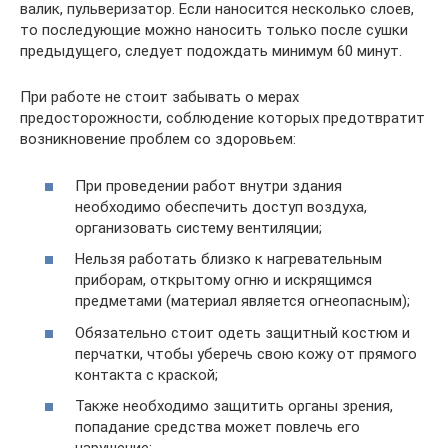
валик, пульверизатор. Если наносится несколько слоев,
то последующие можно наносить только после сушки
предыдущего, следует подождать минимум 60 минут.
При работе не стоит забывать о мерах
предосторожности, соблюдение которых предотвратит
возникновение проблем со здоровьем:
При проведении работ внутри здания
необходимо обеспечить доступ воздуха,
организовать систему вентиляции;
Нельзя работать близко к нагревательным
приборам, открытому огню и искрящимся
предметами (материал является огнеопасным);
Обязательно стоит одеть защитный костюм и
перчатки, чтобы уберечь свою кожу от прямого
контакта с краской;
Также необходимо защитить органы зрения,
попадание средства может повлечь его