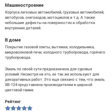
Машиностроение
Корпуса легковых автомобилей, грузовых автомобилей,
автобусов, снегоходов, мотоциклов и т.д. А также
небольшие дефекты на поверхностях и обработка
внутренних деталей.
В доме
Покрытие газовой плиты, вытяжки, холодильника,
микроволновой печи, холодного трубопровода, горячего
трубопровода.
Эмаль по своей сути предназначена для суровых
условий. Несмотря на это, ее так же используют для
декоративных работ. Это еще связано с тем, что эмаль
ХВ-124 представлена производителем в широкой
цветовой гамме.
Рейтинг