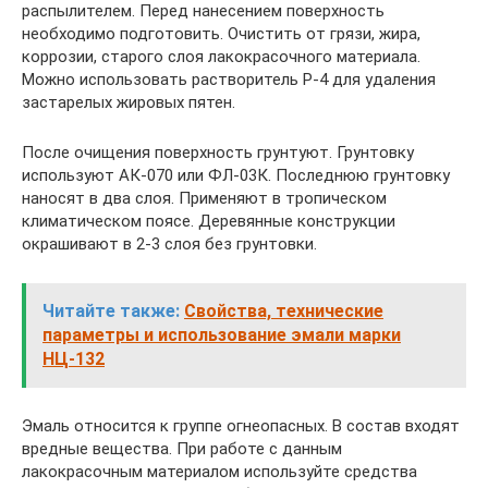
распылителем. Перед нанесением поверхность
необходимо подготовить. Очистить от грязи, жира,
коррозии, старого слоя лакокрасочного материала.
Можно использовать растворитель Р-4 для удаления
застарелых жировых пятен.
После очищения поверхность грунтуют. Грунтовку
используют АК-070 или ФЛ-03К. Последнюю грунтовку
наносят в два слоя. Применяют в тропическом
климатическом поясе. Деревянные конструкции
окрашивают в 2-3 слоя без грунтовки.
Читайте также:
Свойства, технические
параметры и использование эмали марки
НЦ-132
Эмаль относится к группе огнеопасных. В состав входят
вредные вещества. При работе с данным
лакокрасочным материалом используйте средства