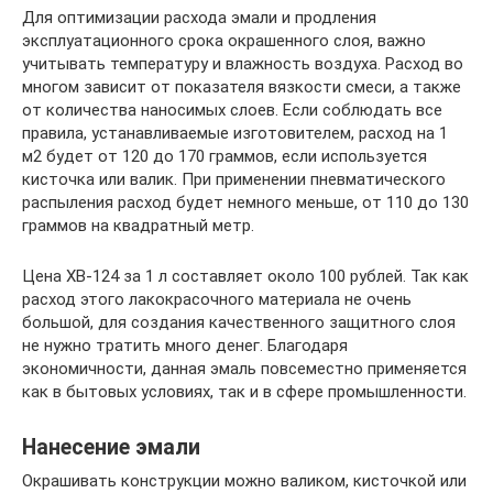
Для оптимизации расхода эмали и продления
эксплуатационного срока окрашенного слоя, важно
учитывать температуру и влажность воздуха. Расход во
многом зависит от показателя вязкости смеси, а также
от количества наносимых слоев. Если соблюдать все
правила, устанавливаемые изготовителем, расход на 1
м2 будет от 120 до 170 граммов, если используется
кисточка или валик. При применении пневматического
распыления расход будет немного меньше, от 110 до 130
граммов на квадратный метр.
Цена ХВ-124 за 1 л составляет около 100 рублей. Так как
расход этого лакокрасочного материала не очень
большой, для создания качественного защитного слоя
не нужно тратить много денег. Благодаря
экономичности, данная эмаль повсеместно применяется
как в бытовых условиях, так и в сфере промышленности.
Нанесение эмали
Окрашивать конструкции можно валиком, кисточкой или