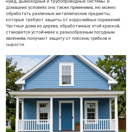
нужд, дымоходные и трубопроводные системы. В
домашних условиях она также применима, ею можно
обработать различные металлические предметы,
которые требуют защиты от коррозийных поражений.
Частные дома из дерева, обработанные этой краской,
становятся устойчивее к разнообразным погодным
явлениям, получают защиту от плесени, грибков и
сырости.