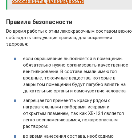
особенности, разновидности
Правила безопасности
Во время работы с этим лакокрасочным составом важно
соблюдать следующие правила, для сохранения
здоровья:
если окрашивание выполняется в помещении,
обязательно нужно организовать качественное
вентилирование. В составе эмали имеются
вредные, токсичные вещества, которые в
закрытом помещении будут пагубно влиять на
дыхательные органы и самочувствие человека;
запрещается применять краску рядом с
нагревательными приборами, искрами и
открытым пламенем, так как ХВ-124 является
легко воспламеняющимся, пожароопасным
раствором;
во время нанесения состава, необходимо