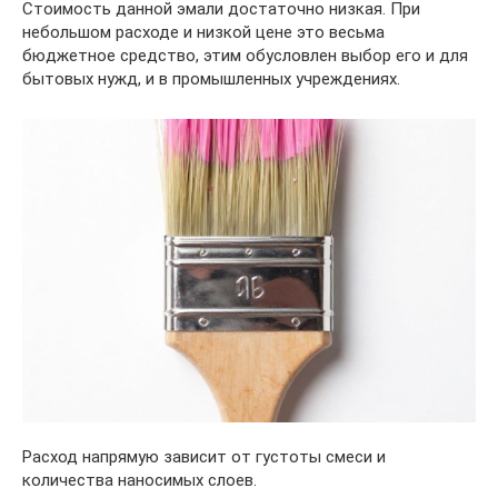
Стоимость данной эмали достаточно низкая. При
небольшом расходе и низкой цене это весьма
бюджетное средство, этим обусловлен выбор его и для
бытовых нужд, и в промышленных учреждениях.
Расход напрямую зависит от густоты смеси и
количества наносимых слоев.