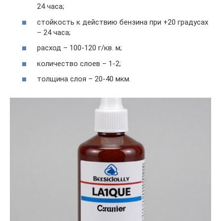
24 часа;
стойкость к действию бензина при +20 градусах
– 24 часа;
расход – 100-120 г/кв. м;
количество слоев – 1-2;
толщина слоя – 20-40 мкм.