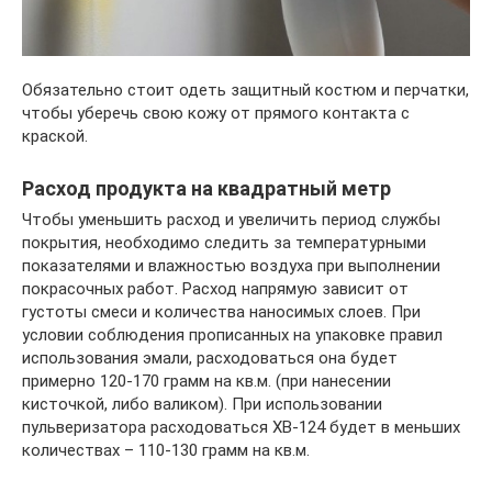
Обязательно стоит одеть защитный костюм и перчатки,
чтобы уберечь свою кожу от прямого контакта с
краской.
Расход продукта на квадратный метр
Чтобы уменьшить расход и увеличить период службы
покрытия, необходимо следить за температурными
показателями и влажностью воздуха при выполнении
покрасочных работ. Расход напрямую зависит от
густоты смеси и количества наносимых слоев. При
условии соблюдения прописанных на упаковке правил
использования эмали, расходоваться она будет
примерно 120-170 грамм на кв.м. (при нанесении
кисточкой, либо валиком). При использовании
пульверизатора расходоваться ХВ-124 будет в меньших
количествах – 110-130 грамм на кв.м.