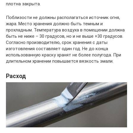
плотна закрыта.
Поблизости не должны располагаться источник огня,
жара. Место хранения должно быть темным и
прохладным. Температура воздуха в помещении должна
быть не ниже – 30 градусов, но и не выше +30 градусов.
Согласно производителю, срок хранения с даты
изготовления составляет один год. Не до конца
использованную краску хранят не более полугода. При
длительном хранении повышается вязкость эмали.
Расход