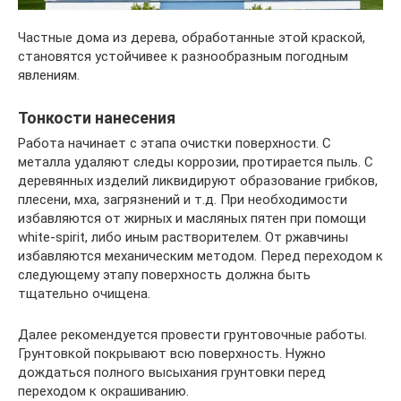
Частные дома из дерева, обработанные этой краской,
становятся устойчивее к разнообразным погодным
явлениям.
Тонкости нанесения
Работа начинает с этапа очистки поверхности. С
металла удаляют следы коррозии, протирается пыль. С
деревянных изделий ликвидируют образование грибков,
плесени, мха, загрязнений и т.д. При необходимости
избавляются от жирных и масляных пятен при помощи
white-spirit, либо иным растворителем. От ржавчины
избавляются механическим методом. Перед переходом к
следующему этапу поверхность должна быть
тщательно очищена.
Далее рекомендуется провести грунтовочные работы.
Грунтовкой покрывают всю поверхность. Нужно
дождаться полного высыхания грунтовки перед
переходом к окрашиванию.