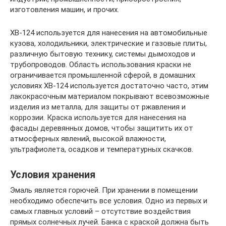
изготовления машин, и прочих.
ХВ-124 используется для нанесения на автомобильные
кузова, холодильники, электрические и газовые плиты,
различную бытовую технику, системы дымоходов и
трубопроводов. Область использования краски не
ограничивается промышленной сферой, в домашних
условиях ХВ-124 используется достаточно часто, этим
лакокрасочным материалом покрывают всевозможные
изделия из металла, для защиты от ржавления и
коррозии. Краска используется для нанесения на
фасады деревянных домов, чтобы защитить их от
атмосферных явлений, высокой влажности,
ультрафиолета, осадков и температурных скачков.
Условия хранения
Эмаль является горючей. При хранении в помещении
необходимо обеспечить все условия. Одно из первых и
самых главных условий – отсутствие воздействия
прямых солнечных лучей. Банка с краской должна быть