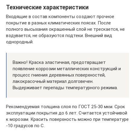
Технические характеристики
Входящие в состав компоненты создают прочное
покрытие в разных климатических поясах. После
полного высыхания окрашенный слой не трескается, не
вздувается, не образуются подтеки. Внешний вид
однородный.
Важно! Краска эластичная, предотвращает
появление коррозии металлических конструкций и
процесс гниения деревянных поверхностей,
лакокрасочный материал долговечен.
Выдерживает перепады температурного режима.
Рекомендуемая толщина слоя по ГОСТ 25-30 мкм. Срок
эксплуатации покрытия до 6 лет. Считается устойчивой
к морозам. Красить поверхность можно при температуре
-10 градусов по С.