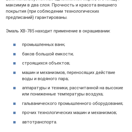
максимум в два слоя. Прочность и красота внешнего
покрытия (при соблюдении технологических
предписаний) гарантированы.
Эмаль ХВ-785 находит применение в окрашивании:
промышленных ванн;
баков большой емкости;
строящихся объектов;
машин и механизмов, переносящих действие
воды и водяного пара;
аппаратуры и техники, рассчитанной на высокие
или пониженные температуры воздуха;
гальванического промышленного оборудования;
прочих технологических машин и механизмов;
автотранспорта.