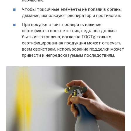
нарушение;
Чтобы токсичные элементы не попали в органы
дыхания, используют респиратор и противогаз;
При покупке стоит проверить наличие
сертификата соответствия, ведь она должна
быть изготовлена, согласна ГОСТу, только
сертифицированная продукция может отвечать
всем свойствам, использование подделки может
привести к непредсказуемым последствиям.