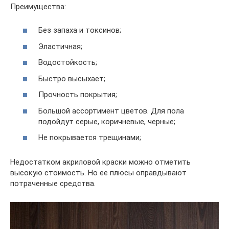
Преимущества:
Без запаха и токсинов;
Эластичная;
Водостойкость;
Быстро высыхает;
Прочность покрытия;
Большой ассортимент цветов. Для пола
подойдут серые, коричневые, черные;
Не покрывается трещинами;
Недостатком акриловой краски можно отметить
высокую стоимость. Но ее плюсы оправдывают
потраченные средства.