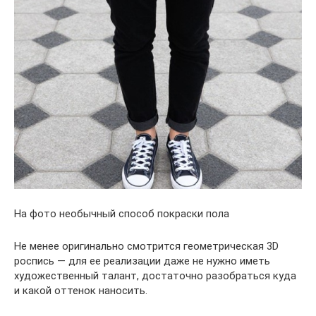
На фото необычный способ покраски пола
Не менее оригинально смотрится геометрическая 3D
роспись — для ее реализации даже не нужно иметь
художественный талант, достаточно разобраться куда
и какой оттенок наносить.