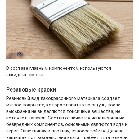
В составе главным компонентом используются
алкидные смолы.
Резиновые краски
Резиновый вид лакокрасочного материала создает
мягкое покрытие, которое приятно на ощупь, после
высыхания не выделяются токсичные вещества, не
источает запахов. Состав отличается использование
безвредных компонентов, основными являются вода и
акрил. Эластичная и плотная, износостойкая. Дерево
защищает от воздействия влаги. Требует тщательной