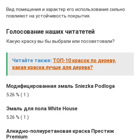
Вид помещения и характер его использования сильно
повлияют на устойчивость покрытия.
Голосование наших читатетей
Какую краску вы бы выбрали или посоветовали?
Читайте также:
ТОП-10 красок по дереву,
какая краска лучше для дерева?
Модифицированная эмаль Sniezka Podloga
5.26 % ( 1 )
Эмаль для пола White House
5.26 % ( 1 )
Алкидно-полиуретановая краска Престиж
Premium