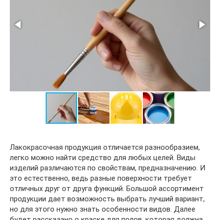
Лакокрасочная продукция отличается разнообразием,
легко можно найти средство для любых целей. Виды
изделий различаются по свойствам, предназначению. И
это естественно, ведь разные поверхности требует
отличных друг от друга функций. Большой ассортимент
продукции дает возможность выбрать лучший вариант,
но для этого нужно знать особенности видов. Далее
будет рассказано о краске для полов, которая должна