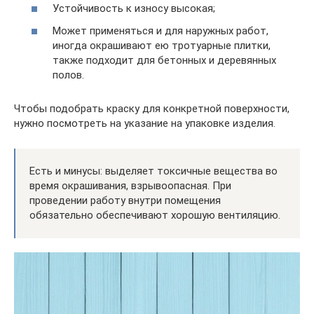
Устойчивость к износу высокая;
Может применяться и для наружных работ,
иногда окрашивают ею тротуарные плитки,
также подходит для бетонных и деревянных
полов.
Чтобы подобрать краску для конкретной поверхности,
нужно посмотреть на указание на упаковке изделия.
Есть и минусы: выделяет токсичные вещества во
время окрашивания, взрывоопасная. При
проведении работу внутри помещения
обязательно обеспечивают хорошую вентиляцию.