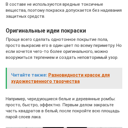
В составе не используются вредные токсичные
вещества, поэтому покраска допускается без надевания
защитных средств.
Оригинальные идеи покраски
Проще всего сделать однотонное покрытие пола,
просто выкрасив его в один цвет по всему периметру. Но
если хочется чего-то более оригинального, можно
вооружиться терпением и создать неповторимый узор.
Читайте также:
Разновидности красок для
художественного творчества
Например, чередующиеся белые и деревянные ромбы:
просто, быстро, эффектно. Первым делом закрасьте
часть квадратов в белый, после покройте всю площадь
парой слоев лака.