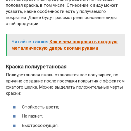
половая краска, в том числе. Отнесение к виду может
указать, какие особенности есть у получаемого
покрытия. Далее будут рассмотрены основные виды
этой продукции.
Читайте также:
Как и чем покрасить входную
металлическую дверь своими руками
Краска полиуретановая
Полиуретановая эмаль становится все популярнее, по
причине создание после просушки покрытия с эффектом
сжатого шелка. Можно выделить положительные черты
краски:
Стойкость цвета;
Не пахнет;
Быстросохнущая;