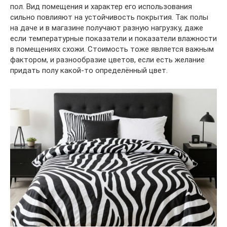
пол. Вид помещения и характер его использования
сильно повлияют на устойчивость покрытия. Так полы
на даче и в магазине получают разную нагрузку, даже
если температурные показатели и показатели влажности
в помещениях схожи. Стоимость тоже является важным
фактором, и разнообразие цветов, если есть желание
придать полу какой-то определённый цвет.