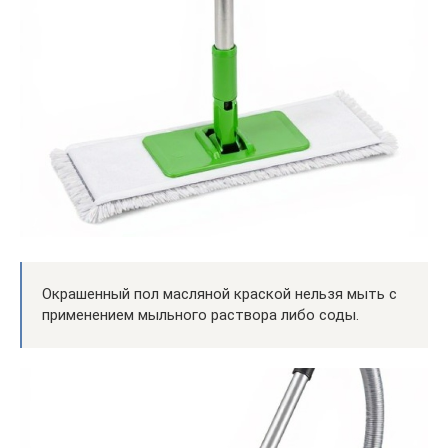
Окрашенный пол масляной краской нельзя мыть с
применением мыльного раствора либо соды.