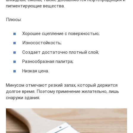
пигментирующие вещества.
Плюсы:
Хорошее сцепление с поверхностью;
Износостойкость;
Создает достаточно плотный слой;
Разнообразная палитра;
Низкая цена.
Минусом отмечают резкий запах, который держится
долгое время. Поэтому применение желательно, лишь
снаружи здания.