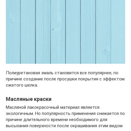
Полиуретановая эмаль становится все популярнее, по
причине создание после просушки покрытия с эффектом
сжатого шелка.
Масляные краски
Масляной лакокрасочный материал является
экологичным. Но популярность применения снижается по
причине длительного времени необходимого для
высыхания поверхности после окрашивания этим видом