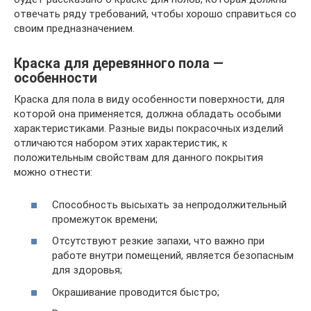
отвечать ряду требований, чтобы хорошо справиться со
своим предназначением.
Краска для деревянного пола —
особенности
Краска для пола в виду особенности поверхности, для
которой она применяется, должна обладать особыми
характеристиками. Разные виды покрасочных изделий
отличаются набором этих характеристик, к
положительным свойствам для данного покрытия
можно отнести:
Способность высыхать за непродолжительный
промежуток времени;
Отсутствуют резкие запахи, что важно при
работе внутри помещений, является безопасным
для здоровья;
Окрашивание проводится быстро;