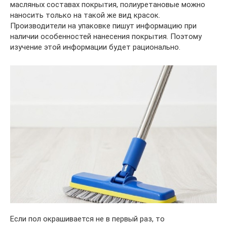
масляных составах покрытия, полиуретановые можно
наносить только на такой же вид красок.
Производители на упаковке пишут информацию при
наличии особенностей нанесения покрытия. Поэтому
изучение этой информации будет рационально.
Если пол окрашивается не в первый раз, то