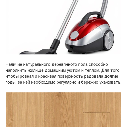
Наличие натурального деревянного пола способно
наполнить жилище домашним уютом и теплом. Для того
чтобы ровная и красивая поверхность радовала долгие
годы, за ней необходимо регулярно и бережно ухаживать.