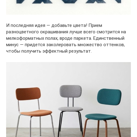
И последняя идея — добавьте цвета! Прием
разноцветного окрашивания лучше всего смотрится на
мелкоформатных полах, вроде паркета. Единственный
минус — придется заколеровать множество оттенков,
чтобы получить эффектный результат.