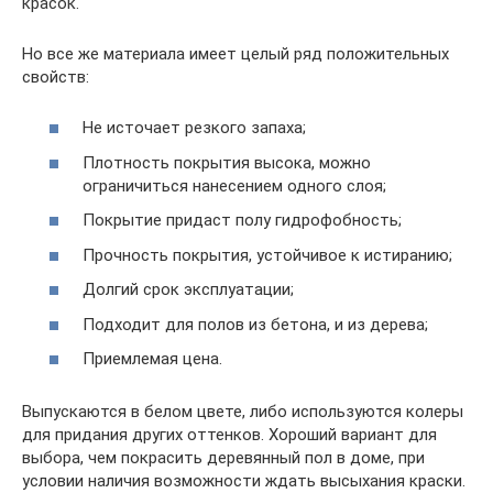
красок.
Но все же материала имеет целый ряд положительных
свойств:
Не источает резкого запаха;
Плотность покрытия высока, можно
ограничиться нанесением одного слоя;
Покрытие придаст полу гидрофобность;
Прочность покрытия, устойчивое к истиранию;
Долгий срок эксплуатации;
Подходит для полов из бетона, и из дерева;
Приемлемая цена.
Выпускаются в белом цвете, либо используются колеры
для придания других оттенков. Хороший вариант для
выбора, чем покрасить деревянный пол в доме, при
условии наличия возможности ждать высыхания краски.