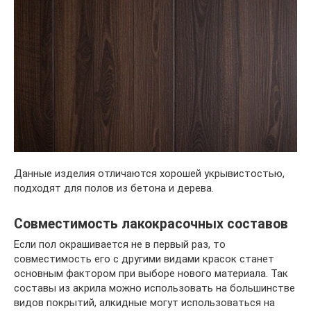
Данные изделия отличаются хорошей укрывистостью,
подходят для полов из бетона и дерева.
Совместимость лакокрасочных составов
Если пол окрашивается не в первый раз, то
совместимость его с другими видами красок станет
основным фактором при выборе нового материала. Так
составы из акрила можно использовать на большинстве
видов покрытий, алкидные могут использоваться на