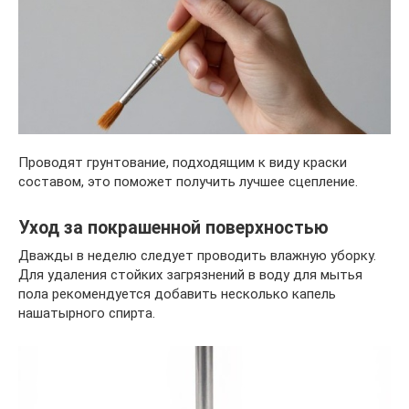
Проводят грунтование, подходящим к виду краски
составом, это поможет получить лучшее сцепление.
Уход за покрашенной поверхностью
Дважды в неделю следует проводить влажную уборку.
Для удаления стойких загрязнений в воду для мытья
пола рекомендуется добавить несколько капель
нашатырного спирта.