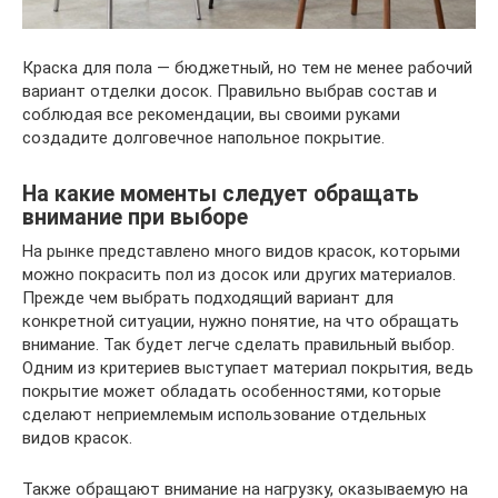
Краска для пола — бюджетный, но тем не менее рабочий
вариант отделки досок. Правильно выбрав состав и
соблюдая все рекомендации, вы своими руками
создадите долговечное напольное покрытие.
На какие моменты следует обращать
внимание при выборе
На рынке представлено много видов красок, которыми
можно покрасить пол из досок или других материалов.
Прежде чем выбрать подходящий вариант для
конкретной ситуации, нужно понятие, на что обращать
внимание. Так будет легче сделать правильный выбор.
Одним из критериев выступает материал покрытия, ведь
покрытие может обладать особенностями, которые
сделают неприемлемым использование отдельных
видов красок.
Также обращают внимание на нагрузку, оказываемую на