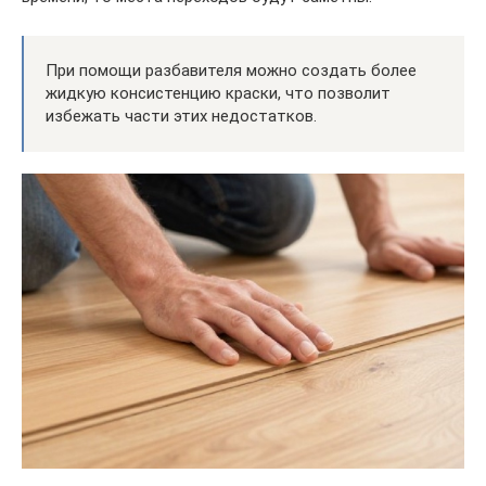
При помощи разбавителя можно создать более
жидкую консистенцию краски, что позволит
избежать части этих недостатков.