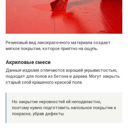
Резиновый вид лакокрасочного материала создает
мягкое покрытие, которое приятно на ощупь.
Акриловые смеси
Данные изделия отличаются хорошей укрывистостью,
подходят для полов из бетона и дерева. Могут закрыть
старый слой крашеного краской пола.
Но закрытие неровностей ей неподвластно,
поэтому нужно подготовить напольное покрытие к
покраске, убрав дефекты.