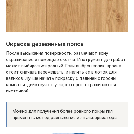
Окраска деревянных полов
После высыхания поверхности, размечают зону
окрашивание с помощью скотча. Инструмент для работ
может выбираться разный. Если выбран валик, краску
стоит сначала перемешать, и налить ее в лоток для
валиков. Лучше начать покраску с дальней стороны
комнаты, действуя от угла, которые окрашиваются
кисточкой.
Можно для получения более ровного покрытия
применять метод распыление из пульверизатора.