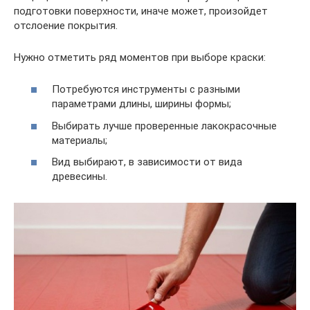
подготовки поверхности, иначе может, произойдет
отслоение покрытия.
Нужно отметить ряд моментов при выборе краски:
Потребуются инструменты с разными
параметрами длины, ширины формы;
Выбирать лучше проверенные лакокрасочные
материалы;
Вид выбирают, в зависимости от вида
древесины.