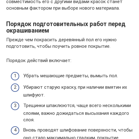
совместимость его с другими видами красок станет
основным фактором при выборе нового материала.
Порядок подготовительных работ перед
окрашиванием
Прежде чем покрасить деревянный пол его нужно
подготовить, чтобы поучить ровное покрытие.
Порядок действий включает:
Убрать мешающие предметы, вымыть пол.
Убирают старую краску, при наличии вмятин их
шлифуют.
Трещинки шпаклюются, чаще всего несколькими
слоями, важно дожидаться высыхания каждого
слоя.
Вновь проводят шлифование поверхности, чтобы
оно стало максимально гладким, покрытие