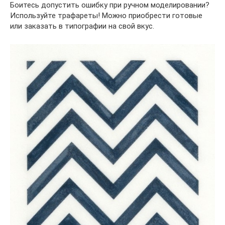
Боитесь допустить ошибку при ручном моделировании?
Используйте трафареты! Можно приобрести готовые
или заказать в типографии на свой вкус.