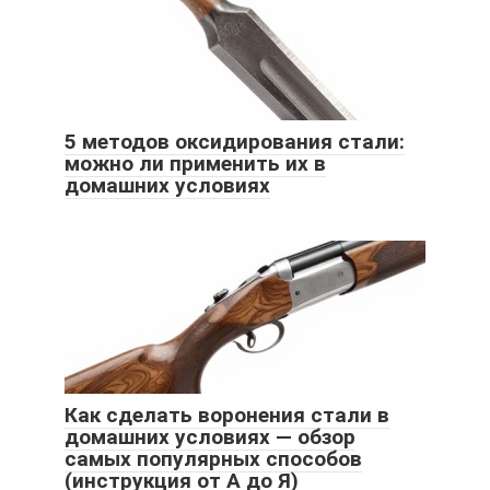
5 методов оксидирования стали:
можно ли применить их в
домашних условиях
Как сделать воронения стали в
домашних условиях — обзор
самых популярных способов
(инструкция от А до Я)