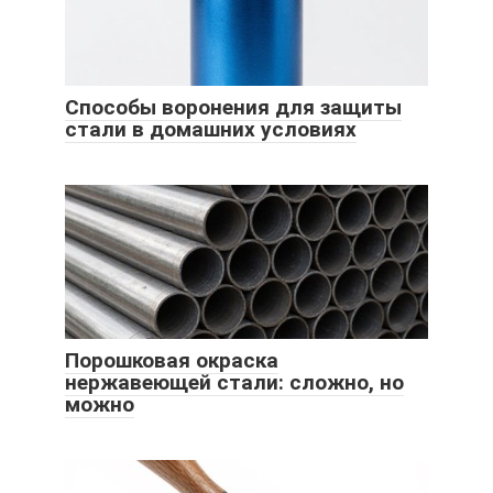
Способы воронения для защиты
стали в домашних условиях
Порошковая окраска
нержавеющей стали: сложно, но
можно