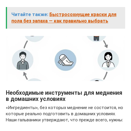
Читайте также:
Быстросохнущие краски для
пола без запаха — как правильно выбрать
Необходимые инструменты для меднения
в домашних условиях
«Ингредиенты», без которых меднение не состоится, но
которые реально подготовить в домашних условиях.
Наши гальваники утверждают, что прежде всего, нужны: