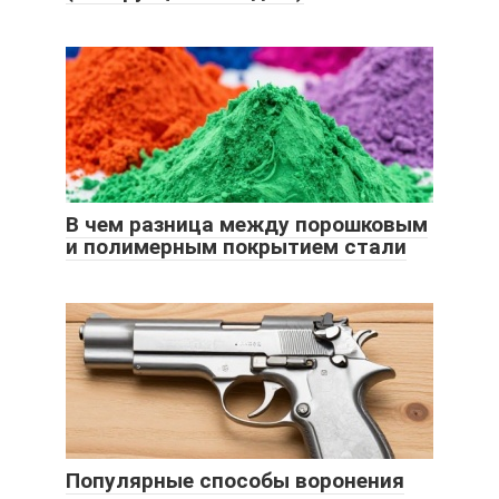
В чем разница между порошковым
и полимерным покрытием стали
Популярные способы воронения