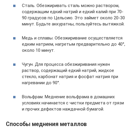
Сталь. Обезжиривать сталь можно раствором,
содержащим едкий натрий и едкий калий при 70-
90 градусов по Цельсию. Это займет около 20-30
минут. Будьте аккуратны, пользуйтесь вытяжкой.
Медь и сплавы. Обезжиривание осуществляется
едким натрием, нагретым предварительно до 40°,
около 10 минут.
Чугун. Для процесса обезжиривания нужен
раствор, содержащий едкий натрий, жидкое
стекло, карбонат натрия и фосфат натрия при
нагревании до 90°.
Вольфрам. Меднение вольфрама в домашних
условиях начинается с чистки предмета от грязи
и прочих дефектов наждачной бумагой.
Способы меднения металлов