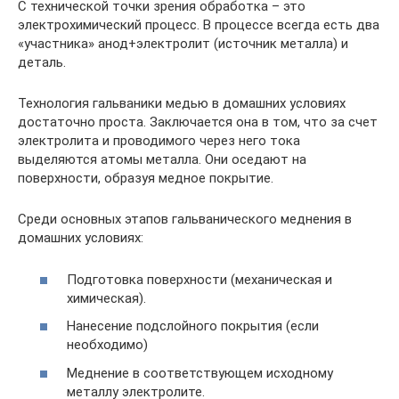
С технической точки зрения обработка – это
электрохимический процесс. В процессе всегда есть два
«участника» анод+электролит (источник металла) и
деталь.
Технология гальваники медью в домашних условиях
достаточно проста. Заключается она в том, что за счет
электролита и проводимого через него тока
выделяются атомы металла. Они оседают на
поверхности, образуя медное покрытие.
Среди основных этапов гальванического меднения в
домашних условиях:
Подготовка поверхности (механическая и
химическая).
Нанесение подслойного покрытия (если
необходимо)
Меднение в соответствующем исходному
металлу электролите.