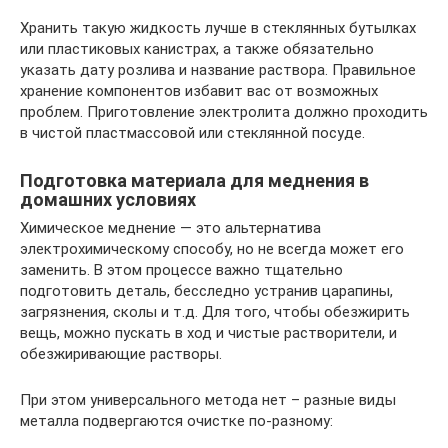
Хранить такую жидкость лучше в стеклянных бутылках
или пластиковых канистрах, а также обязательно
указать дату розлива и название раствора. Правильное
хранение компонентов избавит вас от возможных
проблем. Приготовление электролита должно проходить
в чистой пластмассовой или стеклянной посуде.
Подготовка материала для меднения в
домашних условиях
Химическое меднение — это альтернатива
электрохимическому способу, но не всегда может его
заменить. В этом процессе важно тщательно
подготовить деталь, бесследно устранив царапины,
загрязнения, сколы и т.д. Для того, чтобы обезжирить
вещь, можно пускать в ход и чистые растворители, и
обезжиривающие растворы.
При этом универсального метода нет – разные виды
металла подвергаются очистке по-разному: