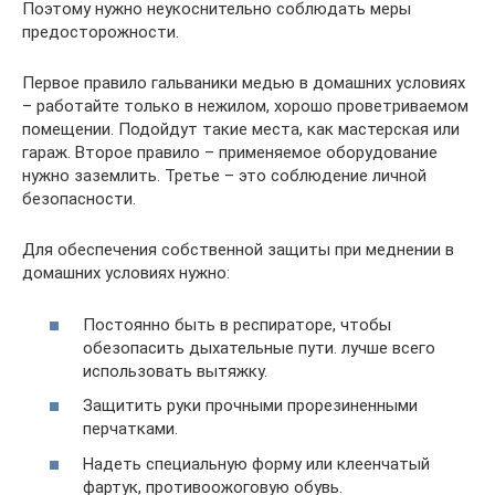
Поэтому нужно неукоснительно соблюдать меры
предосторожности.
Первое правило гальваники медью в домашних условиях
– работайте только в нежилом, хорошо проветриваемом
помещении. Подойдут такие места, как мастерская или
гараж. Второе правило – применяемое оборудование
нужно заземлить. Третье – это соблюдение личной
безопасности.
Для обеспечения собственной защиты при меднении в
домашних условиях нужно:
Постоянно быть в респираторе, чтобы
обезопасить дыхательные пути. лучше всего
использовать вытяжку.
Защитить руки прочными прорезиненными
перчатками.
Надеть специальную форму или клеенчатый
фартук, противоожоговую обувь.