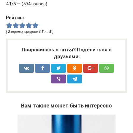
4.1/5 — (594 голоса)
Рейтинг
(
2
оценки, среднее
4.5
из
5
)
Понравилась статья? Поделиться с
друзьями:
Вам также может быть интересно