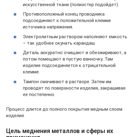
искусственной ткани (полиэстер подойдет).
Противоположный конец проводника
подсоединяют к положительной клемме
источника напряжения.
Электролитным раствором наполняют емкость
– так удобнее окунать карандаш.
Деталь аккуратно очищают и обезжиривают, а
потом помещают в пустую ванночку. Там
изделие подсоединяется к отрицательной
клемме.
Тампон смачивают в растворе. Затем им
проводят по поверхности изделия, закрашивая
ее постепенно.
Процесс длится до полного покрытия медным слоем
изделия.
Цель меднения металлов и сферы их