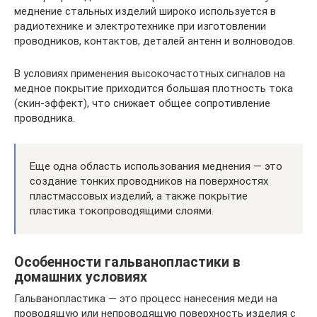
меднение стальных изделий широко используется в
радиотехнике и электротехнике при изготовлении
проводников, контактов, деталей антенн и волноводов.
В условиях применения высокочастотных сигналов на
медное покрытие приходится большая плотность тока
(скин-эффект), что снижает общее сопротивление
проводника.
Еще одна область использования меднения — это
создание тонких проводников на поверхностях
пластмассовых изделий, а также покрытие
пластика токопроводящими слоями.
Особенности гальванопластики в
домашних условиях
Гальванопластика — это процесс нанесения меди на
проводящую или непроводящую поверхность изделия с