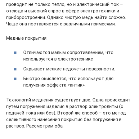
проводит не только тепло, но и электрический ток –
отсюда и высокий спрос в сфере электротехники и
приборостроении. Однако чистую медь найти сложно.
Чаще она поставляется с различными примесями.
Медные покрытия:
Отличаются малым сопротивлением, что
используется в электротехнике
Скрывает мелкие недочеты поверхности.
Быстро окисляется, что используют для
получения эффекта «антик».
Технологий меднения существует две. Одна происходит
путем погружения изделия в раствор электролиты (с
подачей тока или без). Второй же способ – это метод
селективного нанесения покрытия без погружения в
раствор. Рассмотрим оба.