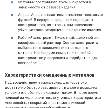
Источник постоянного тока.Выбирается в
зависимости от размера изделия.
Аноды. Анодные пластины выполняют несколько
функций. В первую очередь, они подводят в
электролит ток, во-вторых, они возмещают
убыль металла, уходящего на покрытие изделия.
Рабочий электролит. Кислотный, щелочной или
пирофосфорный раствор. Состав электролита
выбирается в зависимости от исходного
металла. Необходимо помнить, что любой
электролит не универсален и подойдет не для
всех работ.
Характеристики омедненных металлов
Под воздействием атмосферных факторов оно
достаточно быстро разрушается, и даже в домашних
условиях его обычно покрывают лаком. В то же время
подслой из меди значительно улучшает характеристики
многослойных покрытий в части механической
прочности и коррозионной стойкости.