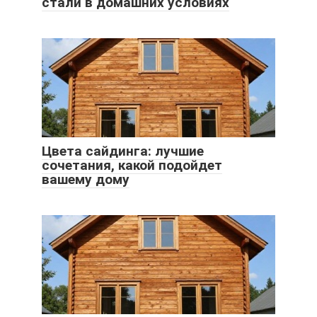
стали в домашних условиях
Цвета сайдинга: лучшие
сочетания, какой подойдет
вашему дому