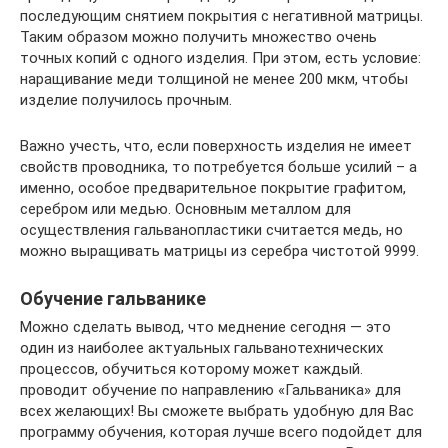
последующим снятием покрытия с негативной матрицы.
Таким образом можно получить множество очень
точных копий с одного изделия. При этом, есть условие:
наращивание меди толщиной не менее 200 мкм, чтобы
изделие получилось прочным.
Важно учесть, что, если поверхность изделия не имеет
свойств проводника, то потребуется больше усилий – а
именно, особое предварительное покрытие графитом,
серебром или медью. Основным металлом для
осуществления гальванопластики считается медь, но
можно выращивать матрицы из серебра чистотой 9999.
Обучение гальванике
Можно сделать вывод, что меднение сегодня — это
один из наиболее актуальных гальванотехнических
процессов, обучиться которому может каждый.
проводит обучение по направлению «Гальваника» для
всех желающих! Вы сможете выбрать удобную для Вас
программу обучения, которая лучше всего подойдет для