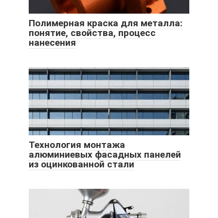
Полимерная краска для металла:
понятие, свойства, процесс
нанесения
Технология монтажа
алюминиевых фасадных панелей
из оцинкованной стали