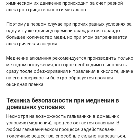
химическом их движение происходит за счет разной
электроотрицательности металлов.
Поэтому в первом случае при прочих равных условиях за
одну и ту же единицу времени осаждается гораздо
большее количество меди, но при этом затрачивается
электрическая энергия.
Меднение алюминия рекомендуется производить только
методом погружения, которое необходимо выполнять
сразу после обезжиривания и травления в кислоте, иначе
на его поверхности быстро образуется прочная
оксидная пленка.
Техника безопасности при меднении в
домашних условиях
Несмотря на возможность гальваники в домашних
условиях (меднения), процесс остается опасным. В
любом гальваническом процессе задействованы
токсичные вещества, способные сильно нагреваться.