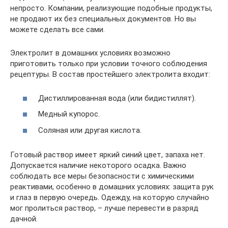
непросто. Компании, реализующие подобные продукты,
не продают их без специальных документов. Но вы
можете сделать все сами.
Электролит в домашних условиях возможно
приготовить только при условии точного соблюдения
рецептуры. В состав простейшего электролита входит:
Дистиллированная вода (или бидистиллят).
Медный купорос.
Соляная или другая кислота.
Готовый раствор имеет яркий синий цвет, запаха нет.
Допускается наличие некоторого осадка. Важно
соблюдать все меры безопасности с химическими
реактивами, особенно в домашних условиях: защита рук
и глаз в первую очередь. Одежду, на которую случайно
мог пролиться раствор, – лучше перевести в разряд
дачной.