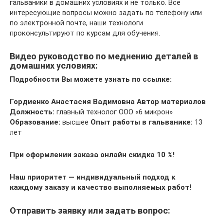
гальваники в домашних условиях и не только. Все
интересующие вопросы можно задать по телефону или
по электронной почте, наши технологи
проконсультируют по курсам для обучения.
Видео руководство по меднению деталей в
домашних условиях:
Подробности Вы можете узнать по ссылке:
Гордиенко Анастасия Вадимовна
Автор материалов
Должность:
главный технолог ООО «6 микрон»
Образование:
высшее
Опыт работы в гальванике:
13
лет
При оформлении заказа онлайн скидка 10 %!
Наш приоритет — индивидуальный подход к
каждому заказу и качество выполняемых работ!
Отправить заявку или задать вопрос: