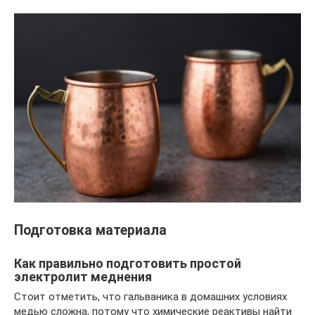
Подготовка материала
Как правильно подготовить простой
электролит меднения
Стоит отметить, что гальваника в домашних условиях
медью сложна, потому что химические реактивы найти