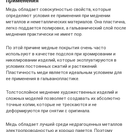
применения
Медь обладает совокупностью свойств, которые
определяют условия ее применения при меднении
металлов и неметаллических материалов. Она пластична,
легко поддается полировке, а гальванический слой после
меднения практически не имеет пор.
По этой причине медные покрытия очень часто
используют в качестве подслоя при хромировании и
никелировании изделий, которые эксплуатируются в
условиях постоянных сжатий и растяжений.
Пластичность меди является идеальным условием для
ее применения в гальванопластике.
Толстослойное меднение художественных изделий и
сложных моделей позволяет создавать их абсолютно
точные копии, которые не трескаются и не
деформируются при снятии с оригинала.
Медь обладает лучшей среди недрагоценных металлов
электропроводностью и хорошо паяется. Поэтому