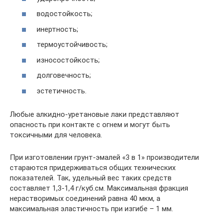
водостойкость;
инертность;
термоустойчивость;
износостойкость;
долговечность;
эстетичность.
Любые алкидно-уретановые лаки представляют
опасность при контакте с огнем и могут быть
токсичными для человека.
При изготовлении грунт-эмалей «3 в 1» производители
стараются придерживаться общих технических
показателей. Так, удельный вес таких средств
составляет 1,3-1,4 г/куб.см. Максимальная фракция
нерастворимых соединений равна 40 мкм, а
максимальная эластичность при изгибе – 1 мм.