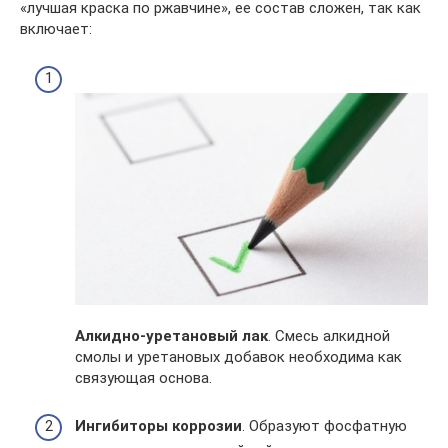
«лучшая краска по ржавчине», ее состав сложен, так как
включает:
Алкидно-уретановый лак
. Смесь алкидной
смолы и уретановых добавок необходима как
связующая основа.
Ингибиторы коррозии
. Образуют фосфатную