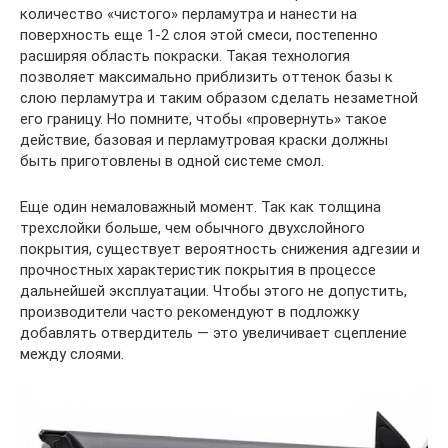
количество «чистого» перламутра и нанести на
поверхность еще 1-2 слоя этой смеси, постепенно
расширяя область покраски. Такая технология
позволяет максимально приблизить оттенок базы к
слою перламутра и таким образом сделать незаметной
его границу. Но помните, чтобы «провернуть» такое
действие, базовая и перламутровая краски должны
быть приготовлены в одной системе смол.
Еще один немаловажный момент. Так как толщина
трехслойки больше, чем обычного двухслойного
покрытия, существует вероятность снижения адгезии и
прочностных характеристик покрытия в процессе
дальнейшей эксплуатации. Чтобы этого не допустить,
производители часто рекомендуют в подложку
добавлять отвердитель — это увеличивает сцепление
между слоями.