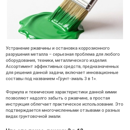
Устранение ржавчины и остановка коррозионного
разрушения металла – серьезная проблема для любого
оборудования, техники, металлического изделия.
Ассортимент эффективных средств, предназначенных
для решения данной задачи, включает инновационные
составы под названием «Грунт-эмаль 3 в 1».
Формула и технические характеристики данной химии
позволяют надолго забыть о ржавчине, а простая
инструкция облегчает практическое использование. Это
подтверждается многочисленными отзывами о разных
видах грунтовочной эмали.