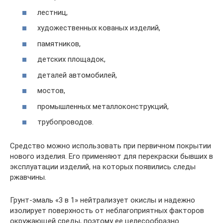
лестниц,
художественных кованых изделий,
памятников,
детских площадок,
деталей автомобилей,
мостов,
промышленных металлоконструкций,
трубопроводов.
Средство можно использовать при первичном покрытии
нового изделия. Его применяют для перекраски бывших в
эксплуатации изделий, на которых появились следы
ржавчины.
Грунт-эмаль «3 в 1» нейтрализует окислы и надежно
изолирует поверхность от неблагоприятных факторов
окружающей среды, поэтому ее целесообразно