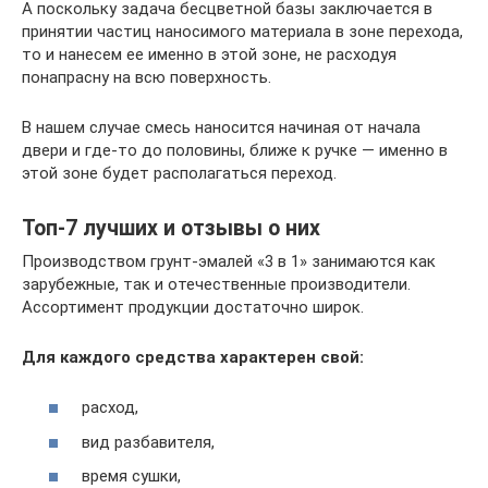
А поскольку задача бесцветной базы заключается в
принятии частиц наносимого материала в зоне перехода,
то и нанесем ее именно в этой зоне, не расходуя
понапрасну на всю поверхность.
В нашем случае смесь наносится начиная от начала
двери и где-то до половины, ближе к ручке — именно в
этой зоне будет располагаться переход.
Топ-7 лучших и отзывы о них
Производством грунт-эмалей «3 в 1» занимаются как
зарубежные, так и отечественные производители.
Ассортимент продукции достаточно широк.
Для каждого средства характерен свой:
расход,
вид разбавителя,
время сушки,