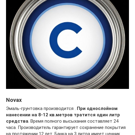
Novax
Эмаль-грунтовка производится .
При однослойном
нанесении на 8-12 кв.метров тратится один литр
средства
. Время полного высыхания составляет 24
часа. Производитель гарантирует сохранение покрытия
на протяжении 12 лет. Банка на 3 литра имеет ценник