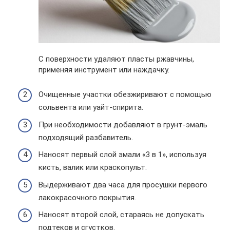
С поверхности удаляют пласты ржавчины,
применяя инструмент или наждачку.
Очищенные участки обезжиривают с помощью
сольвента или уайт-спирита.
При необходимости добавляют в грунт-эмаль
подходящий разбавитель.
Наносят первый слой эмали «3 в 1», используя
кисть, валик или краскопульт.
Выдерживают два часа для просушки первого
лакокрасочного покрытия.
Наносят второй слой, стараясь не допускать
подтеков и сгустков.