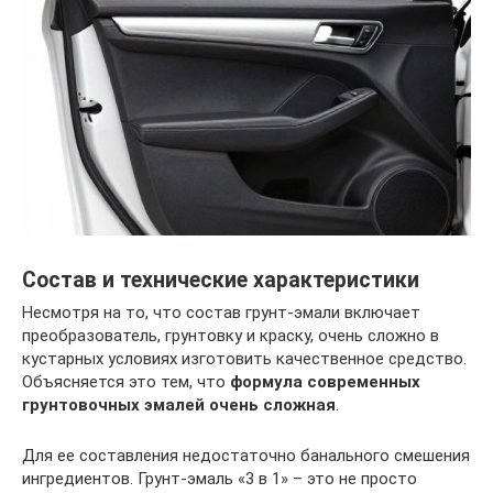
Состав и технические характеристики
Несмотря на то, что состав грунт-эмали включает
преобразователь, грунтовку и краску, очень сложно в
кустарных условиях изготовить качественное средство.
Объясняется это тем, что
формула современных
грунтовочных эмалей очень сложная
.
Для ее составления недостаточно банального смешения
ингредиентов. Грунт-эмаль «3 в 1» – это не просто