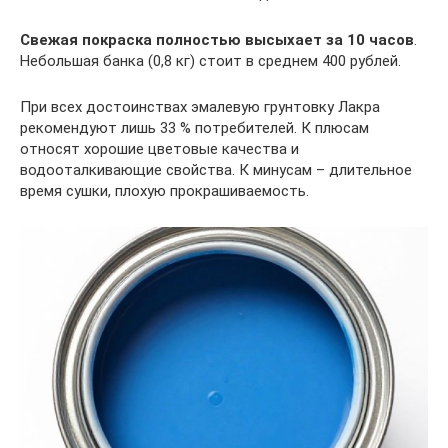
Свежая покраска полностью высыхает за 10 часов
.
Небольшая банка (0,8 кг) стоит в среднем 400 рублей.
При всех достоинствах эмалевую грунтовку Лакра
рекомендуют лишь 33 % потребителей. К плюсам
относят хорошие цветовые качества и
водооталкивающие свойства. К минусам – длительное
время сушки, плохую прокрашиваемость.