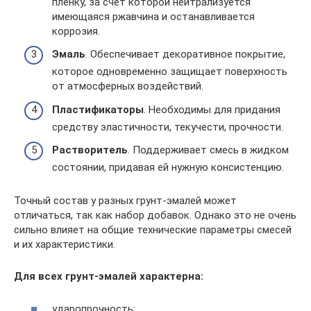
пленку, за счет которой нейтрализуется
имеющаяся ржавчина и останавливается
коррозия.
Эмаль
. Обеспечивает декоративное покрытие,
которое одновременно защищает поверхность
от атмосферных воздействий.
Пластификаторы
. Необходимы для придания
средству эластичности, текучести, прочности.
Растворитель
. Поддерживает смесь в жидком
состоянии, придавая ей нужную консистенцию.
Точный состав у разных грунт-эмалей может
отличаться, так как набор добавок. Однако это не очень
сильно влияет на общие технические параметры смесей
и их характеристики.
Для всех грунт-эмалей характерна:
ударопрочность;