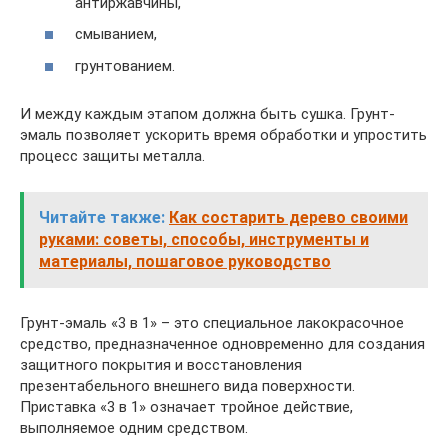
антиржавчины,
смыванием,
грунтованием.
И между каждым этапом должна быть сушка. Грунт-
эмаль позволяет ускорить время обработки и упростить
процесс защиты металла.
Читайте также:
Как состарить дерево своими
руками: советы, способы, инструменты и
материалы, пошаговое руководство
Грунт-эмаль «3 в 1» – это специальное лакокрасочное
средство, предназначенное одновременно для создания
защитного покрытия и восстановления
презентабельного внешнего вида поверхности.
Приставка «3 в 1» означает тройное действие,
выполняемое одним средством.