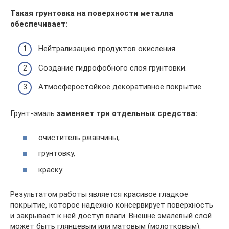
Такая грунтовка на поверхности металла
обеспечивает:
Нейтрализацию продуктов окисления.
Создание гидрофобного слоя грунтовки.
Атмосферостойкое декоративное покрытие.
Грунт-эмаль
заменяет три отдельных средства:
очиститель ржавчины,
грунтовку,
краску.
Результатом работы является красивое гладкое
покрытие, которое надежно консервирует поверхность
и закрывает к ней доступ влаги. Внешне эмалевый слой
может быть глянцевым или матовым (молотковым).