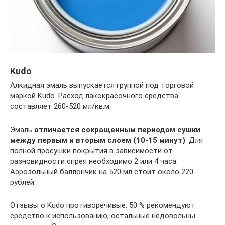
Kudo
Алкидная эмаль выпускается группой под торговой
маркой Kudo. Расход лакокрасочного средства
составляет 260-520 мл/кв.м.
Эмаль
отличается сокращенным периодом сушки
между первым и вторым слоем (10-15 минут)
. Для
полной просушки покрытия в зависимости от
разновидности спрея необходимо 2 или 4 часа.
Аэрозольный баллончик на 520 мл стоит около 220
рублей.
Отзывы о Kudo противоречивые: 50 % рекомендуют
средство к использованию, остальные недовольны