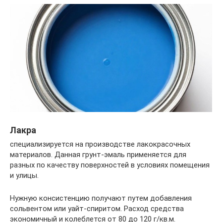
Лакра
специализируется на производстве лакокрасочных
материалов. Данная грунт-эмаль применяется для
разных по качеству поверхностей в условиях помещения
и улицы.
Нужную консистенцию получают путем добавления
сольвентом или уайт-спиритом. Расход средства
экономичный и колеблется от 80 до 120 г/кв.м.