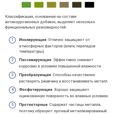
Классификация, основанная на составе
антикоррозионных добавок, выделяет несколько
функциональных разновидностей:
Изолирующие
. Отлично защищают от
атмосферных факторов (влаги, перепадов
температуры).
Пассивирующие
. Эффективно снижают
коррозию в условиях повышенной влажности.
Преобразующие
. Способны качественно
растворять ржавчину и восстанавливать металл.
Фосфатирующие
. Хорошо защищают
оцинкованную поверхность во влажных условиях.
Протекторные
. Содержат частицы металла,
поэтому образуют прочный металлизированный