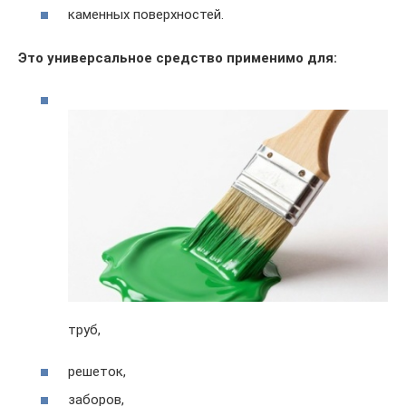
каменных поверхностей.
Это универсальное средство применимо для:
труб,
решеток,
заборов,