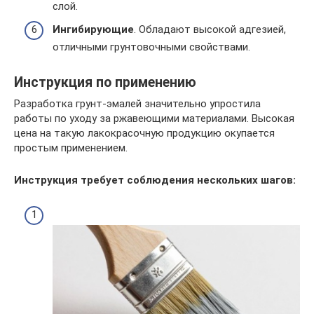
слой.
Ингибирующие
. Обладают высокой адгезией,
отличными грунтовочными свойствами.
Инструкция по применению
Разработка грунт-эмалей значительно упростила
работы по уходу за ржавеющими материалами. Высокая
цена на такую лакокрасочную продукцию окупается
простым применением.
Инструкция требует соблюдения нескольких шагов: