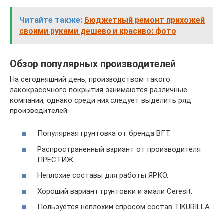
Читайте также:
Бюджетный ремонт прихожей
своими руками дешево и красиво: фото
Обзор популярных производителей
На сегодняшний день, производством такого
лакокрасочного покрытия занимаются различные
компании, однако среди них следует выделить ряд
производителей:
Популярная грунтовка от бренда ВГТ.
Распространенный вариант от производителя
ПРЕСТИЖ.
Неплохие составы для работы ЯРКО.
Хороший вариант грунтовки и эмали Ceresit.
Пользуется неплохим спросом состав TIKURILLA.