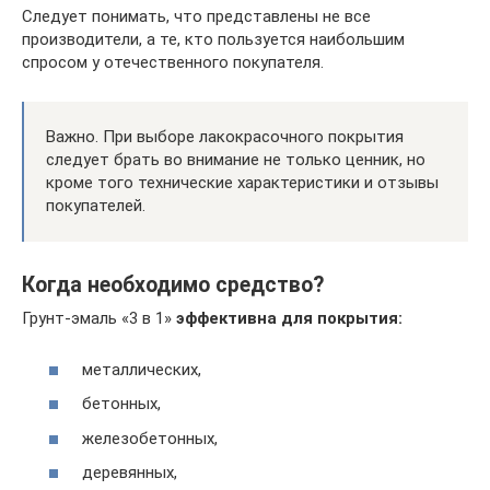
Следует понимать, что представлены не все
производители, а те, кто пользуется наибольшим
спросом у отечественного покупателя.
Важно. При выборе лакокрасочного покрытия
следует брать во внимание не только ценник, но
кроме того технические характеристики и отзывы
покупателей.
Когда необходимо средство?
Грунт-эмаль «3 в 1»
эффективна для покрытия:
металлических,
бетонных,
железобетонных,
деревянных,