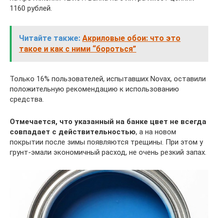
1160 рублей.
Читайте также:
Акриловые обои: что это
такое и как с ними “бороться”
Только 16% пользователей, испытавших Novax, оставили
положительную рекомендацию к использованию
средства.
Отмечается, что указанный на банке цвет не всегда
совпадает с действительностью
, а на новом
покрытии после зимы появляются трещины. При этом у
грунт-эмали экономичный расход, не очень резкий запах.