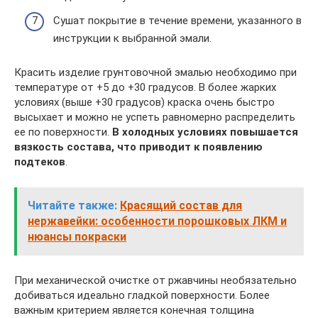
Сушат покрытие в течение времени, указанного в
инструкции к выбранной эмали.
Красить изделие грунтовочной эмалью необходимо при
температуре от +5 до +30 градусов. В более жарких
условиях (выше +30 градусов) краска очень быстро
высыхает и можно не успеть равномерно распределить
ее по поверхности.
В холодных условиях повышается
вязкость состава, что приводит к появлению
подтеков
.
Читайте также:
Красящий состав для
нержавейки: особенности порошковых ЛКМ и
нюансы покраски
При механической очистке от ржавчины необязательно
добиваться идеально гладкой поверхности. Более
важным критерием является конечная толщина