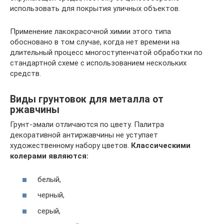
использовать для покрытия уличных объектов.
Применение лакокрасочной химии этого типа
обосновано в том случае, когда нет времени на
длительный процесс многоступенчатой обработки по
стандартной схеме с использованием нескольких
средств.
Виды грунтовок для металла от
ржавчины
Грунт-эмали отличаются по цвету. Палитра
декоративной антиржавчины не уступает
художественному набору цветов.
Классическими
колерами являются:
белый,
черный,
серый,