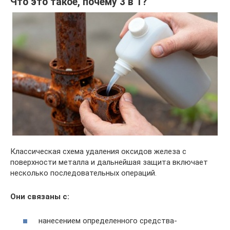
Что это такое, почему 3 в 1?
Классическая схема удаления оксидов железа с
поверхности металла и дальнейшая защита включает
несколько последовательных операций.
Они связаны с:
нанесением определенного средства-