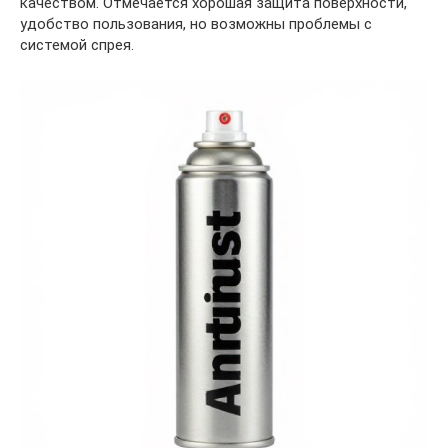
качеством. Отмечается хорошая защита поверхности,
удобство пользования, но возможны проблемы с
системой спрея.