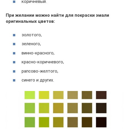
коричневый.
При желании можно найти для покраски эмали
оригинальных цветов:
золотого,
зеленого,
винно-красного,
красно-коричневого,
рапсово-желтого,
синего и других.