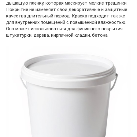
дышащую пленку, которая маскирует мелкие трещинки.
Покрытие не изменяет свои декоративные и защитные
качества длительный период. Краска подходит так же
для внутренних помещений с повышенной влажностью.
Она может использоваться для финишного покрытия
штукатурки, дерева, кирпичной кладки, бетона.