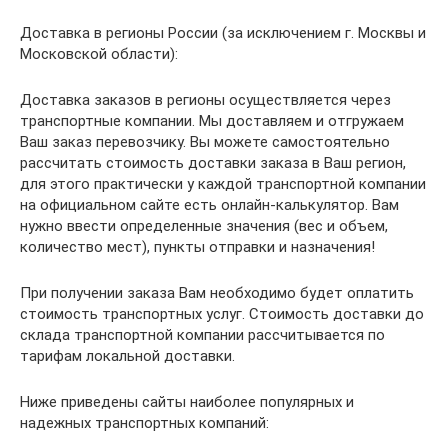
Доставка в регионы России (за исключением г. Москвы и
Московской области):
Доставка заказов в регионы осуществляется через
транспортные компании. Мы доставляем и отгружаем
Ваш заказ перевозчику. Вы можете самостоятельно
рассчитать стоимость доставки заказа в Ваш регион,
для этого практически у каждой транспортной компании
на официальном сайте есть онлайн-калькулятор. Вам
нужно ввести определенные значения (вес и объем,
количество мест), пункты отправки и назначения!
При получении заказа Вам необходимо будет оплатить
стоимость транспортных услуг. Стоимость доставки до
склада транспортной компании рассчитывается по
тарифам локальной доставки.
Ниже приведены сайты наиболее популярных и
надежных транспортных компаний: