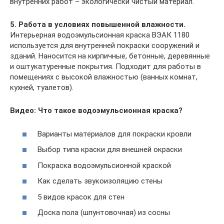
внутренних работ – экологически чистый материал.
5. Работа в условиях повышенной влажности.
Интерьерная водоэмульсионная краска ВЭАК 1180
используется для внутренней покраски сооружений и
зданий. Наносится на кирпичные, бетонные, деревянные
и оштукатуренные покрытия. Подходит для работы в
помещениях с высокой влажностью (ванных комнат,
кухней, туалетов).
Видео: Что такое водоэмульсионная краска?
Варианты материалов для покраски кровли
Выбор типа краски для внешней окраски
Покраска водоэмульсионной краской
Как сделать звукоизоляцию стены
5 видов красок для стен
Доска пола (шпунтовочная) из сосны