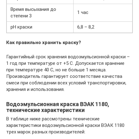
Время высыхания до
1 час
степени 3
pH краски
6,8 – 8,2
Как правильно хранить краску?
Гарантийный срок хранения водоэмульсионной краски –
1 год при температуре от +5 C. Допускается хранение
при температуре 40 С, но не больше 1 месяца.
Производитель гарантирует соответствие качества
смеси при соблюдении всех условий транспортировки,
хранения и использования.
Водоэмульсионная краска ВЭАК 1180,
технические характеристики
В таблице ниже рассмотрены технические
характеристики водоэмульсионной краски ВЭАК 1180
трех марок разных производителей: