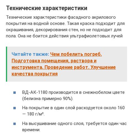
Технические характеристики
Технические характеристики фасадного акрилового
покрытия на водной основе. Такая краска подходит для
окрашивания, декорирования стен, но не подходит для
пола. Она не боится действия ультрафиолетовых лучей
Читайте также:
Чем побелить погреб.
Подготовка помещения, раствора и
инструмента. Проведение работ. Улучшение
качества покрытия
ВД-АК-1180 производится в снежнобелом цвете
(белизна примерно 90%).
На покрытие в один слой расходуется около 160
— 180 г/м².
На высушивание одного слоя, требуется один час
времени.