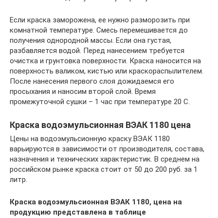
Если краска заморожена, ее нужно разморозить при
комнатной температуре. Смесь перемешивается до
получения однородной массы. Если она густая,
разбавляется водой. Перед нанесением требуется
очистка и грунтовка поверхности. Краска наносится на
поверхность валиком, кистью или краскораспылителем.
После нанесения первого слоя дожидаемся его
просыхания и наносим второй слой. Время
промежуточной сушки – 1 час при температуре 20 С.
Краска водоэмульсионная ВЭАК 1180 цена
Цены на водоэмульсионную краску ВЭАК 1180
варьируются в зависимости от производителя, состава,
назначения и технических характеристик. В среднем на
российском рынке краска стоит от 50 до 200 руб. за 1
литр.
Краска водоэмульсионная ВЭАК 1180, цена на
продукцию представлена в таблице