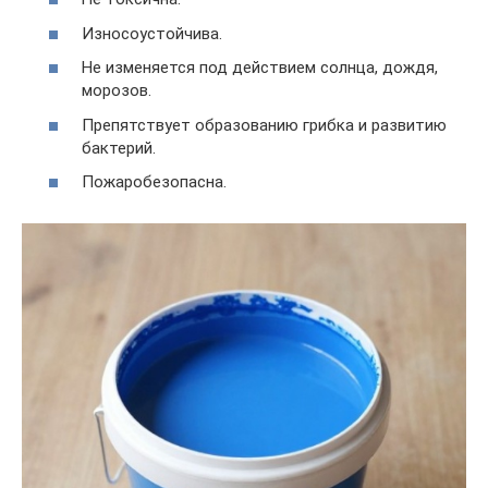
Износоустойчива.
Не изменяется под действием солнца, дождя,
морозов.
Препятствует образованию грибка и развитию
бактерий.
Пожаробезопасна.