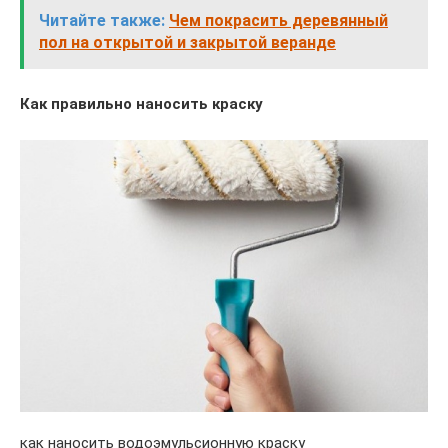
Читайте также:
Чем покрасить деревянный
пол на открытой и закрытой веранде
Как правильно наносить краску
как наносить водоэмульсионную краску