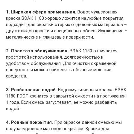
1. Широкая сфера применения.
Водоэмульсионная
краска ВЭАК 1180 хорошо ложится на любые покрытия,
подходит для окраски старых отделочных материалов –
других видов краски и специальных обоев. Исключение –
металлические и глянцевые поверхности.
2. Простота обслуживания.
ВЭАК 1180 отличается
простотой использования, долговечностью и
удобством обслуживания. Для очистки окрашенной
поверхности можно применять обычные моющие
средства.
3. Разбавление водой.
Водоэмульсионная краска ВЭАК
1180 ГОСТ хранится в закрытой емкости на протяжении
1 года. Если смесь загустевает, ее можно разбавить
водой.
4. Ровные покрытия.
При окраске данной смесью мы
получаем ровное матовое покрытие. Краска для