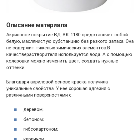
Описание материала
Акриловое покрытие ВД-АК-1180 представляет собой
белую, маслянистую субстанцию без резкого запаха. Она
не содержит тяжелых химических элементов.В
качестверастворителя используется вода. А с помощью
колеровки можно изменить цвет, создать нужные
оттенки.
Благодаря акриловой основе краска получила
уникальные свойства. У нее хорошая адгезия с
различными поверхностями с:
деревом;
бетоном;
гибсокартоном;
кирпичом.