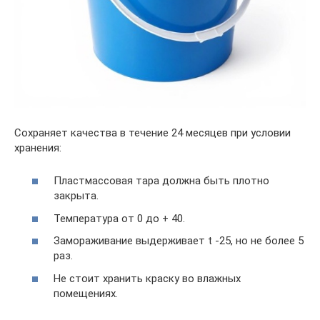
Сохраняет качества в течение 24 месяцев при условии
хранения:
Пластмассовая тара должна быть плотно
закрыта.
Температура от 0 до + 40.
Замораживание выдерживает t -25, но не более 5
раз.
Не стоит хранить краску во влажных
помещениях.