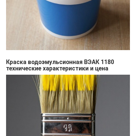
Краска водоэмульсионная ВЭАК 1180
технические характеристики и цена