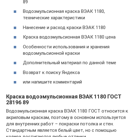
89
Водоэмульсионная краска ВЭАК 1180,
технические характеристики
Нанесение и расход краски ВЭАК 1180
Краска водоэмульсионная ВЭАК 1180 цена
Особенности использования и хранения
водоэмульсионной краски
Дополнительный материал по данной теме
Возврат к поиску Яндекса
или напишите комментарий
Краска водоэмульсионная ВЭАК 1180 ГОСТ
28196 89
Водоэмульсионная краска ВЭАК 1180 ГОСТ относится к
акриловым краскам, поэтому в основном используется
для внутренних работ – покраски потолка и стен.
Стандартным является белый цвет, но с помощью
колера достигаются любые оттенки.