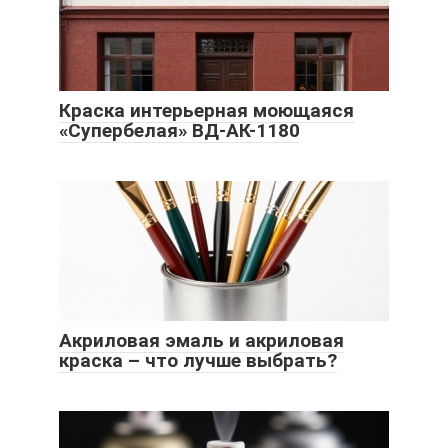
Краска интерьерная моющаяся
«Супербелая» ВД-АК-1180
Акриловая эмаль и акриловая
краска – что лучше выбрать?