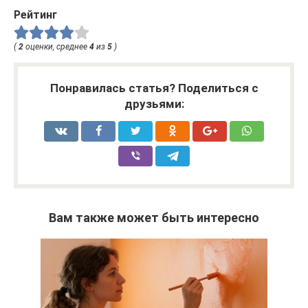
Рейтинг
(
2
оценки, среднее
4
из
5
)
Понравилась статья? Поделиться с
друзьями:
Вам также может быть интересно