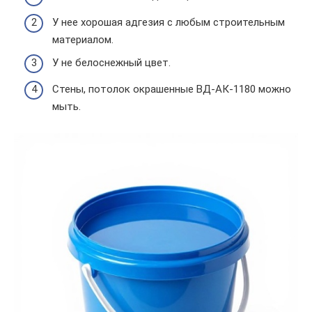
У нее хорошая адгезия с любым строительным
материалом.
У не белоснежный цвет.
Стены, потолок окрашенные ВД-АК-1180 можно
мыть.