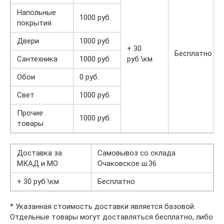
Напольные
1000 руб.
покрытия
Двери
1000 руб.
+ 30
Бесплатно
Сантехника
1000 руб.
руб.\км
Обои
0 руб.
Свет
1000 руб.
Прочие
1000 руб.
товары
Доставка за
Самовывоз со склада
МКАД и МО
Очаковское ш.36
+ 30 руб.\км
Бесплатно
* Указанная стоимость доставки является базовой.
Отдельные товары могут доставляться бесплатно, либо