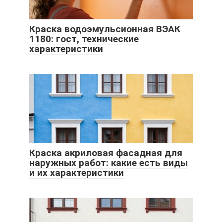
Краска водоэмульсионная ВЭАК
1180: гост, технические
характеристики
Краска акриловая фасадная для
наружных работ: какие есть виды
и их характеристики