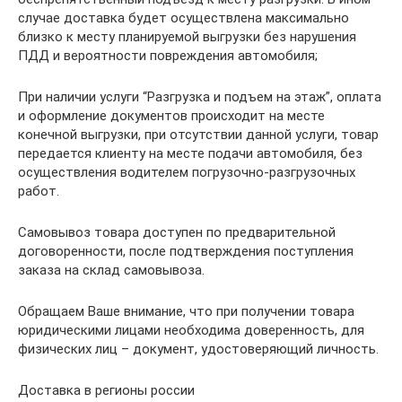
случае доставка будет осуществлена максимально
близко к месту планируемой выгрузки без нарушения
ПДД и вероятности повреждения автомобиля;
При наличии услуги “Разгрузка и подъем на этаж”, оплата
и оформление документов происходит на месте
конечной выгрузки, при отсутствии данной услуги, товар
передается клиенту на месте подачи автомобиля, без
осуществления водителем погрузочно-разгрузочных
работ.
Самовывоз товара доступен по предварительной
договоренности, после подтверждения поступления
заказа на склад самовывоза.
Обращаем Ваше внимание, что при получении товара
юридическими лицами необходима доверенность, для
физических лиц – документ, удостоверяющий личность.
Доставка в регионы россии