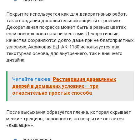
Покрытие используется как для декоративных работ,
так и создания дополнительной защиты строению.
Декоративная покраска может быть в разных цветах,
если воспользоваться пигментами. Декоративные
качества сохраняются долго даже при не благоприятных
условиях. Акриловая ВД-АК-1180 используется как
текстурная основа, для внутреннего, так и внешнего
дизайна.
Читайте также:
Реставрация деревянных
дверей в домашних условиях – три
относительно простых способа
После высыхания образуется пленка, которая скрывает
мелкие трещины, неровности, но покрытие остается
«дышащим».
Не токсична.