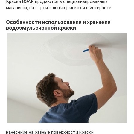
Краски ВЭАК продаются в специализированных
магазинах, на строительных рынках и в интернете.
Особенности использования и хранения
водоэмульсионной краски
нанесение на разные поверхности краски