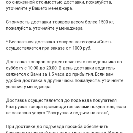
со сниженной стоимостью доставки, пожалуйста,
уточняйте у Вашего менеджера.
Стоимость доставки товаров весом более 1500 кг,
пожалуйста, уточняйте у менеджера.
* Бесплатная доставка товаров категории «Свет»
осуществляется при заказе от 1000 руб.
Доставка товаров осуществляется с понедельника по
субботу с 10:00 до 20:00. В день доставки водитель
свяжется с Вами за 1,5 часа до прибытия. Если вам
удобна доставка в другие часы, пожалуйста, уточняйте
условия у менеджера.
Доставка осуществляется до подъезда покупателя.
Разгрузка товара производится силами покупателя, если
не заказана услуга “Разгрузка и подъем на этаж”;
При доставке до подъезда просьба обеспечить
беспрепятственный подъезд к месту разгрузки. В ином