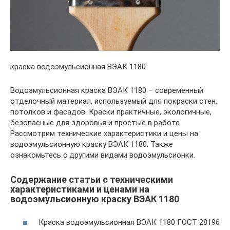
краска водоэмульсионная ВЭАК 1180
Водоэмульсионная краска ВЭАК 1180 – современный
отделочный материал, используемый для покраски стен,
потолков и фасадов. Краски практичные, экологичные,
безопасные для здоровья и простые в работе.
Рассмотрим технические характеристики и цены на
водоэмульсионную краску ВЭАК 1180. Также
ознакомьтесь с другими видами водоэмульсионки.
Содержание статьи с техническими
характеристиками и ценами на
водоэмульсионную краску ВЭАК 1180
Краска водоэмульсионная ВЭАК 1180 ГОСТ 28196