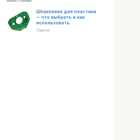
Шпаклевка для пластика
— что выбрать и как
использовать
Смеси