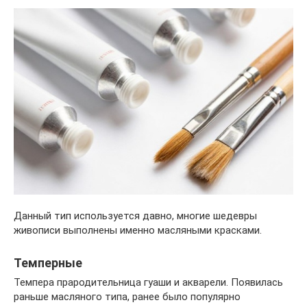
Данный тип используется давно, многие шедевры
живописи выполнены именно масляными красками.
Темперные
Темпера прародительница гуаши и акварели. Появилась
раньше масляного типа, ранее было популярно