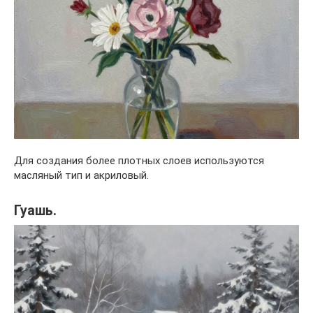
Для создания более плотных слоев используются
масляный тип и акриловый.
Гуашь.