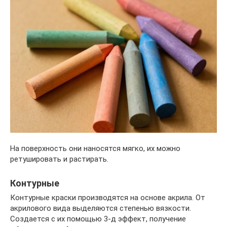
На поверхность они наносятся мягко, их можно
ретушировать и растирать.
Контурные
Контурные краски производятся на основе акрила. От
акрилового вида выделяются степенью вязкости.
Создается с их помощью 3-д эффект, получение