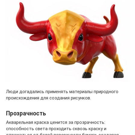
Люди догадались применять материалы природного
происхождения для создания рисунков.
Прозрачность
Акварельная краска ценится за прозрачность:
способность света проходить сквозь краску и