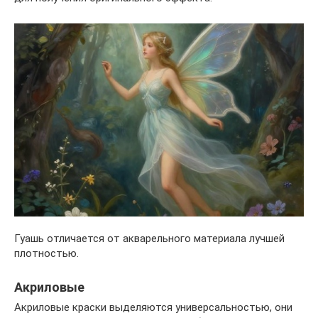
Гуашь отличается от акварельного материала лучшей
плотностью.
Акриловые
Акриловые краски выделяются универсальностью, они