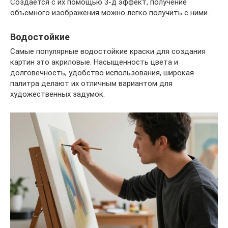
Создается с их помощью 3-д эффект, получение
объемного изображения можно легко получить с ними.
Водостойкие
Самые популярные водостойкие краски для создания
картин это акриловые. Насыщенность цвета и
долговечность, удобство использования, широкая
палитра делают их отличным вариантом для
художественных задумок.