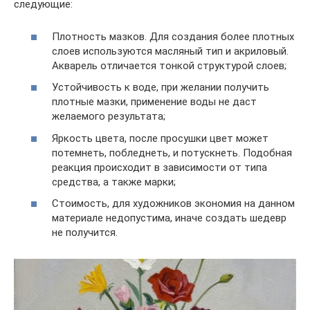
следующие:
Плотность мазков. Для создания более плотных
слоев используются масляный тип и акриловый.
Акварель отличается тонкой структурой слоев;
Устойчивость к воде, при желании получить
плотные мазки, применение воды не даст
желаемого результата;
Яркость цвета, после просушки цвет может
потемнеть, побледнеть, и потускнеть. Подобная
реакция происходит в зависимости от типа
средства, а также марки;
Стоимость, для художников экономия на данном
материале недопустима, иначе создать шедевр
не получится.