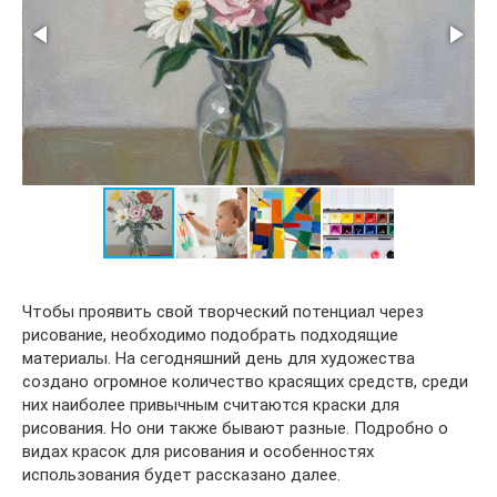
Чтобы проявить свой творческий потенциал через
рисование, необходимо подобрать подходящие
материалы. На сегодняшний день для художества
создано огромное количество красящих средств, среди
них наиболее привычным считаются краски для
рисования. Но они также бывают разные. Подробно о
видах красок для рисования и особенностях
использования будет рассказано далее.