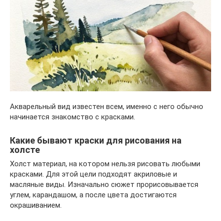
Акварельный вид известен всем, именно с него обычно
начинается знакомство с красками.
Какие бывают краски для рисования на
холсте
Холст материал, на котором нельзя рисовать любыми
красками. Для этой цели подходят акриловые и
масляные виды. Изначально сюжет прорисовывается
углем, карандашом, а после цвета достигаются
окрашиванием.