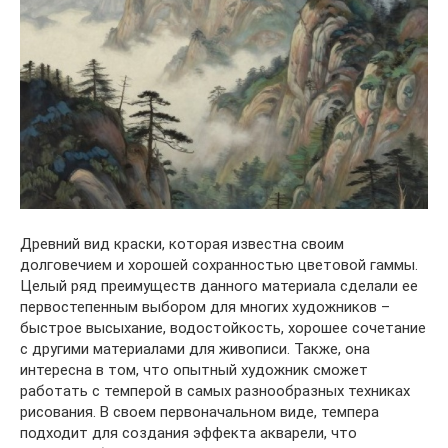
Древний вид краски, которая известна своим
долговечием и хорошей сохранностью цветовой гаммы.
Целый ряд преимуществ данного материала сделали ее
первостепенным выбором для многих художников –
быстрое высыхание, водостойкость, хорошее сочетание
с другими материалами для живописи. Также, она
интересна в том, что опытный художник сможет
работать с темперой в самых разнообразных техниках
рисования. В своем первоначальном виде, темпера
подходит для создания эффекта акварели, что