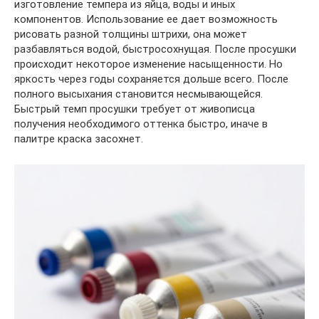
изготовление темпера из яйца, воды и иных
компонентов. Использование ее дает возможность
рисовать разной толщины штрихи, она может
разбавляться водой, быстросохнущая. После просушки
происходит некоторое изменение насыщенности. Но
яркость через годы сохраняется дольше всего. После
полного высыхания становится несмывающейся.
Быстрый темп просушки требует от живописца
получения необходимого оттенка быстро, иначе в
палитре краска засохнет.