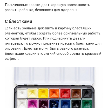
Пальчиковые краски дает хорошую возможность
развить ребенка, безопасен для здоровья.
С блестками
Если есть желание добавить в картину блестящих
элементов, чтобы создать более оригинальную работу,
которая будет яркой. Или подчеркнуть детали
интерьера, то можно применить краски с блестками для
рисования. Блестки могут быть разного размера.
Блестящие краски это легкий способ создать красивый
эффект.