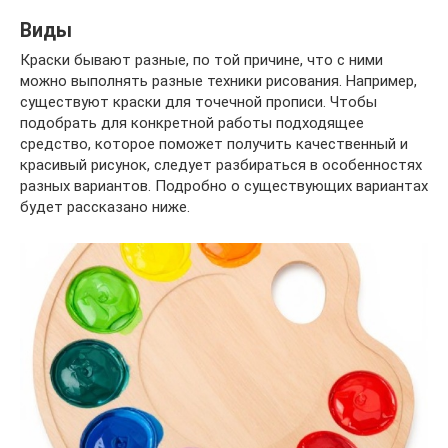
Виды
Краски бывают разные, по той причине, что с ними
можно выполнять разные техники рисования. Например,
существуют краски для точечной прописи. Чтобы
подобрать для конкретной работы подходящее
средство, которое поможет получить качественный и
красивый рисунок, следует разбираться в особенностях
разных вариантов. Подробно о существующих вариантах
будет рассказано ниже.