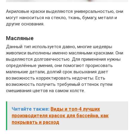
Акриловые краски выделяются универсальностью, они
могут наноситься на стекло, ткань, бумагу, металл и
другие основания.
Масляные
Данный тип используется давно, многие шедевры
живописи выполнены именно масляными красками. Они
выделяются долговечностью. Для применения нужны
определённые умения, они помогают прорисовать
маленькие детали, долгий срок высыхания дает
возможность корректировать недочеты. Есть
возможность получить требуемый оттенок путем
смешивания цветов на самом холсте.
Читайте также:
Виды и топ-4 лучших
производителя красок для бассейна, как
покрывать и расход