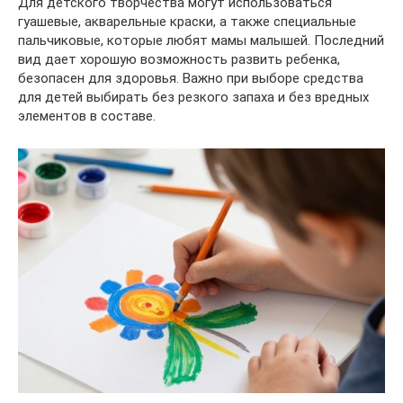
Для детского творчества могут использоваться
гуашевые, акварельные краски, а также специальные
пальчиковые, которые любят мамы малышей. Последний
вид дает хорошую возможность развить ребенка,
безопасен для здоровья. Важно при выборе средства
для детей выбирать без резкого запаха и без вредных
элементов в составе.