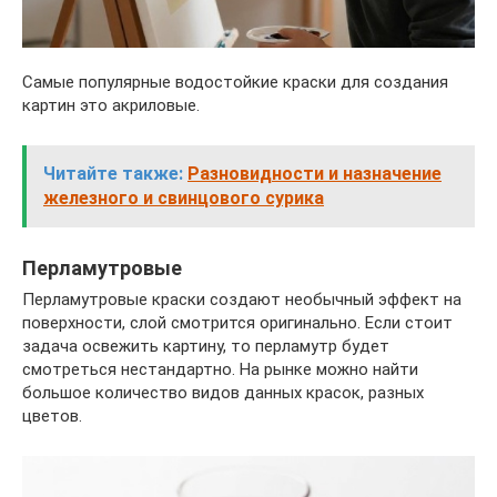
Самые популярные водостойкие краски для создания
картин это акриловые.
Читайте также:
Разновидности и назначение
железного и свинцового сурика
Перламутровые
Перламутровые краски создают необычный эффект на
поверхности, слой смотрится оригинально. Если стоит
задача освежить картину, то перламутр будет
смотреться нестандартно. На рынке можно найти
большое количество видов данных красок, разных
цветов.