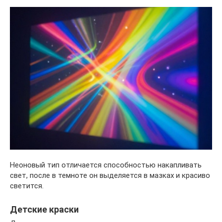
Неоновый тип отличается способностью накапливать
свет, после в темноте он выделяется в мазках и красиво
светится.
Детские краски