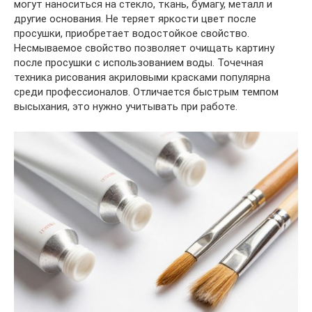
могут наноситься на стекло, ткань, бумагу, металл и
другие основания. Не теряет яркости цвет после
просушки, приобретает водостойкое свойство.
Несмываемое свойство позволяет очищать картину
после просушки с использованием воды. Точечная
техника рисования акриловыми красками популярна
среди профессионалов. Отличается быстрым темпом
высыхания, это нужно учитывать при работе.