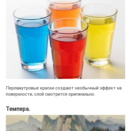
Перламутровые краски создают необычный эффект на
поверхности, слой смотрится оригинально.
Темпера.