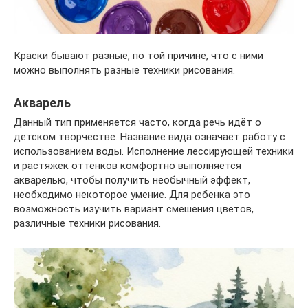
Краски бывают разные, по той причине, что с ними
можно выполнять разные техники рисования.
Акварель
Данный тип применяется часто, когда речь идёт о
детском творчестве. Название вида означает работу с
использованием воды. Исполнение лессирующей техники
и растяжек оттенков комфортно выполняется
акварелью, чтобы получить необычный эффект,
необходимо некоторое умение. Для ребенка это
возможность изучить вариант смешения цветов,
различные техники рисования.