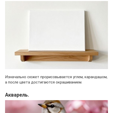
Изначально сюжет прорисовывается углем, карандашом,
а после цвета достигаются окрашиванием.
Акварель.