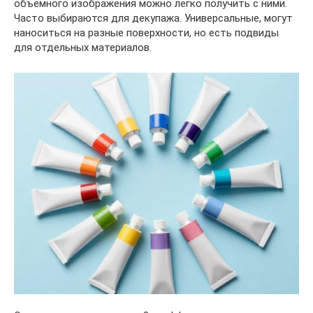
объемного изображения можно легко получить с ними.
Часто выбираются для декупажа. Универсальные, могут
наноситься на разные поверхности, но есть подвиды
для отдельных материалов.