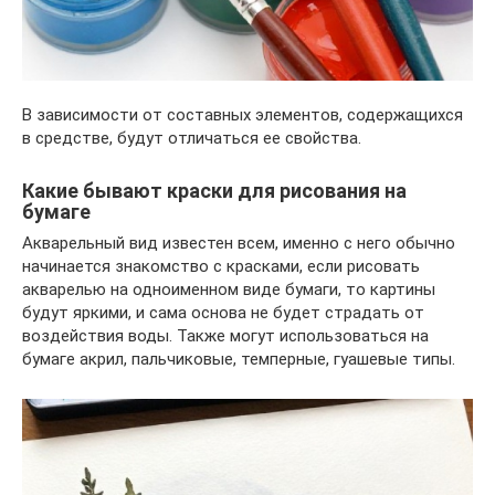
В зависимости от составных элементов, содержащихся
в средстве, будут отличаться ее свойства.
Какие бывают краски для рисования на
бумаге
Акварельный вид известен всем, именно с него обычно
начинается знакомство с красками, если рисовать
акварелью на одноименном виде бумаги, то картины
будут яркими, и сама основа не будет страдать от
воздействия воды. Также могут использоваться на
бумаге акрил, пальчиковые, темперные, гуашевые типы.