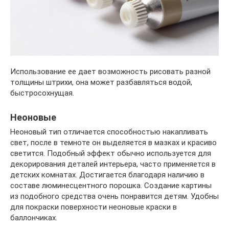
Использование ее дает возможность рисовать разной
толщины штрихи, она может разбавляться водой,
быстросохнущая.
Неоновые
Неоновый тип отличается способностью накапливать
свет, после в темноте он выделяется в мазках и красиво
светится. Подобный эффект обычно используется для
декорирования деталей интерьера, часто применяется в
детских комнатах. Достигается благодаря наличию в
составе люминесцентного порошка. Создание картины
из подобного средства очень понравится детям. Удобны
для покраски поверхности неоновые краски в
баллончиках.