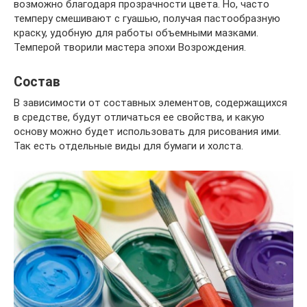
возможно благодаря прозрачности цвета. Но, часто
темперу смешивают с гуашью, получая пастообразную
краску, удобную для работы объемными мазками.
Темперой творили мастера эпохи Возрождения.
Состав
В зависимости от составных элементов, содержащихся
в средстве, будут отличаться ее свойства, и какую
основу можно будет использовать для рисования ими.
Так есть отдельные виды для бумаги и холста.