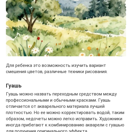
Для ребенка это возможность изучить вариант
смешения цветов, различные техники рисования.
Гуашь
Гуашь можно назвать переходным средством между
профессиональными и обычными красками. Гуашь
отличается от акварельного материала лучшей
плотностью. Но ее можно корректировать водой, таким
образом, недочеты можно легко исправить. Художники
иногда прибегают к комбинированию акварели с гуашью
для получения оригинального эффекта.