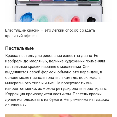
Блестящие краски — это легкий способ создать
красивый эффект.
Пастельные
Краска пастель для рисования известна давно. Ее
изобрели до масляных, великие художники применяли
пастельные краски наравне с масляными. Они
выделяются своей формой, обычно это карандаш, в
основе может использоваться камедь, воск, масла
минерального типа и иные. На поверхность они
наносятся мягко, их можно ретушировать и растирать.
Коррекция производится ластиком. Пастель краски
лучше использовать на бумаге. Неприменима на гладких
основаниях.