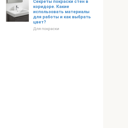
Секреты покраски стен в
коридоре. Какие
использовать материалы
для работы и как выбрать
цвет?
Для покраски