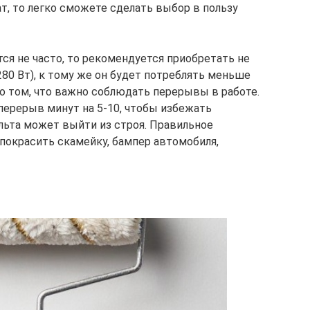
ат, то легко сможете сделать выбор в пользу
ся не часто, то рекомендуется приобретать не
80 Вт), к тому же он будет потреблять меньше
 о том, что важно соблюдать перерывы в работе.
перерыв минут на 5-10, чтобы избежать
ульта может выйти из строя. Правильное
покрасить скамейку, бампер автомобиля,