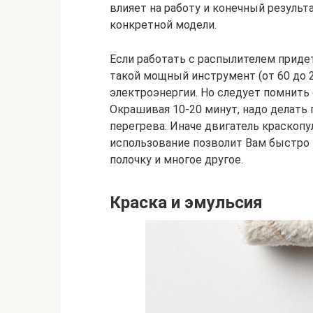
влияет на работу и конечный результ
конкретной модели.
Если работать с распылителем придет
такой мощный инструмент (от 60 до 2
электроэнергии. Но следует помнить
Окрашивая 10-20 минут, надо делать 
перегрева. Иначе двигатель краскоп
использование позволит Вам быстро 
полочку и многое другое.
Краска и эмульсия