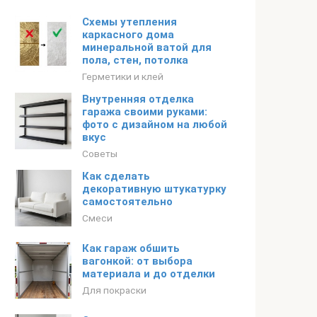
Схемы утепления
каркасного дома
минеральной ватой для
пола, стен, потолка
Герметики и клей
Внутренняя отделка
гаража своими руками:
фото с дизайном на любой
вкус
Советы
Как сделать
декоративную штукатурку
самостоятельно
Смеси
Как гараж обшить
вагонкой: от выбора
материала и до отделки
Для покраски