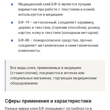
Медицинский клей БФ-6 является лучшим
вариантом при работе с текстилем и кожей,
используется в медицине.
БФ-19 – нетоксичный, соединяет керамику,
дерево и текстиль (горячим способом), резину,
картон, кожу и текстиля (холодным методом).
БФ-88 – пожароопасное средство, прочно
соединяет металлические и неметаллические
компоненты.
Все виды клея, применяемые в медицине
(стоматологии), покупаются в аптеках или
специальных магазинах, торгующих медицинским
оборудованием.
Сферы применения и характеристики
Разные марки клея БФ покрывают потребности в