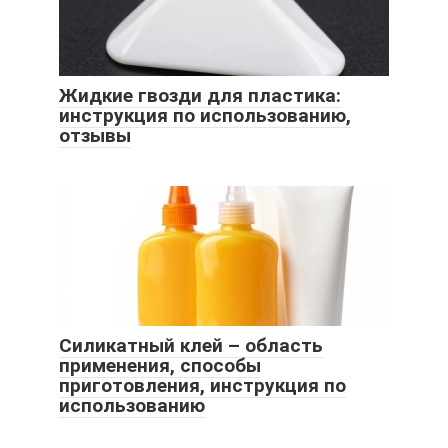
Жидкие гвозди для пластика:
инструкция по использованию,
отзывы
Силикатный клей – область
применения, способы
приготовления, инструкция по
использованию