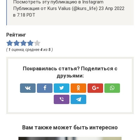
Посмотреть эту публикацию в Instagram
Публикация от Kurs Valius (@kurs_life) 23 Апр 2022
в 7:18 PDT
Рейтинг
(
1
оценка, среднее
4
из
5
)
Понравилась статья? Поделиться с
друзьями:
Вам также может быть интересно