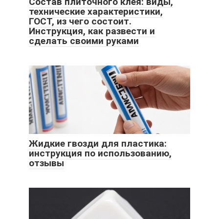
Состав плиточного клея: виды,
технические характеристики,
ГОСТ, из чего состоит.
Инструкция, как развести и
сделать своими руками
Жидкие гвозди для пластика:
инструкция по использованию,
отзывы