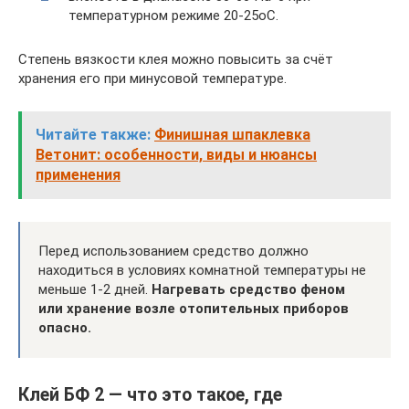
температурном режиме 20-25оС.
Степень вязкости клея можно повысить за счёт
хранения его при минусовой температуре.
Читайте также:
Финишная шпаклевка
Ветонит: особенности, виды и нюансы
применения
Перед использованием средство должно
находиться в условиях комнатной температуры не
меньше 1-2 дней.
Нагревать средство феном
или хранение возле отопительных приборов
опасно.
Клей БФ 2 — что это такое, где