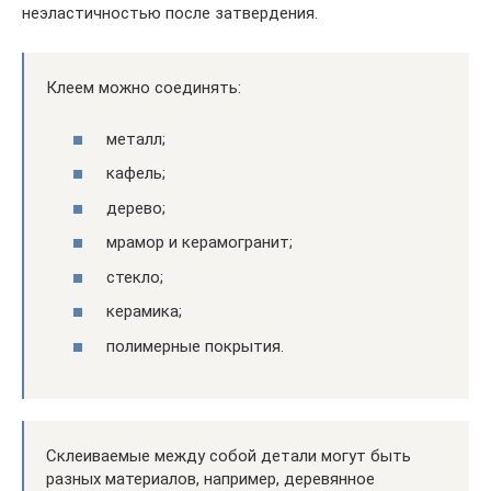
неэластичностью после затвердения.
Клеем можно соединять:
металл;
кафель;
дерево;
мрамор и керамогранит;
стекло;
керамика;
полимерные покрытия.
Склеиваемые между собой детали могут быть
разных материалов, например, деревянное