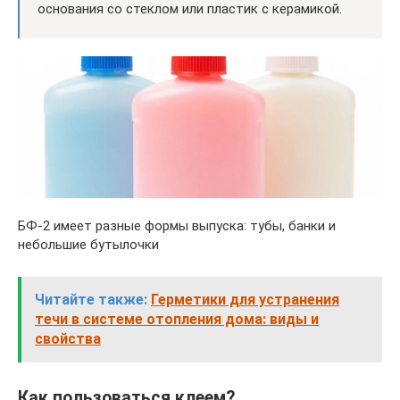
основания со стеклом или пластик с керамикой.
БФ-2 имеет разные формы выпуска: тубы, банки и
небольшие бутылочки
Читайте также:
Герметики для устранения
течи в системе отопления дома: виды и
свойства
Как пользоваться клеем?