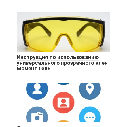
Инструкция по использованию
универсального прозрачного клея
Момент Гель