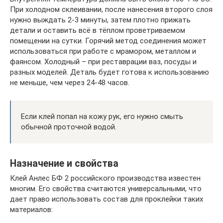
При холодном склеивании, после нанесения второго слоя
нужно выждать 2-3 минуты, затем плотно прижать
детали и оставить всё в тёплом проветриваемом
помещении на сутки. Горячий метод соединения может
использоваться при работе с мрамором, металлом и
фаянсом. Холодный – при реставрации ваз, посуды и
разных моделей. Деталь будет готова к использованию
не меньше, чем через 24-48 часов.
Если клей попал на кожу рук, его нужно смыть
обычной проточной водой.
Назначение и свойства
Клей Анлес БФ 2 российского производства известен
многим. Его свойства считаются универсальными, что
дает право использовать состав для проклейки таких
материалов: