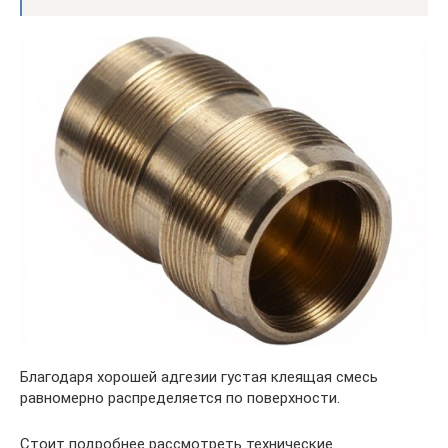
Благодаря хорошей адгезии густая клеящая смесь
равномерно распределяется по поверхности.
Стоит подробнее рассмотреть технические