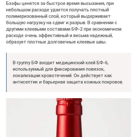
Бээфы ценятся за быстрое время высыхания, при
небольшом расходе удается получать плотный
полимеризованный слой, который выдерживает
большую нагрузку на сдвиг и разрыв. В сравнении с
другими клеевыми составами БФ-2 при экономичном
расходе очень эффективный и весьма надежный,
образует плотные долговечные клеевые швы.
В группу БФ входит медицинский клей БФ-6,
используемый для фиксирования повязок,
локализации кровотечений. Он действует как
антисептик и барьерная защита кожных покровов.