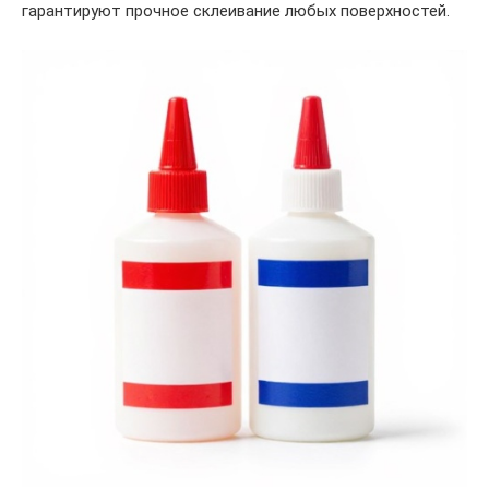
гарантируют прочное склеивание любых поверхностей.