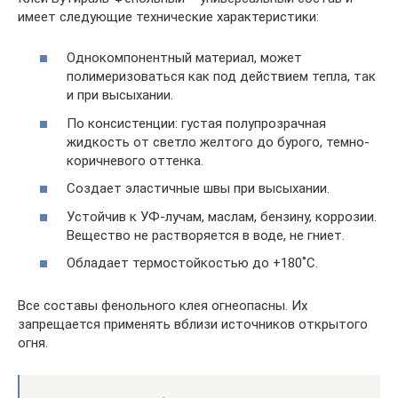
имеет следующие технические характеристики:
Однокомпонентный материал, может
полимеризоваться как под действием тепла, так
и при высыхании.
По консистенции: густая полупрозрачная
жидкость от светло желтого до бурого, темно-
коричневого оттенка.
Создает эластичные швы при высыхании.
Устойчив к УФ-лучам, маслам, бензину, коррозии.
Вещество не растворяется в воде, не гниет.
Обладает термостойкостью до +180˚С.
Все составы фенольного клея огнеопасны. Их
запрещается применять вблизи источников открытого
огня.