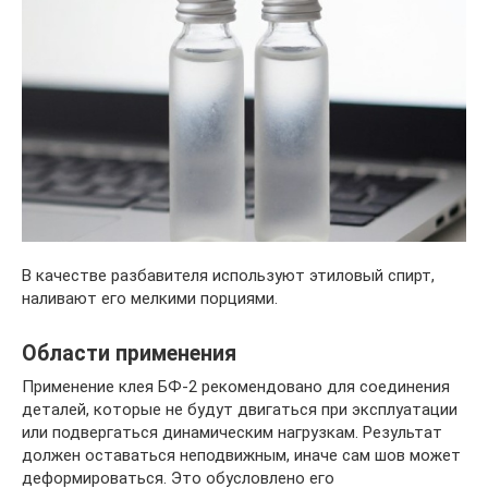
В качестве разбавителя используют этиловый спирт,
наливают его мелкими порциями.
Области применения
Применение клея БФ-2 рекомендовано для соединения
деталей, которые не будут двигаться при эксплуатации
или подвергаться динамическим нагрузкам. Результат
должен оставаться неподвижным, иначе сам шов может
деформироваться. Это обусловлено его