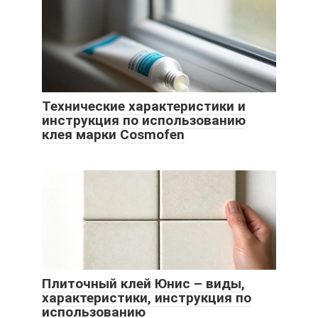
Технические характеристики и
инструкция по использованию
клея марки Cosmofen
Плиточный клей Юнис – виды,
характеристики, инструкция по
использованию