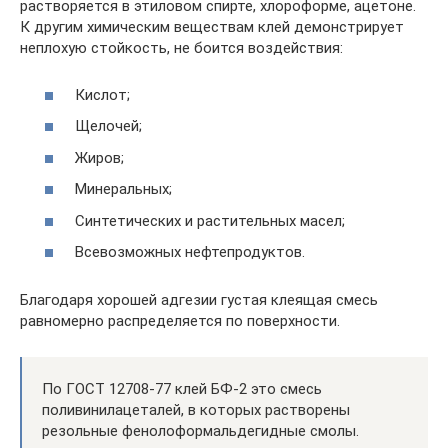
растворяется в этиловом спирте, хлороформе, ацетоне.
К другим химическим веществам клей демонстрирует
неплохую стойкость, не боится воздействия:
Кислот;
Щелочей;
Жиров;
Минеральных;
Синтетических и растительных масел;
Всевозможных нефтепродуктов.
Благодаря хорошей адгезии густая клеящая смесь
равномерно распределяется по поверхности.
По ГОСТ 12708-77 клей БФ-2 это смесь
поливинилацеталей, в которых растворены
резольные фенолоформальдегидные смолы.