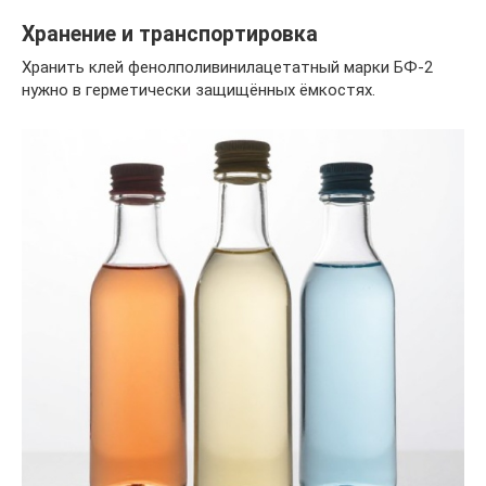
Хранение и транспортировка
Хранить клей фенолполивинилацетатный марки БФ-2
нужно в герметически защищённых ёмкостях.