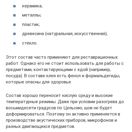
керамика;
металлы;
пластик;
древесина (натуральная, искусственная);
стекло.
Этот состав часто применяют для реставрационных
работ. Однако его не стоит использовать для работы с
предметами, контактирующими с едой (например,
посуда). В составе клея есть фенол и формальдегиды,
которые опасны для здоровья.
Состав хорошо переносит кислую среду и высокие
температурные режимы. Даже при условии разогрева до
восьмидесяти градусов по Цельсию, шов не будет
деформироваться. Поэтому он активно применяется в
производстве акустических приборов, микрофонов и
разных двигающихся предметов.