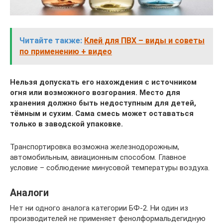
Читайте также:
Клей для ПВХ – виды и советы
по применению + видео
Нельзя допускать его нахождения с источником
огня или возможного возгорания. Место для
хранения должно быть недоступным для детей,
тёмным и сухим. Сама смесь может оставаться
только в заводской упаковке.
Транспортировка возможна железнодорожным,
автомобильным, авиационным способом. Главное
условие – соблюдение минусовой температуры воздуха.
Аналоги
Нет ни одного аналога категории БФ-2. Ни один из
производителей не применяет фенолформальдегидную