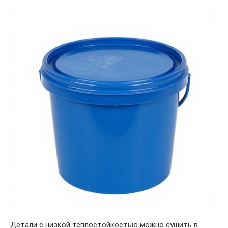
Детали с низкой теплостойкостью можно сушить в