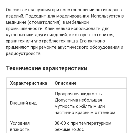
Он считается лучшим при восстановлении антикварных
изделий. Подходит для моделирования. Используется в
медицине (стоматология), в мебельной
промышленности. Клей нельзя использовать для
кухонных или других изделий, в которых готовится,
хранится или употребляется пища. Его активно
применяют при ремонте акустического оборудования и
радиоустройств.
Технические характеристики
Характеристика
Описание
Прозрачная жидкость.
Допустима небольшая
Внешний вид
мутность с жёлтым или
частично красным оттенком.
Условная
30-60 с при температурном
вязкость
режиме +20оС