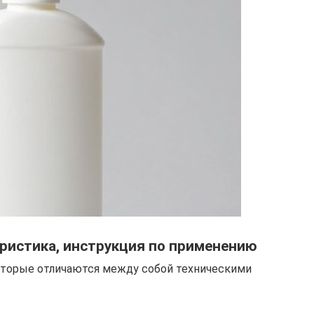
ристика, инструкция по применению
торые отличаются между собой техническими