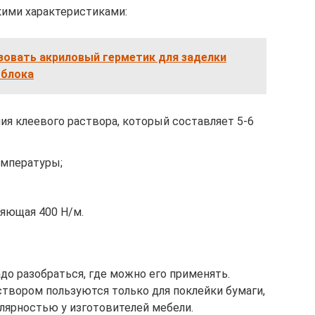
ими характеристиками:
зовать акриловый герметик для заделки
 блока
ия клеевого раствора, который составляет 5-6
емпературы;
ляющая 400 Н/м.
до разобраться, где можно его применять.
твором пользуются только для поклейки бумаги,
пулярностью у изготовителей мебели.