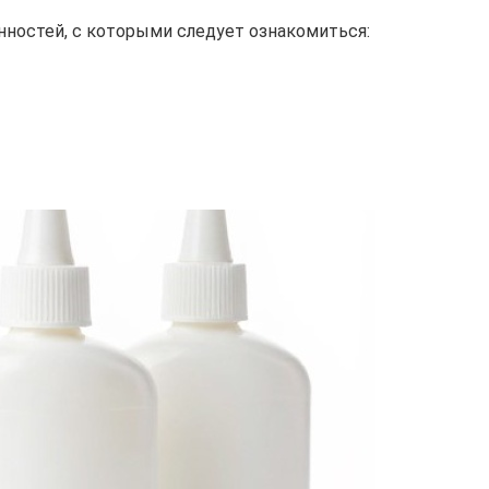
нностей, с которыми следует ознакомиться: