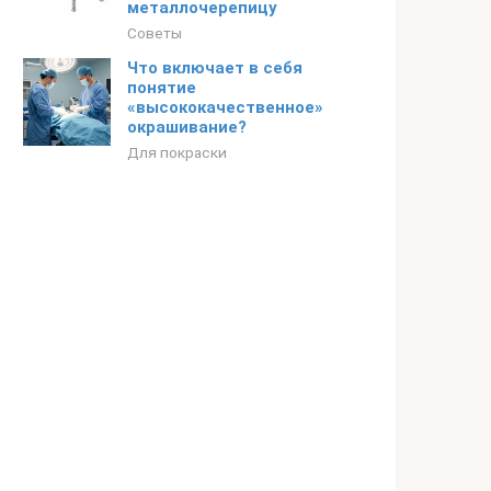
металлочерепицу
Советы
Что включает в себя
понятие
«высококачественное»
окрашивание?
Для покраски