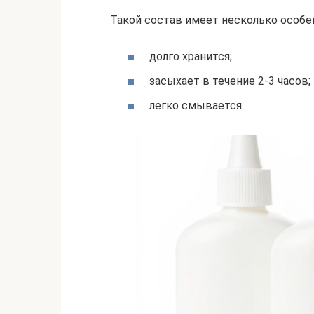
Такой состав имеет несколько особе
долго хранится;
засыхает в течение 2-3 часов;
легко смывается.