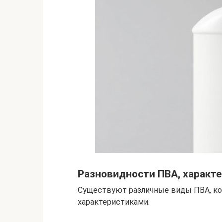
Разновидности ПВА, характе
Существуют различные виды ПВА, ко
характеристиками.