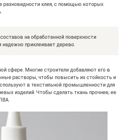
 разновидности клея, с помощью которых
.
 составов на обработанной поверхности
ая надежно приклеивает дерево.
ой сфере. Многие строители добавляют его в
чные растворы, чтобы повысить их стойкость и
используют в текстильной промышленности для
евых изделий. Чтобы сделать ткань прочнее, ее
ПВА.